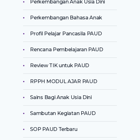
Perkembangan Anak Usia Dini
Perkembangan Bahasa Anak
Profil Pelajar Pancasila PAUD
Rencana Pembelajaran PAUD
Review TIK untuk PAUD
RPPH MODUL AJAR PAUD
Sains Bagi Anak Usia Dini
Sambutan Kegiatan PAUD
SOP PAUD Terbaru