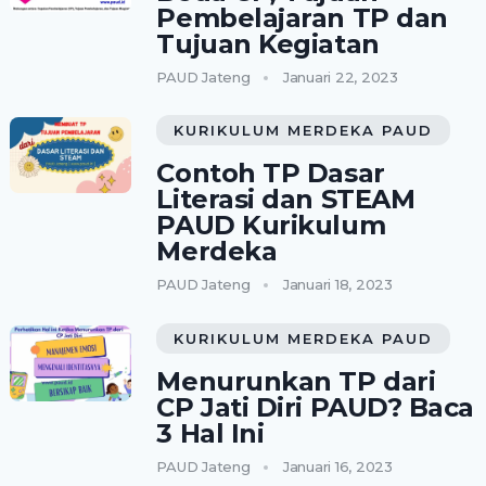
Pembelajaran TP dan
Tujuan Kegiatan
PAUD Jateng
Januari 22, 2023
KURIKULUM MERDEKA PAUD
Contoh TP Dasar
Literasi dan STEAM
PAUD Kurikulum
Merdeka
PAUD Jateng
Januari 18, 2023
KURIKULUM MERDEKA PAUD
Menurunkan TP dari
CP Jati Diri PAUD? Baca
3 Hal Ini
PAUD Jateng
Januari 16, 2023