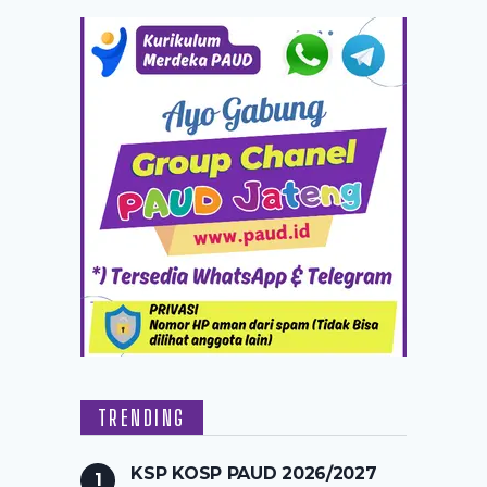
TRENDING
KSP KOSP PAUD 2026/2027