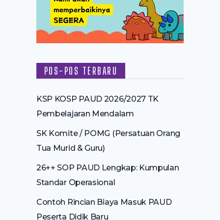
POS-POS TERBARU
KSP KOSP PAUD 2026/2027 TK
Pembelajaran Mendalam
SK Komite / POMG (Persatuan Orang
Tua Murid & Guru)
26++ SOP PAUD Lengkap: Kumpulan
Standar Operasional
Contoh Rincian Biaya Masuk PAUD
Peserta Didik Baru