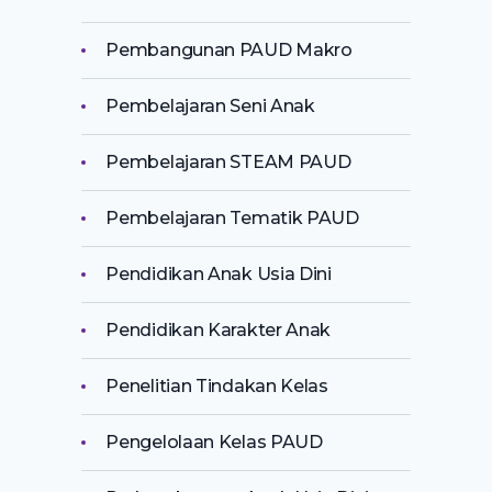
Pembangunan PAUD Makro
Pembelajaran Seni Anak
Pembelajaran STEAM PAUD
Pembelajaran Tematik PAUD
Pendidikan Anak Usia Dini
Pendidikan Karakter Anak
Penelitian Tindakan Kelas
Pengelolaan Kelas PAUD