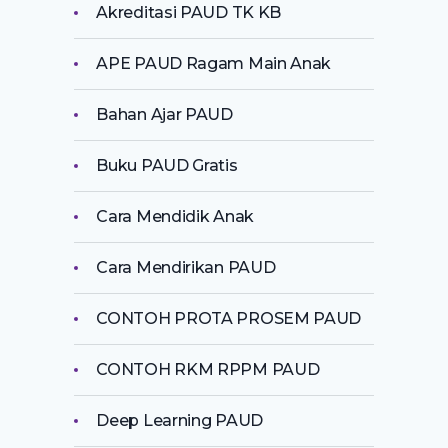
Akreditasi PAUD TK KB
APE PAUD Ragam Main Anak
Bahan Ajar PAUD
Buku PAUD Gratis
Cara Mendidik Anak
Cara Mendirikan PAUD
CONTOH PROTA PROSEM PAUD
CONTOH RKM RPPM PAUD
Deep Learning PAUD