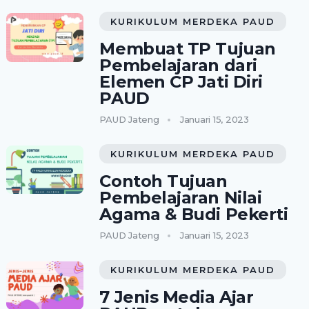
KURIKULUM MERDEKA PAUD
Membuat TP Tujuan
Pembelajaran dari
Elemen CP Jati Diri
PAUD
PAUD Jateng
Januari 15, 2023
KURIKULUM MERDEKA PAUD
Contoh Tujuan
Pembelajaran Nilai
Agama & Budi Pekerti
PAUD Jateng
Januari 15, 2023
KURIKULUM MERDEKA PAUD
7 Jenis Media Ajar