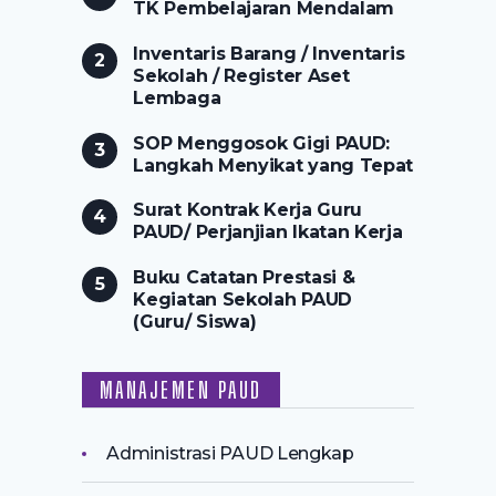
TK Pembelajaran Mendalam
Inventaris Barang / Inventaris
Sekolah / Register Aset
Lembaga
SOP Menggosok Gigi PAUD:
Langkah Menyikat yang Tepat
Surat Kontrak Kerja Guru
PAUD/ Perjanjian Ikatan Kerja
Buku Catatan Prestasi &
Kegiatan Sekolah PAUD
(Guru/ Siswa)
MANAJEMEN PAUD
Administrasi PAUD Lengkap