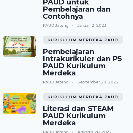
PAUD untuk
Pembelajaran dan
Contohnya
PAUD Jateng
Januari 2, 2023
KURIKULUM MERDEKA PAUD
Pembelajaran
Intrakurikuler dan P5
PAUD Kurikulum
Merdeka
PAUD Jateng
September 20, 2022
KURIKULUM MERDEKA PAUD
Literasi dan STEAM
PAUD Kurikulum
Merdeka
PAUD Jateng
Agustus 28, 2022