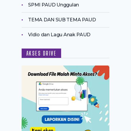
SPMI PAUD Unggulan
TEMA DAN SUB TEMA PAUD
Vidio dan Lagu Anak PAUD
AKSES DRIVE