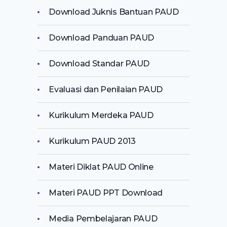
Download Juknis Bantuan PAUD
Download Panduan PAUD
Download Standar PAUD
Evaluasi dan Penilaian PAUD
Kurikulum Merdeka PAUD
Kurikulum PAUD 2013
Materi Diklat PAUD Online
Materi PAUD PPT Download
Media Pembelajaran PAUD