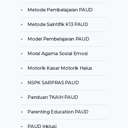
Metode Pembelajaran PAUD
Metode Saintifik K13 PAUD
Model Pembelajaran PAUD
Moral Agama Sosial Emosi
Motorik Kasar Motorik Halus
NSPK SARPRAS PAUD
Panduan 7KAIH PAUD
Parenting Education PAUD
PAUD Inklusi