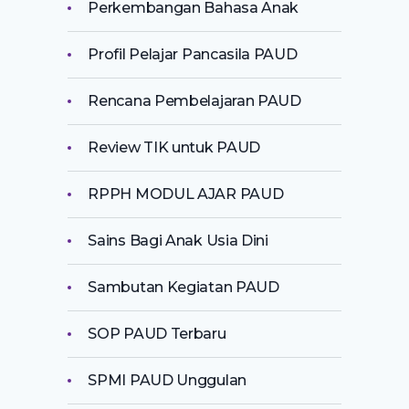
Perkembangan Bahasa Anak
Profil Pelajar Pancasila PAUD
Rencana Pembelajaran PAUD
Review TIK untuk PAUD
RPPH MODUL AJAR PAUD
Sains Bagi Anak Usia Dini
Sambutan Kegiatan PAUD
SOP PAUD Terbaru
SPMI PAUD Unggulan