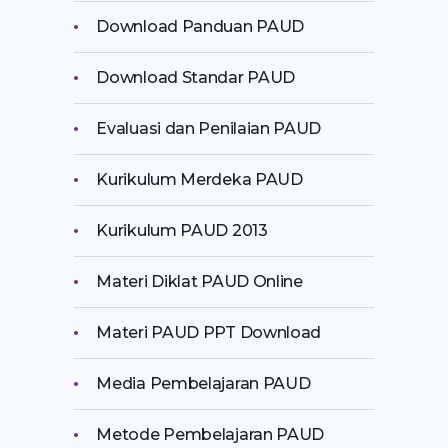
Download Panduan PAUD
Download Standar PAUD
Evaluasi dan Penilaian PAUD
Kurikulum Merdeka PAUD
Kurikulum PAUD 2013
Materi Diklat PAUD Online
Materi PAUD PPT Download
Media Pembelajaran PAUD
Metode Pembelajaran PAUD