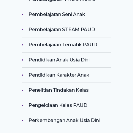
Pembelajaran Seni Anak
Pembelajaran STEAM PAUD
Pembelajaran Tematik PAUD
Pendidikan Anak Usia Dini
Pendidikan Karakter Anak
Penelitian Tindakan Kelas
Pengelolaan Kelas PAUD
Perkembangan Anak Usia Dini