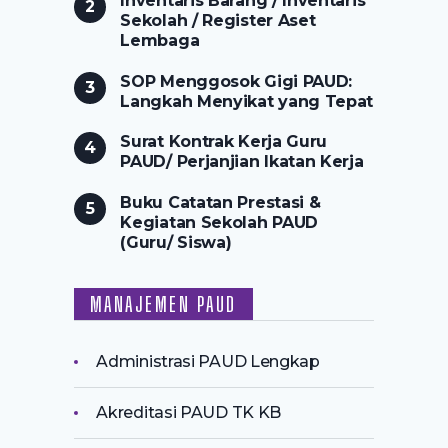
Inventaris Barang / Inventaris
Sekolah / Register Aset
Lembaga
SOP Menggosok Gigi PAUD:
Langkah Menyikat yang Tepat
Surat Kontrak Kerja Guru
PAUD/ Perjanjian Ikatan Kerja
Buku Catatan Prestasi &
Kegiatan Sekolah PAUD
(Guru/ Siswa)
MANAJEMEN PAUD
Administrasi PAUD Lengkap
Akreditasi PAUD TK KB