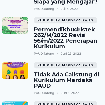
Siapa yang Mengajar?
PAUD Jateng
Juli 4, 2022
KURIKULUM MERDEKA PAUD
Permendikbudristek
262/M/2022 Revisi
56/m/2022 Penerapan
Kurikulum
PAUD Jateng
Juni 25, 2022
KURIKULUM MERDEKA PAUD
Tidak Ada Calistung di
Kurikulum Merdeka
PAUD
PAUD Jateng
Juni 5, 2022
KURIKULUM MERDEKA PAUD