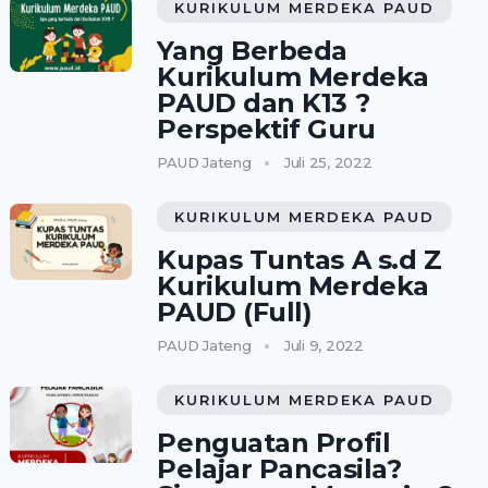
KURIKULUM MERDEKA PAUD
Yang Berbeda
Kurikulum Merdeka
PAUD dan K13 ?
Perspektif Guru
PAUD Jateng
Juli 25, 2022
KURIKULUM MERDEKA PAUD
Kupas Tuntas A s.d Z
Kurikulum Merdeka
PAUD (Full)
PAUD Jateng
Juli 9, 2022
KURIKULUM MERDEKA PAUD
Penguatan Profil
Pelajar Pancasila?