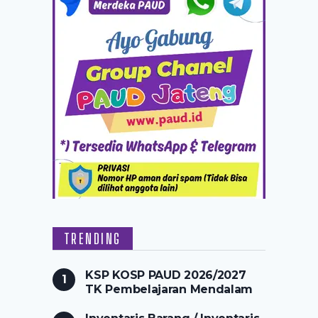
TRENDING
KSP KOSP PAUD 2026/2027
TK Pembelajaran Mendalam