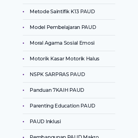
Metode Saintifik K13 PAUD
Model Pembelajaran PAUD
Moral Agama Sosial Emosi
Motorik Kasar Motorik Halus
NSPK SARPRAS PAUD
Panduan 7KAIH PAUD
Parenting Education PAUD
PAUD Inklusi
Pembangunan PAUD Makro