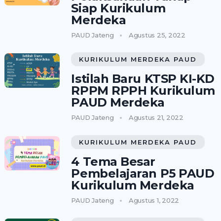
Siap Kurikulum
Merdeka
PAUD Jateng
Agustus 25, 2022
KURIKULUM MERDEKA PAUD
Istilah Baru KTSP KI-KD
RPPM RPPH Kurikulum
PAUD Merdeka
PAUD Jateng
Agustus 21, 2022
KURIKULUM MERDEKA PAUD
4 Tema Besar
Pembelajaran P5 PAUD
Kurikulum Merdeka
PAUD Jateng
Agustus 1, 2022