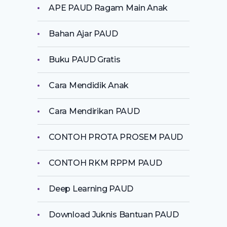
APE PAUD Ragam Main Anak
Bahan Ajar PAUD
Buku PAUD Gratis
Cara Mendidik Anak
Cara Mendirikan PAUD
CONTOH PROTA PROSEM PAUD
CONTOH RKM RPPM PAUD
Deep Learning PAUD
Download Juknis Bantuan PAUD