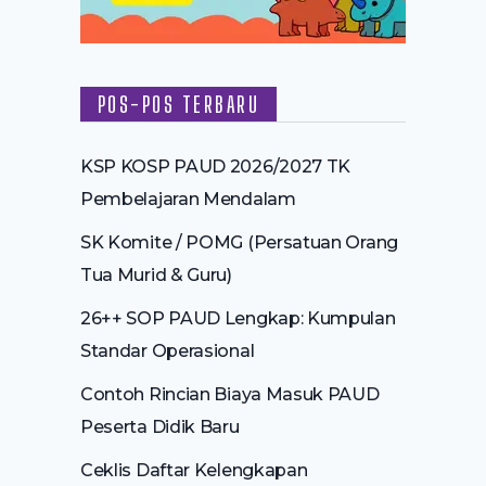
POS-POS TERBARU
KSP KOSP PAUD 2026/2027 TK
Pembelajaran Mendalam
SK Komite / POMG (Persatuan Orang
Tua Murid & Guru)
26++ SOP PAUD Lengkap: Kumpulan
Standar Operasional
Contoh Rincian Biaya Masuk PAUD
Peserta Didik Baru
Ceklis Daftar Kelengkapan