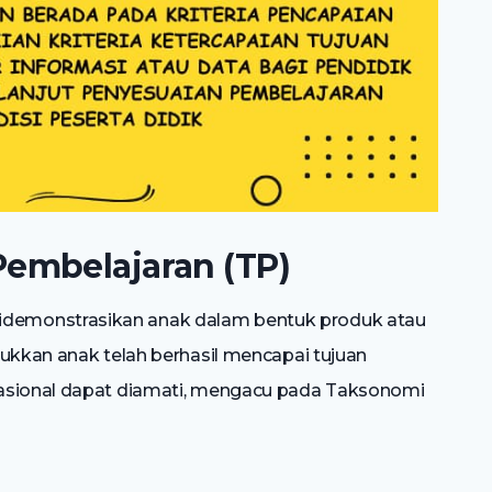
embelajaran (TP)
demonstrasikan anak dalam bentuk produk atau
jukkan anak telah berhasil mencapai tujuan
rasional dapat diamati, mengacu pada Taksonomi