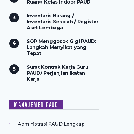
Ruang Kelas Indoor PAUD
Inventaris Barang /
Inventaris Sekolah / Register
Aset Lembaga
SOP Menggosok Gigi PAUD:
Langkah Menyikat yang
Tepat
Surat Kontrak Kerja Guru
PAUD/ Perjanjian Ikatan
Kerja
MANAJEMEN PAUD
Administrasi PAUD Lengkap