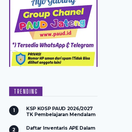
TRENDING
KSP KOSP PAUD 2026/2027
TK Pembelajaran Mendalam
Daftar Inventaris APE Dalam