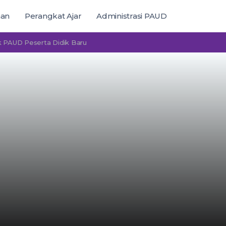
man
Perangkat Ajar
Administrasi PAUD
 Peserta Didik Baru