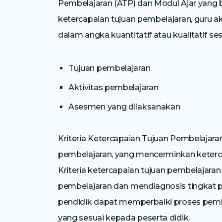
Pembelajaran (ATP) dan Modul Ajar yang b
ketercapaian tujuan pembelajaran, guru 
dalam angka kuantitatif atau kualitatif ses
Tujuan pembelajaran
Aktivitas pembelajaran
Asesmen yang dilaksanakan
Kriteria Ketercapaian Tujuan Pembelajaran
pembelajaran, yang mencerminkan keterc
Kriteria ketercapaian tujuan pembelajaran
pembelajaran dan mendiagnosis tingkat 
pendidik dapat memperbaiki proses pemb
yang sesuai kepada peserta didik.