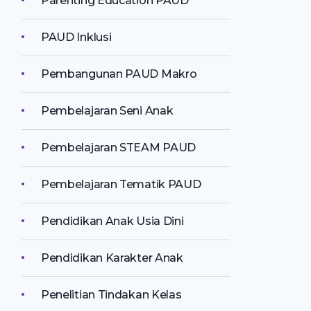
Parenting Education PAUD
PAUD Inklusi
Pembangunan PAUD Makro
Pembelajaran Seni Anak
Pembelajaran STEAM PAUD
Pembelajaran Tematik PAUD
Pendidikan Anak Usia Dini
Pendidikan Karakter Anak
Penelitian Tindakan Kelas