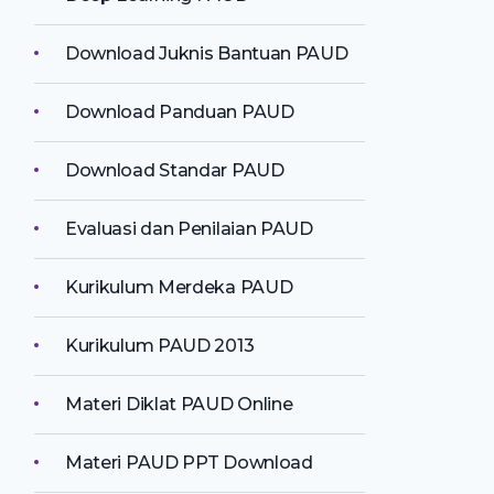
Download Juknis Bantuan PAUD
Download Panduan PAUD
Download Standar PAUD
Evaluasi dan Penilaian PAUD
Kurikulum Merdeka PAUD
Kurikulum PAUD 2013
Materi Diklat PAUD Online
Materi PAUD PPT Download