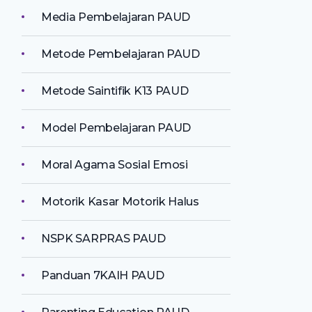
Media Pembelajaran PAUD
Metode Pembelajaran PAUD
Metode Saintifik K13 PAUD
Model Pembelajaran PAUD
Moral Agama Sosial Emosi
Motorik Kasar Motorik Halus
NSPK SARPRAS PAUD
Panduan 7KAIH PAUD