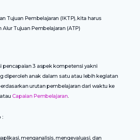
 Tujuan Pembelajaran (IKTP), kita harus
 Alur Tujuan Pembelajaran (ATP)
i pencapaian 3 aspek kompetensi yakni
g diperoleh anak dalam satu atau lebih kegiatan
berdasarkan urutan pembelajaran dari waktu ke
 atau
Capaian Pembelajaran
.
 :
likasi, menganalisis, mengevaluasi, dan