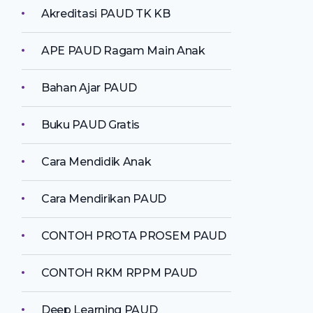
Akreditasi PAUD TK KB
APE PAUD Ragam Main Anak
Bahan Ajar PAUD
Buku PAUD Gratis
Cara Mendidik Anak
Cara Mendirikan PAUD
CONTOH PROTA PROSEM PAUD
CONTOH RKM RPPM PAUD
Deep Learning PAUD