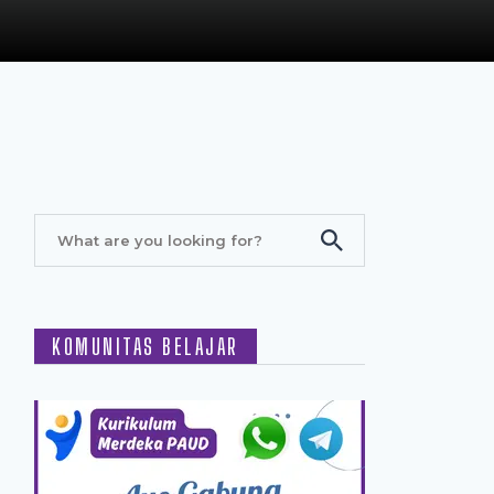
KOMUNITAS BELAJAR