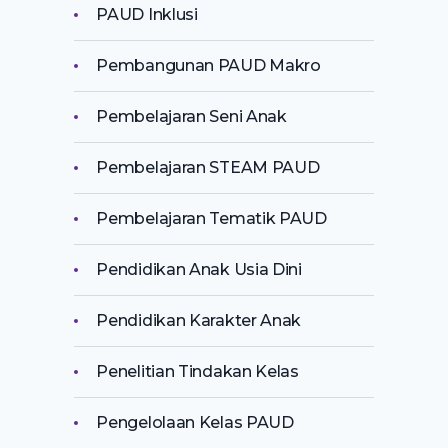
PAUD Inklusi
Pembangunan PAUD Makro
Pembelajaran Seni Anak
Pembelajaran STEAM PAUD
Pembelajaran Tematik PAUD
Pendidikan Anak Usia Dini
Pendidikan Karakter Anak
Penelitian Tindakan Kelas
Pengelolaan Kelas PAUD