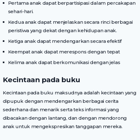
Pertama anak dapat berpartisipasi dalam percakapan
sehari-hari.
Kedua anak dapat menjelaskan secara rinci berbagai
peristiwa yang dekat dengan kehidupan anak.
Ketiga anak dapat mendengarkan secara efektif
Keempat anak dapat merespons dengan tepat
Kelima anak dapat berkomunikasi dengan jelas
Kecintaan pada buku
Kecintaan pada buku maksudnya adalah kecintaan yang
dipupuk dengan mendengarkan berbagai cerita
sederhana dan menarik serta teks informasi yang
dibacakan dengan lantang, dan dengan mendorong
anak untuk mengekspresikan tanggapan mereka.