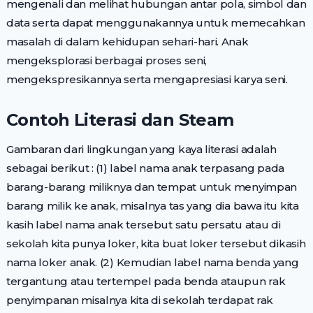
mengenali dan melihat hubungan antar pola, simbol dan
data serta dapat menggunakannya untuk memecahkan
masalah di dalam kehidupan sehari-hari. Anak
mengeksplorasi berbagai proses seni,
mengekspresikannya serta mengapresiasi karya seni.
Contoh Literasi dan Steam
Gambaran dari lingkungan yang kaya literasi adalah
sebagai berikut : (1) label nama anak terpasang pada
barang-barang miliknya dan tempat untuk menyimpan
barang milik ke anak, misalnya tas yang dia bawa itu kita
kasih label nama anak tersebut satu persatu atau di
sekolah kita punya loker, kita buat loker tersebut dikasih
nama loker anak. (2) Kemudian label nama benda yang
tergantung atau tertempel pada benda ataupun rak
penyimpanan misalnya kita di sekolah terdapat rak