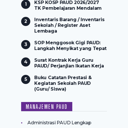
KSP KOSP PAUD 2026/2027
TK Pembelajaran Mendalam
Inventaris Barang / Inventaris
Sekolah / Register Aset
Lembaga
SOP Menggosok Gigi PAUD:
Langkah Menyikat yang Tepat
Surat Kontrak Kerja Guru
PAUD/ Perjanjian Ikatan Kerja
Buku Catatan Prestasi &
Kegiatan Sekolah PAUD
(Guru/ Siswa)
MANAJEMEN PAUD
Administrasi PAUD Lengkap