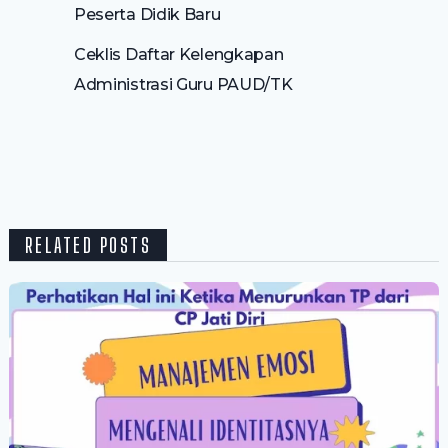
Peserta Didik Baru
Ceklis Daftar Kelengkapan
Administrasi Guru PAUD/TK
RELATED POSTS