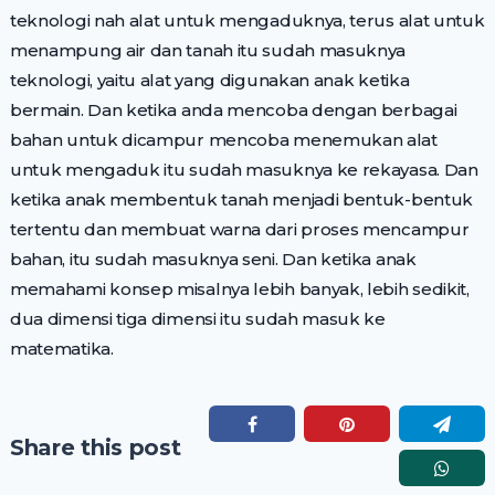
teknologi nah alat untuk mengaduknya, terus alat untuk
menampung air dan tanah itu sudah masuknya
teknologi, yaitu alat yang digunakan anak ketika
bermain. Dan ketika anda mencoba dengan berbagai
bahan untuk dicampur mencoba menemukan alat
untuk mengaduk itu sudah masuknya ke rekayasa. Dan
ketika anak membentuk tanah menjadi bentuk-bentuk
tertentu dan membuat warna dari proses mencampur
bahan, itu sudah masuknya seni. Dan ketika anak
memahami konsep misalnya lebih banyak, lebih sedikit,
dua dimensi tiga dimensi itu sudah masuk ke
matematika.
Share this post