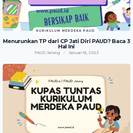
KURIKULUM MERDEKA PAUD
Menurunkan TP dari CP Jati Diri PAUD? Baca 3
Hal Ini
PAUD Jateng
Januari 16, 2023