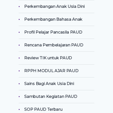
Perkembangan Anak Usia Dini
Perkembangan Bahasa Anak
Profil Pelajar Pancasila PAUD
Rencana Pembelajaran PAUD
Review TIK untuk PAUD
RPPH MODUL AJAR PAUD
Sains Bagi Anak Usia Dini
Sambutan Kegiatan PAUD
SOP PAUD Terbaru