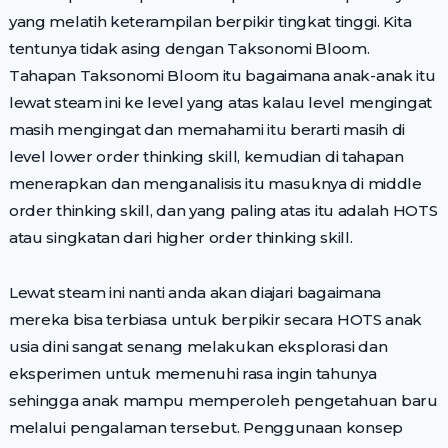
yang melatih keterampilan berpikir tingkat tinggi. Kita
tentunya tidak asing dengan Taksonomi Bloom.
Tahapan Taksonomi Bloom itu bagaimana anak-anak itu
lewat steam ini ke level yang atas kalau level mengingat
masih mengingat dan memahami itu berarti masih di
level lower order thinking skill, kemudian di tahapan
menerapkan dan menganalisis itu masuknya di middle
order thinking skill, dan yang paling atas itu adalah HOTS
atau singkatan dari higher order thinking skill.
Lewat steam ini nanti anda akan diajari bagaimana
mereka bisa terbiasa untuk berpikir secara HOTS anak
usia dini sangat senang melakukan eksplorasi dan
eksperimen untuk memenuhi rasa ingin tahunya
sehingga anak mampu memperoleh pengetahuan baru
melalui pengalaman tersebut. Penggunaan konsep