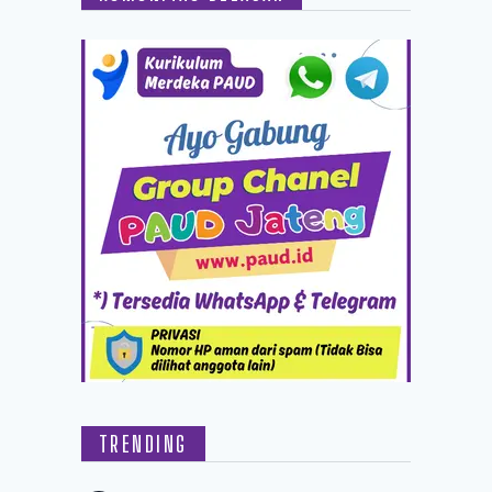
TRENDING