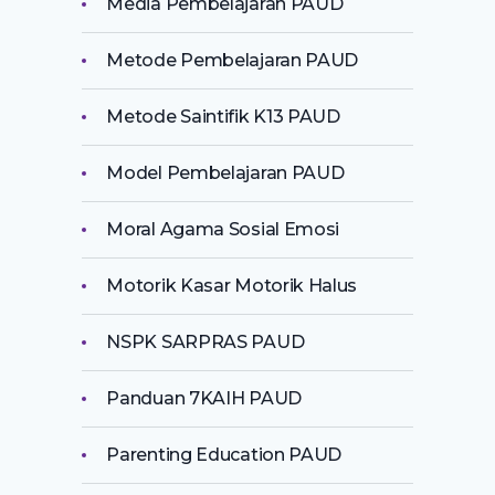
Media Pembelajaran PAUD
Metode Pembelajaran PAUD
Metode Saintifik K13 PAUD
Model Pembelajaran PAUD
Moral Agama Sosial Emosi
Motorik Kasar Motorik Halus
NSPK SARPRAS PAUD
Panduan 7KAIH PAUD
Parenting Education PAUD