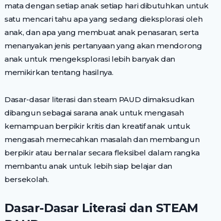
mata dengan setiap anak setiap hari dibutuhkan untuk
satu mencari tahu apa yang sedang dieksplorasi oleh
anak, dan apa yang membuat anak penasaran, serta
menanyakan jenis pertanyaan yang akan mendorong
anak untuk mengeksplorasi lebih banyak dan
memikirkan tentang hasilnya.
Dasar-dasar literasi dan steam PAUD dimaksudkan
dibangun sebagai sarana anak untuk mengasah
kemampuan berpikir kritis dan kreatif anak untuk
mengasah memecahkan masalah dan membangun
berpikir atau bernalar secara fleksibel dalam rangka
membantu anak untuk lebih siap belajar dan
bersekolah.
Dasar-Dasar Literasi dan STEAM