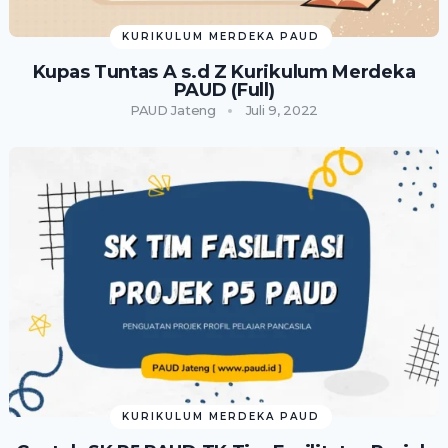
KURIKULUM MERDEKA PAUD
Kupas Tuntas A s.d Z Kurikulum Merdeka
PAUD (Full)
PAUD Jateng
Juli 9, 2022
KURIKULUM MERDEKA PAUD