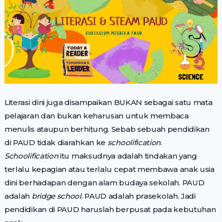
Literasi dini juga disampaikan BUKAN sebagai satu mata
pelajaran dan bukan keharusan untuk membaca
menulis ataupun berhitung. Sebab sebuah pendidikan
di PAUD tidak diarahkan ke
schoolification
.
Schoolification
itu maksudnya adalah tindakan yang
terlalu kepagian atau terlalu cepat membawa anak usia
dini berhadapan dengan alam budaya sekolah. PAUD
adalah
bridge school
. PAUD adalah prasekolah. Jadi
pendidikan di PAUD haruslah berpusat pada kebutuhan