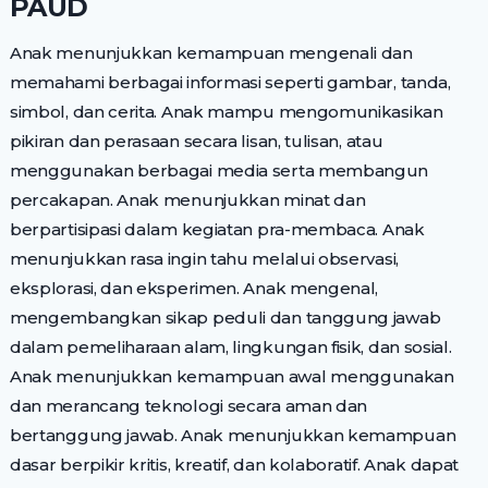
PAUD
Anak menunjukkan kemampuan mengenali dan
memahami berbagai informasi seperti gambar, tanda,
simbol, dan cerita. Anak mampu mengomunikasikan
pikiran dan perasaan secara lisan, tulisan, atau
menggunakan berbagai media serta membangun
percakapan. Anak menunjukkan minat dan
berpartisipasi dalam kegiatan pra-membaca. Anak
menunjukkan rasa ingin tahu melalui observasi,
eksplorasi, dan eksperimen. Anak mengenal,
mengembangkan sikap peduli dan tanggung jawab
dalam pemeliharaan alam, lingkungan fisik, dan sosial.
Anak menunjukkan kemampuan awal menggunakan
dan merancang teknologi secara aman dan
bertanggung jawab. Anak menunjukkan kemampuan
dasar berpikir kritis, kreatif, dan kolaboratif. Anak dapat