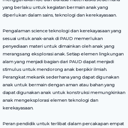
yang berlaku untuk kegiatan bermain anak yang
diperlukan dalam sains, teknologi dan kerekayasaan.
Pengalaman science teknologi dan kerekayasaan yang
sesuai untuk anak-anak di PAUD memerlukan
penyediaan materi untuk dimainkan oleh anak yang
merangsang eksplorasi anak. Setiap elemen lingkungan
alam yang menjadi bagian dari PAUD dapat menjadi
stimulus untuk mendorong anak berpikir ilmiah.
Perangkat mekanik sederhana yang dapat digunakan
anak untuk bermain dengan aman atau bahan yang
dapat digunakan anak untuk konstruksi memungkinkan
anak mengeksplorasi elemen teknologi dan
kerekayasaan.
Peran pendidik untuk terlibat dalam percakapan empat