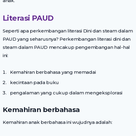
anak.
Literasi PAUD
Seperti apa perkembangan literasi Dini dan steam dalam
PAUD yang seharusnya? Perkembangan literasi dini dan
steam dalam PAUD mencakup pengembangan hal-hal
ini:
Kemahiran berbahasa yang memadai
kecintaan pada buku
pengalaman yang cukup dalam mengeksplorasi
Kemahiran berbahasa
Kemahiran anak berbahasa ini wujudnya adalah: