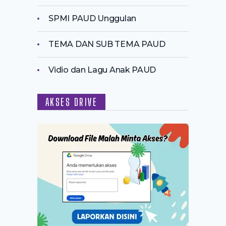
SPMI PAUD Unggulan
TEMA DAN SUB TEMA PAUD
Vidio dan Lagu Anak PAUD
AKSES DRIVE