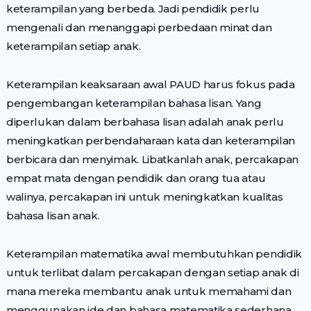
keterampilan yang berbeda. Jadi pendidik perlu
mengenali dan menanggapi perbedaan minat dan
keterampilan setiap anak.
Keterampilan keaksaraan awal PAUD harus fokus pada
pengembangan keterampilan bahasa lisan. Yang
diperlukan dalam berbahasa lisan adalah anak perlu
meningkatkan perbendaharaan kata dan keterampilan
berbicara dan menyimak. Libatkanlah anak, percakapan
empat mata dengan pendidik dan orang tua atau
walinya, percakapan ini untuk meningkatkan kualitas
bahasa lisan anak.
Keterampilan matematika awal membutuhkan pendidik
untuk terlibat dalam percakapan dengan setiap anak di
mana mereka membantu anak untuk memahami dan
menggunakan ide dan bahasa matematika sederhana