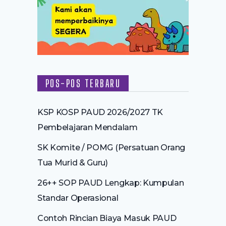
POS-POS TERBARU
KSP KOSP PAUD 2026/2027 TK
Pembelajaran Mendalam
SK Komite / POMG (Persatuan Orang
Tua Murid & Guru)
26++ SOP PAUD Lengkap: Kumpulan
Standar Operasional
Contoh Rincian Biaya Masuk PAUD