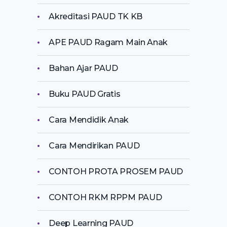
Akreditasi PAUD TK KB
APE PAUD Ragam Main Anak
Bahan Ajar PAUD
Buku PAUD Gratis
Cara Mendidik Anak
Cara Mendirikan PAUD
CONTOH PROTA PROSEM PAUD
CONTOH RKM RPPM PAUD
Deep Learning PAUD