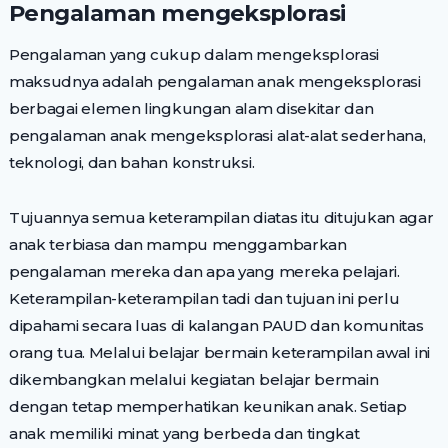
Pengalaman mengeksplorasi
Pengalaman yang cukup dalam mengeksplorasi
maksudnya adalah pengalaman anak mengeksplorasi
berbagai elemen lingkungan alam disekitar dan
pengalaman anak mengeksplorasi alat-alat sederhana,
teknologi, dan bahan konstruksi.
Tujuannya semua keterampilan diatas itu ditujukan agar
anak terbiasa dan mampu menggambarkan
pengalaman mereka dan apa yang mereka pelajari.
Keterampilan-keterampilan tadi dan tujuan ini perlu
dipahami secara luas di kalangan PAUD dan komunitas
orang tua. Melalui belajar bermain keterampilan awal ini
dikembangkan melalui kegiatan belajar bermain
dengan tetap memperhatikan keunikan anak. Setiap
anak memiliki minat yang berbeda dan tingkat