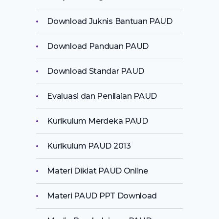
Download Juknis Bantuan PAUD
Download Panduan PAUD
Download Standar PAUD
Evaluasi dan Penilaian PAUD
Kurikulum Merdeka PAUD
Kurikulum PAUD 2013
Materi Diklat PAUD Online
Materi PAUD PPT Download