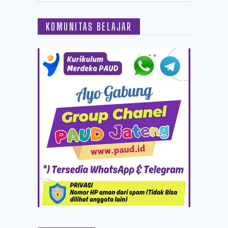
KOMUNITAS BELAJAR