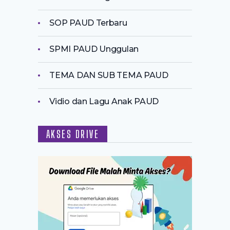
SOP PAUD Terbaru
SPMI PAUD Unggulan
TEMA DAN SUB TEMA PAUD
Vidio dan Lagu Anak PAUD
AKSES DRIVE