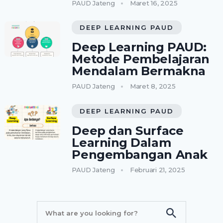
PAUD Jateng
Maret 16, 2025
DEEP LEARNING PAUD
Deep Learning PAUD:
Metode Pembelajaran
Mendalam Bermakna
PAUD Jateng
Maret 8, 2025
DEEP LEARNING PAUD
Deep dan Surface
Learning Dalam
Pengembangan Anak
PAUD Jateng
Februari 21, 2025