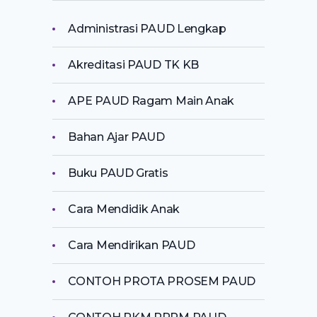
Administrasi PAUD Lengkap
Akreditasi PAUD TK KB
APE PAUD Ragam Main Anak
Bahan Ajar PAUD
Buku PAUD Gratis
Cara Mendidik Anak
Cara Mendirikan PAUD
CONTOH PROTA PROSEM PAUD