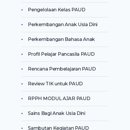
Pengelolaan Kelas PAUD
Perkembangan Anak Usia Dini
Perkembangan Bahasa Anak
Profil Pelajar Pancasila PAUD
Rencana Pembelajaran PAUD
Review TIK untuk PAUD
RPPH MODUL AJAR PAUD
Sains Bagi Anak Usia Dini
Sambutan Kegiatan PAUD