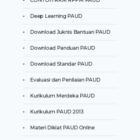
CONTOH RKM RPPM PAUD
Deep Learning PAUD
Download Juknis Bantuan PAUD
Download Panduan PAUD
Download Standar PAUD
Evaluasi dan Penilaian PAUD
Kurikulum Merdeka PAUD
Kurikulum PAUD 2013
Materi Diklat PAUD Online