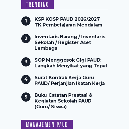
TRENDING
KSP KOSP PAUD 2026/2027
TK Pembelajaran Mendalam
Inventaris Barang / Inventaris
Sekolah / Register Aset
Lembaga
SOP Menggosok Gigi PAUD:
Langkah Menyikat yang Tepat
Surat Kontrak Kerja Guru
PAUD/ Perjanjian Ikatan Kerja
Buku Catatan Prestasi &
Kegiatan Sekolah PAUD
(Guru/ Siswa)
MANAJEMEN PAUD