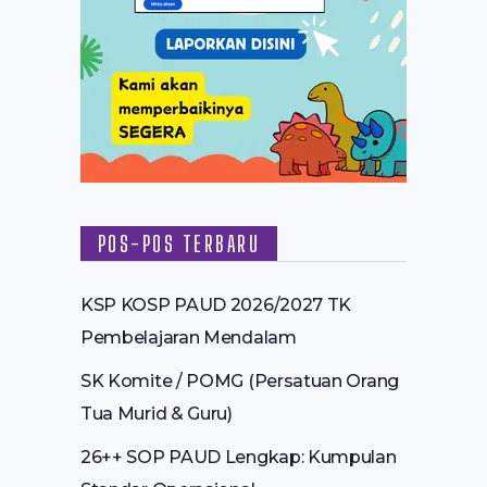
POS-POS TERBARU
KSP KOSP PAUD 2026/2027 TK
Pembelajaran Mendalam
SK Komite / POMG (Persatuan Orang
Tua Murid & Guru)
26++ SOP PAUD Lengkap: Kumpulan