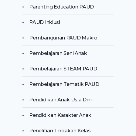
Parenting Education PAUD
PAUD Inklusi
Pembangunan PAUD Makro
Pembelajaran Seni Anak
Pembelajaran STEAM PAUD
Pembelajaran Tematik PAUD
Pendidikan Anak Usia Dini
Pendidikan Karakter Anak
Penelitian Tindakan Kelas