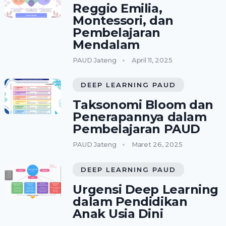
Reggio Emilia,
Montessori, dan
Pembelajaran
Mendalam
PAUD Jateng
April 11, 2025
DEEP LEARNING PAUD
Taksonomi Bloom dan
Penerapannya dalam
Pembelajaran PAUD
PAUD Jateng
Maret 26, 2025
DEEP LEARNING PAUD
Urgensi Deep Learning
dalam Pendidikan
Anak Usia Dini