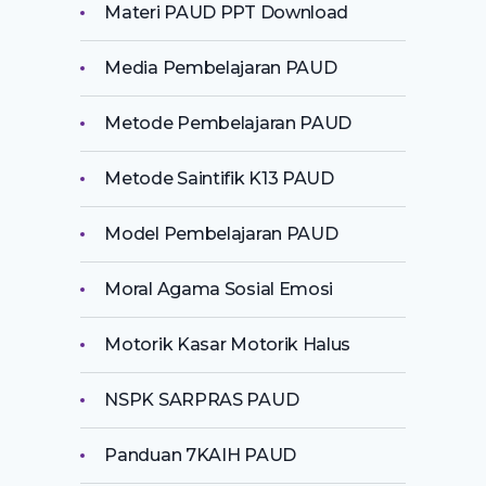
Materi PAUD PPT Download
Media Pembelajaran PAUD
Metode Pembelajaran PAUD
Metode Saintifik K13 PAUD
Model Pembelajaran PAUD
Moral Agama Sosial Emosi
Motorik Kasar Motorik Halus
NSPK SARPRAS PAUD
Panduan 7KAIH PAUD