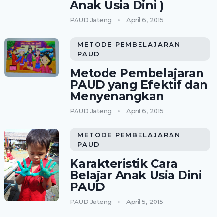
Anak Usia Dini )
PAUD Jateng
April 6, 2015
METODE PEMBELAJARAN
PAUD
Metode Pembelajaran
PAUD yang Efektif dan
Menyenangkan
PAUD Jateng
April 6, 2015
METODE PEMBELAJARAN
PAUD
Karakteristik Cara
Belajar Anak Usia Dini
PAUD
PAUD Jateng
April 5, 2015