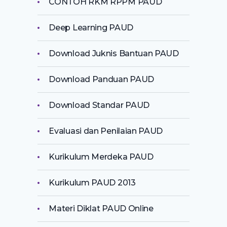
CONTOH RKM RPPM PAUD
Deep Learning PAUD
Download Juknis Bantuan PAUD
Download Panduan PAUD
Download Standar PAUD
Evaluasi dan Penilaian PAUD
Kurikulum Merdeka PAUD
Kurikulum PAUD 2013
Materi Diklat PAUD Online