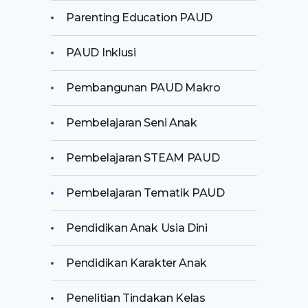
Parenting Education PAUD
PAUD Inklusi
Pembangunan PAUD Makro
Pembelajaran Seni Anak
Pembelajaran STEAM PAUD
Pembelajaran Tematik PAUD
Pendidikan Anak Usia Dini
Pendidikan Karakter Anak
Penelitian Tindakan Kelas