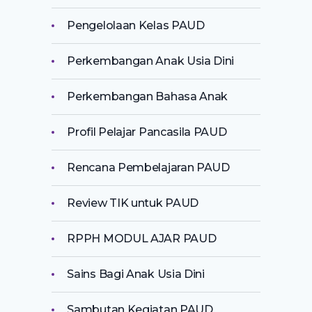
Pengelolaan Kelas PAUD
Perkembangan Anak Usia Dini
Perkembangan Bahasa Anak
Profil Pelajar Pancasila PAUD
Rencana Pembelajaran PAUD
Review TIK untuk PAUD
RPPH MODUL AJAR PAUD
Sains Bagi Anak Usia Dini
Sambutan Kegiatan PAUD