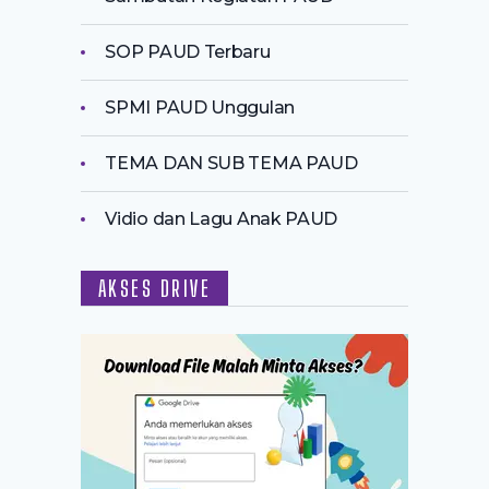
SOP PAUD Terbaru
SPMI PAUD Unggulan
TEMA DAN SUB TEMA PAUD
Vidio dan Lagu Anak PAUD
AKSES DRIVE