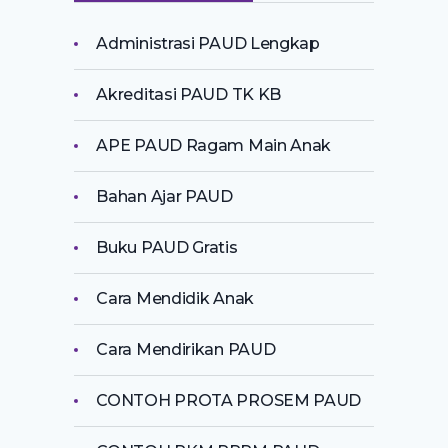
Administrasi PAUD Lengkap
Akreditasi PAUD TK KB
APE PAUD Ragam Main Anak
Bahan Ajar PAUD
Buku PAUD Gratis
Cara Mendidik Anak
Cara Mendirikan PAUD
CONTOH PROTA PROSEM PAUD