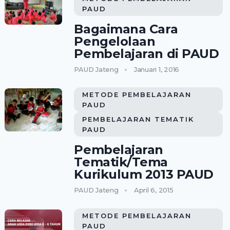
PAUD
Bagaimana Cara
Pengelolaan
Pembelajaran di PAUD
PAUD Jateng
Januari 1, 2016
METODE PEMBELAJARAN
PAUD
PEMBELAJARAN TEMATIK
PAUD
Pembelajaran
Tematik/Tema
Kurikulum 2013 PAUD
PAUD Jateng
April 6, 2015
METODE PEMBELAJARAN
PAUD