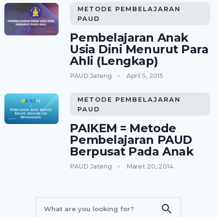
METODE PEMBELAJARAN
PAUD
Pembelajaran Anak
Usia Dini Menurut Para
Ahli (Lengkap)
PAUD Jateng
April 5, 2015
METODE PEMBELAJARAN
PAUD
PAIKEM = Metode
Pembelajaran PAUD
Berpusat Pada Anak
PAUD Jateng
Maret 20, 2014