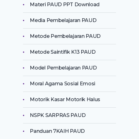
Materi PAUD PPT Download
Media Pembelajaran PAUD
Metode Pembelajaran PAUD
Metode Saintifik K13 PAUD
Model Pembelajaran PAUD
Moral Agama Sosial Emosi
Motorik Kasar Motorik Halus
NSPK SARPRAS PAUD
Panduan 7KAIH PAUD