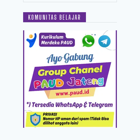
KOMUNITAS BELAJAR