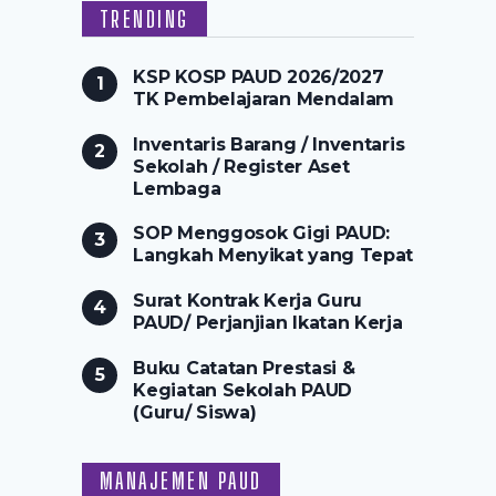
TRENDING
KSP KOSP PAUD 2026/2027
TK Pembelajaran Mendalam
Inventaris Barang / Inventaris
Sekolah / Register Aset
Lembaga
SOP Menggosok Gigi PAUD:
Langkah Menyikat yang Tepat
Surat Kontrak Kerja Guru
PAUD/ Perjanjian Ikatan Kerja
Buku Catatan Prestasi &
Kegiatan Sekolah PAUD
(Guru/ Siswa)
MANAJEMEN PAUD