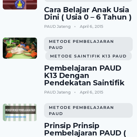
Cara Belajar Anak Usia
Dini ( Usia 0 – 6 Tahun )
PAUD Jateng
April 6, 2015
METODE PEMBELAJARAN
PAUD
METODE SAINTIFIK K13 PAUD
Pembelajaran PAUD
K13 Dengan
Pendekatan Saintifik
PAUD Jateng
April 6, 2015
METODE PEMBELAJARAN
PAUD
Prinsip Prinsip
Pembelajaran PAUD (