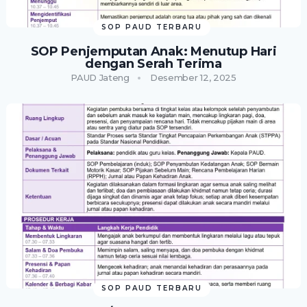
SOP PAUD TERBARU
SOP Penjemputan Anak: Menutup Hari
dengan Serah Terima
PAUD Jateng
Desember 12, 2025
SOP PAUD TERBARU