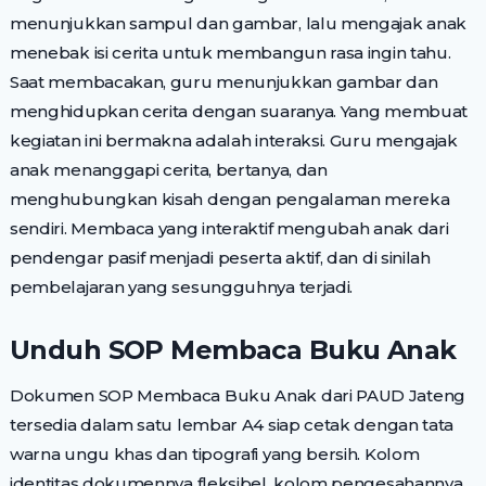
menunjukkan sampul dan gambar, lalu mengajak anak
menebak isi cerita untuk membangun rasa ingin tahu.
Saat membacakan, guru menunjukkan gambar dan
menghidupkan cerita dengan suaranya. Yang membuat
kegiatan ini bermakna adalah interaksi. Guru mengajak
anak menanggapi cerita, bertanya, dan
menghubungkan kisah dengan pengalaman mereka
sendiri. Membaca yang interaktif mengubah anak dari
pendengar pasif menjadi peserta aktif, dan di sinilah
pembelajaran yang sesungguhnya terjadi.
Unduh SOP Membaca Buku Anak
Dokumen SOP Membaca Buku Anak dari PAUD Jateng
tersedia dalam satu lembar A4 siap cetak dengan tata
warna ungu khas dan tipografi yang bersih. Kolom
identitas dokumennya fleksibel, kolom pengesahannya