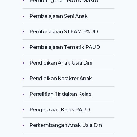
Pembangunan PAUD Makro
Pembelajaran Seni Anak
Pembelajaran STEAM PAUD
Pembelajaran Tematik PAUD
Pendidikan Anak Usia Dini
Pendidikan Karakter Anak
Penelitian Tindakan Kelas
Pengelolaan Kelas PAUD
Perkembangan Anak Usia Dini