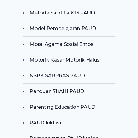
Metode Saintifik K13 PAUD
Model Pembelajaran PAUD
Moral Agama Sosial Emosi
Motorik Kasar Motorik Halus
NSPK SARPRAS PAUD
Panduan 7KAIH PAUD
Parenting Education PAUD
PAUD Inklusi