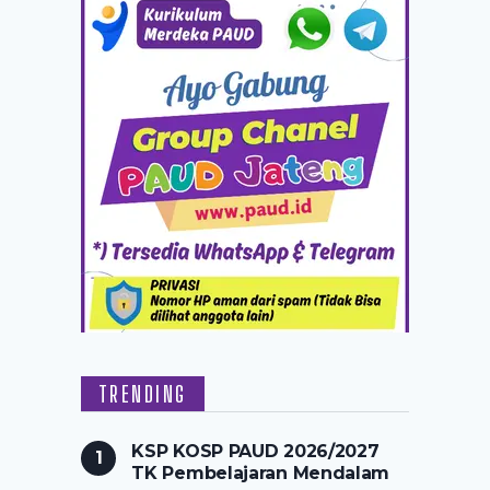
TRENDING
KSP KOSP PAUD 2026/2027
TK Pembelajaran Mendalam