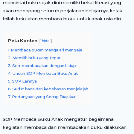
mencintai buku sejak dini memiliki bekal literasi yang
akan menopang seluruh perjalanan belajarnya kelak.
Inilah kekuatan membaca buku untuk anak usia dini.
Peta Konten
hide
1
Membaca bukan mengajari mengeja
2
Memilih buku yang tepat
3
Seni membacakan dengan hidup
4
Unduh SOP Membaca Buku Anak
5
SOP Lainnya
6
Sudut baca dan kebebasan menjelajah
7
Pertanyaan yang Sering Diajukan
SOP Membaca Buku Anak mengatur bagaimana
kegiatan membaca dan membacakan buku dilakukan