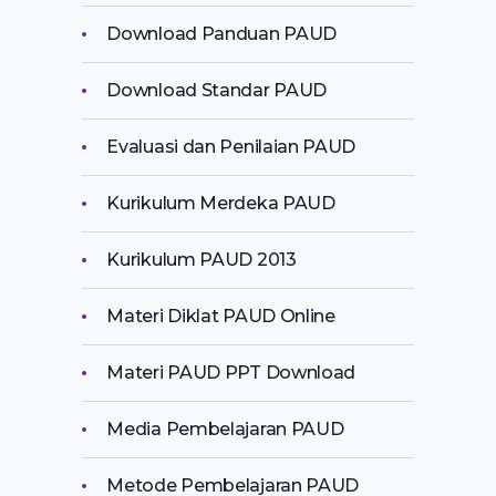
Download Panduan PAUD
Download Standar PAUD
Evaluasi dan Penilaian PAUD
Kurikulum Merdeka PAUD
Kurikulum PAUD 2013
Materi Diklat PAUD Online
Materi PAUD PPT Download
Media Pembelajaran PAUD
Metode Pembelajaran PAUD