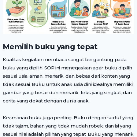
Memilih buku yang tepat
Kualitas kegiatan membaca sangat bergantung pada
buku yang dipilih. SOP ini menegaskan agar buku dipilih
sesuai usia, aman, menarik, dan bebas dari konten yang
tidak sesuai. Buku untuk anak usia dini idealnya memiliki
gambar yang besar dan menarik, teks yang singkat, dan
cerita yang dekat dengan dunia anak.
Keamanan buku juga penting. Buku dengan sudut yang
tidak tajam, bahan yang tidak mudah robek, dan isi yang
sesuai nilai adalah pilihan yang tepat. Buku yang menarik