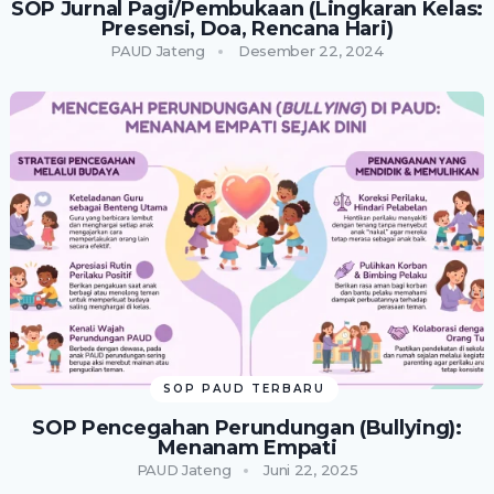
SOP Jurnal Pagi/Pembukaan (Lingkaran Kelas:
Presensi, Doa, Rencana Hari)
PAUD Jateng
Desember 22, 2024
SOP PAUD TERBARU
SOP Pencegahan Perundungan (Bullying):
Menanam Empati
PAUD Jateng
Juni 22, 2025