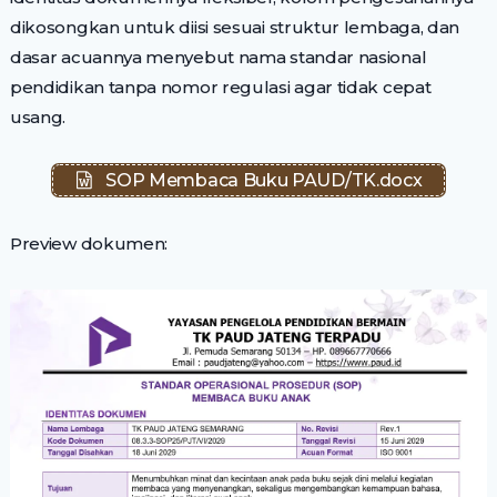
dikosongkan untuk diisi sesuai struktur lembaga, dan
dasar acuannya menyebut nama standar nasional
pendidikan tanpa nomor regulasi agar tidak cepat
usang.
SOP Membaca Buku PAUD/TK.docx
Preview dokumen: