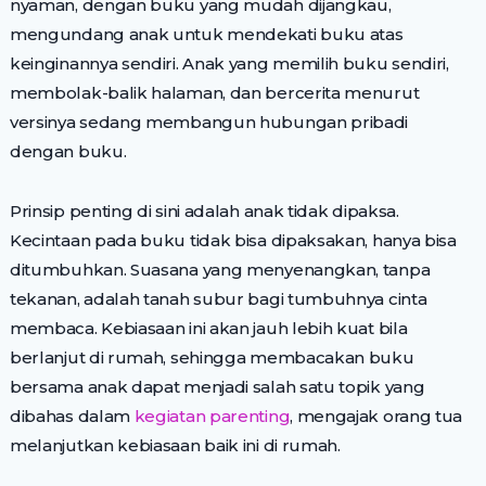
nyaman, dengan buku yang mudah dijangkau,
mengundang anak untuk mendekati buku atas
keinginannya sendiri. Anak yang memilih buku sendiri,
membolak-balik halaman, dan bercerita menurut
versinya sedang membangun hubungan pribadi
dengan buku.
Prinsip penting di sini adalah anak tidak dipaksa.
Kecintaan pada buku tidak bisa dipaksakan, hanya bisa
ditumbuhkan. Suasana yang menyenangkan, tanpa
tekanan, adalah tanah subur bagi tumbuhnya cinta
membaca. Kebiasaan ini akan jauh lebih kuat bila
berlanjut di rumah, sehingga membacakan buku
bersama anak dapat menjadi salah satu topik yang
dibahas dalam
kegiatan parenting
, mengajak orang tua
melanjutkan kebiasaan baik ini di rumah.