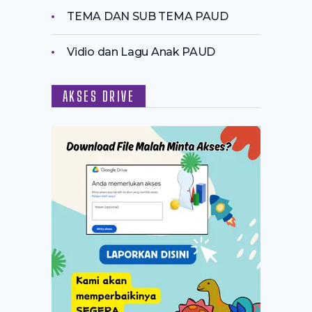
TEMA DAN SUB TEMA PAUD
Vidio dan Lagu Anak PAUD
AKSES DRIVE