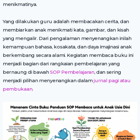
menikmatinya.
Yang dilakukan guru adalah membacakan cerita, dan
membiarkan anak menikmati kata, gambar, dan kisah
yang mengalir. Dari pengalaman menyenangkan inilah
kemampuan bahasa, kosakata, dan daya imajinasi anak
berkembang secara alami. Kegiatan membaca buku ini
menjadi bagian dari rangkaian pembelajaran yang
bernaung di bawah
SOP Pembelajaran
, dan sering
menjadi pilihan menyenangkan dalam
jurnal pagi atau
pembukaan
.