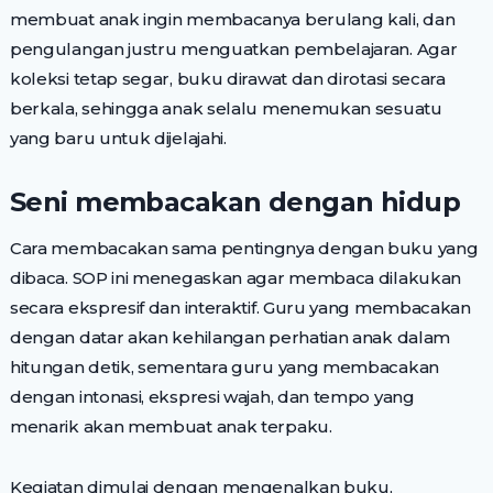
membuat anak ingin membacanya berulang kali, dan
pengulangan justru menguatkan pembelajaran. Agar
koleksi tetap segar, buku dirawat dan dirotasi secara
berkala, sehingga anak selalu menemukan sesuatu
yang baru untuk dijelajahi.
Seni membacakan dengan hidup
Cara membacakan sama pentingnya dengan buku yang
dibaca. SOP ini menegaskan agar membaca dilakukan
secara ekspresif dan interaktif. Guru yang membacakan
dengan datar akan kehilangan perhatian anak dalam
hitungan detik, sementara guru yang membacakan
dengan intonasi, ekspresi wajah, dan tempo yang
menarik akan membuat anak terpaku.
Kegiatan dimulai dengan mengenalkan buku,