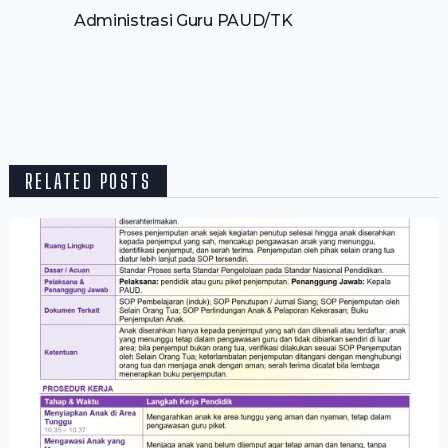
Administrasi Guru PAUD/TK
RELATED POSTS