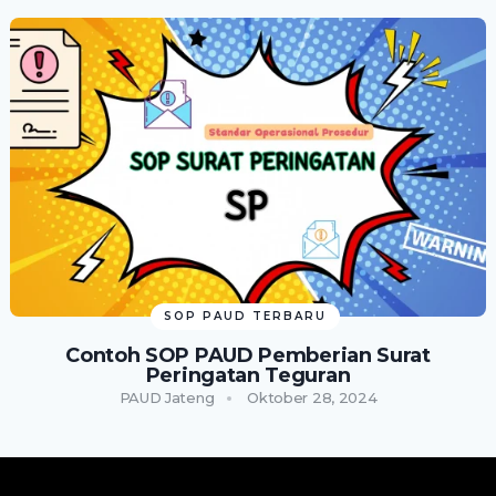
SOP PAUD TERBARU
Contoh SOP PAUD Pemberian Surat
Peringatan Teguran
PAUD Jateng
Oktober 28, 2024