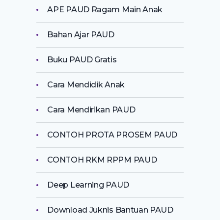
APE PAUD Ragam Main Anak
Bahan Ajar PAUD
Buku PAUD Gratis
Cara Mendidik Anak
Cara Mendirikan PAUD
CONTOH PROTA PROSEM PAUD
CONTOH RKM RPPM PAUD
Deep Learning PAUD
Download Juknis Bantuan PAUD