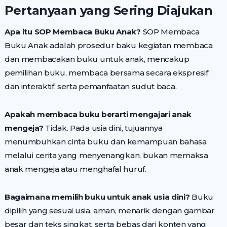
Pertanyaan yang Sering Diajukan
Apa itu SOP Membaca Buku Anak?
SOP Membaca
Buku Anak adalah prosedur baku kegiatan membaca
dan membacakan buku untuk anak, mencakup
pemilihan buku, membaca bersama secara ekspresif
dan interaktif, serta pemanfaatan sudut baca.
Apakah membaca buku berarti mengajari anak
mengeja?
Tidak. Pada usia dini, tujuannya
menumbuhkan cinta buku dan kemampuan bahasa
melalui cerita yang menyenangkan, bukan memaksa
anak mengeja atau menghafal huruf.
Bagaimana memilih buku untuk anak usia dini?
Buku
dipilih yang sesuai usia, aman, menarik dengan gambar
besar dan teks singkat, serta bebas dari konten yang