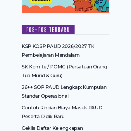
POS-POS TERBARU
KSP KOSP PAUD 2026/2027 TK
Pembelajaran Mendalam
SK Komite / POMG (Persatuan Orang
Tua Murid & Guru)
26++ SOP PAUD Lengkap: Kumpulan
Standar Operasional
Contoh Rincian Biaya Masuk PAUD
Peserta Didik Baru
Ceklis Daftar Kelengkapan