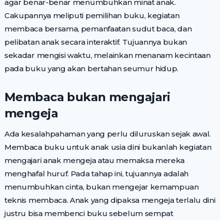
agar benar-benar menumbuhkan minat anak.
Cakupannya meliputi pemilihan buku, kegiatan
membaca bersama, pemanfaatan sudut baca, dan
pelibatan anak secara interaktif. Tujuannya bukan
sekadar mengisi waktu, melainkan menanam kecintaan
pada buku yang akan bertahan seumur hidup.
Membaca bukan mengajari
mengeja
Ada kesalahpahaman yang perlu diluruskan sejak awal.
Membaca buku untuk anak usia dini bukanlah kegiatan
mengajari anak mengeja atau memaksa mereka
menghafal huruf. Pada tahap ini, tujuannya adalah
menumbuhkan cinta, bukan mengejar kemampuan
teknis membaca. Anak yang dipaksa mengeja terlalu dini
justru bisa membenci buku sebelum sempat