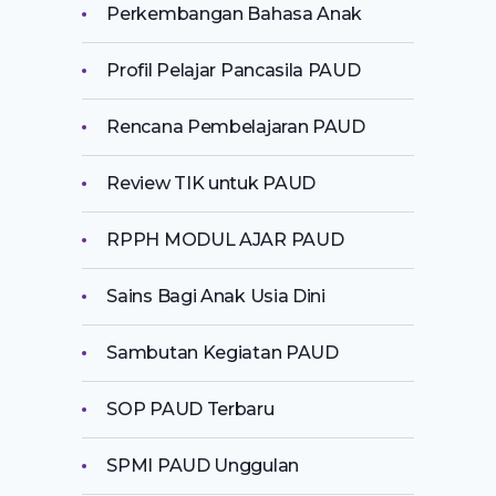
Perkembangan Bahasa Anak
Profil Pelajar Pancasila PAUD
Rencana Pembelajaran PAUD
Review TIK untuk PAUD
RPPH MODUL AJAR PAUD
Sains Bagi Anak Usia Dini
Sambutan Kegiatan PAUD
SOP PAUD Terbaru
SPMI PAUD Unggulan