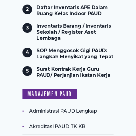
Daftar Inventaris APE Dalam
Ruang Kelas Indoor PAUD
Inventaris Barang / Inventaris
Sekolah / Register Aset
Lembaga
SOP Menggosok Gigi PAUD:
Langkah Menyikat yang Tepat
Surat Kontrak Kerja Guru
PAUD/ Perjanjian Ikatan Kerja
MANAJEMEN PAUD
Administrasi PAUD Lengkap
Akreditasi PAUD TK KB