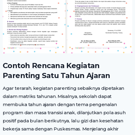
Contoh Rencana Kegiatan
Parenting Satu Tahun Ajaran
Agar terarah, kegiatan parenting sebaiknya dipetakan
dalam matriks tahunan. Misalnya, sekolah dapat
membuka tahun ajaran dengan tema pengenalan
program dan masa transisi anak, dilanjutkan pola asuh
positif pada bulan berikutnya, lalu gizi dan kesehatan
bekerja sama dengan Puskesmas. Menjelang akhir