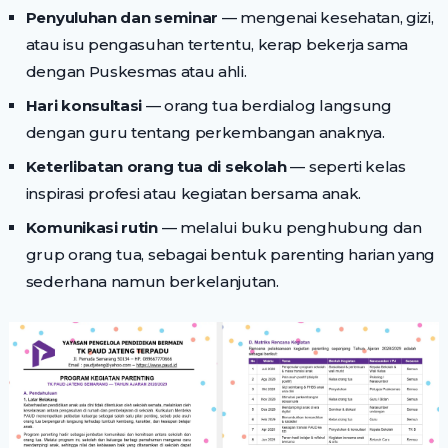
Penyuluhan dan seminar
— mengenai kesehatan, gizi,
atau isu pengasuhan tertentu, kerap bekerja sama
dengan Puskesmas atau ahli.
Hari konsultasi
— orang tua berdialog langsung
dengan guru tentang perkembangan anaknya.
Keterlibatan orang tua di sekolah
— seperti kelas
inspirasi profesi atau kegiatan bersama anak.
Komunikasi rutin
— melalui buku penghubung dan
grup orang tua, sebagai bentuk parenting harian yang
sederhana namun berkelanjutan.