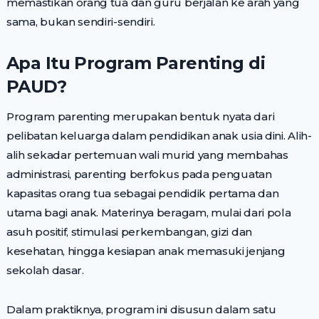
memastikan orang tua dan guru berjalan ke arah yang
sama, bukan sendiri-sendiri.
Apa Itu Program Parenting di
PAUD?
Program parenting merupakan bentuk nyata dari
pelibatan keluarga dalam pendidikan anak usia dini. Alih-
alih sekadar pertemuan wali murid yang membahas
administrasi, parenting berfokus pada penguatan
kapasitas orang tua sebagai pendidik pertama dan
utama bagi anak. Materinya beragam, mulai dari pola
asuh positif, stimulasi perkembangan, gizi dan
kesehatan, hingga kesiapan anak memasuki jenjang
sekolah dasar.
Dalam praktiknya, program ini disusun dalam satu