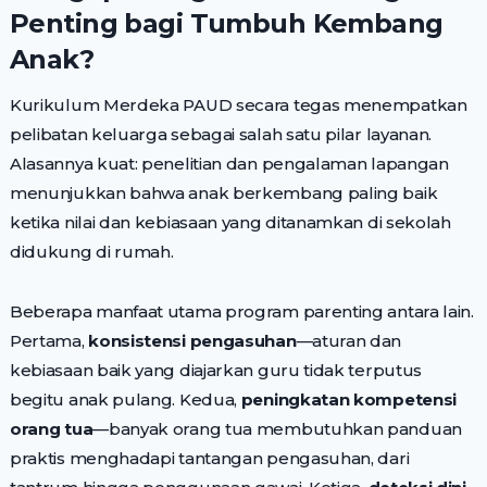
Penting bagi Tumbuh Kembang
Anak?
Kurikulum Merdeka PAUD secara tegas menempatkan
pelibatan keluarga sebagai salah satu pilar layanan.
Alasannya kuat: penelitian dan pengalaman lapangan
menunjukkan bahwa anak berkembang paling baik
ketika nilai dan kebiasaan yang ditanamkan di sekolah
didukung di rumah.
Beberapa manfaat utama program parenting antara lain.
Pertama,
konsistensi pengasuhan
—aturan dan
kebiasaan baik yang diajarkan guru tidak terputus
begitu anak pulang. Kedua,
peningkatan kompetensi
orang tua
—banyak orang tua membutuhkan panduan
praktis menghadapi tantangan pengasuhan, dari