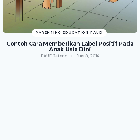
PARENTING EDUCATION PAUD
Contoh Cara Memberikan Label Positif Pada
Anak Usia Dini
PAUD Jateng
Juni 8, 2014