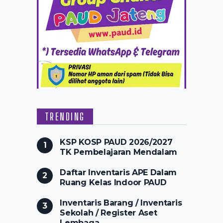
TRENDING
KSP KOSP PAUD 2026/2027
TK Pembelajaran Mendalam
Daftar Inventaris APE Dalam
Ruang Kelas Indoor PAUD
Inventaris Barang / Inventaris
Sekolah / Register Aset
Lembaga