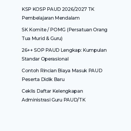
KSP KOSP PAUD 2026/2027 TK
Pembelajaran Mendalam
SK Komite / POMG (Persatuan Orang
Tua Murid & Guru)
26++ SOP PAUD Lengkap: Kumpulan
Standar Operasional
Contoh Rincian Biaya Masuk PAUD
Peserta Didik Baru
Ceklis Daftar Kelengkapan
Administrasi Guru PAUD/TK