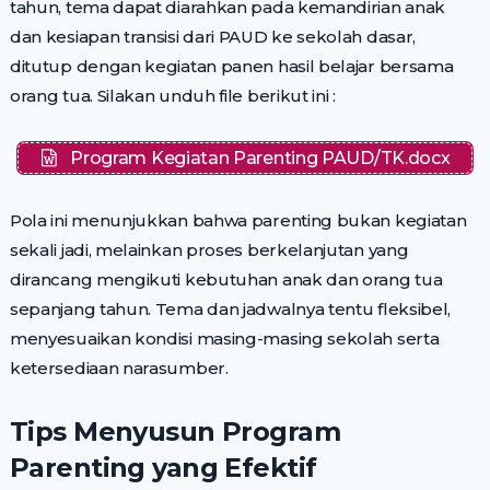
tahun, tema dapat diarahkan pada kemandirian anak
dan kesiapan transisi dari PAUD ke sekolah dasar,
ditutup dengan kegiatan panen hasil belajar bersama
orang tua. Silakan unduh file berikut ini :
Program Kegiatan Parenting PAUD/TK.docx
Pola ini menunjukkan bahwa parenting bukan kegiatan
sekali jadi, melainkan proses berkelanjutan yang
dirancang mengikuti kebutuhan anak dan orang tua
sepanjang tahun. Tema dan jadwalnya tentu fleksibel,
menyesuaikan kondisi masing-masing sekolah serta
ketersediaan narasumber.
Tips Menyusun Program
Parenting yang Efektif