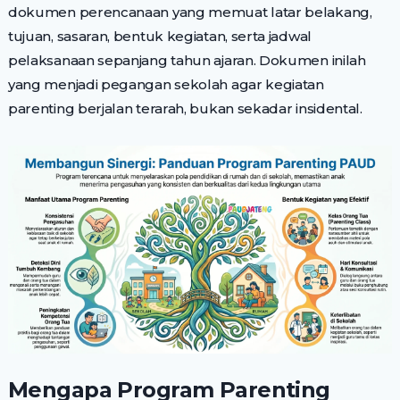
dokumen perencanaan yang memuat latar belakang,
tujuan, sasaran, bentuk kegiatan, serta jadwal
pelaksanaan sepanjang tahun ajaran. Dokumen inilah
yang menjadi pegangan sekolah agar kegiatan
parenting berjalan terarah, bukan sekadar insidental.
Mengapa Program Parenting