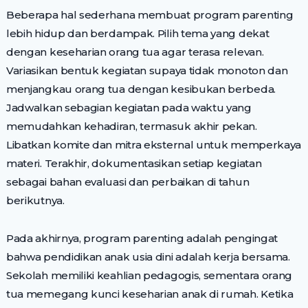
Beberapa hal sederhana membuat program parenting
lebih hidup dan berdampak. Pilih tema yang dekat
dengan keseharian orang tua agar terasa relevan.
Variasikan bentuk kegiatan supaya tidak monoton dan
menjangkau orang tua dengan kesibukan berbeda.
Jadwalkan sebagian kegiatan pada waktu yang
memudahkan kehadiran, termasuk akhir pekan.
Libatkan komite dan mitra eksternal untuk memperkaya
materi. Terakhir, dokumentasikan setiap kegiatan
sebagai bahan evaluasi dan perbaikan di tahun
berikutnya.
Pada akhirnya, program parenting adalah pengingat
bahwa pendidikan anak usia dini adalah kerja bersama.
Sekolah memiliki keahlian pedagogis, sementara orang
tua memegang kunci keseharian anak di rumah. Ketika