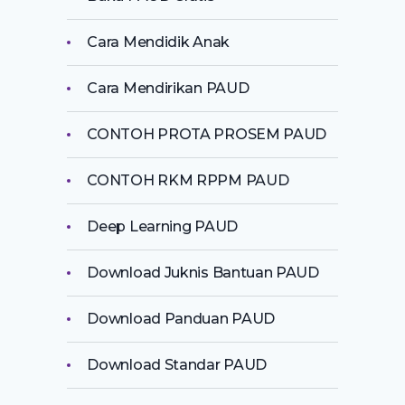
Cara Mendidik Anak
Cara Mendirikan PAUD
CONTOH PROTA PROSEM PAUD
CONTOH RKM RPPM PAUD
Deep Learning PAUD
Download Juknis Bantuan PAUD
Download Panduan PAUD
Download Standar PAUD