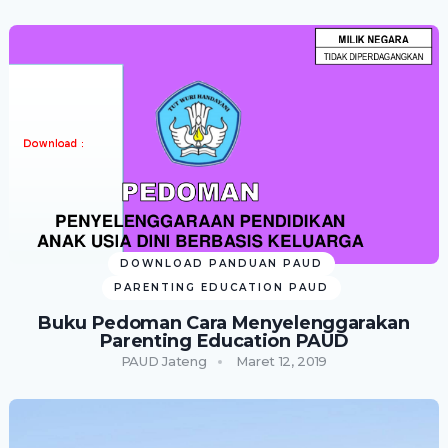
DOWNLOAD PANDUAN PAUD
PARENTING EDUCATION PAUD
Buku Pedoman Cara Menyelenggarakan
Parenting Education PAUD
PAUD Jateng
Maret 12, 2019