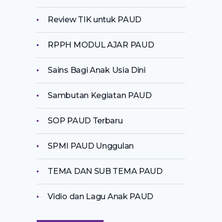
Review TIK untuk PAUD
RPPH MODUL AJAR PAUD
Sains Bagi Anak Usia Dini
Sambutan Kegiatan PAUD
SOP PAUD Terbaru
SPMI PAUD Unggulan
TEMA DAN SUB TEMA PAUD
Vidio dan Lagu Anak PAUD