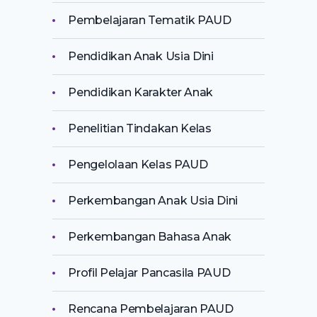
Pembelajaran Tematik PAUD
Pendidikan Anak Usia Dini
Pendidikan Karakter Anak
Penelitian Tindakan Kelas
Pengelolaan Kelas PAUD
Perkembangan Anak Usia Dini
Perkembangan Bahasa Anak
Profil Pelajar Pancasila PAUD
Rencana Pembelajaran PAUD