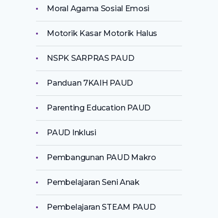
Moral Agama Sosial Emosi
Motorik Kasar Motorik Halus
NSPK SARPRAS PAUD
Panduan 7KAIH PAUD
Parenting Education PAUD
PAUD Inklusi
Pembangunan PAUD Makro
Pembelajaran Seni Anak
Pembelajaran STEAM PAUD