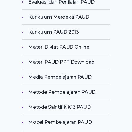
Evaluasi dan Penilaian PAUD
Kurikulum Merdeka PAUD
Kurikulum PAUD 2013
Materi Diklat PAUD Online
Materi PAUD PPT Download
Media Pembelajaran PAUD
Metode Pembelajaran PAUD
Metode Saintifik K13 PAUD
Model Pembelajaran PAUD