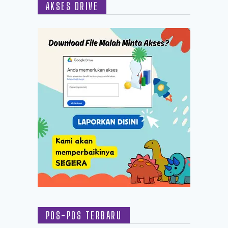
AKSES DRIVE
POS-POS TERBARU