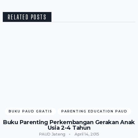
RELATED POSTS
BUKU PAUD GRATIS
PARENTING EDUCATION PAUD
Buku Parenting Perkembangan Gerakan Anak
Usia 2-4 Tahun
PAUD Jateng
April 14, 2015