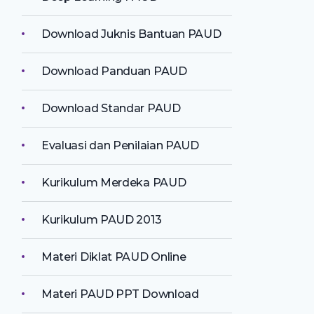
Download Juknis Bantuan PAUD
Download Panduan PAUD
Download Standar PAUD
Evaluasi dan Penilaian PAUD
Kurikulum Merdeka PAUD
Kurikulum PAUD 2013
Materi Diklat PAUD Online
Materi PAUD PPT Download