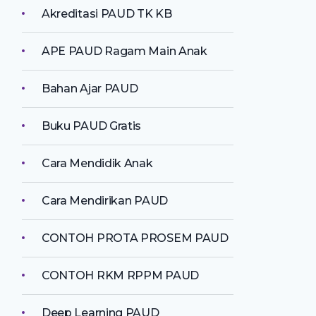
Akreditasi PAUD TK KB
APE PAUD Ragam Main Anak
Bahan Ajar PAUD
Buku PAUD Gratis
Cara Mendidik Anak
Cara Mendirikan PAUD
CONTOH PROTA PROSEM PAUD
CONTOH RKM RPPM PAUD
Deep Learning PAUD