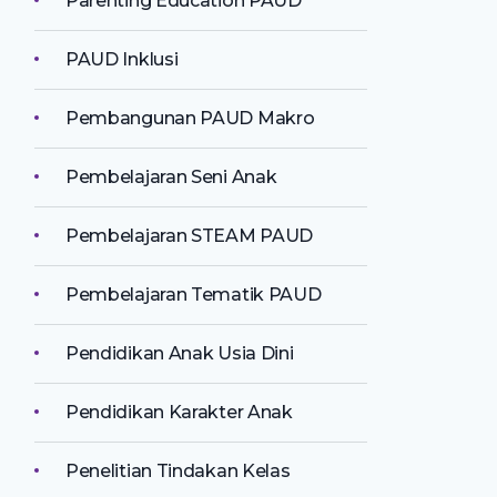
Parenting Education PAUD
PAUD Inklusi
Pembangunan PAUD Makro
Pembelajaran Seni Anak
Pembelajaran STEAM PAUD
Pembelajaran Tematik PAUD
Pendidikan Anak Usia Dini
Pendidikan Karakter Anak
Penelitian Tindakan Kelas