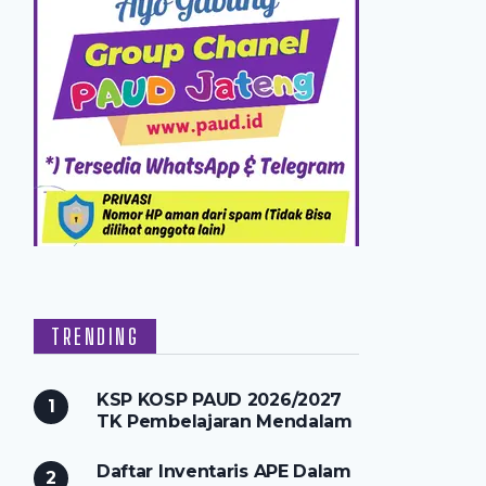
TRENDING
KSP KOSP PAUD 2026/2027
TK Pembelajaran Mendalam
Daftar Inventaris APE Dalam