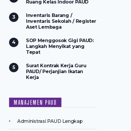
Ruang Kelas Indoor PAUD
Inventaris Barang /
Inventaris Sekolah / Register
Aset Lembaga
SOP Menggosok Gigi PAUD:
Langkah Menyikat yang
Tepat
Surat Kontrak Kerja Guru
PAUD/ Perjanjian Ikatan
Kerja
MANAJEMEN PAUD
Administrasi PAUD Lengkap