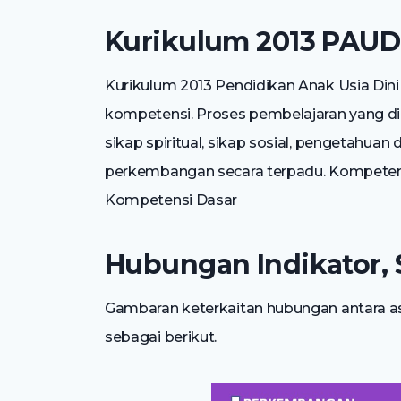
Kurikulum 2013 PAUD
Kurikulum 2013 Pendidikan Anak Usia Din
kompetensi. Proses pembelajaran yang di
sikap spiritual, sikap sosial, pengetahua
perkembangan secara terpadu. Kompetens
Kompetensi Dasar
Hubungan Indikator, 
Gambaran keterkaitan hubungan antara 
sebagai berikut.