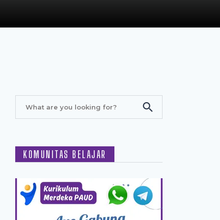
KOMUNITAS BELAJAR