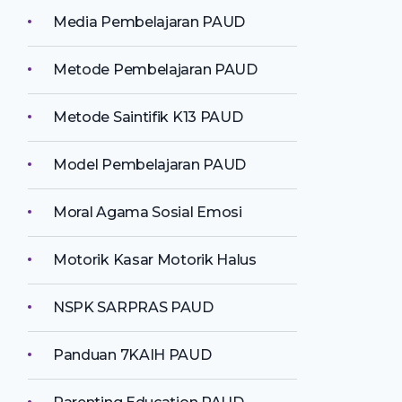
Media Pembelajaran PAUD
Metode Pembelajaran PAUD
Metode Saintifik K13 PAUD
Model Pembelajaran PAUD
Moral Agama Sosial Emosi
Motorik Kasar Motorik Halus
NSPK SARPRAS PAUD
Panduan 7KAIH PAUD