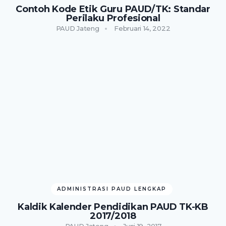
Contoh Kode Etik Guru PAUD/TK: Standar
Perilaku Profesional
PAUD Jateng
Februari 14, 2022
ADMINISTRASI PAUD LENGKAP
Kaldik Kalender Pendidikan PAUD TK-KB
2017/2018
PAUD Jateng
Juni 19, 2017