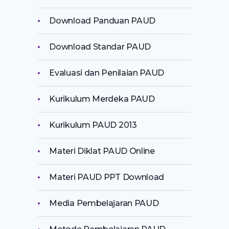
Download Panduan PAUD
Download Standar PAUD
Evaluasi dan Penilaian PAUD
Kurikulum Merdeka PAUD
Kurikulum PAUD 2013
Materi Diklat PAUD Online
Materi PAUD PPT Download
Media Pembelajaran PAUD