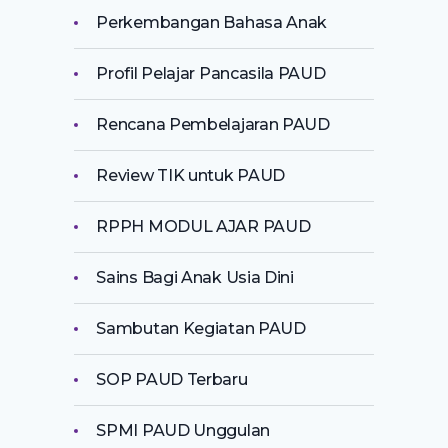
Perkembangan Bahasa Anak
Profil Pelajar Pancasila PAUD
Rencana Pembelajaran PAUD
Review TIK untuk PAUD
RPPH MODUL AJAR PAUD
Sains Bagi Anak Usia Dini
Sambutan Kegiatan PAUD
SOP PAUD Terbaru
SPMI PAUD Unggulan