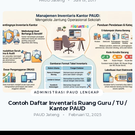
ADMINISTRASI PAUD LENGKAP
Contoh Daftar Inventaris Ruang Guru / TU /
Kantor PAUD
PAUD Jateng
Februari 12, 2025