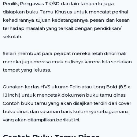
Penilik, Pengawas TK/SD dan lain-lain perlu juga
disiapkan buku Tamu Khusus untuk mencatat perihal
kehadirannya, tujuan kedatangannya, pesan, dan kesan
terhadap masalah yang terkait dengan pendidikan/
sekolah.
Selain membuat para pejabat mereka lebih dihormati
mereka juga merasa enak nulisnya karena kita sediakan
tempat yang leluasa.
Gunakan kertas HVS ukuran Folio atau Long Bold (8.5 x
13 inchi) untuk mencetak dokumen buku tamu dinas.
Contoh buku tamu yang akan disajikan terdiri dari cover
buku dinas dan susunan baris kolomnya sebagaimana
yang akan ditampilkan berikut ini.