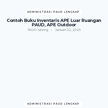
ADMINISTRASI PAUD LENGKAP
Contoh Buku Inventaris APE Luar Ruangan
PAUD, APE Outdoor
PAUD Jateng
Januari 22, 2025
ADMINISTRASI PAUD LENGKAP