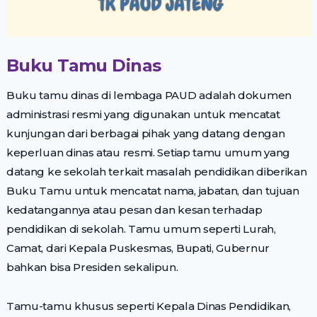
Buku Tamu Dinas
Buku tamu dinas di lembaga PAUD adalah dokumen
administrasi resmi yang digunakan untuk mencatat
kunjungan dari berbagai pihak yang datang dengan
keperluan dinas atau resmi. Setiap tamu umum yang
datang ke sekolah terkait masalah pendidikan diberikan
Buku Tamu untuk mencatat nama, jabatan, dan tujuan
kedatangannya atau pesan dan kesan terhadap
pendidikan di sekolah. Tamu umum seperti Lurah,
Camat, dari Kepala Puskesmas, Bupati, Gubernur
bahkan bisa Presiden sekalipun.
Tamu-tamu khusus seperti Kepala Dinas Pendidikan,