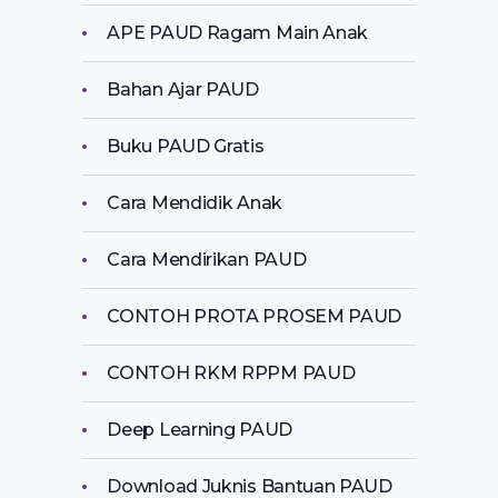
APE PAUD Ragam Main Anak
Bahan Ajar PAUD
Buku PAUD Gratis
Cara Mendidik Anak
Cara Mendirikan PAUD
CONTOH PROTA PROSEM PAUD
CONTOH RKM RPPM PAUD
Deep Learning PAUD
Download Juknis Bantuan PAUD