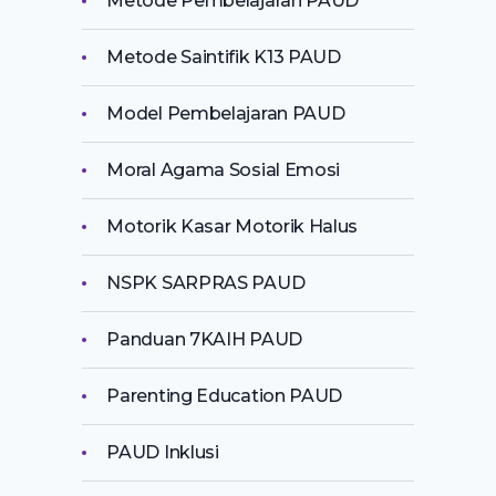
Metode Pembelajaran PAUD
Metode Saintifik K13 PAUD
Model Pembelajaran PAUD
Moral Agama Sosial Emosi
Motorik Kasar Motorik Halus
NSPK SARPRAS PAUD
Panduan 7KAIH PAUD
Parenting Education PAUD
PAUD Inklusi