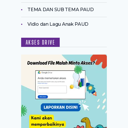
TEMA DAN SUB TEMA PAUD
Vidio dan Lagu Anak PAUD
AKSES DRIVE