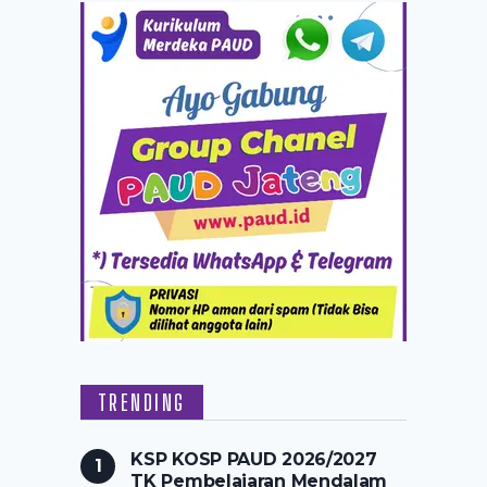
TRENDING
KSP KOSP PAUD 2026/2027
TK Pembelajaran Mendalam