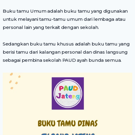
Buku tamu Umum adalah buku tamu yang digunakan
untuk melayani tamu-tamu umum dari lembaga atau
personal lain yang terkait dengan sekolah.
Sedangkan buku tamu khusus adalah buku tamu yang
berisi tamu dari kalangan personal dan dinas langsung
sebagai pembina sekolah PAUD ayah bunda semua.