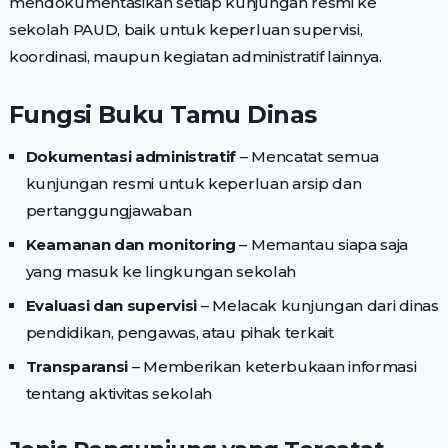
mendokumentasikan setiap kunjungan resmi ke
sekolah PAUD, baik untuk keperluan supervisi,
koordinasi, maupun kegiatan administratif lainnya.
Fungsi Buku Tamu Dinas
Dokumentasi administratif
– Mencatat semua
kunjungan resmi untuk keperluan arsip dan
pertanggungjawaban
Keamanan dan monitoring
– Memantau siapa saja
yang masuk ke lingkungan sekolah
Evaluasi dan supervisi
– Melacak kunjungan dari dinas
pendidikan, pengawas, atau pihak terkait
Transparansi
– Memberikan keterbukaan informasi
tentang aktivitas sekolah