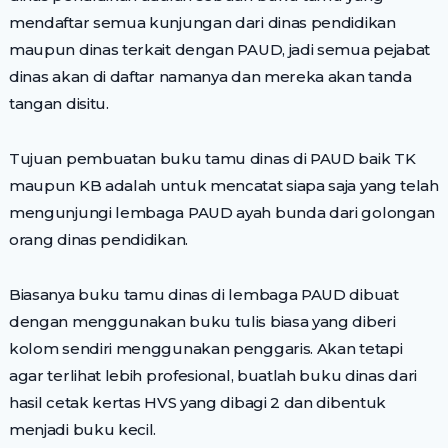
mendaftar semua kunjungan dari dinas pendidikan
maupun dinas terkait dengan PAUD, jadi semua pejabat
dinas akan di daftar namanya dan mereka akan tanda
tangan disitu.
Tujuan pembuatan buku tamu dinas di PAUD baik TK
maupun KB adalah untuk mencatat siapa saja yang telah
mengunjungi lembaga PAUD ayah bunda dari golongan
orang dinas pendidikan.
Biasanya buku tamu dinas di lembaga PAUD dibuat
dengan menggunakan buku tulis biasa yang diberi
kolom sendiri menggunakan penggaris. Akan tetapi
agar terlihat lebih profesional, buatlah buku dinas dari
hasil cetak kertas HVS yang dibagi 2 dan dibentuk
menjadi buku kecil.