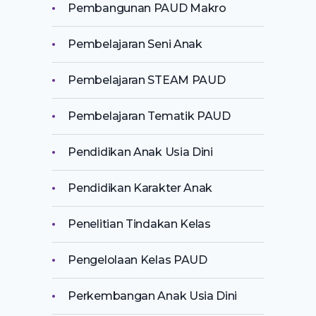
Pembangunan PAUD Makro
Pembelajaran Seni Anak
Pembelajaran STEAM PAUD
Pembelajaran Tematik PAUD
Pendidikan Anak Usia Dini
Pendidikan Karakter Anak
Penelitian Tindakan Kelas
Pengelolaan Kelas PAUD
Perkembangan Anak Usia Dini