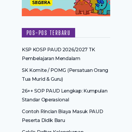
POS-POS TERBARU
KSP KOSP PAUD 2026/2027 TK
Pembelajaran Mendalam
SK Komite / POMG (Persatuan Orang
Tua Murid & Guru)
26++ SOP PAUD Lengkap: Kumpulan
Standar Operasional
Contoh Rincian Biaya Masuk PAUD
Peserta Didik Baru