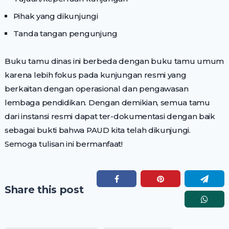
Pihak yang dikunjungi
Tanda tangan pengunjung
Buku tamu dinas ini berbeda dengan buku tamu umum
karena lebih fokus pada kunjungan resmi yang
berkaitan dengan operasional dan pengawasan
lembaga pendidikan. Dengan demikian, semua tamu
dari instansi resmi dapat ter-dokumentasi dengan baik
sebagai bukti bahwa PAUD kita telah dikunjungi.
Semoga tulisan ini bermanfaat!
Share this post