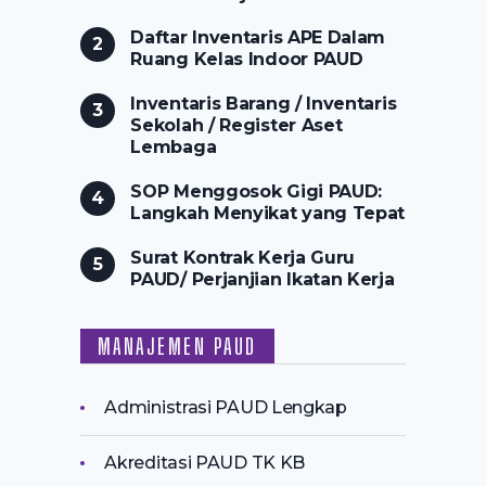
Daftar Inventaris APE Dalam
Ruang Kelas Indoor PAUD
Inventaris Barang / Inventaris
Sekolah / Register Aset
Lembaga
SOP Menggosok Gigi PAUD:
Langkah Menyikat yang Tepat
Surat Kontrak Kerja Guru
PAUD/ Perjanjian Ikatan Kerja
MANAJEMEN PAUD
Administrasi PAUD Lengkap
Akreditasi PAUD TK KB