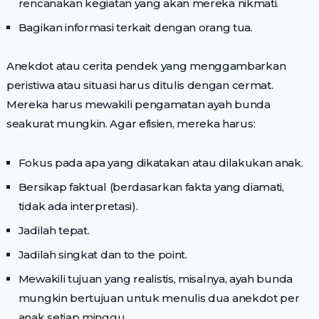
rencanakan kegiatan yang akan mereka nikmati.
Bagikan informasi terkait dengan orang tua.
Anekdot atau cerita pendek yang menggambarkan
peristiwa atau situasi harus ditulis dengan cermat.
Mereka harus mewakili pengamatan ayah bunda
seakurat mungkin. Agar efisien, mereka harus:
Fokus pada apa yang dikatakan atau dilakukan anak.
Bersikap faktual (berdasarkan fakta yang diamati,
tidak ada interpretasi).
Jadilah tepat.
Jadilah singkat dan to the point.
Mewakili tujuan yang realistis, misalnya, ayah bunda
mungkin bertujuan untuk menulis dua anekdot per
anak setiap minggu.