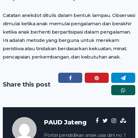
Catatan anekdot ditulis dalam bentuk lampau. Observasi
dimulai ketika anak memulai pengalaman dan berakhir
ketika anak berhenti berpartisipasi dalam pengalaman.
Ini adalah metode yang berguna untuk merekam
peristiwa atau tindakan berdasarkan kekuatan, minat,
pencapaian, perkembangan, dan kebutuhan anak.
Share this post
PAUD Jateng
Portal pendidikan anak usia dini no. 1