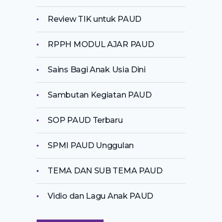
Review TIK untuk PAUD
RPPH MODUL AJAR PAUD
Sains Bagi Anak Usia Dini
Sambutan Kegiatan PAUD
SOP PAUD Terbaru
SPMI PAUD Unggulan
TEMA DAN SUB TEMA PAUD
Vidio dan Lagu Anak PAUD