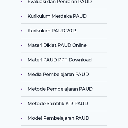
Evaluasi dan Penilaian PAUD
Kurikulum Merdeka PAUD
Kurikulum PAUD 2013
Materi Diklat PAUD Online
Materi PAUD PPT Download
Media Pembelajaran PAUD
Metode Pembelajaran PAUD
Metode Saintifik K13 PAUD
Model Pembelajaran PAUD