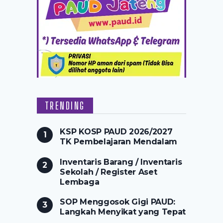
TRENDING
KSP KOSP PAUD 2026/2027
TK Pembelajaran Mendalam
Inventaris Barang / Inventaris
Sekolah / Register Aset
Lembaga
SOP Menggosok Gigi PAUD:
Langkah Menyikat yang Tepat