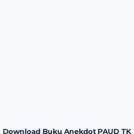
Download Buku Anekdot PAUD TK