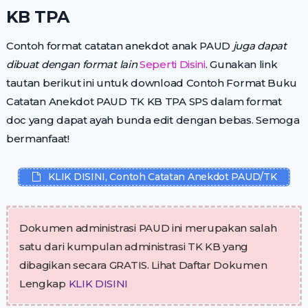
KB TPA
Contoh format catatan anekdot anak PAUD
juga dapat
dibuat dengan format lain
Seperti Disini
. Gunakan link
tautan berikut ini untuk download Contoh Format Buku
Catatan Anekdot PAUD TK KB TPA SPS dalam format
doc yang dapat ayah bunda edit dengan bebas. Semoga
bermanfaat!
KLIK DISINI, Contoh Catatan Anekdot PAUD/TK
Dokumen administrasi PAUD ini merupakan salah
satu dari kumpulan administrasi TK KB yang
dibagikan secara GRATIS. Lihat Daftar Dokumen
Lengkap
KLIK DISINI