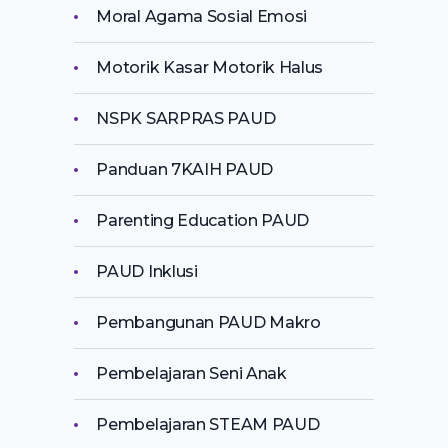
Moral Agama Sosial Emosi
Motorik Kasar Motorik Halus
NSPK SARPRAS PAUD
Panduan 7KAIH PAUD
Parenting Education PAUD
PAUD Inklusi
Pembangunan PAUD Makro
Pembelajaran Seni Anak
Pembelajaran STEAM PAUD