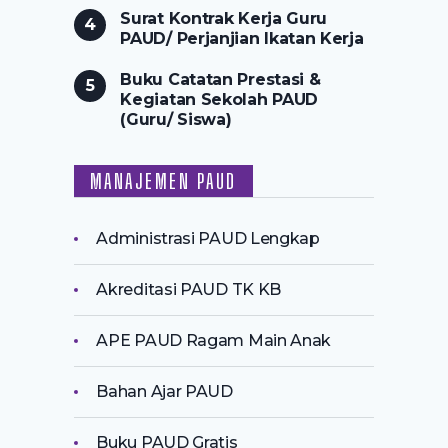
Surat Kontrak Kerja Guru
PAUD/ Perjanjian Ikatan Kerja
Buku Catatan Prestasi &
Kegiatan Sekolah PAUD
(Guru/ Siswa)
MANAJEMEN PAUD
Administrasi PAUD Lengkap
Akreditasi PAUD TK KB
APE PAUD Ragam Main Anak
Bahan Ajar PAUD
Buku PAUD Gratis