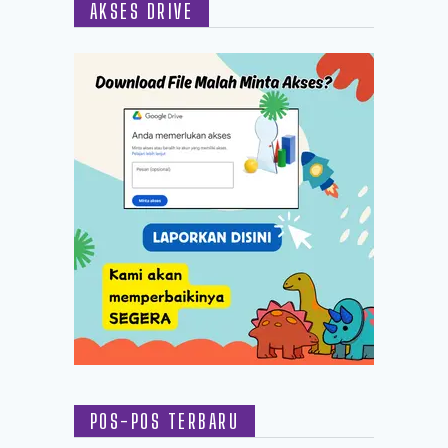
AKSES DRIVE
POS-POS TERBARU