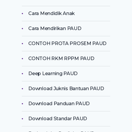
Cara Mendidik Anak
Cara Mendirikan PAUD
CONTOH PROTA PROSEM PAUD
CONTOH RKM RPPM PAUD
Deep Learning PAUD
Download Juknis Bantuan PAUD
Download Panduan PAUD
Download Standar PAUD