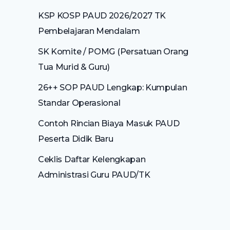
KSP KOSP PAUD 2026/2027 TK
Pembelajaran Mendalam
SK Komite / POMG (Persatuan Orang
Tua Murid & Guru)
26++ SOP PAUD Lengkap: Kumpulan
Standar Operasional
Contoh Rincian Biaya Masuk PAUD
Peserta Didik Baru
Ceklis Daftar Kelengkapan
Administrasi Guru PAUD/TK