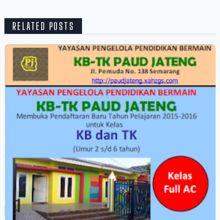
RELATED POSTS