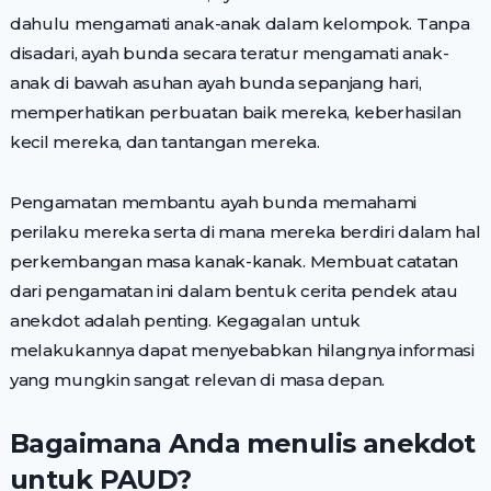
dahulu mengamati anak-anak dalam kelompok. Tanpa
disadari, ayah bunda secara teratur mengamati anak-
anak di bawah asuhan ayah bunda sepanjang hari,
memperhatikan perbuatan baik mereka, keberhasilan
kecil mereka, dan tantangan mereka.
Pengamatan membantu ayah bunda memahami
perilaku mereka serta di mana mereka berdiri dalam hal
perkembangan masa kanak-kanak. Membuat catatan
dari pengamatan ini dalam bentuk cerita pendek atau
anekdot adalah penting. Kegagalan untuk
melakukannya dapat menyebabkan hilangnya informasi
yang mungkin sangat relevan di masa depan.
Bagaimana Anda menulis anekdot
untuk PAUD?