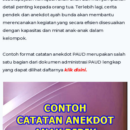
detail penting kepada orang tua. Terlebih lagi, cerita
pendek dan anekdot ayah bunda akan membantu
merencanakan kegiatan yang secara efisien disesuaikan
dengan kapasitas dan minat anak-anak dalam
kelompok.
Contoh format catatan anekdot PAUD merupakan salah
satu bagian dari dokumen administrasi PAUD lengkap
yang dapat dilihat daftarnya
klik disini.