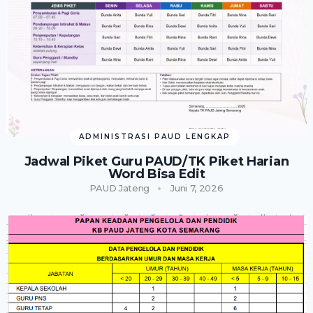
ADMINISTRASI PAUD LENGKAP
Jadwal Piket Guru PAUD/TK Piket Harian
Word Bisa Edit
PAUD Jateng
Juni 7, 2026