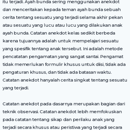
itu terjadi. Ayah bunda sering menggunakan anekdot
dan menceritakan kepada teman ayah bunda sebuah
cerita tentang sesuatu yang terjadi selama akhir pekan
atau sesuatu yang lucu atau lucu yang dilakukan anak
ayah bunda. Catatan anekdot kelas sedikit berbeda
karena tujuannya adalah untuk mempelajari sesuatu
yang spesifik tentang anak tersebut. Ini adalah metode
pencatatan pengamatan yang sangat santai. Pengamat
tidak memerlukan formulir khusus untuk diisi, tidak ada
pengaturan khusus, dan tidak ada batasan waktu.
Catatan anekdot hanyalah cerita singkat tentang sesuatu
yang terjadi.
Catatan anekdot pada dasarnya merupakan bagian dari
teknik observasi. Catatan anekdot lebih memfokuskan
pada catatan tentang sikap dan perilaku anak yang
terjadi secara khusus atau peristiwa yang terjadi secara