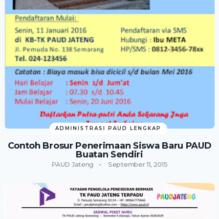
ADMINISTRASI PAUD LENGKAP
Contoh Brosur Penerimaan Siswa Baru PAUD
Buatan Sendiri
PAUD Jateng
September 11, 2015