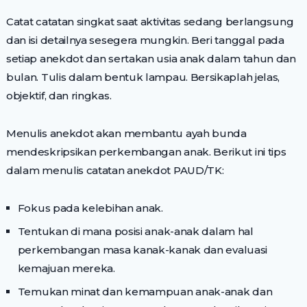
Catat catatan singkat saat aktivitas sedang berlangsung
dan isi detailnya sesegera mungkin. Beri tanggal pada
setiap anekdot dan sertakan usia anak dalam tahun dan
bulan. Tulis dalam bentuk lampau. Bersikaplah jelas,
objektif, dan ringkas.
Menulis anekdot akan membantu ayah bunda
mendeskripsikan perkembangan anak. Berikut ini tips
dalam menulis catatan anekdot PAUD/TK:
Fokus pada kelebihan anak.
Tentukan di mana posisi anak-anak dalam hal
perkembangan masa kanak-kanak dan evaluasi
kemajuan mereka.
Temukan minat dan kemampuan anak-anak dan