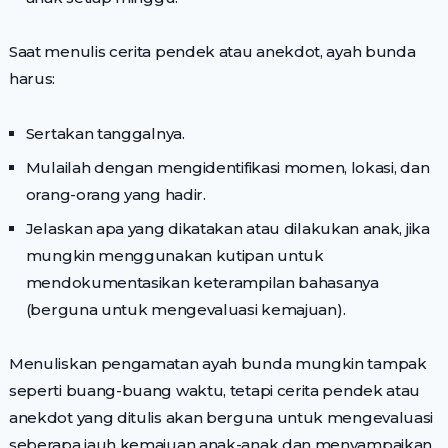
Saat menulis cerita pendek atau anekdot, ayah bunda
harus:
Sertakan tanggalnya.
Mulailah dengan mengidentifikasi momen, lokasi, dan
orang-orang yang hadir.
Jelaskan apa yang dikatakan atau dilakukan anak, jika
mungkin menggunakan kutipan untuk
mendokumentasikan keterampilan bahasanya
(berguna untuk mengevaluasi kemajuan).
Menuliskan pengamatan ayah bunda mungkin tampak
seperti buang-buang waktu, tetapi cerita pendek atau
anekdot yang ditulis akan berguna untuk mengevaluasi
seberapa jauh kemajuan anak-anak dan menyampaikan