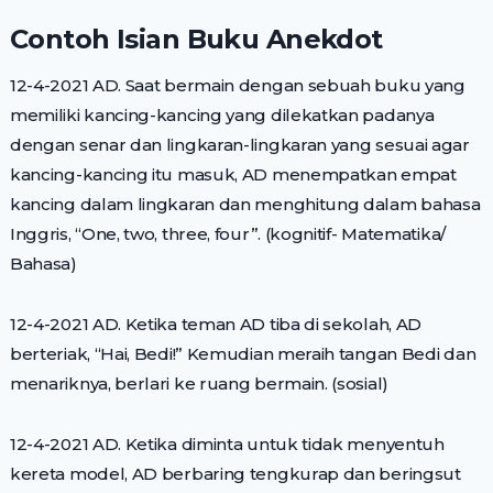
Contoh Isian Buku Anekdot
12-4-2021 AD. Saat bermain dengan sebuah buku yang
memiliki kancing-kancing yang dilekatkan padanya
dengan senar dan lingkaran-lingkaran yang sesuai agar
kancing-kancing itu masuk, AD menempatkan empat
kancing dalam lingkaran dan menghitung dalam bahasa
Inggris, “One, two, three, four”. (kognitif- Matematika/
Bahasa)
12-4-2021 AD. Ketika teman AD tiba di sekolah, AD
berteriak, “Hai, Bedi!” Kemudian meraih tangan Bedi dan
menariknya, berlari ke ruang bermain. (sosial)
12-4-2021 AD. Ketika diminta untuk tidak menyentuh
kereta model, AD berbaring tengkurap dan beringsut