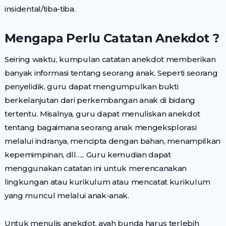
insidental/tiba-tiba.
Mengapa Perlu Catatan Anekdot ?
Seiring waktu, kumpulan catatan anekdot memberikan
banyak informasi tentang seorang anak. Seperti seorang
penyelidik, guru dapat mengumpulkan bukti
berkelanjutan dari perkembangan anak di bidang
tertentu. Misalnya, guru dapat menuliskan anekdot
tentang bagaimana seorang anak mengeksplorasi
melalui indranya, mencipta dengan bahan, menampilkan
kepemimpinan, dll….. Guru kemudian dapat
menggunakan catatan ini untuk merencanakan
lingkungan atau kurikulum atau mencatat kurikulum
yang muncul melalui anak-anak.
Untuk menulis anekdot, ayah bunda harus terlebih