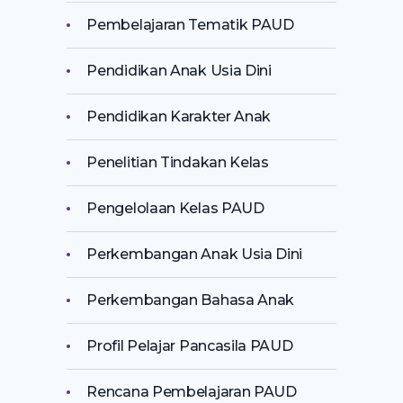
Pembelajaran Tematik PAUD
Pendidikan Anak Usia Dini
Pendidikan Karakter Anak
Penelitian Tindakan Kelas
Pengelolaan Kelas PAUD
Perkembangan Anak Usia Dini
Perkembangan Bahasa Anak
Profil Pelajar Pancasila PAUD
Rencana Pembelajaran PAUD