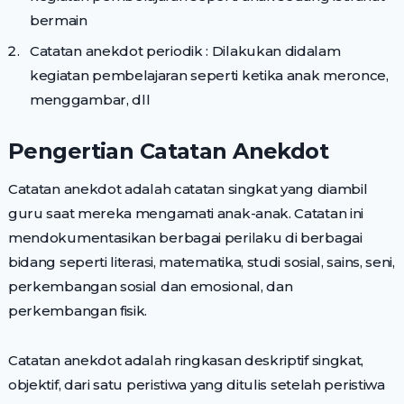
bermain
Catatan anekdot periodik : Dilakukan didalam
kegiatan pembelajaran seperti ketika anak meronce,
menggambar, dll
Pengertian Catatan Anekdot
Catatan anekdot adalah catatan singkat yang diambil
guru saat mereka mengamati anak-anak. Catatan ini
mendokumentasikan berbagai perilaku di berbagai
bidang seperti literasi, matematika, studi sosial, sains, seni,
perkembangan sosial dan emosional, dan
perkembangan fisik.
Catatan anekdot adalah ringkasan deskriptif singkat,
objektif, dari satu peristiwa yang ditulis setelah peristiwa