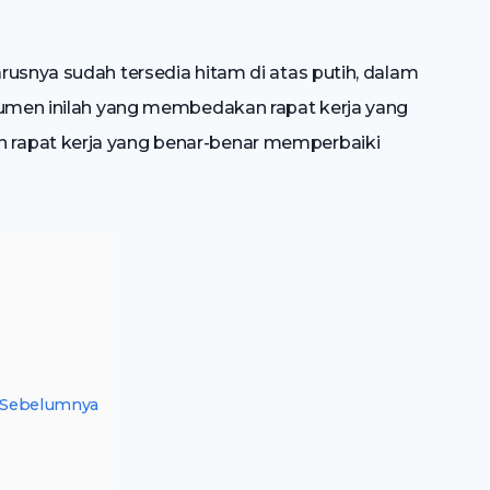
rusnya sudah tersedia hitam di atas putih, dalam
okumen inilah yang membedakan rapat kerja yang
rapat kerja yang benar-benar memperbaiki
 Sebelumnya