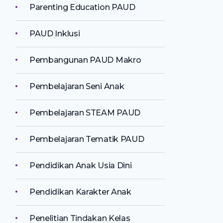
Parenting Education PAUD
PAUD Inklusi
Pembangunan PAUD Makro
Pembelajaran Seni Anak
Pembelajaran STEAM PAUD
Pembelajaran Tematik PAUD
Pendidikan Anak Usia Dini
Pendidikan Karakter Anak
Penelitian Tindakan Kelas