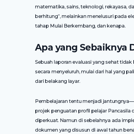
matematika, sains, teknologi, rekayasa, 
berhitung”, melainkan menelusuri pada e
tahap Mulai Berkembang, dan kenapa.
Apa yang Sebaiknya 
Sebuah laporan evaluasi yang sehat tidak
secara menyeluruh, mulai dari hal yang 
dari belakang layar.
Pembelajaran tentu menjadi jantungnya—
projek penguatan profil pelajar Pancasila d
diperkuat. Namun di sebelahnya ada impl
dokumen yang disusun di awal tahun benar