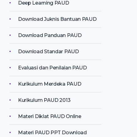
Deep Learning PAUD
Download Juknis Bantuan PAUD
Download Panduan PAUD
Download Standar PAUD
Evaluasi dan Penilaian PAUD
Kurikulum Merdeka PAUD
Kurikulum PAUD 2013
Materi Diklat PAUD Online
Materi PAUD PPT Download