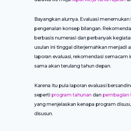
Bayangkan alurnya. Evaluasi menemukan 
pengenalan konsep bilangan. Rekomendasi
berbasis numerasi dan perbanyak kegiata
usulan ini tinggal diterjemahkan menjadi
laporan evaluasi, rekomendasi semacam 
sama akan terulang tahun depan.
Karena itu pula laporan evaluasi bersandi
seperti
program tahunan
dan
pembagian 
yang menjelaskan kenapa program disusun
disusun.