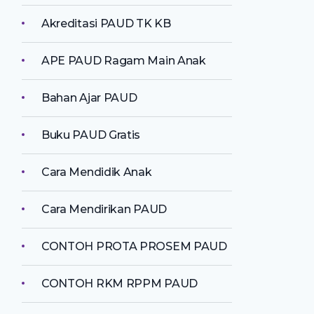
Akreditasi PAUD TK KB
APE PAUD Ragam Main Anak
Bahan Ajar PAUD
Buku PAUD Gratis
Cara Mendidik Anak
Cara Mendirikan PAUD
CONTOH PROTA PROSEM PAUD
CONTOH RKM RPPM PAUD