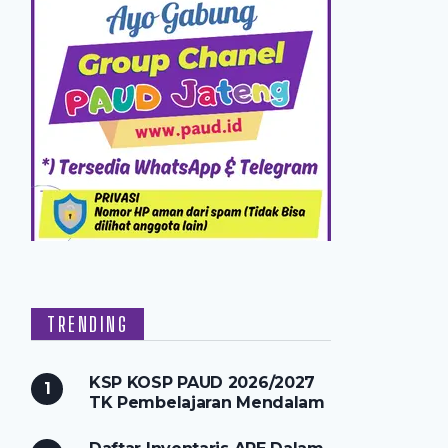
TRENDING
KSP KOSP PAUD 2026/2027
TK Pembelajaran Mendalam