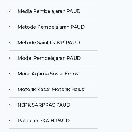
Media Pembelajaran PAUD
Metode Pembelajaran PAUD
Metode Saintifik K13 PAUD
Model Pembelajaran PAUD
Moral Agama Sosial Emosi
Motorik Kasar Motorik Halus
NSPK SARPRAS PAUD
Panduan 7KAIH PAUD