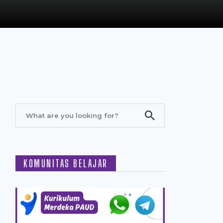
KOMUNITAS BELAJAR