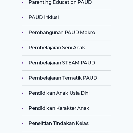
Parenting Education PAUD
PAUD Inklusi
Pembangunan PAUD Makro
Pembelajaran Seni Anak
Pembelajaran STEAM PAUD
Pembelajaran Tematik PAUD
Pendidikan Anak Usia Dini
Pendidikan Karakter Anak
Penelitian Tindakan Kelas