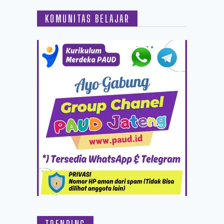
KOMUNITAS BELAJAR
TRENDING