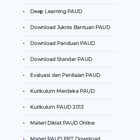
Deep Learning PAUD
Download Juknis Bantuan PAUD
Download Panduan PAUD
Download Standar PAUD
Evaluasi dan Penilaian PAUD
Kurikulum Merdeka PAUD
Kurikulum PAUD 2013
Materi Diklat PAUD Online
Materi PAUD PPT Download