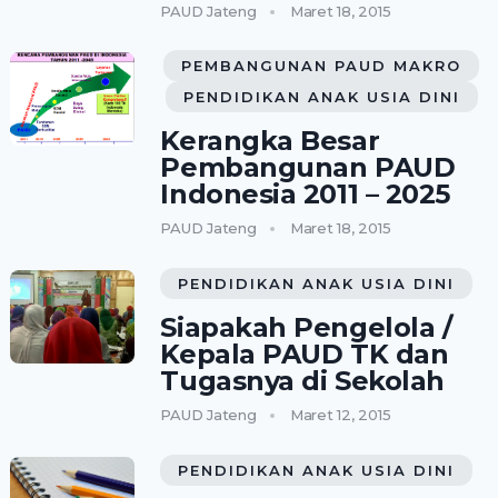
PAUD Jateng
Maret 18, 2015
PEMBANGUNAN PAUD MAKRO
PENDIDIKAN ANAK USIA DINI
Kerangka Besar
Pembangunan PAUD
Indonesia 2011 – 2025
PAUD Jateng
Maret 18, 2015
PENDIDIKAN ANAK USIA DINI
Siapakah Pengelola /
Kepala PAUD TK dan
Tugasnya di Sekolah
PAUD Jateng
Maret 12, 2015
PENDIDIKAN ANAK USIA DINI