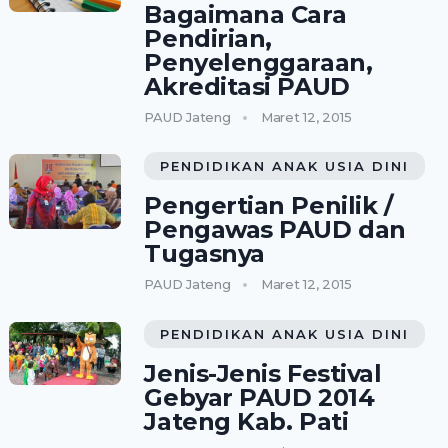
Bagaimana Cara
Pendirian,
Penyelenggaraan,
Akreditasi PAUD
PAUD Jateng
Maret 12, 2015
PENDIDIKAN ANAK USIA DINI
Pengertian Penilik /
Pengawas PAUD dan
Tugasnya
PAUD Jateng
Maret 12, 2015
PENDIDIKAN ANAK USIA DINI
Jenis-Jenis Festival
Gebyar PAUD 2014
Jateng Kab. Pati