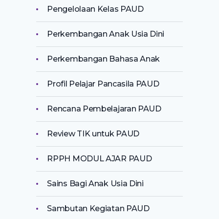
Pengelolaan Kelas PAUD
Perkembangan Anak Usia Dini
Perkembangan Bahasa Anak
Profil Pelajar Pancasila PAUD
Rencana Pembelajaran PAUD
Review TIK untuk PAUD
RPPH MODUL AJAR PAUD
Sains Bagi Anak Usia Dini
Sambutan Kegiatan PAUD