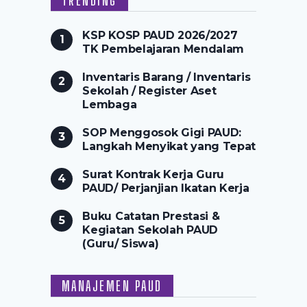
KSP KOSP PAUD 2026/2027
TK Pembelajaran Mendalam
Inventaris Barang / Inventaris
Sekolah / Register Aset
Lembaga
SOP Menggosok Gigi PAUD:
Langkah Menyikat yang Tepat
Surat Kontrak Kerja Guru
PAUD/ Perjanjian Ikatan Kerja
Buku Catatan Prestasi &
Kegiatan Sekolah PAUD
(Guru/ Siswa)
MANAJEMEN PAUD