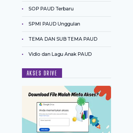
SOP PAUD Terbaru
SPMI PAUD Unggulan
TEMA DAN SUB TEMA PAUD
Vidio dan Lagu Anak PAUD
AKSES DRIVE