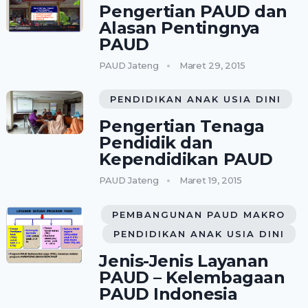
Pengertian PAUD dan
Alasan Pentingnya
PAUD
PAUD Jateng
Maret 29, 2015
PENDIDIKAN ANAK USIA DINI
Pengertian Tenaga
Pendidik dan
Kependidikan PAUD
PAUD Jateng
Maret 19, 2015
PEMBANGUNAN PAUD MAKRO
PENDIDIKAN ANAK USIA DINI
Jenis-Jenis Layanan
PAUD – Kelembagaan
PAUD Indonesia