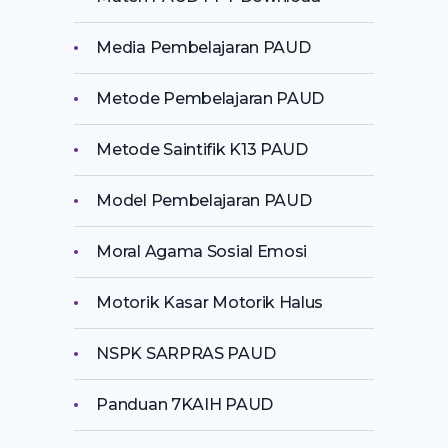
Media Pembelajaran PAUD
Metode Pembelajaran PAUD
Metode Saintifik K13 PAUD
Model Pembelajaran PAUD
Moral Agama Sosial Emosi
Motorik Kasar Motorik Halus
NSPK SARPRAS PAUD
Panduan 7KAIH PAUD