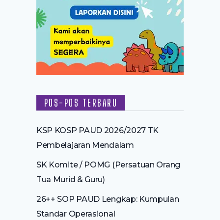
POS-POS TERBARU
KSP KOSP PAUD 2026/2027 TK
Pembelajaran Mendalam
SK Komite / POMG (Persatuan Orang
Tua Murid & Guru)
26++ SOP PAUD Lengkap: Kumpulan
Standar Operasional