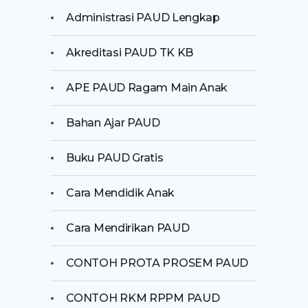
Administrasi PAUD Lengkap
Akreditasi PAUD TK KB
APE PAUD Ragam Main Anak
Bahan Ajar PAUD
Buku PAUD Gratis
Cara Mendidik Anak
Cara Mendirikan PAUD
CONTOH PROTA PROSEM PAUD
CONTOH RKM RPPM PAUD