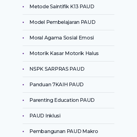
Metode Saintifik K13 PAUD
Model Pembelajaran PAUD
Moral Agama Sosial Emosi
Motorik Kasar Motorik Halus
NSPK SARPRAS PAUD
Panduan 7KAIH PAUD
Parenting Education PAUD
PAUD Inklusi
Pembangunan PAUD Makro