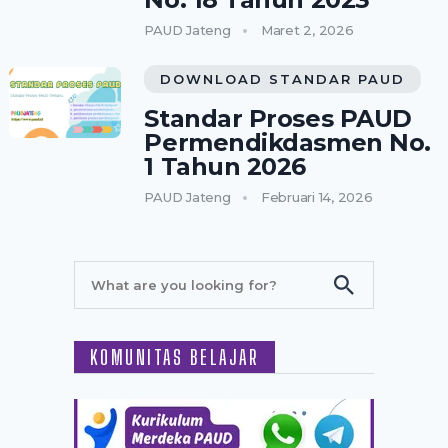
PAUD Jateng
Maret 2, 2026
DOWNLOAD STANDAR PAUD
Standar Proses PAUD
Permendikdasmen No.
1 Tahun 2026
PAUD Jateng
Februari 14, 2026
KOMUNITAS BELAJAR