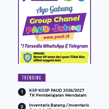
TRENDING
KSP KOSP PAUD 2026/2027
TK Pembelajaran Mendalam
Inventaris Barang / Inventaris