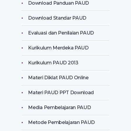
Download Panduan PAUD
Download Standar PAUD
Evaluasi dan Penilaian PAUD
Kurikulum Merdeka PAUD
Kurikulum PAUD 2013
Materi Diklat PAUD Online
Materi PAUD PPT Download
Media Pembelajaran PAUD
Metode Pembelajaran PAUD