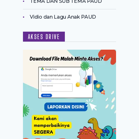
TEMA DAN SUB TEMA PAUD
Vidio dan Lagu Anak PAUD
AKSES DRIVE