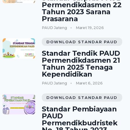
Permendikdasmen 22
Tahun 2023 Sarana
Prasarana
PAUD Jateng
Maret 19, 2026
DOWNLOAD STANDAR PAUD
Standar Tendik PAUD
Permendikdasmen 21
Tahun 2025 Tenaga
Kependidikan
PAUD Jateng
Maret 6, 2026
DOWNLOAD STANDAR PAUD
Standar Pembiayaan
PAUD
Permendikbudristek
No. 18 Tahun 2023