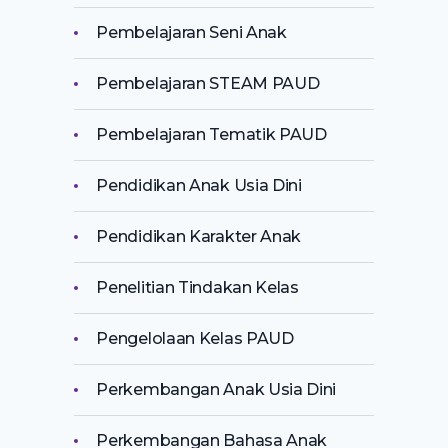
Pembelajaran Seni Anak
Pembelajaran STEAM PAUD
Pembelajaran Tematik PAUD
Pendidikan Anak Usia Dini
Pendidikan Karakter Anak
Penelitian Tindakan Kelas
Pengelolaan Kelas PAUD
Perkembangan Anak Usia Dini
Perkembangan Bahasa Anak