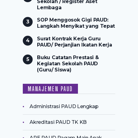
Sekolah / Register Aset
Lembaga
SOP Menggosok Gigi PAUD:
Langkah Menyikat yang Tepat
Surat Kontrak Kerja Guru
PAUD/ Perjanjian Ikatan Kerja
Buku Catatan Prestasi &
Kegiatan Sekolah PAUD
(Guru/ Siswa)
MANAJEMEN PAUD
Administrasi PAUD Lengkap
Akreditasi PAUD TK KB
APE PAUD Ragam Main Anak