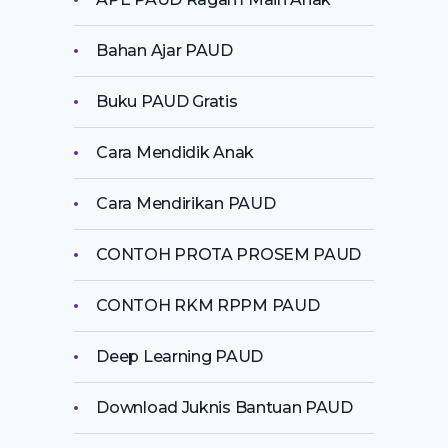
Bahan Ajar PAUD
Buku PAUD Gratis
Cara Mendidik Anak
Cara Mendirikan PAUD
CONTOH PROTA PROSEM PAUD
CONTOH RKM RPPM PAUD
Deep Learning PAUD
Download Juknis Bantuan PAUD