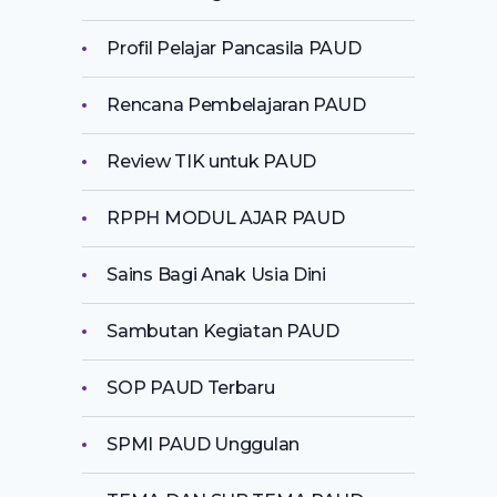
Profil Pelajar Pancasila PAUD
Rencana Pembelajaran PAUD
Review TIK untuk PAUD
RPPH MODUL AJAR PAUD
Sains Bagi Anak Usia Dini
Sambutan Kegiatan PAUD
SOP PAUD Terbaru
SPMI PAUD Unggulan