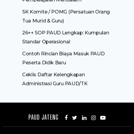
SK Komite / POMG (Persatuan Orang
Tua Murid & Guru)
26++ SOP PAUD Lengkap: Kumpulan
Standar Operasional
Contoh Rincian Biaya Masuk PAUD
Peserta Didik Baru
Ceklis Daftar Kelengkapan
Administrasi Guru PAUD/TK
PAUD JATENG