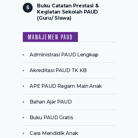
Buku Catatan Prestasi &
Kegiatan Sekolah PAUD
(Guru/ Siswa)
MANAJEMEN PAUD
Administrasi PAUD Lengkap
Akreditasi PAUD TK KB
APE PAUD Ragam Main Anak
Bahan Ajar PAUD
Buku PAUD Gratis
Cara Mendidik Anak