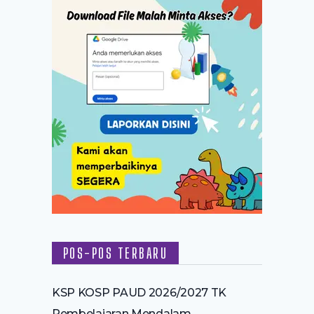
POS-POS TERBARU
KSP KOSP PAUD 2026/2027 TK
Pembelajaran Mendalam