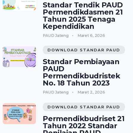
Standar Tendik PAUD
Permendikdasmen 21
Tahun 2025 Tenaga
Kependidikan
PAUD Jateng
Maret 6, 2026
DOWNLOAD STANDAR PAUD
Standar Pembiayaan
PAUD
Permendikbudristek
No. 18 Tahun 2023
PAUD Jateng
Maret 2, 2026
DOWNLOAD STANDAR PAUD
Permendikbudriset 21
Tahun 2022 Standar
Penilaian PAUD