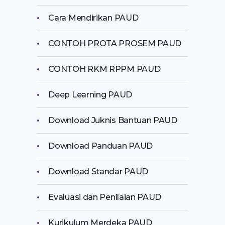
Cara Mendirikan PAUD
CONTOH PROTA PROSEM PAUD
CONTOH RKM RPPM PAUD
Deep Learning PAUD
Download Juknis Bantuan PAUD
Download Panduan PAUD
Download Standar PAUD
Evaluasi dan Penilaian PAUD
Kurikulum Merdeka PAUD