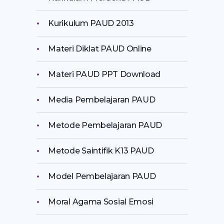
Kurikulum PAUD 2013
Materi Diklat PAUD Online
Materi PAUD PPT Download
Media Pembelajaran PAUD
Metode Pembelajaran PAUD
Metode Saintifik K13 PAUD
Model Pembelajaran PAUD
Moral Agama Sosial Emosi