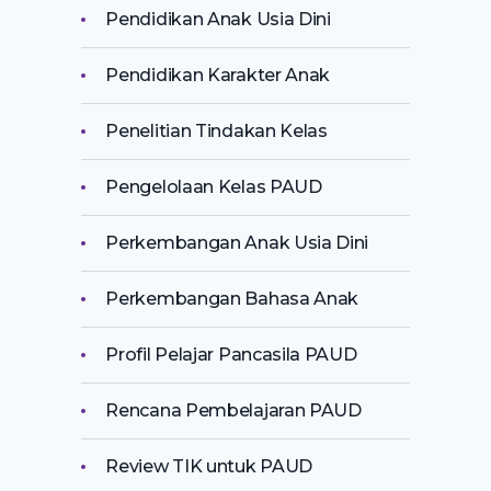
Pendidikan Anak Usia Dini
Pendidikan Karakter Anak
Penelitian Tindakan Kelas
Pengelolaan Kelas PAUD
Perkembangan Anak Usia Dini
Perkembangan Bahasa Anak
Profil Pelajar Pancasila PAUD
Rencana Pembelajaran PAUD
Review TIK untuk PAUD