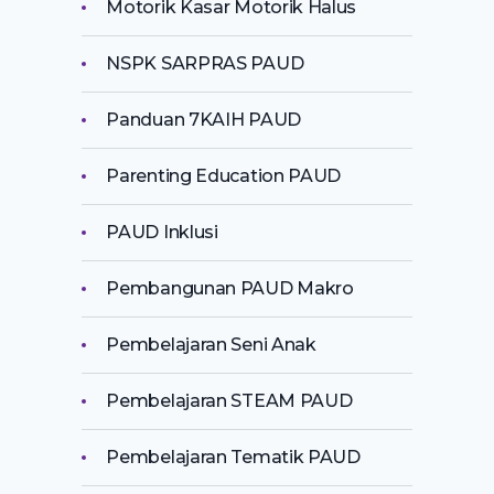
Motorik Kasar Motorik Halus
NSPK SARPRAS PAUD
Panduan 7KAIH PAUD
Parenting Education PAUD
PAUD Inklusi
Pembangunan PAUD Makro
Pembelajaran Seni Anak
Pembelajaran STEAM PAUD
Pembelajaran Tematik PAUD