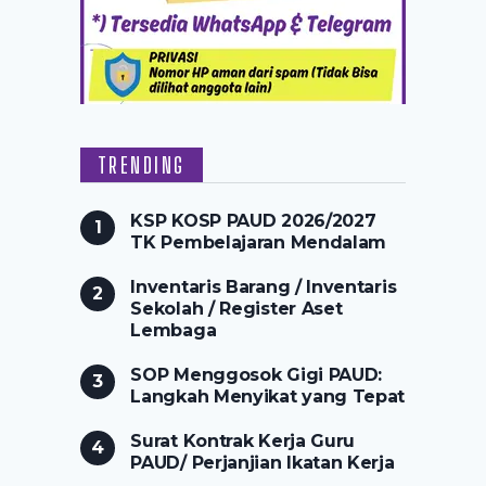
TRENDING
KSP KOSP PAUD 2026/2027
TK Pembelajaran Mendalam
Inventaris Barang / Inventaris
Sekolah / Register Aset
Lembaga
SOP Menggosok Gigi PAUD:
Langkah Menyikat yang Tepat
Surat Kontrak Kerja Guru
PAUD/ Perjanjian Ikatan Kerja