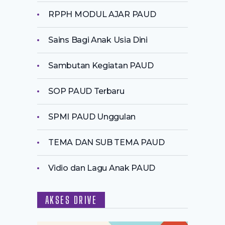
RPPH MODUL AJAR PAUD
Sains Bagi Anak Usia Dini
Sambutan Kegiatan PAUD
SOP PAUD Terbaru
SPMI PAUD Unggulan
TEMA DAN SUB TEMA PAUD
Vidio dan Lagu Anak PAUD
AKSES DRIVE