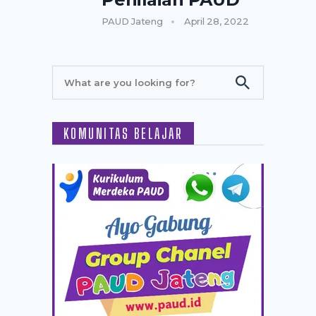
PAUD Jateng
April 28, 2022
KOMUNITAS BELAJAR