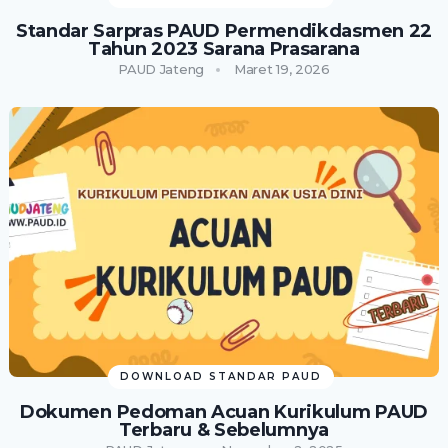
Standar Sarpras PAUD Permendikdasmen 22
Tahun 2023 Sarana Prasarana
PAUD Jateng
Maret 19, 2026
DOWNLOAD STANDAR PAUD
Dokumen Pedoman Acuan Kurikulum PAUD
Terbaru & Sebelumnya