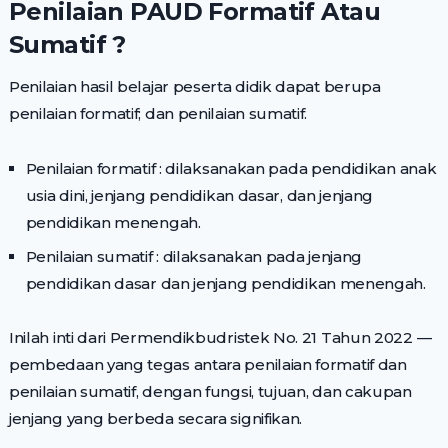
Penilaian PAUD Formatif Atau
Sumatif ?
Penilaian hasil belajar peserta didik dapat berupa
penilaian formatif; dan penilaian sumatif.
Penilaian formatif : dilaksanakan pada pendidikan anak
usia dini, jenjang pendidikan dasar, dan jenjang
pendidikan menengah.
Penilaian sumatif : dilaksanakan pada jenjang
pendidikan dasar dan jenjang pendidikan menengah.
Inilah inti dari Permendikbudristek No. 21 Tahun 2022 —
pembedaan yang tegas antara penilaian formatif dan
penilaian sumatif, dengan fungsi, tujuan, dan cakupan
jenjang yang berbeda secara signifikan.