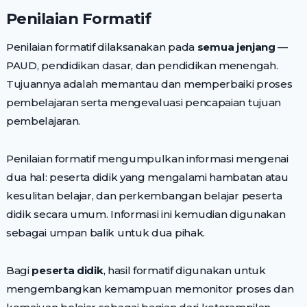
Penilaian Formatif
Penilaian formatif dilaksanakan pada
semua jenjang
—
PAUD, pendidikan dasar, dan pendidikan menengah.
Tujuannya adalah memantau dan memperbaiki proses
pembelajaran serta mengevaluasi pencapaian tujuan
pembelajaran.
Penilaian formatif mengumpulkan informasi mengenai
dua hal: peserta didik yang mengalami hambatan atau
kesulitan belajar, dan perkembangan belajar peserta
didik secara umum. Informasi ini kemudian digunakan
sebagai umpan balik untuk dua pihak.
Bagi
peserta didik
, hasil formatif digunakan untuk
mengembangkan kemampuan memonitor proses dan