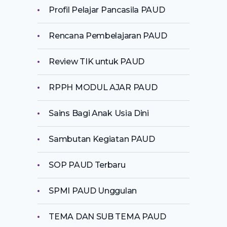
Profil Pelajar Pancasila PAUD
Rencana Pembelajaran PAUD
Review TIK untuk PAUD
RPPH MODUL AJAR PAUD
Sains Bagi Anak Usia Dini
Sambutan Kegiatan PAUD
SOP PAUD Terbaru
SPMI PAUD Unggulan
TEMA DAN SUB TEMA PAUD