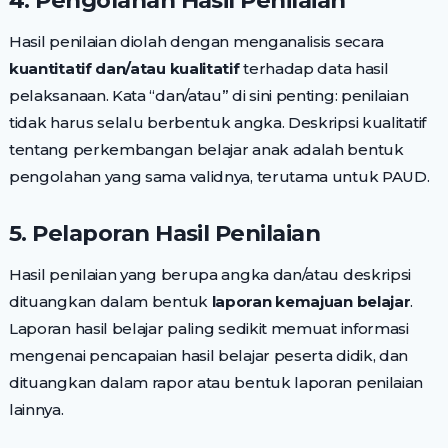
4. Pengolahan Hasil Penilaian
Hasil penilaian diolah dengan menganalisis secara
kuantitatif dan/atau kualitatif
terhadap data hasil
pelaksanaan. Kata “dan/atau” di sini penting: penilaian
tidak harus selalu berbentuk angka. Deskripsi kualitatif
tentang perkembangan belajar anak adalah bentuk
pengolahan yang sama validnya, terutama untuk PAUD.
5. Pelaporan Hasil Penilaian
Hasil penilaian yang berupa angka dan/atau deskripsi
dituangkan dalam bentuk
laporan kemajuan belajar
.
Laporan hasil belajar paling sedikit memuat informasi
mengenai pencapaian hasil belajar peserta didik, dan
dituangkan dalam rapor atau bentuk laporan penilaian
lainnya.