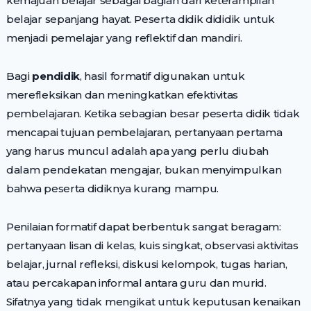
kemajuan belajar sebagai bagian dari keterampilan
belajar sepanjang hayat. Peserta didik dididik untuk
menjadi pemelajar yang reflektif dan mandiri.
Bagi
pendidik
, hasil formatif digunakan untuk
merefleksikan dan meningkatkan efektivitas
pembelajaran. Ketika sebagian besar peserta didik tidak
mencapai tujuan pembelajaran, pertanyaan pertama
yang harus muncul adalah apa yang perlu diubah
dalam pendekatan mengajar, bukan menyimpulkan
bahwa peserta didiknya kurang mampu.
Penilaian formatif dapat berbentuk sangat beragam:
pertanyaan lisan di kelas, kuis singkat, observasi aktivitas
belajar, jurnal refleksi, diskusi kelompok, tugas harian,
atau percakapan informal antara guru dan murid.
Sifatnya yang tidak mengikat untuk keputusan kenaikan