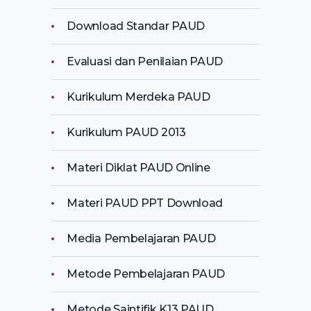
Download Standar PAUD
Evaluasi dan Penilaian PAUD
Kurikulum Merdeka PAUD
Kurikulum PAUD 2013
Materi Diklat PAUD Online
Materi PAUD PPT Download
Media Pembelajaran PAUD
Metode Pembelajaran PAUD
Metode Saintifik K13 PAUD