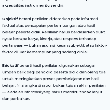
aksesibilitas instrumen itu sendiri.
Objektif
berarti penilaian didasarkan pada informasi
faktual atas pencapaian perkembangan atau hasil
belajar peserta didik. Penilaian harus berdasarkan bukti
nyata berupa karya, kinerja, atau respons terhadap
pertanyaan — bukan asumsi, kesan subjektif, atau faktor-
faktor di luar kemampuan yang sedang dinilai.
Edukatif
berarti hasil penilaian digunakan sebagai
umpan balik bagi pendidik, peserta didik, dan orang tua
untuk meningkatkan proses pembelajaran dan hasil
belajar. Nilai angka di rapor bukan tujuan akhir penilaian
— ia adalah informasi yang harus memicu tindak lanjut
dan perbaikan.