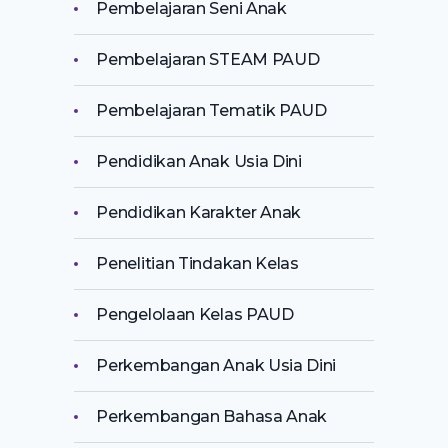
Pembelajaran Seni Anak
Pembelajaran STEAM PAUD
Pembelajaran Tematik PAUD
Pendidikan Anak Usia Dini
Pendidikan Karakter Anak
Penelitian Tindakan Kelas
Pengelolaan Kelas PAUD
Perkembangan Anak Usia Dini
Perkembangan Bahasa Anak