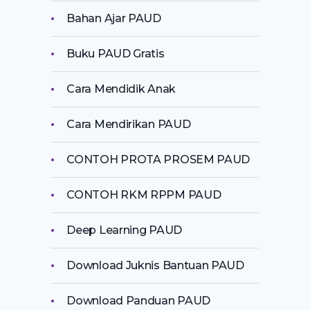
Bahan Ajar PAUD
Buku PAUD Gratis
Cara Mendidik Anak
Cara Mendirikan PAUD
CONTOH PROTA PROSEM PAUD
CONTOH RKM RPPM PAUD
Deep Learning PAUD
Download Juknis Bantuan PAUD
Download Panduan PAUD