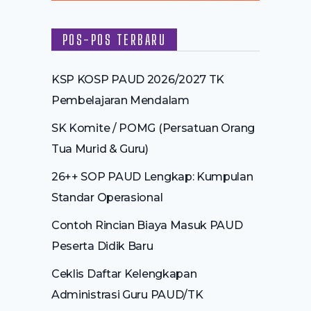
POS-POS TERBARU
KSP KOSP PAUD 2026/2027 TK
Pembelajaran Mendalam
SK Komite / POMG (Persatuan Orang
Tua Murid & Guru)
26++ SOP PAUD Lengkap: Kumpulan
Standar Operasional
Contoh Rincian Biaya Masuk PAUD
Peserta Didik Baru
Ceklis Daftar Kelengkapan
Administrasi Guru PAUD/TK