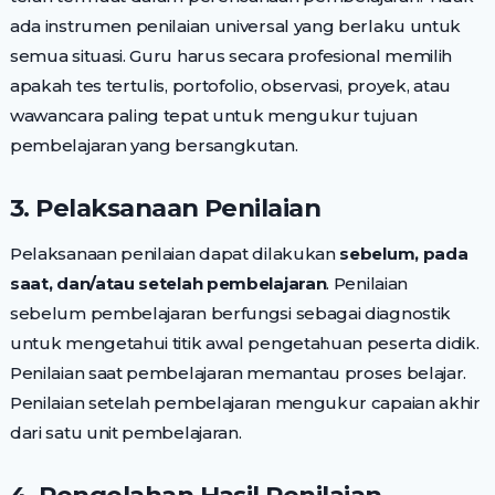
ada instrumen penilaian universal yang berlaku untuk
semua situasi. Guru harus secara profesional memilih
apakah tes tertulis, portofolio, observasi, proyek, atau
wawancara paling tepat untuk mengukur tujuan
pembelajaran yang bersangkutan.
3. Pelaksanaan Penilaian
Pelaksanaan penilaian dapat dilakukan
sebelum, pada
saat, dan/atau setelah pembelajaran
. Penilaian
sebelum pembelajaran berfungsi sebagai diagnostik
untuk mengetahui titik awal pengetahuan peserta didik.
Penilaian saat pembelajaran memantau proses belajar.
Penilaian setelah pembelajaran mengukur capaian akhir
dari satu unit pembelajaran.