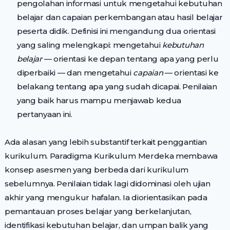
pengolahan informasi untuk mengetahui kebutuhan
belajar dan capaian perkembangan atau hasil belajar
peserta didik. Definisi ini mengandung dua orientasi
yang saling melengkapi: mengetahui
kebutuhan
belajar
— orientasi ke depan tentang apa yang perlu
diperbaiki — dan mengetahui
capaian
— orientasi ke
belakang tentang apa yang sudah dicapai. Penilaian
yang baik harus mampu menjawab kedua
pertanyaan ini.
Ada alasan yang lebih substantif terkait penggantian
kurikulum. Paradigma Kurikulum Merdeka membawa
konsep asesmen yang berbeda dari kurikulum
sebelumnya. Penilaian tidak lagi didominasi oleh ujian
akhir yang mengukur hafalan. Ia diorientasikan pada
pemantauan proses belajar yang berkelanjutan,
identifikasi kebutuhan belajar, dan umpan balik yang