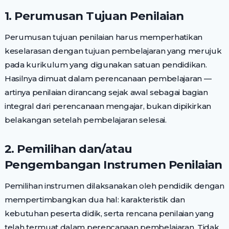
1. Perumusan Tujuan Penilaian
Perumusan tujuan penilaian harus memperhatikan
keselarasan dengan tujuan pembelajaran yang merujuk
pada kurikulum yang digunakan satuan pendidikan.
Hasilnya dimuat dalam perencanaan pembelajaran —
artinya penilaian dirancang sejak awal sebagai bagian
integral dari perencanaan mengajar, bukan dipikirkan
belakangan setelah pembelajaran selesai.
2. Pemilihan dan/atau
Pengembangan Instrumen Penilaian
Pemilihan instrumen dilaksanakan oleh pendidik dengan
mempertimbangkan dua hal: karakteristik dan
kebutuhan peserta didik, serta rencana penilaian yang
telah termuat dalam perencanaan pembelajaran. Tidak