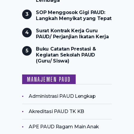
Lembaga
SOP Menggosok Gigi PAUD:
Langkah Menyikat yang Tepat
Surat Kontrak Kerja Guru
PAUD/ Perjanjian Ikatan Kerja
Buku Catatan Prestasi &
Kegiatan Sekolah PAUD
(Guru/ Siswa)
MANAJEMEN PAUD
Administrasi PAUD Lengkap
Akreditasi PAUD TK KB
APE PAUD Ragam Main Anak