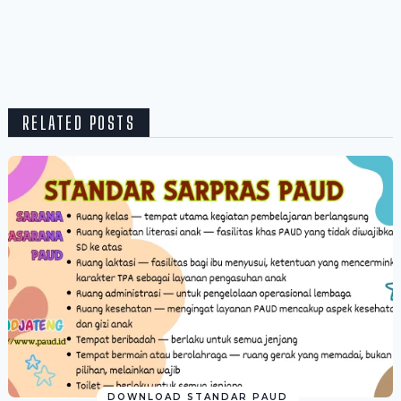
RELATED POSTS
DOWNLOAD STANDAR PAUD