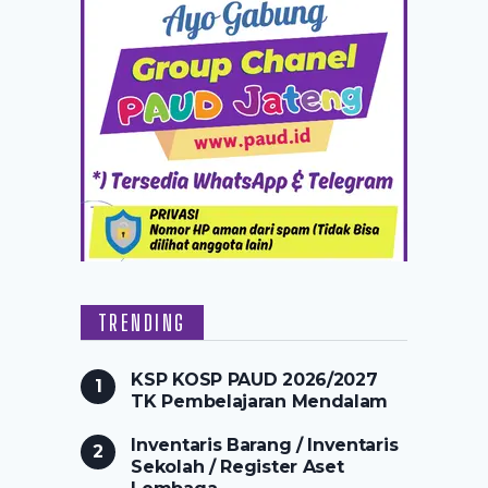
TRENDING
KSP KOSP PAUD 2026/2027
TK Pembelajaran Mendalam
Inventaris Barang / Inventaris
Sekolah / Register Aset