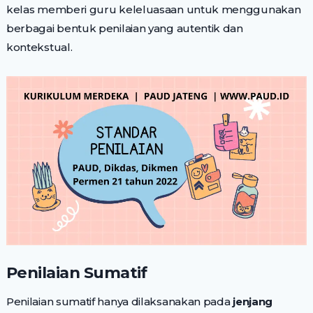
kelas memberi guru keleluasaan untuk menggunakan
berbagai bentuk penilaian yang autentik dan
kontekstual.
Penilaian Sumatif
Penilaian sumatif hanya dilaksanakan pada
jenjang