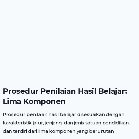
Prosedur Penilaian Hasil Belajar:
Lima Komponen
Prosedur penilaian hasil belajar disesuaikan dengan
karakteristik jalur, jenjang, dan jenis satuan pendidikan,
dan terdiri dari lima komponen yang berurutan.