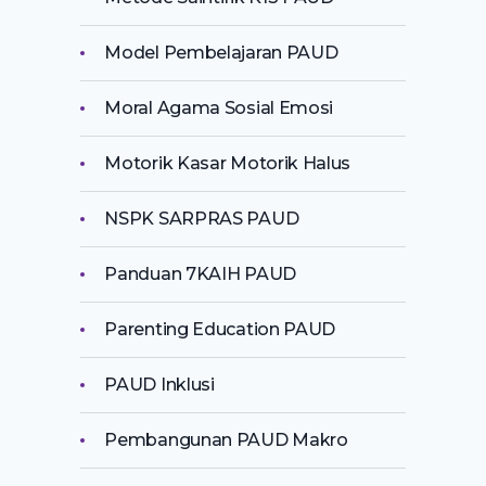
Model Pembelajaran PAUD
Moral Agama Sosial Emosi
Motorik Kasar Motorik Halus
NSPK SARPRAS PAUD
Panduan 7KAIH PAUD
Parenting Education PAUD
PAUD Inklusi
Pembangunan PAUD Makro