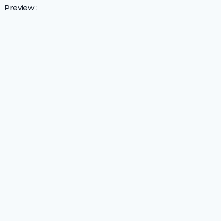
Preview ;