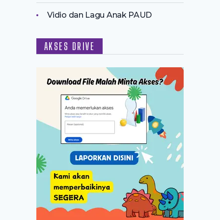
Vidio dan Lagu Anak PAUD
AKSES DRIVE