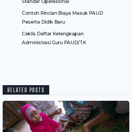
Standar Operasional
Contoh Rincian Biaya Masuk PAUD
Peserta Didik Baru
Ceklis Daftar Kelengkapan
Administrasi Guru PAUD/TK
RELATED POSTS