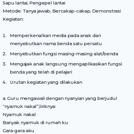
Sapu lantai, Pengepel lantai
Metode: Tanya jawab, Bercakap-cakap, Demonstrasi
Kegiatan:
Memperkenalkan media pada anak dan
menyebutkan nama benda satu persatu
Menyebutkan fungsi masing-masing alat/benda
Mengajak anak langsung mengaplikasikan fungsi
benda yang telah di pelajari
Urutan kegiatan yang dilakukan
a. Guru mengawali dengan nyanyian yang berjudul
“nyamuk nakal”,liriknya:
Nyamuk nakal
Banyak nyamuk di rumah ku
Gara-gara aku