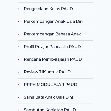
Pengelolaan Kelas PAUD
Perkembangan Anak Usia Dini
Perkembangan Bahasa Anak
Profil Pelajar Pancasila PAUD
Rencana Pembelajaran PAUD
Review TIK untuk PAUD
RPPH MODUL AJAR PAUD
Sains Bagi Anak Usia Dini
Sambutan Kegiatan PAUD