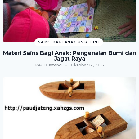
SAINS BAGI ANAK USIA DINI
Materi Sains Bagi Anak: Pengenalan Bumi dan
Jagat Raya
PAUD Jateng
Oktober 12, 2015