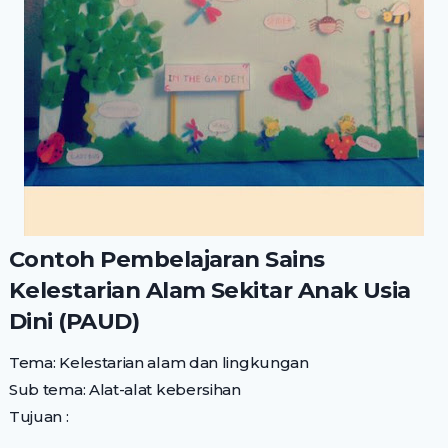
Contoh Pembelajaran Sains
Kelestarian Alam Sekitar Anak Usia
Dini (PAUD)
Tema: Kelestarian alam dan lingkungan
Sub tema: Alat-alat kebersihan
Tujuan :