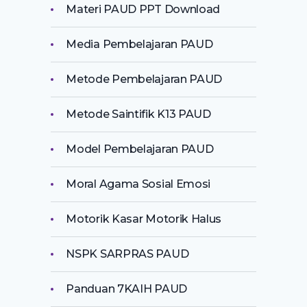
Materi PAUD PPT Download
Media Pembelajaran PAUD
Metode Pembelajaran PAUD
Metode Saintifik K13 PAUD
Model Pembelajaran PAUD
Moral Agama Sosial Emosi
Motorik Kasar Motorik Halus
NSPK SARPRAS PAUD
Panduan 7KAIH PAUD