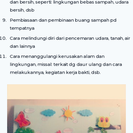
dan bersih, seperti: lingkungan bebas sampah, udara
bersih, dsb
Pembiasaan dan pembinaan buang sampah pd
tempatnya
Cara melindungi diri dari pencemaran udara, tanah, air
dan lainnya
Cara menanggulangi kerusakan alam dan
lingkungan, missal: terkait dg daur ulang dan cara
melakukannya, kegiatan kerja bakti, dsb.