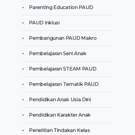
Parenting Education PAUD
PAUD Inklusi
Pembangunan PAUD Makro
Pembelajaran Seni Anak
Pembelajaran STEAM PAUD
Pembelajaran Tematik PAUD
Pendidikan Anak Usia Dini
Pendidikan Karakter Anak
Penelitian Tindakan Kelas