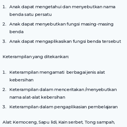
Anak dapat mengetahui dan menyebutkan nama
benda satu persatu
Anak dapat menyebutkan fungsi masing-masing
benda
Anak dapat mengaplikasikan fungsi benda tersebut
Keterampilan yang ditekankan:
Keterampilan mengamati berbagai jenis alat
kebersihan
Keterampilan dalam menceritakan /menyebutkan
nama alat-alat kebersihan
Keterampilan dalam pengaplikasian pembelajaran
Alat: Kemoceng, Sapu lidi, Kain serbet, Tong sampah,