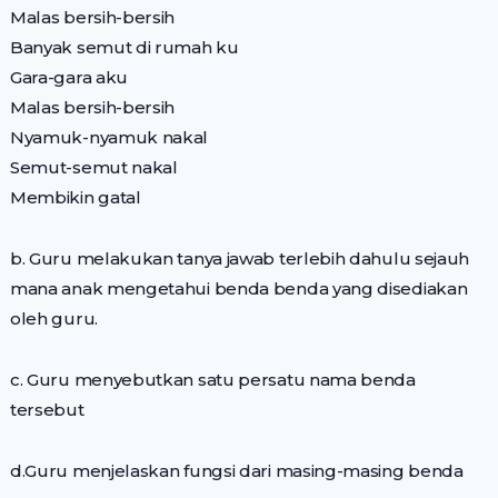
Malas bersih-bersih
Banyak semut di rumah ku
Gara-gara aku
Malas bersih-bersih
Nyamuk-nyamuk nakal
Semut-semut nakal
Membikin gatal
b. Guru melakukan tanya jawab terlebih dahulu sejauh
mana anak mengetahui benda benda yang disediakan
oleh guru.
c. Guru menyebutkan satu persatu nama benda
tersebut
d.Guru menjelaskan fungsi dari masing-masing benda