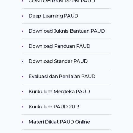
CONTOH RKM RPPM PAUD
Deep Learning PAUD
Download Juknis Bantuan PAUD
Download Panduan PAUD
Download Standar PAUD
Evaluasi dan Penilaian PAUD
Kurikulum Merdeka PAUD
Kurikulum PAUD 2013
Materi Diklat PAUD Online