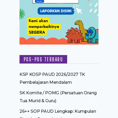
POS-POS TERBARU
KSP KOSP PAUD 2026/2027 TK
Pembelajaran Mendalam
SK Komite / POMG (Persatuan Orang
Tua Murid & Guru)
26++ SOP PAUD Lengkap: Kumpulan