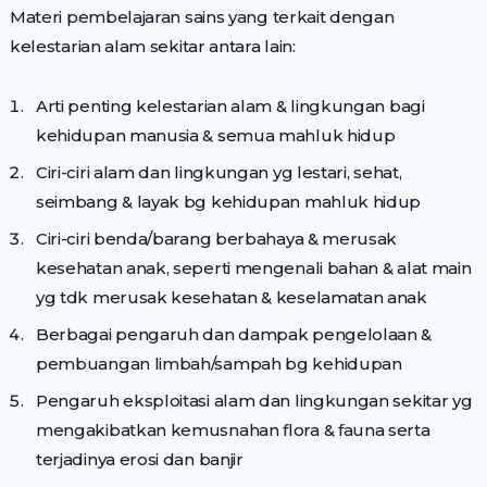
Materi pembelajaran sains yang terkait dengan
kelestarian alam sekitar antara lain:
Arti penting kelestarian alam & lingkungan bagi
kehidupan manusia & semua mahluk hidup
Ciri-ciri alam dan lingkungan yg lestari, sehat,
seimbang & layak bg kehidupan mahluk hidup
Ciri-ciri benda/barang berbahaya & merusak
kesehatan anak, seperti mengenali bahan & alat main
yg tdk merusak kesehatan & keselamatan anak
Berbagai pengaruh dan dampak pengelolaan &
pembuangan limbah/sampah bg kehidupan
Pengaruh eksploitasi alam dan lingkungan sekitar yg
mengakibatkan kemusnahan flora & fauna serta
terjadinya erosi dan banjir