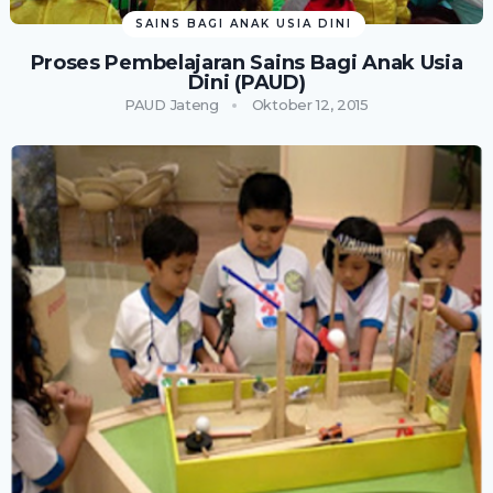
SAINS BAGI ANAK USIA DINI
Proses Pembelajaran Sains Bagi Anak Usia
Dini (PAUD)
PAUD Jateng
Oktober 12, 2015