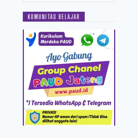
KOMUNITAS BELAJAR