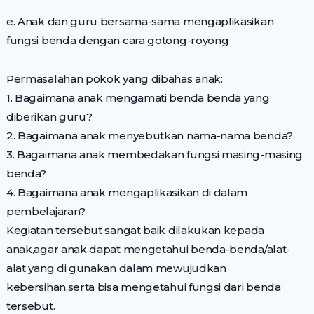
e. Anak dan guru bersama-sama mengaplikasikan
fungsi benda dengan cara gotong-royong
Permasalahan pokok yang dibahas anak:
1. Bagaimana anak mengamati benda benda yang
diberikan guru?
2. Bagaimana anak menyebutkan nama-nama benda?
3. Bagaimana anak membedakan fungsi masing-masing
benda?
4. Bagaimana anak mengaplikasikan di dalam
pembelajaran?
Kegiatan tersebut sangat baik dilakukan kepada
anak,agar anak dapat mengetahui benda-benda/alat-
alat yang di gunakan dalam mewujudkan
kebersihan,serta bisa mengetahui fungsi dari benda
tersebut.