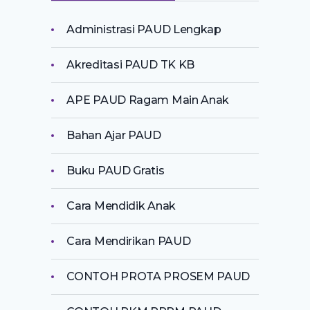
Administrasi PAUD Lengkap
Akreditasi PAUD TK KB
APE PAUD Ragam Main Anak
Bahan Ajar PAUD
Buku PAUD Gratis
Cara Mendidik Anak
Cara Mendirikan PAUD
CONTOH PROTA PROSEM PAUD