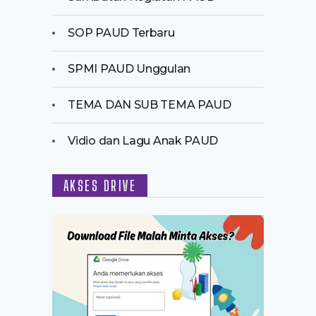
SOP PAUD Terbaru
SPMI PAUD Unggulan
TEMA DAN SUB TEMA PAUD
Vidio dan Lagu Anak PAUD
AKSES DRIVE