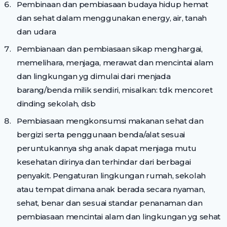
Pembinaan dan pembiasaan budaya hidup hemat
dan sehat dalam menggunakan energy, air, tanah
dan udara
Pembianaan dan pembiasaan sikap menghargai,
memelihara, menjaga, merawat dan mencintai alam
dan lingkungan yg dimulai dari menjada
barang/benda milik sendiri, misalkan: tdk mencoret
dinding sekolah, dsb
Pembiasaan mengkonsumsi makanan sehat dan
bergizi serta penggunaan benda/alat sesuai
peruntukannya shg anak dapat menjaga mutu
kesehatan dirinya dan terhindar dari berbagai
penyakit. Pengaturan lingkungan rumah, sekolah
atau tempat dimana anak berada secara nyaman,
sehat, benar dan sesuai standar penanaman dan
pembiasaan mencintai alam dan lingkungan yg sehat