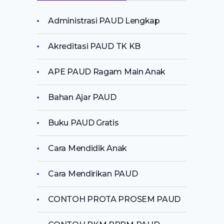
Administrasi PAUD Lengkap
Akreditasi PAUD TK KB
APE PAUD Ragam Main Anak
Bahan Ajar PAUD
Buku PAUD Gratis
Cara Mendidik Anak
Cara Mendirikan PAUD
CONTOH PROTA PROSEM PAUD