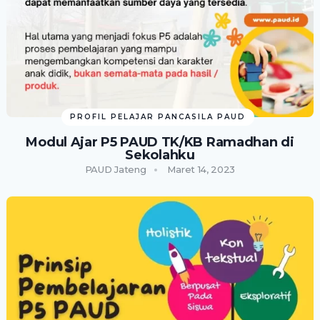
PROFIL PELAJAR PANCASILA PAUD
Modul Ajar P5 PAUD TK/KB Ramadhan di
Sekolahku
PAUD Jateng
Maret 14, 2023