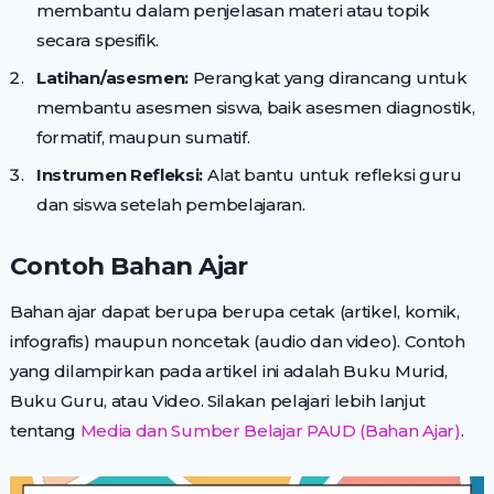
membantu dalam penjelasan materi atau topik
secara spesifik.
Latihan/asesmen:
Perangkat yang dirancang untuk
membantu asesmen siswa, baik asesmen diagnostik,
formatif, maupun sumatif.
Instrumen Refleksi:
Alat bantu untuk refleksi guru
dan siswa setelah pembelajaran.
Contoh Bahan Ajar
Bahan ajar dapat berupa berupa cetak (artikel, komik,
infografis) maupun noncetak (audio dan video). Contoh
yang dilampirkan pada artikel ini adalah Buku Murid,
Buku Guru, atau Video. Silakan pelajari lebih lanjut
tentang
Media dan Sumber Belajar PAUD (Bahan Ajar)
.