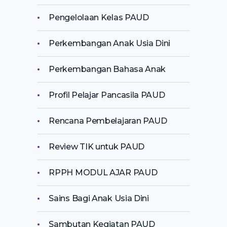
Pengelolaan Kelas PAUD
Perkembangan Anak Usia Dini
Perkembangan Bahasa Anak
Profil Pelajar Pancasila PAUD
Rencana Pembelajaran PAUD
Review TIK untuk PAUD
RPPH MODUL AJAR PAUD
Sains Bagi Anak Usia Dini
Sambutan Kegiatan PAUD