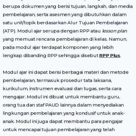
berupa dokumen yang berisi tujuan, langkah, dan media
pembelajaran, serta asesmen yang dibutuhkan dalam
satu unit/topik berdasarkan Alur Tujuan Pembelajaran
(ATP). Modul ajar serupa dengan RPP atau
lesson plan
yang memuat rencana pembelajaran di kelas. Namun,
pada modul ajar terdapat komponen yang lebih
lengkap dibanding RPP sehingga disebut
RPP Plus
.
Modul ajar ini dapat berisi berbagai materi dan metode
pembelajaran, termasuk prosedur tata laksana,
kurikulum, instrumen evaluasi dan tugas, serta cara
mengajar. Modul ini dibuat untuk membantu guru,
orang tua dan staf PAUD lainnya dalam menyediakan
lingkungan pembelajaran yang kondusif untuk anak-
anak. Modul ini juga dapat membantu para pengajar
untuk mencapai tujuan pembelajaran yang telah