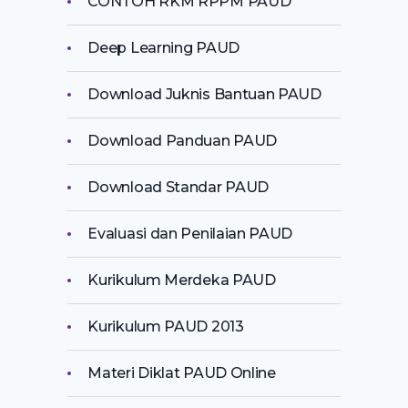
CONTOH RKM RPPM PAUD
Deep Learning PAUD
Download Juknis Bantuan PAUD
Download Panduan PAUD
Download Standar PAUD
Evaluasi dan Penilaian PAUD
Kurikulum Merdeka PAUD
Kurikulum PAUD 2013
Materi Diklat PAUD Online