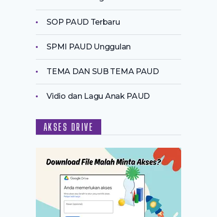
SOP PAUD Terbaru
SPMI PAUD Unggulan
TEMA DAN SUB TEMA PAUD
Vidio dan Lagu Anak PAUD
AKSES DRIVE