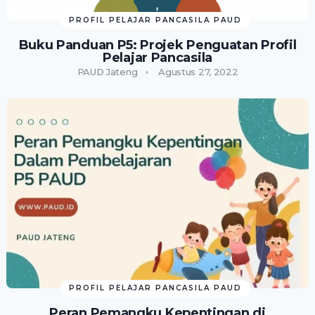
PROFIL PELAJAR PANCASILA PAUD
Buku Panduan P5: Projek Penguatan Profil
Pelajar Pancasila
PAUD Jateng
Agustus 27, 2022
PROFIL PELAJAR PANCASILA PAUD
Peran Pemangku Kepentingan di