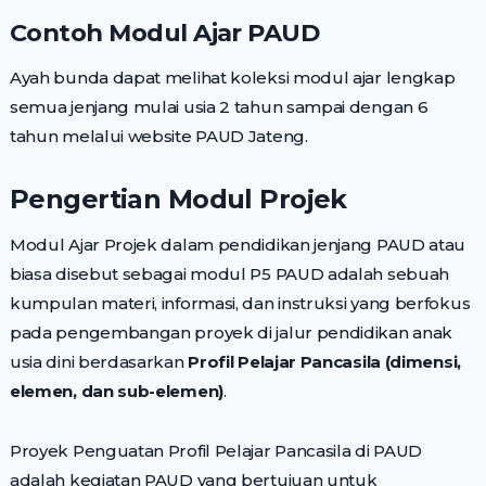
Contoh Modul Ajar PAUD
Ayah bunda dapat melihat koleksi modul ajar lengkap
semua jenjang mulai usia 2 tahun sampai dengan 6
tahun melalui website PAUD Jateng.
Pengertian Modul Projek
Modul Ajar Projek dalam pendidikan jenjang PAUD atau
biasa disebut sebagai modul P5 PAUD adalah sebuah
kumpulan materi, informasi, dan instruksi yang berfokus
pada pengembangan proyek di jalur pendidikan anak
usia dini berdasarkan
Profil Pelajar Pancasila (dimensi,
elemen, dan sub-elemen)
.
Proyek Penguatan Profil Pelajar Pancasila di PAUD
adalah kegiatan PAUD yang bertujuan untuk