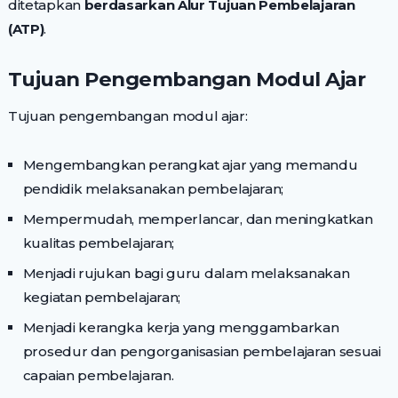
ditetapkan
berdasarkan Alur Tujuan Pembelajaran
(ATP)
.
Tujuan Pengembangan Modul Ajar
Tujuan pengembangan modul ajar:
Mengembangkan perangkat ajar yang memandu
pendidik melaksanakan pembelajaran;
Mempermudah, memperlancar, dan meningkatkan
kualitas pembelajaran;
Menjadi rujukan bagi guru dalam melaksanakan
kegiatan pembelajaran;
Menjadi kerangka kerja yang menggambarkan
prosedur dan pengorganisasian pembelajaran sesuai
capaian pembelajaran.