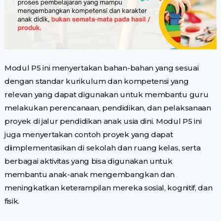
Modul P5 ini menyertakan bahan-bahan yang sesuai
dengan standar kurikulum dan kompetensi yang
relevan yang dapat digunakan untuk membantu guru
melakukan perencanaan, pendidikan, dan pelaksanaan
proyek di jalur pendidikan anak usia dini. Modul P5 ini
juga menyertakan contoh proyek yang dapat
diimplementasikan di sekolah dan ruang kelas, serta
berbagai aktivitas yang bisa digunakan untuk
membantu anak-anak mengembangkan dan
meningkatkan keterampilan mereka sosial, kognitif, dan
fisik.