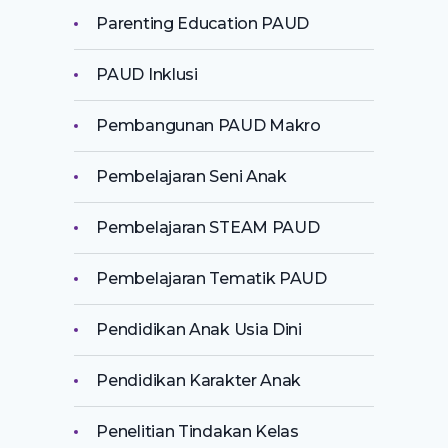
Parenting Education PAUD
PAUD Inklusi
Pembangunan PAUD Makro
Pembelajaran Seni Anak
Pembelajaran STEAM PAUD
Pembelajaran Tematik PAUD
Pendidikan Anak Usia Dini
Pendidikan Karakter Anak
Penelitian Tindakan Kelas