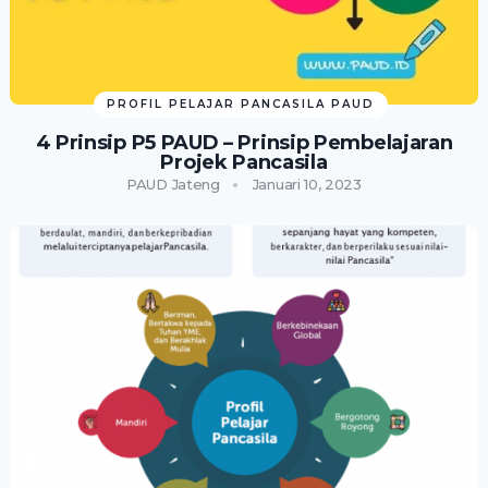
PROFIL PELAJAR PANCASILA PAUD
4 Prinsip P5 PAUD – Prinsip Pembelajaran
Projek Pancasila
PAUD Jateng
Januari 10, 2023