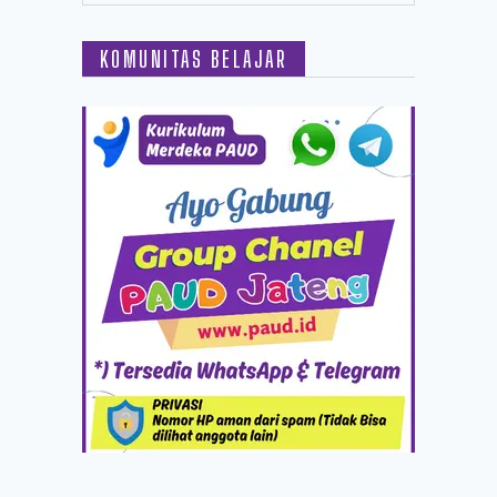
KOMUNITAS BELAJAR