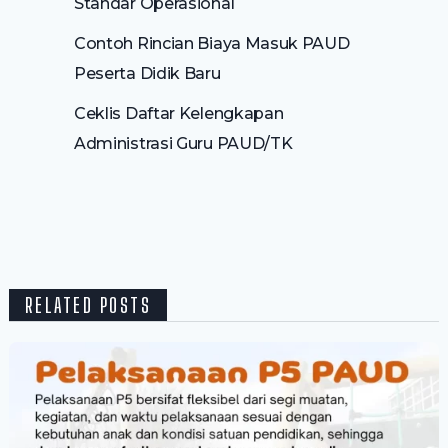
Standar Operasional
Contoh Rincian Biaya Masuk PAUD
Peserta Didik Baru
Ceklis Daftar Kelengkapan
Administrasi Guru PAUD/TK
RELATED POSTS