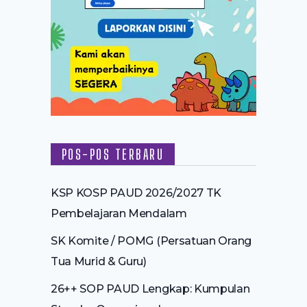
POS-POS TERBARU
KSP KOSP PAUD 2026/2027 TK
Pembelajaran Mendalam
SK Komite / POMG (Persatuan Orang
Tua Murid & Guru)
26++ SOP PAUD Lengkap: Kumpulan