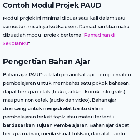
Contoh Modul Projek PAUD
Modul projek ini minimal dibuat satu kali dalam satu
semester, misalnya ketika event Ramadhan tiba maka
dibuatlah modul projek bertema “
Ramadhan di
Sekolahku
“
Pengertian Bahan Ajar
Bahan ajar PAUD adalah perangkat ajar berupa materi
pembelajaran untuk membahas satu pokok bahasan,
dapat berupa cetak (buku, artikel, komik, info grafis)
maupun non cetak (audio dan video). Bahan ajar
dirancang untuk menjadi alat bantu dalam
pembelajaran terkait topik atau materi tertentu
berdasarkan Tujuan Pembelajaran
. Bahan ajar dapat
berupa mainan, media visual, lukisan, dan alat bantu