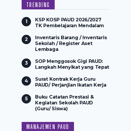
TRENDING
KSP KOSP PAUD 2026/2027
TK Pembelajaran Mendalam
Inventaris Barang / Inventaris
Sekolah / Register Aset
Lembaga
SOP Menggosok Gigi PAUD:
Langkah Menyikat yang Tepat
Surat Kontrak Kerja Guru
PAUD/ Perjanjian Ikatan Kerja
Buku Catatan Prestasi &
Kegiatan Sekolah PAUD
(Guru/ Siswa)
MANAJEMEN PAUD