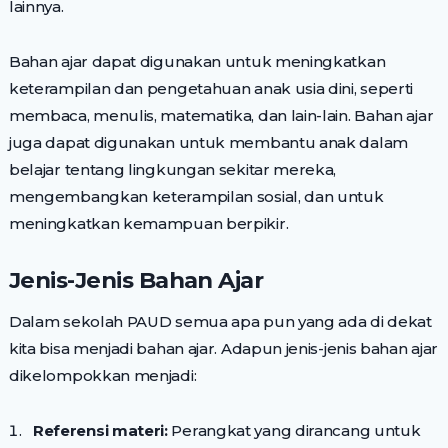
lainnya.
Bahan ajar dapat digunakan untuk meningkatkan
keterampilan dan pengetahuan anak usia dini, seperti
membaca, menulis, matematika, dan lain-lain. Bahan ajar
juga dapat digunakan untuk membantu anak dalam
belajar tentang lingkungan sekitar mereka,
mengembangkan keterampilan sosial, dan untuk
meningkatkan kemampuan berpikir.
Jenis-Jenis Bahan Ajar
Dalam sekolah PAUD semua apa pun yang ada di dekat
kita bisa menjadi bahan ajar. Adapun jenis-jenis bahan ajar
dikelompokkan menjadi:
Referensi materi:
Perangkat yang dirancang untuk