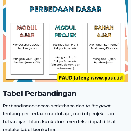
Tabel Perbandingan
Perbandingan secara sederhana dan
to the point
tentang perbedaan modul ajar, modul projek, dan
bahan ajar dalam kurikulum merdeka dapat dilihat
melalui tabel berikut ini: