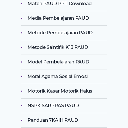
Materi PAUD PPT Download
Media Pembelajaran PAUD
Metode Pembelajaran PAUD
Metode Saintifik K13 PAUD
Model Pembelajaran PAUD
Moral Agama Sosial Emosi
Motorik Kasar Motorik Halus
NSPK SARPRAS PAUD
Panduan 7KAIH PAUD