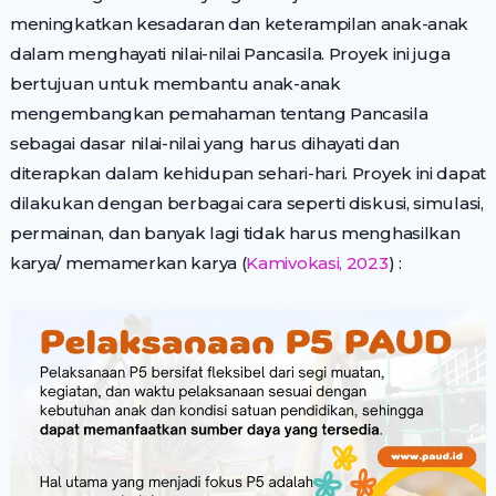
meningkatkan kesadaran dan keterampilan anak-anak
dalam menghayati nilai-nilai Pancasila. Proyek ini juga
bertujuan untuk membantu anak-anak
mengembangkan pemahaman tentang Pancasila
sebagai dasar nilai-nilai yang harus dihayati dan
diterapkan dalam kehidupan sehari-hari. Proyek ini dapat
dilakukan dengan berbagai cara seperti diskusi, simulasi,
permainan, dan banyak lagi tidak harus menghasilkan
karya/ memamerkan karya (
Kamivokasi, 2023
) :