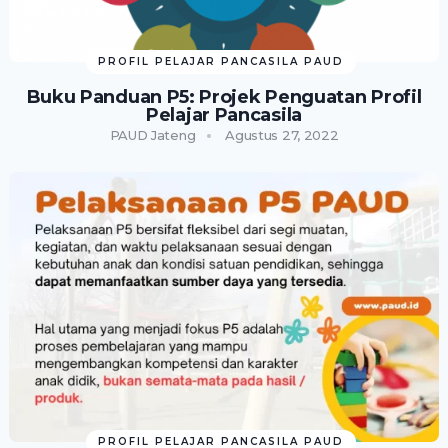
PROFIL PELAJAR PANCASILA PAUD
Buku Panduan P5: Projek Penguatan Profil
Pelajar Pancasila
PAUD Jateng
Agustus 27, 2022
PROFIL PELAJAR PANCASILA PAUD