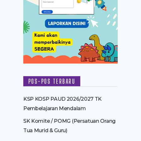
POS-POS TERBARU
KSP KOSP PAUD 2026/2027 TK
Pembelajaran Mendalam
SK Komite / POMG (Persatuan Orang
Tua Murid & Guru)