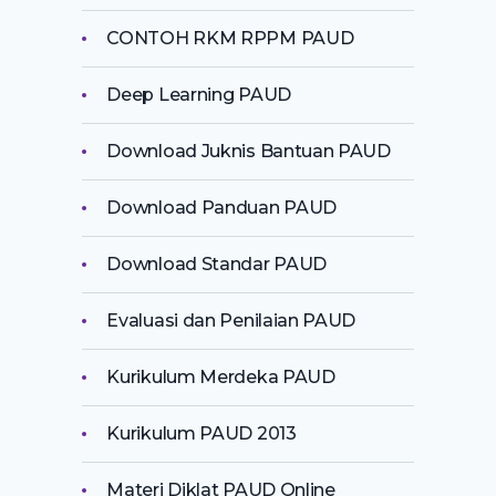
CONTOH RKM RPPM PAUD
Deep Learning PAUD
Download Juknis Bantuan PAUD
Download Panduan PAUD
Download Standar PAUD
Evaluasi dan Penilaian PAUD
Kurikulum Merdeka PAUD
Kurikulum PAUD 2013
Materi Diklat PAUD Online