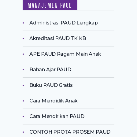
MANAJEMEN PAUD
Administrasi PAUD Lengkap
Akreditasi PAUD TK KB
APE PAUD Ragam Main Anak
Bahan Ajar PAUD
Buku PAUD Gratis
Cara Mendidik Anak
Cara Mendirikan PAUD
CONTOH PROTA PROSEM PAUD