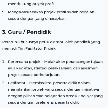
mendukung projek profil.
Mengawasi apakah projek profil sudah berjalan
sesuai dengan yang diharapkan.
3. Guru / Pendidik
Peran ini khususnya perlu diampu oleh pendidik yang
menjadi Tim Fasilitator Projek
Perencana projek – Melakukan perancangan tujuan,
alur kegiatan, strategi pelaksanaan, dan asesmen
projek secara berkelanjutan.
Fasilitator – Memfasilitasi peserta didik dalam
menjalankan projek yang sesuai dengan minatnya,
dengan pilihan cara belajar dan produk belajar yang
sesuai dengan preferensi peserta didik.