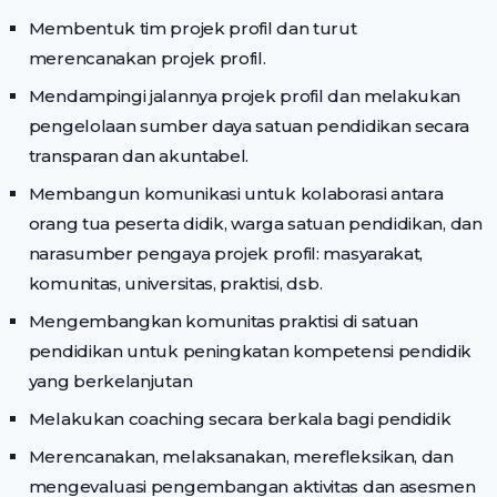
Membentuk tim projek profil dan turut
merencanakan projek profil.
Mendampingi jalannya projek profil dan melakukan
pengelolaan sumber daya satuan pendidikan secara
transparan dan akuntabel.
Membangun komunikasi untuk kolaborasi antara
orang tua peserta didik, warga satuan pendidikan, dan
narasumber pengaya projek profil: masyarakat,
komunitas, universitas, praktisi, dsb.
Mengembangkan komunitas praktisi di satuan
pendidikan untuk peningkatan kompetensi pendidik
yang berkelanjutan
Melakukan coaching secara berkala bagi pendidik
Merencanakan, melaksanakan, merefleksikan, dan
mengevaluasi pengembangan aktivitas dan asesmen