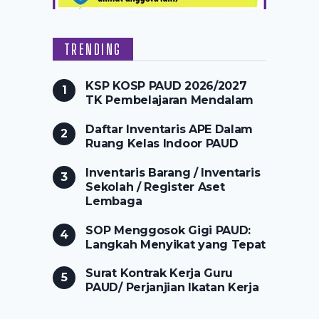
TRENDING
KSP KOSP PAUD 2026/2027
TK Pembelajaran Mendalam
Daftar Inventaris APE Dalam
Ruang Kelas Indoor PAUD
Inventaris Barang / Inventaris
Sekolah / Register Aset
Lembaga
SOP Menggosok Gigi PAUD:
Langkah Menyikat yang Tepat
Surat Kontrak Kerja Guru
PAUD/ Perjanjian Ikatan Kerja