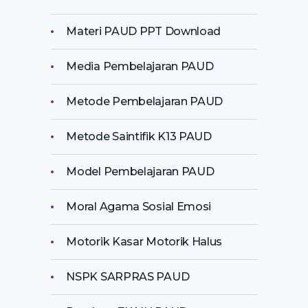
Materi PAUD PPT Download
Media Pembelajaran PAUD
Metode Pembelajaran PAUD
Metode Saintifik K13 PAUD
Model Pembelajaran PAUD
Moral Agama Sosial Emosi
Motorik Kasar Motorik Halus
NSPK SARPRAS PAUD