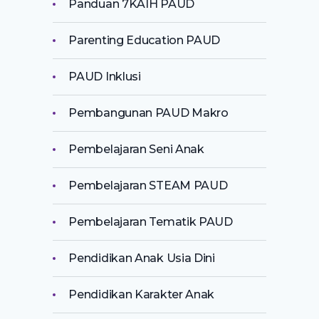
Panduan 7KAIH PAUD
Parenting Education PAUD
PAUD Inklusi
Pembangunan PAUD Makro
Pembelajaran Seni Anak
Pembelajaran STEAM PAUD
Pembelajaran Tematik PAUD
Pendidikan Anak Usia Dini
Pendidikan Karakter Anak