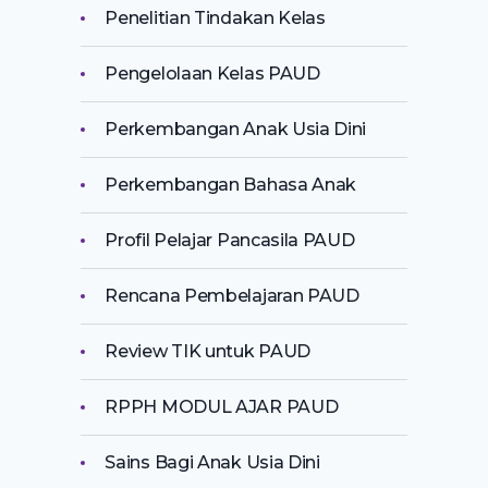
Penelitian Tindakan Kelas
Pengelolaan Kelas PAUD
Perkembangan Anak Usia Dini
Perkembangan Bahasa Anak
Profil Pelajar Pancasila PAUD
Rencana Pembelajaran PAUD
Review TIK untuk PAUD
RPPH MODUL AJAR PAUD
Sains Bagi Anak Usia Dini