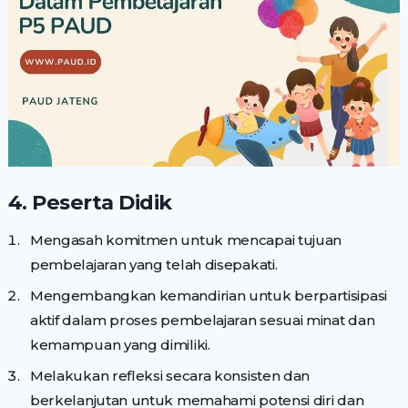
4. Peserta Didik
Mengasah komitmen untuk mencapai tujuan
pembelajaran yang telah disepakati.
Mengembangkan kemandirian untuk berpartisipasi
aktif dalam proses pembelajaran sesuai minat dan
kemampuan yang dimiliki.
Melakukan refleksi secara konsisten dan
berkelanjutan untuk memahami potensi diri dan