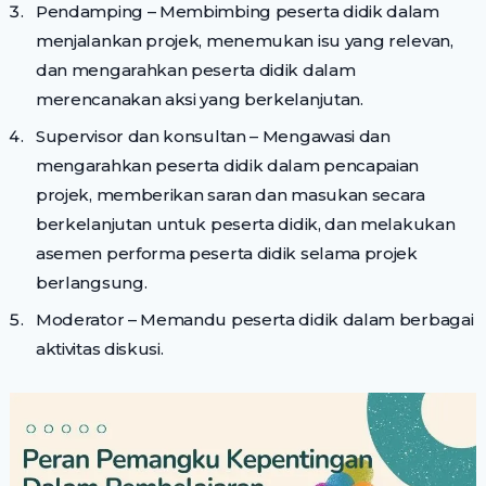
Pendamping – Membimbing peserta didik dalam
menjalankan projek, menemukan isu yang relevan,
dan mengarahkan peserta didik dalam
merencanakan aksi yang berkelanjutan.
Supervisor dan konsultan – Mengawasi dan
mengarahkan peserta didik dalam pencapaian
projek, memberikan saran dan masukan secara
berkelanjutan untuk peserta didik, dan melakukan
asemen performa peserta didik selama projek
berlangsung.
Moderator – Memandu peserta didik dalam berbagai
aktivitas diskusi.