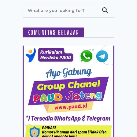
KOMUNITAS BELAJAR