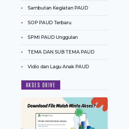
Sambutan Kegiatan PAUD
SOP PAUD Terbaru
SPMI PAUD Unggulan
TEMA DAN SUB TEMA PAUD
Vidio dan Lagu Anak PAUD
AKSES DRIVE