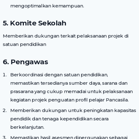
mengoptimalkan kemampuan.
5. Komite Sekolah
Memberikan dukungan terkait pelaksanaan projek di
satuan pendidikan
6. Pengawas
Berkoordinasi dengan satuan pendidikan,
memastikan tersedianya sumber daya, sarana dan
prasarana yang cukup memadai untuk pelaksanaan
kegiatan projek penguatan profil pelajar Pancasila.
Memberikan dukungan untuk peningkatan kapasitas
pendidik dan tenaga kependidikan secara
berkelanjutan.
Memastikan hasil asesmen dipergunakan sebagai