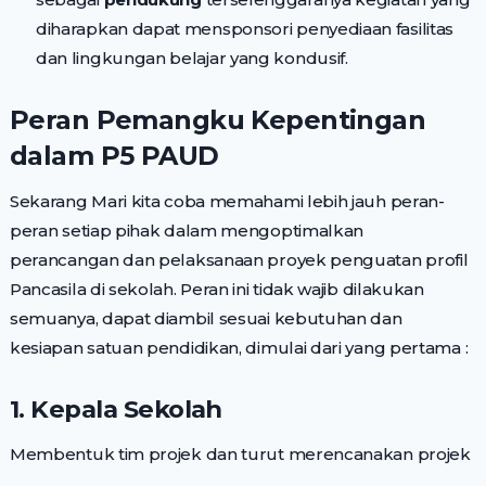
diharapkan dapat mensponsori penyediaan fasilitas
dan lingkungan belajar yang kondusif.
Peran Pemangku Kepentingan
dalam P5 PAUD
Sekarang Mari kita coba memahami lebih jauh peran-
peran setiap pihak dalam mengoptimalkan
perancangan dan pelaksanaan proyek penguatan profil
Pancasila di sekolah. Peran ini tidak wajib dilakukan
semuanya, dapat diambil sesuai kebutuhan dan
kesiapan satuan pendidikan, dimulai dari yang pertama :
1. Kepala Sekolah
Membentuk tim projek dan turut merencanakan projek