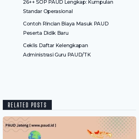
26++ SOP PAUD Lengkap: Kumpulan
Standar Operasional
Contoh Rincian Biaya Masuk PAUD
Peserta Didik Baru
Ceklis Daftar Kelengkapan
Administrasi Guru PAUD/TK
RELATED POSTS