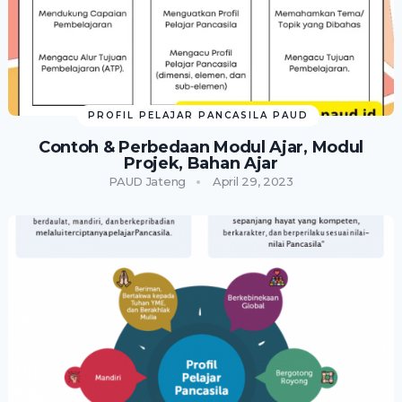
PROFIL PELAJAR PANCASILA PAUD
Contoh & Perbedaan Modul Ajar, Modul
Projek, Bahan Ajar
PAUD Jateng
April 29, 2023