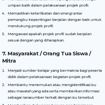
umpan balik dalam pelaksanaan projek profil.
Memastikan keterlibatan dan sinergi antar
pemangku kepentingan berjalan dengan baik untuk
mendukung projek profil.
Mengawasi apakah projek profil sudah berjalan
sesuai dengan yang diharapkan.
7. Masyarakat / Orang Tua Siswa /
Mitra
Menjadi sumber belajar yang bermakna bagi peserta
didik dalam pelaksanaan kegiatan projek profil.
Membantu menemukan atau mengidentifikasi isu
atau masalah yang ada serta memberikan informasi
sebagai narasumber terkait dengan isu tersebut