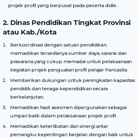
projek profil yang berpusat pada peserta didik.
2. Dinas Pendidikan Tingkat Provinsi
atau Kab./Kota
Berkoordinasi dengan satuan pendidikan,
memastikan tersedianya sumber daya, sarana dan
prasarana yang cukup memadai untuk pelaksanaan
kegiatan projek penguatan profil pelajar Pancasila.
Memberikan dukungan untuk peningkatan kapasitas
pendidik dan tenaga kependidikan secara
berkelanjutan.
Memastikan hasil asesmen dipergunakan sebagai
umpan balik dalam pelaksanaan projek profil.
Memastikan keterlibatan dan sinergi antar
pemangku kepentingan berjalan dengan baik untuk