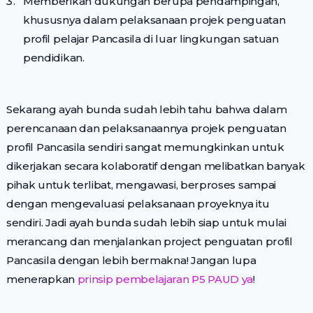
Memberikan dukungan berupa pendampingan,
khususnya dalam pelaksanaan projek penguatan
profil pelajar Pancasila di luar lingkungan satuan
pendidikan.
Sekarang ayah bunda sudah lebih tahu bahwa dalam
perencanaan dan pelaksanaannya projek penguatan
profil Pancasila sendiri sangat memungkinkan untuk
dikerjakan secara kolaboratif dengan melibatkan banyak
pihak untuk terlibat, mengawasi, berproses sampai
dengan mengevaluasi pelaksanaan proyeknya itu
sendiri. Jadi ayah bunda sudah lebih siap untuk mulai
merancang dan menjalankan project penguatan profil
Pancasila dengan lebih bermakna! Jangan lupa
menerapkan
prinsip pembelajaran P5 PAUD ya
!