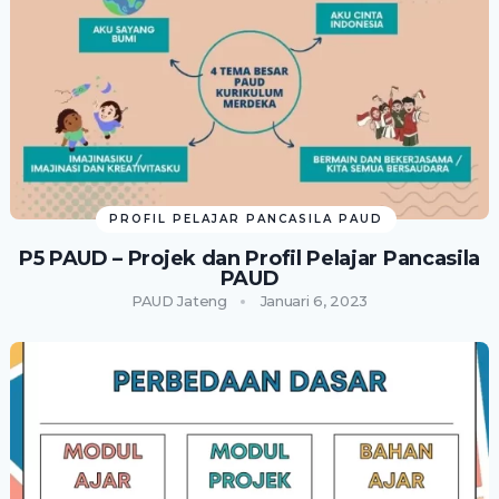
PROFIL PELAJAR PANCASILA PAUD
P5 PAUD – Projek dan Profil Pelajar Pancasila
PAUD
PAUD Jateng
Januari 6, 2023