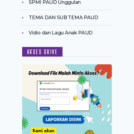
SPMI PAUD Unggulan
TEMA DAN SUB TEMA PAUD
Vidio dan Lagu Anak PAUD
AKSES DRIVE