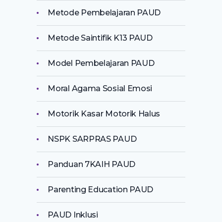
Metode Pembelajaran PAUD
Metode Saintifik K13 PAUD
Model Pembelajaran PAUD
Moral Agama Sosial Emosi
Motorik Kasar Motorik Halus
NSPK SARPRAS PAUD
Panduan 7KAIH PAUD
Parenting Education PAUD
PAUD Inklusi