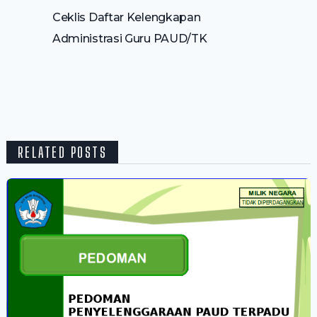
Ceklis Daftar Kelengkapan
Administrasi Guru PAUD/TK
RELATED POSTS