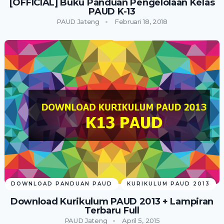
[OFFICIAL] Buku Panduan Pengelolaan Kelas
PAUD K-13
PAUD Jateng
Februari 18, 2018
DOWNLOAD PANDUAN PAUD
KURIKULUM PAUD 2013
Download Kurikulum PAUD 2013 + Lampiran
Terbaru Full
PAUD Jateng
April 5, 2015