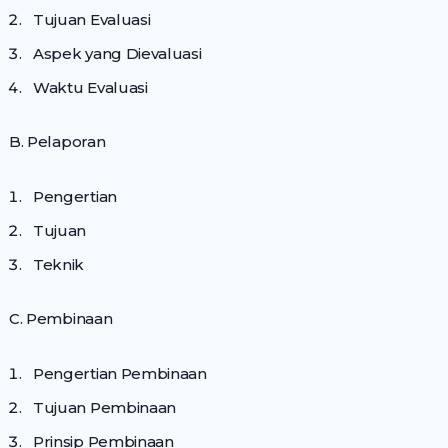
Tujuan Evaluasi
Aspek yang Dievaluasi
Waktu Evaluasi
B. Pelaporan
Pengertian
Tujuan
Teknik
C. Pembinaan
Pengertian Pembinaan
Tujuan Pembinaan
Prinsip Pembinaan