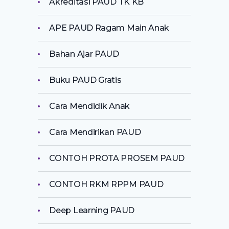
Akreditasi PAUD TK KB
APE PAUD Ragam Main Anak
Bahan Ajar PAUD
Buku PAUD Gratis
Cara Mendidik Anak
Cara Mendirikan PAUD
CONTOH PROTA PROSEM PAUD
CONTOH RKM RPPM PAUD
Deep Learning PAUD