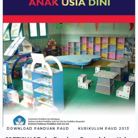
DOWNLOAD PANDUAN PAUD
KURIKULUM PAUD 2013