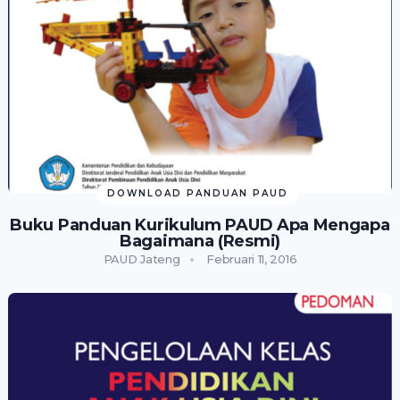
DOWNLOAD PANDUAN PAUD
Buku Panduan Kurikulum PAUD Apa Mengapa
Bagaimana (Resmi)
PAUD Jateng
Februari 11, 2016