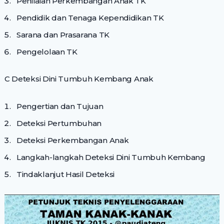
Penilaian Perkembangan Anak TK
Pendidik dan Tenaga Kependidikan TK
Sarana dan Prasarana TK
Pengelolaan TK
C Deteksi Dini Tumbuh Kembang Anak
Pengertian dan Tujuan
Deteksi Pertumbuhan
Deteksi Perkembangan Anak
Langkah-langkah Deteksi Dini Tumbuh Kembang
Tindaklanjut Hasil Deteksi