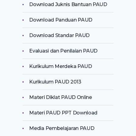
Download Juknis Bantuan PAUD
Download Panduan PAUD
Download Standar PAUD
Evaluasi dan Penilaian PAUD
Kurikulum Merdeka PAUD
Kurikulum PAUD 2013
Materi Diklat PAUD Online
Materi PAUD PPT Download
Media Pembelajaran PAUD