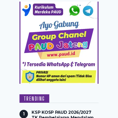
TRENDING
KSP KOSP PAUD 2026/2027
TK Pembelajaran Mendalam