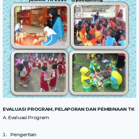
EVALUASI PROGRAM, PELAPORAN DAN PEMBINAAN TK
A. Evaluasi Program
Pengertian