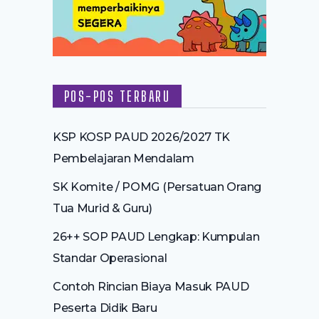
POS-POS TERBARU
KSP KOSP PAUD 2026/2027 TK
Pembelajaran Mendalam
SK Komite / POMG (Persatuan Orang
Tua Murid & Guru)
26++ SOP PAUD Lengkap: Kumpulan
Standar Operasional
Contoh Rincian Biaya Masuk PAUD
Peserta Didik Baru