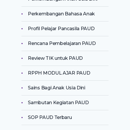
Perkembangan Bahasa Anak
Profil Pelajar Pancasila PAUD
Rencana Pembelajaran PAUD
Review TIK untuk PAUD
RPPH MODUL AJAR PAUD
Sains Bagi Anak Usia Dini
Sambutan Kegiatan PAUD
SOP PAUD Terbaru