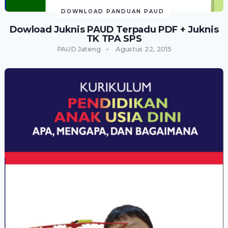
DOWNLOAD PANDUAN PAUD
Dowload Juknis PAUD Terpadu PDF + Juknis
TK TPA SPS
PAUD Jateng
Agustus 22, 2015