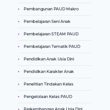
Pembangunan PAUD Makro
Pembelajaran Seni Anak
Pembelajaran STEAM PAUD
Pembelajaran Tematik PAUD
Pendidikan Anak Usia Dini
Pendidikan Karakter Anak
Penelitian Tindakan Kelas
Pengelolaan Kelas PAUD
Perkembangan Anak Usia Dini