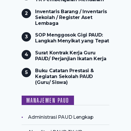
Inventaris Barang / Inventaris
Sekolah / Register Aset
Lembaga
SOP Menggosok Gigi PAUD:
Langkah Menyikat yang Tepat
Surat Kontrak Kerja Guru
PAUD/ Perjanjian Ikatan Kerja
Buku Catatan Prestasi &
Kegiatan Sekolah PAUD
(Guru/ Siswa)
MANAJEMEN PAUD
Administrasi PAUD Lengkap