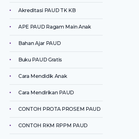
Akreditasi PAUD TK KB
APE PAUD Ragam Main Anak
Bahan Ajar PAUD
Buku PAUD Gratis
Cara Mendidik Anak
Cara Mendirikan PAUD
CONTOH PROTA PROSEM PAUD
CONTOH RKM RPPM PAUD