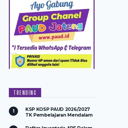
TRENDING
KSP KOSP PAUD 2026/2027
TK Pembelajaran Mendalam