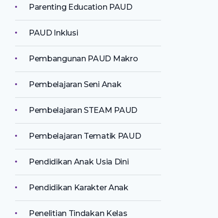
Parenting Education PAUD
PAUD Inklusi
Pembangunan PAUD Makro
Pembelajaran Seni Anak
Pembelajaran STEAM PAUD
Pembelajaran Tematik PAUD
Pendidikan Anak Usia Dini
Pendidikan Karakter Anak
Penelitian Tindakan Kelas