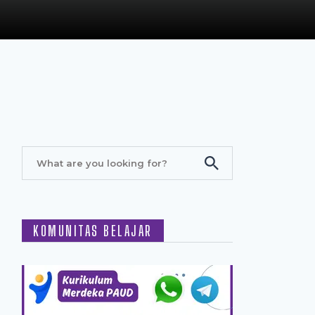
KOMUNITAS BELAJAR