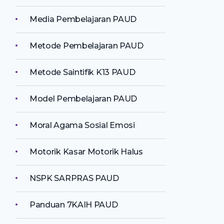
Media Pembelajaran PAUD
Metode Pembelajaran PAUD
Metode Saintifik K13 PAUD
Model Pembelajaran PAUD
Moral Agama Sosial Emosi
Motorik Kasar Motorik Halus
NSPK SARPRAS PAUD
Panduan 7KAIH PAUD