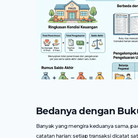
Bedanya dengan Bu
Banyak yang mengira keduanya sama, pad
catatan harian: setiap transaksi dicatat 