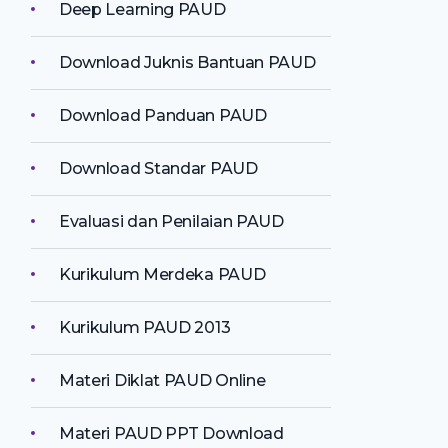
Deep Learning PAUD
Download Juknis Bantuan PAUD
Download Panduan PAUD
Download Standar PAUD
Evaluasi dan Penilaian PAUD
Kurikulum Merdeka PAUD
Kurikulum PAUD 2013
Materi Diklat PAUD Online
Materi PAUD PPT Download