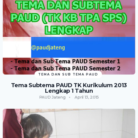
TEMA DAN SUB TEMA PAUD
Tema Subtema PAUD TK Kurikulum 2013
Lengkap 1 Tahun
PAUD Jateng
April 13, 2015