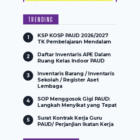
TRENDING
KSP KOSP PAUD 2026/2027
TK Pembelajaran Mendalam
Daftar Inventaris APE Dalam
Ruang Kelas Indoor PAUD
Inventaris Barang / Inventaris
Sekolah / Register Aset
Lembaga
SOP Menggosok Gigi PAUD:
Langkah Menyikat yang Tepat
Surat Kontrak Kerja Guru
PAUD/ Perjanjian Ikatan Kerja