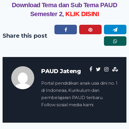
Download Tema dan Sub Tema PAUD
Semester 2,
KLIK DISINI
Share this post
PAUD Jateng
Portal pendidikan anak usia dini no. 1
di Indonesia, Kurikulum dan
pembelajaran PAUD terbaru.
Follow sosial media kami.