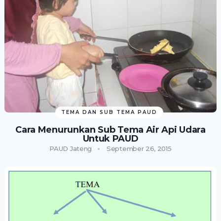
TEMA DAN SUB TEMA PAUD
Cara Menurunkan Sub Tema Air Api Udara
Untuk PAUD
PAUD Jateng
September 26, 2015