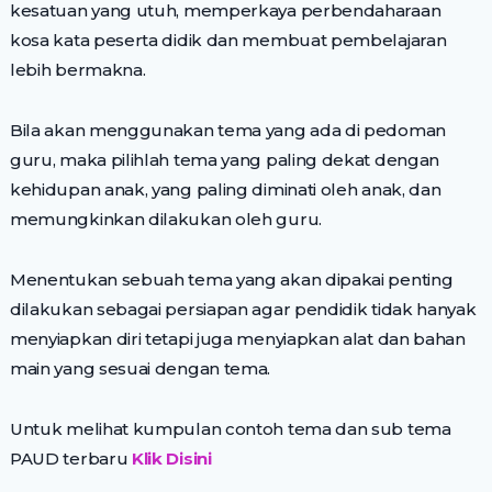
kesatuan yang utuh, memperkaya perbendaharaan
kosa kata peserta didik dan membuat pembelajaran
lebih bermakna.
Bila akan menggunakan tema yang ada di pedoman
guru, maka pilihlah tema yang paling dekat dengan
kehidupan anak, yang paling diminati oleh anak, dan
memungkinkan dilakukan oleh guru.
Menentukan sebuah tema yang akan dipakai penting
dilakukan sebagai persiapan agar pendidik tidak hanyak
menyiapkan diri tetapi juga menyiapkan alat dan bahan
main yang sesuai dengan tema.
Untuk melihat kumpulan contoh tema dan sub tema
PAUD terbaru
Klik Disini