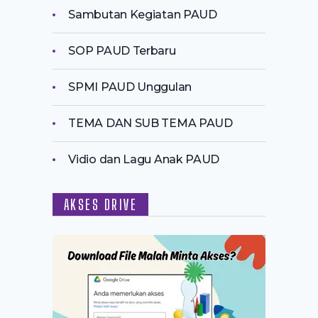
Sambutan Kegiatan PAUD
SOP PAUD Terbaru
SPMI PAUD Unggulan
TEMA DAN SUB TEMA PAUD
Vidio dan Lagu Anak PAUD
AKSES DRIVE