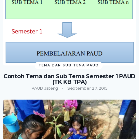
TEMA DAN SUB TEMA PAUD
Contoh Tema dan Sub Tema Semester 1 PAUD
(TK KB TPA)
PAUD Jateng
September 27, 2015