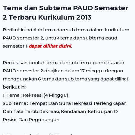
Tema dan Subtema PAUD Semester
2 Terbaru Kurikulum 2013
Berikut ini adalah tema dan sub tema dalam kurikulum
PAUD semester 2, untuk tema dan subtema paud
semester 1
dapat dilihat disini
.
Penjelasan: contoh tema dan sub tema pembelajaran
PAUD semester 2 disajikan dalam 17 minggu dengan
menggunakan 6 tema dan sub tema yang dapat dilihat
berikut ini:
1. Tema : Rekreasi (4 Minggu)
Sub Tema : Tempat Dan Guna Rekreasi, Perlengkapan
Dan Tata Tertib Rekreasi, Kendaraan, Kehidupan Di
Pesisir Dan Pegunungan