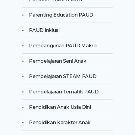
Parenting Education PAUD
PAUD Inklusi
Pembangunan PAUD Makro
Pembelajaran Seni Anak
Pembelajaran STEAM PAUD
Pembelajaran Tematik PAUD
Pendidikan Anak Usia Dini
Pendidikan Karakter Anak