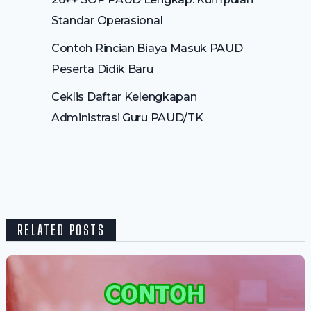
Standar Operasional
Contoh Rincian Biaya Masuk PAUD
Peserta Didik Baru
Ceklis Daftar Kelengkapan
Administrasi Guru PAUD/TK
RELATED POSTS