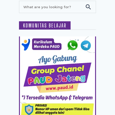
KOMUNITAS BELAJAR