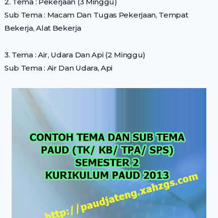
2. Tema : Pekerjaan (3 Minggu)
Sub Tema : Macam Dan Tugas Pekerjaan, Tempat
Bekerja, Alat Bekerja
3. Tema : Air, Udara Dan Api (2 Minggu)
Sub Tema : Air Dan Udara, Api