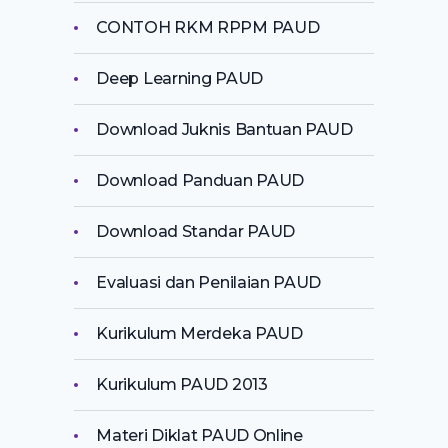
CONTOH RKM RPPM PAUD
Deep Learning PAUD
Download Juknis Bantuan PAUD
Download Panduan PAUD
Download Standar PAUD
Evaluasi dan Penilaian PAUD
Kurikulum Merdeka PAUD
Kurikulum PAUD 2013
Materi Diklat PAUD Online