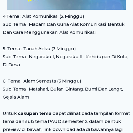
4.Tema : Alat Komunikasi (2 Minggu)
Sub Tema : Macam Dan Guna Alat Komunikasi, Bentuk
Dan Cara Menggunakan, Alat Komunikasi
5. Tema : Tanah Airku (3 Minggu)
Sub Tema : Negaraku I, Negaraku II,
Kehidupan Di Kota,
Di Desa
6. Tema : Alam Semesta (3 Minggu)
Sub Tema : Matahari, Bulan, Bintang, Bumi Dan Langit,
Gejala Alam
Untuk
cakupan tema
dapat dilihat pada tampilan format
tema dan sub tema PAUD semester 2 dalam bentuk
preview di bawah, link download ada di bawahnya lagi.