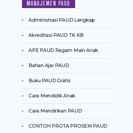
MANAJEMEN PAUD
Administrasi PAUD Lengkap
Akreditasi PAUD TK KB
APE PAUD Ragam Main Anak
Bahan Ajar PAUD
Buku PAUD Gratis
Cara Mendidik Anak
Cara Mendirikan PAUD
CONTOH PROTA PROSEM PAUD