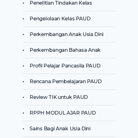
Penelitian Tindakan Kelas
Pengelolaan Kelas PAUD
Perkembangan Anak Usia Dini
Perkembangan Bahasa Anak
Profil Pelajar Pancasila PAUD
Rencana Pembelajaran PAUD
Review TIK untuk PAUD
RPPH MODUL AJAR PAUD
Sains Bagi Anak Usia Dini