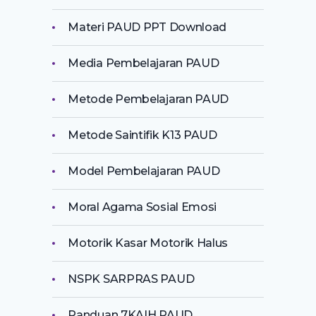
Materi PAUD PPT Download
Media Pembelajaran PAUD
Metode Pembelajaran PAUD
Metode Saintifik K13 PAUD
Model Pembelajaran PAUD
Moral Agama Sosial Emosi
Motorik Kasar Motorik Halus
NSPK SARPRAS PAUD
Panduan 7KAIH PAUD