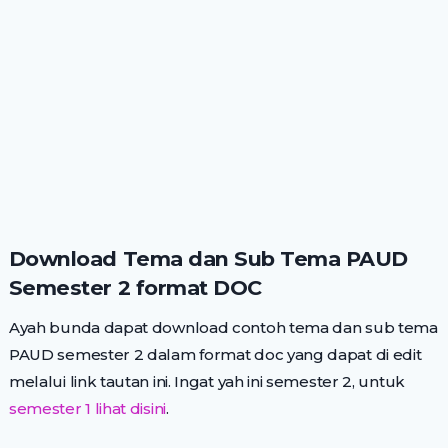
Download Tema dan Sub Tema PAUD
Semester 2 format DOC
Ayah bunda dapat download contoh tema dan sub tema
PAUD semester 2 dalam format doc yang dapat di edit
melalui link tautan ini. Ingat yah ini semester 2, untuk
semester 1 lihat disini
.