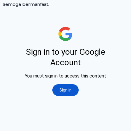
Semoga bermanfaat.