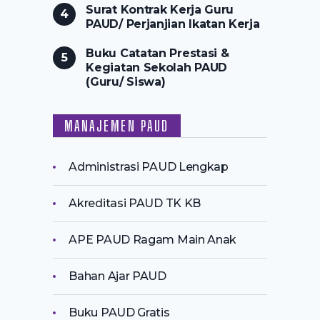
Surat Kontrak Kerja Guru
PAUD/ Perjanjian Ikatan Kerja
Buku Catatan Prestasi &
Kegiatan Sekolah PAUD
(Guru/ Siswa)
MANAJEMEN PAUD
Administrasi PAUD Lengkap
Akreditasi PAUD TK KB
APE PAUD Ragam Main Anak
Bahan Ajar PAUD
Buku PAUD Gratis