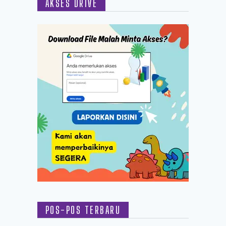
AKSES DRIVE
POS-POS TERBARU