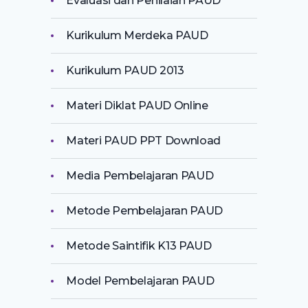
Evaluasi dan Penilaian PAUD
Kurikulum Merdeka PAUD
Kurikulum PAUD 2013
Materi Diklat PAUD Online
Materi PAUD PPT Download
Media Pembelajaran PAUD
Metode Pembelajaran PAUD
Metode Saintifik K13 PAUD
Model Pembelajaran PAUD