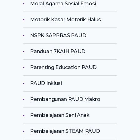
Moral Agama Sosial Emosi
Motorik Kasar Motorik Halus
NSPK SARPRAS PAUD
Panduan 7KAIH PAUD
Parenting Education PAUD
PAUD Inklusi
Pembangunan PAUD Makro
Pembelajaran Seni Anak
Pembelajaran STEAM PAUD