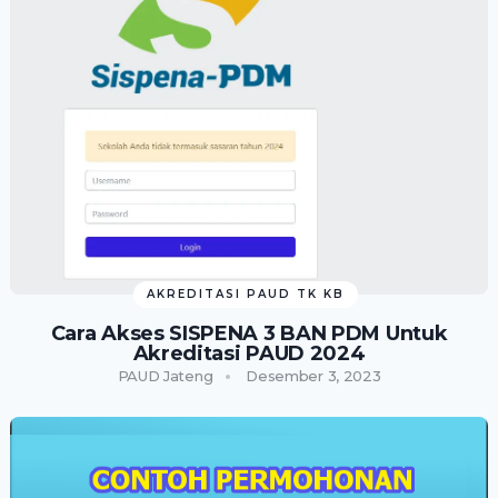
AKREDITASI PAUD TK KB
Cara Akses SISPENA 3 BAN PDM Untuk
Akreditasi PAUD 2024
PAUD Jateng
Desember 3, 2023