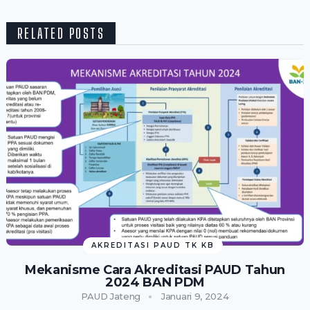
RELATED POSTS
AKREDITASI PAUD TK KB
Mekanisme Cara Akreditasi PAUD Tahun
2024 BAN PDM
PAUD Jateng
Januari 9, 2024