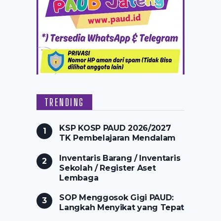
TRENDING
KSP KOSP PAUD 2026/2027
TK Pembelajaran Mendalam
Inventaris Barang / Inventaris
Sekolah / Register Aset
Lembaga
SOP Menggosok Gigi PAUD:
Langkah Menyikat yang Tepat