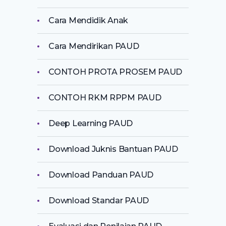
Cara Mendidik Anak
Cara Mendirikan PAUD
CONTOH PROTA PROSEM PAUD
CONTOH RKM RPPM PAUD
Deep Learning PAUD
Download Juknis Bantuan PAUD
Download Panduan PAUD
Download Standar PAUD