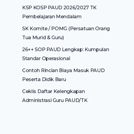
KSP KOSP PAUD 2026/2027 TK
Pembelajaran Mendalam
SK Komite / POMG (Persatuan Orang
Tua Murid & Guru)
26++ SOP PAUD Lengkap: Kumpulan
Standar Operasional
Contoh Rincian Biaya Masuk PAUD
Peserta Didik Baru
Ceklis Daftar Kelengkapan
Administrasi Guru PAUD/TK