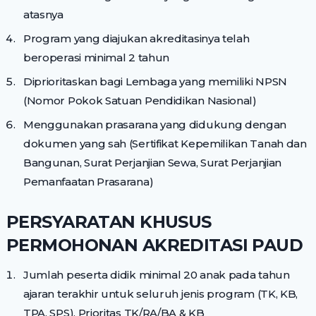
atasnya
Program yang diajukan akreditasinya telah
beroperasi minimal 2 tahun
Diprioritaskan bagi Lembaga yang memiliki NPSN
(Nomor Pokok Satuan Pendidikan Nasional)
Menggunakan prasarana yang didukung dengan
dokumen yang sah (Sertifikat Kepemilikan Tanah dan
Bangunan, Surat Perjanjian Sewa, Surat Perjanjian
Pemanfaatan Prasarana)
PERSYARATAN KHUSUS
PERMOHONAN AKREDITASI PAUD
Jumlah peserta didik minimal 20 anak pada tahun
ajaran terakhir untuk seluruh jenis program (TK, KB,
TPA, SPS), Prioritas TK/RA/BA & KB