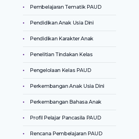
Pembelajaran Tematik PAUD
Pendidikan Anak Usia Dini
Pendidikan Karakter Anak
Penelitian Tindakan Kelas
Pengelolaan Kelas PAUD
Perkembangan Anak Usia Dini
Perkembangan Bahasa Anak
Profil Pelajar Pancasila PAUD
Rencana Pembelajaran PAUD