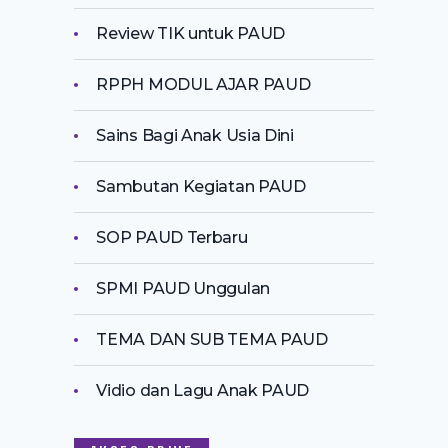
Review TIK untuk PAUD
RPPH MODUL AJAR PAUD
Sains Bagi Anak Usia Dini
Sambutan Kegiatan PAUD
SOP PAUD Terbaru
SPMI PAUD Unggulan
TEMA DAN SUB TEMA PAUD
Vidio dan Lagu Anak PAUD