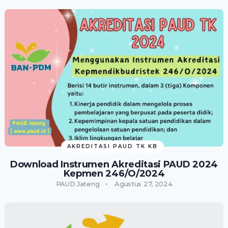
AKREDITASI PAUD TK KB
Download Instrumen Akreditasi PAUD 2024
Kepmen 246/O/2024
PAUD Jateng
Agustus 27, 2024