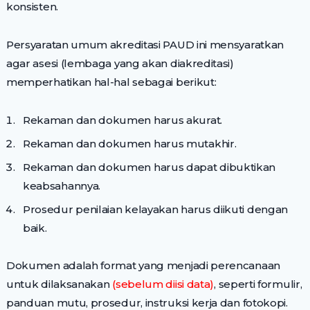
konsisten.
Persyaratan umum akreditasi PAUD ini mensyaratkan
agar asesi (lembaga yang akan diakreditasi)
memperhatikan hal-hal sebagai berikut:
Rekaman dan dokumen harus akurat.
Rekaman dan dokumen harus mutakhir.
Rekaman dan dokumen harus dapat dibuktikan
keabsahannya.
Prosedur penilaian kelayakan harus diikuti dengan
baik.
Dokumen adalah format yang menjadi perencanaan
untuk dilaksanakan
(sebelum diisi data)
, seperti formulir,
panduan mutu, prosedur, instruksi kerja dan fotokopi.