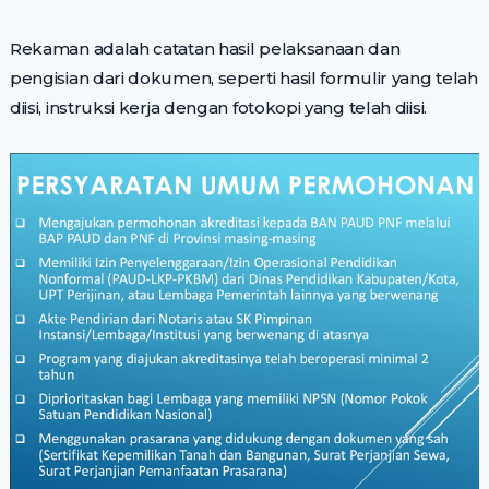
Rekaman adalah catatan hasil pelaksanaan dan
pengisian dari dokumen, seperti hasil formulir yang telah
diisi, instruksi kerja dengan fotokopi yang telah diisi.