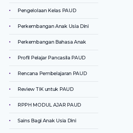
Pengelolaan Kelas PAUD
Perkembangan Anak Usia Dini
Perkembangan Bahasa Anak
Profil Pelajar Pancasila PAUD
Rencana Pembelajaran PAUD
Review TIK untuk PAUD
RPPH MODUL AJAR PAUD
Sains Bagi Anak Usia Dini