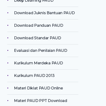
Deep Learning PAUD
Download Juknis Bantuan PAUD
Download Panduan PAUD
Download Standar PAUD
Evaluasi dan Penilaian PAUD
Kurikulum Merdeka PAUD
Kurikulum PAUD 2013
Materi Diklat PAUD Online
Materi PAUD PPT Download