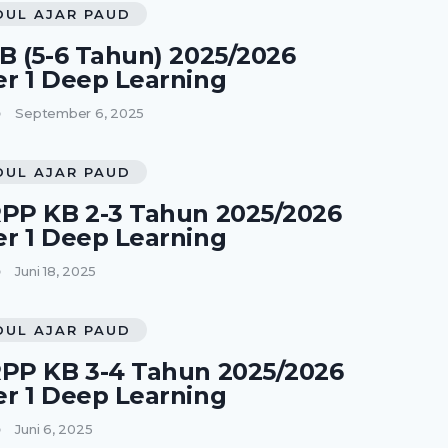
DUL AJAR PAUD
B (5-6 Tahun) 2025/2026
r 1 Deep Learning
September 6, 2025
DUL AJAR PAUD
PP KB 2-3 Tahun 2025/2026
r 1 Deep Learning
Juni 18, 2025
DUL AJAR PAUD
PP KB 3-4 Tahun 2025/2026
r 1 Deep Learning
Juni 6, 2025