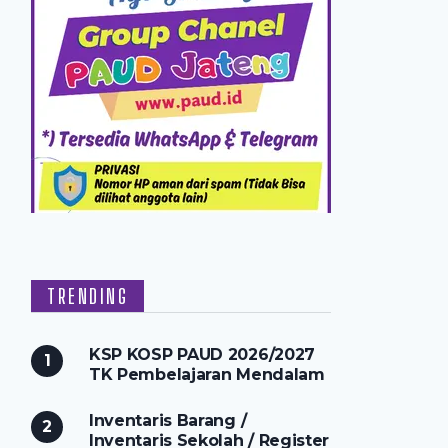
TRENDING
KSP KOSP PAUD 2026/2027
TK Pembelajaran Mendalam
Inventaris Barang /
Inventaris Sekolah / Register