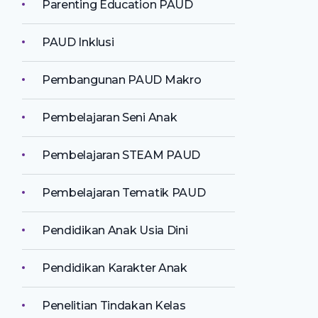
Parenting Education PAUD
PAUD Inklusi
Pembangunan PAUD Makro
Pembelajaran Seni Anak
Pembelajaran STEAM PAUD
Pembelajaran Tematik PAUD
Pendidikan Anak Usia Dini
Pendidikan Karakter Anak
Penelitian Tindakan Kelas