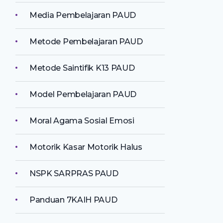
Media Pembelajaran PAUD
Metode Pembelajaran PAUD
Metode Saintifik K13 PAUD
Model Pembelajaran PAUD
Moral Agama Sosial Emosi
Motorik Kasar Motorik Halus
NSPK SARPRAS PAUD
Panduan 7KAIH PAUD