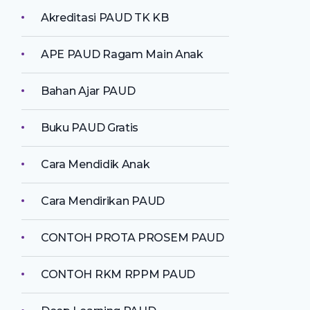
Akreditasi PAUD TK KB
APE PAUD Ragam Main Anak
Bahan Ajar PAUD
Buku PAUD Gratis
Cara Mendidik Anak
Cara Mendirikan PAUD
CONTOH PROTA PROSEM PAUD
CONTOH RKM RPPM PAUD