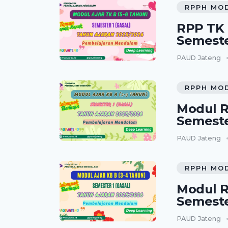
RPPH MO
RPP TK 
Semeste
PAUD Jateng
RPPH MO
Modul R
Semeste
PAUD Jateng
RPPH MO
Modul R
Semeste
PAUD Jateng