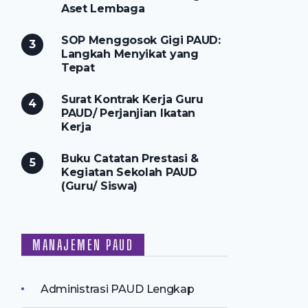
Aset Lembaga
SOP Menggosok Gigi PAUD:
Langkah Menyikat yang
Tepat
Surat Kontrak Kerja Guru
PAUD/ Perjanjian Ikatan
Kerja
Buku Catatan Prestasi &
Kegiatan Sekolah PAUD
(Guru/ Siswa)
MANAJEMEN PAUD
Administrasi PAUD Lengkap