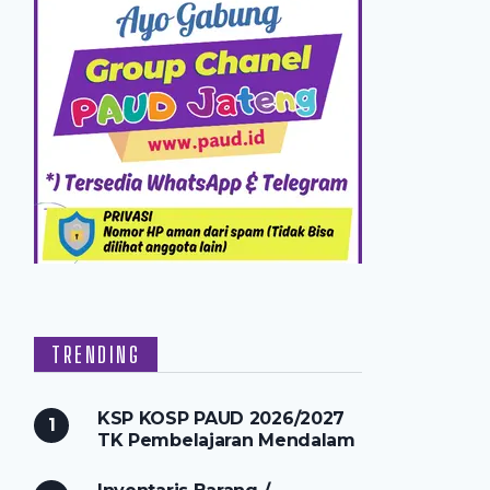
TRENDING
KSP KOSP PAUD 2026/2027
TK Pembelajaran Mendalam