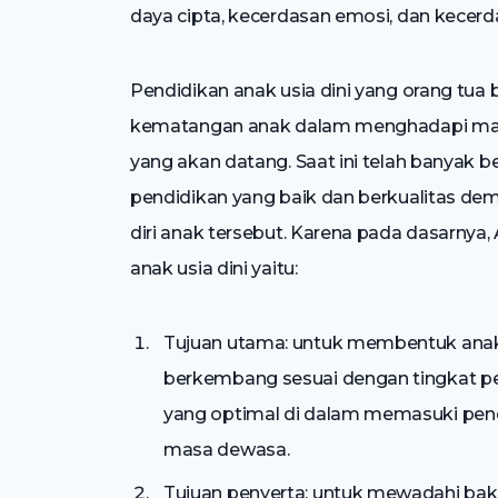
daya cipta, kecerdasan emosi, dan kecerda
Pendidikan anak usia dini yang orang tu
kematangan anak dalam menghadapi ma
yang akan datang. Saat ini telah banyak
pendidikan yang baik dan berkualitas
diri anak tersebut. Karena pada dasarnya
anak usia dini yaitu:
Tujuan utama: untuk membentuk anak 
berkembang sesuai dengan tingkat p
yang optimal di dalam memasuki pen
masa dewasa.
Tujuan penyerta: untuk mewadahi baka