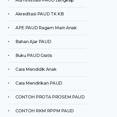
Administrasi PAUD Lengkap
Akreditasi PAUD TK KB
APE PAUD Ragam Main Anak
Bahan Ajar PAUD
Buku PAUD Gratis
Cara Mendidik Anak
Cara Mendirikan PAUD
CONTOH PROTA PROSEM PAUD
CONTOH RKM RPPM PAUD