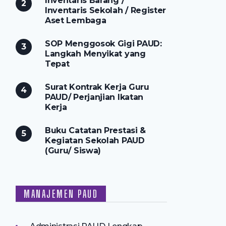
Inventaris Barang /
Inventaris Sekolah / Register
Aset Lembaga
SOP Menggosok Gigi PAUD:
Langkah Menyikat yang
Tepat
Surat Kontrak Kerja Guru
PAUD/ Perjanjian Ikatan
Kerja
Buku Catatan Prestasi &
Kegiatan Sekolah PAUD
(Guru/ Siswa)
MANAJEMEN PAUD