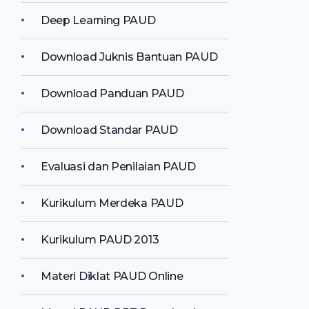
Deep Learning PAUD
Download Juknis Bantuan PAUD
Download Panduan PAUD
Download Standar PAUD
Evaluasi dan Penilaian PAUD
Kurikulum Merdeka PAUD
Kurikulum PAUD 2013
Materi Diklat PAUD Online