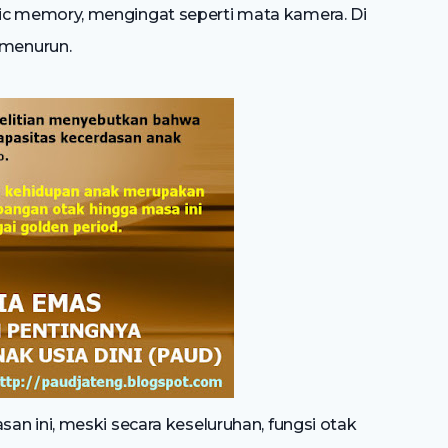
c memory, mengingat seperti mata kamera. Di
menurun.
n ini, meski secara keseluruhan, fungsi otak