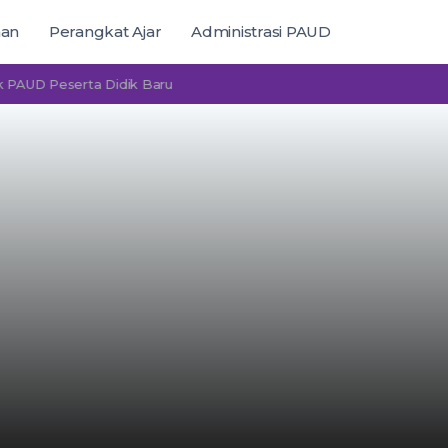
man
Perangkat Ajar
Administrasi PAUD
 Peserta Didik Baru