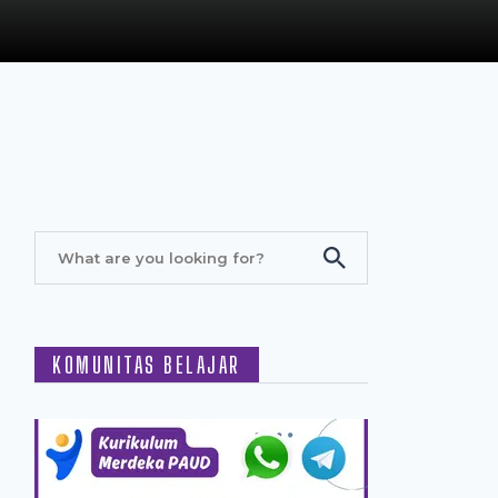
KOMUNITAS BELAJAR