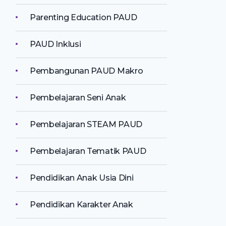
Parenting Education PAUD
PAUD Inklusi
Pembangunan PAUD Makro
Pembelajaran Seni Anak
Pembelajaran STEAM PAUD
Pembelajaran Tematik PAUD
Pendidikan Anak Usia Dini
Pendidikan Karakter Anak