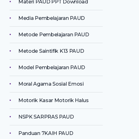
Materi PAUD PPT Download
Media Pembelajaran PAUD
Metode Pembelajaran PAUD
Metode Saintifik K13 PAUD
Model Pembelajaran PAUD
Moral Agama Sosial Emosi
Motorik Kasar Motorik Halus
NSPK SARPRAS PAUD
Panduan 7KAIH PAUD