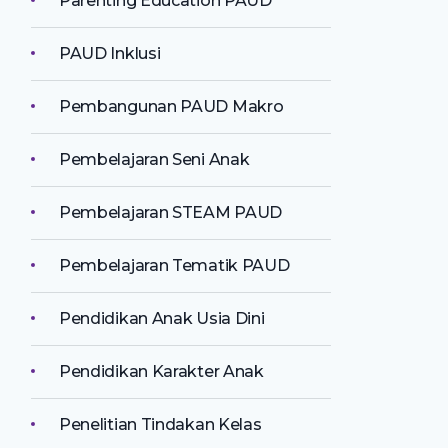
Parenting Education PAUD
PAUD Inklusi
Pembangunan PAUD Makro
Pembelajaran Seni Anak
Pembelajaran STEAM PAUD
Pembelajaran Tematik PAUD
Pendidikan Anak Usia Dini
Pendidikan Karakter Anak
Penelitian Tindakan Kelas