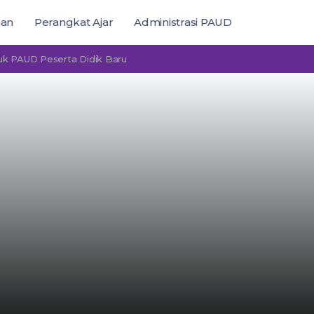
man
Perangkat Ajar
Administrasi PAUD
Peserta Didik Baru