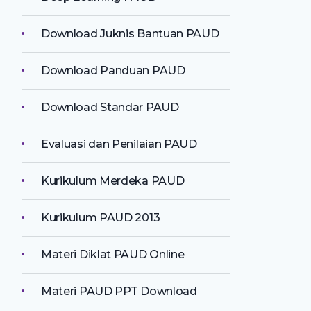
Download Juknis Bantuan PAUD
Download Panduan PAUD
Download Standar PAUD
Evaluasi dan Penilaian PAUD
Kurikulum Merdeka PAUD
Kurikulum PAUD 2013
Materi Diklat PAUD Online
Materi PAUD PPT Download