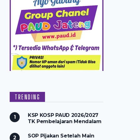
TRENDING
KSP KOSP PAUD 2026/2027
TK Pembelajaran Mendalam
SOP Pijakan Setelah Main