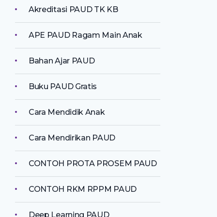
Akreditasi PAUD TK KB
APE PAUD Ragam Main Anak
Bahan Ajar PAUD
Buku PAUD Gratis
Cara Mendidik Anak
Cara Mendirikan PAUD
CONTOH PROTA PROSEM PAUD
CONTOH RKM RPPM PAUD
Deep Learning PAUD