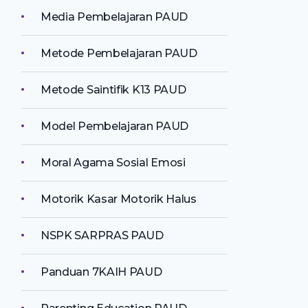
Media Pembelajaran PAUD
Metode Pembelajaran PAUD
Metode Saintifik K13 PAUD
Model Pembelajaran PAUD
Moral Agama Sosial Emosi
Motorik Kasar Motorik Halus
NSPK SARPRAS PAUD
Panduan 7KAIH PAUD