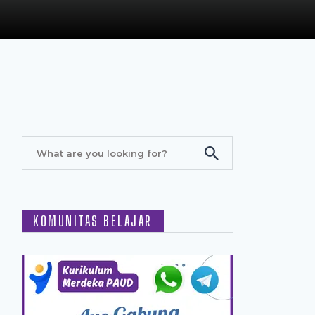
KOMUNITAS BELAJAR