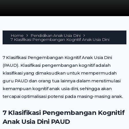
Home
Pendidikan Anak Usia Dini
7 Klasifikasi Pengembangan Kognitif Anak Usia Dini
7 Klasifikasi Pengembangan Kognitif Anak Usia Dini
(PAUD). Klasifikasi pengembangan kognitif adalah
klasifikasi yang dimaksudkan untuk mempermudah
guru PAUD dan orang tua lainnya dalam menstimulasi
kemampuan kognitif anak usia dini, sehingga akan
tercapai optimalisasi potensi pada masing-masing anak.
7 Klasifikasi Pengembangan Kognitif
Anak Usia Dini PAUD