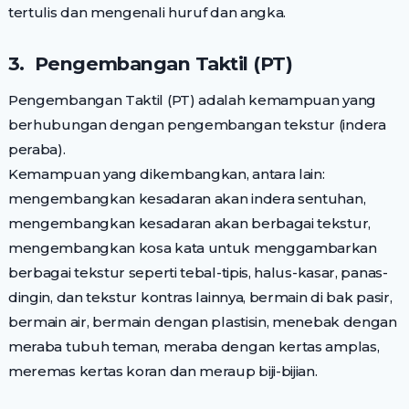
tertulis dan mengenali huruf dan angka.
3. Pengembangan Taktil (PT)
Pengembangan Taktil (PT) adalah kemampuan yang
berhubungan dengan pengembangan tekstur (indera
peraba).
Kemampuan yang dikembangkan, antara lain:
mengembangkan kesadaran akan indera sentuhan,
mengembangkan kesadaran akan berbagai tekstur,
mengembangkan kosa kata untuk menggambarkan
berbagai tekstur seperti tebal-tipis, halus-kasar, panas-
dingin, dan tekstur kontras lainnya, bermain di bak pasir,
bermain air, bermain dengan plastisin, menebak dengan
meraba tubuh teman, meraba dengan kertas amplas,
meremas kertas koran dan meraup biji-bijian.