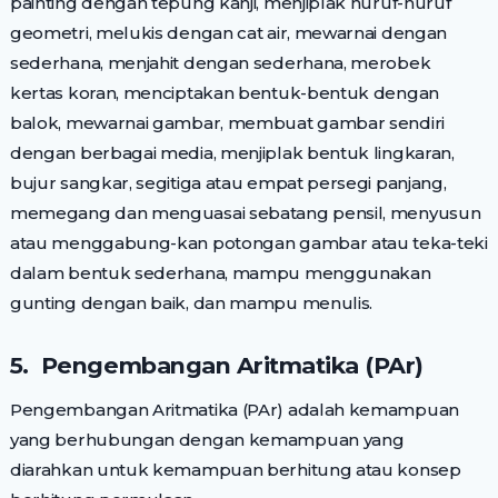
painting dengan tepung kanji, menjiplak huruf-huruf
geometri, melukis dengan cat air, mewarnai dengan
sederhana, menjahit dengan sederhana, merobek
kertas koran, menciptakan bentuk-bentuk dengan
balok, mewarnai gambar, membuat gambar sendiri
dengan berbagai media, menjiplak bentuk lingkaran,
bujur sangkar, segitiga atau empat persegi panjang,
memegang dan menguasai sebatang pensil, menyusun
atau menggabung-kan potongan gambar atau teka-teki
dalam bentuk sederhana, mampu menggunakan
gunting dengan baik, dan mampu menulis.
5. Pengembangan Aritmatika (PAr)
Pengembangan Aritmatika (PAr) adalah kemampuan
yang berhubungan dengan kemampuan yang
diarahkan untuk kemampuan berhitung atau konsep