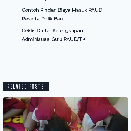
Contoh Rincian Biaya Masuk PAUD
Peserta Didik Baru
Ceklis Daftar Kelengkapan
Administrasi Guru PAUD/TK
RELATED POSTS