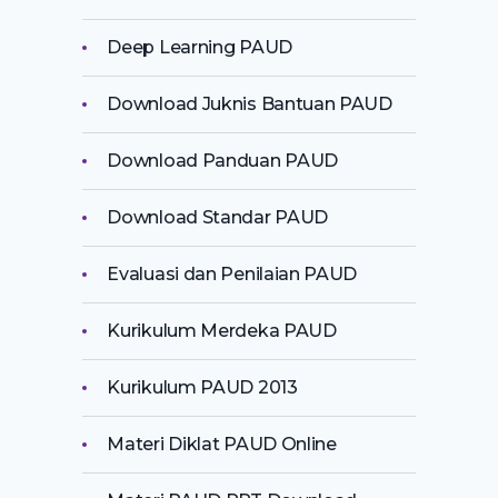
Deep Learning PAUD
Download Juknis Bantuan PAUD
Download Panduan PAUD
Download Standar PAUD
Evaluasi dan Penilaian PAUD
Kurikulum Merdeka PAUD
Kurikulum PAUD 2013
Materi Diklat PAUD Online