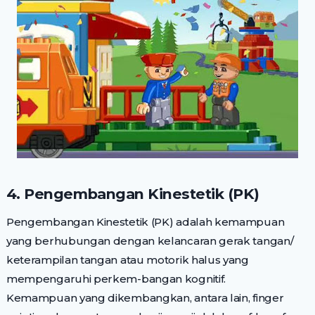
4. Pengembangan Kinestetik (PK)
Pengembangan Kinestetik (PK) adalah kemampuan
yang berhubungan dengan kelancaran gerak tangan/
keterampilan tangan atau motorik halus yang
mempengaruhi perkem-bangan kognitif.
Kemampuan yang dikembangkan, antara lain, finger