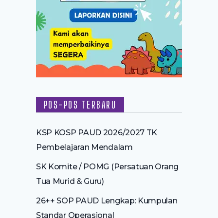
POS-POS TERBARU
KSP KOSP PAUD 2026/2027 TK
Pembelajaran Mendalam
SK Komite / POMG (Persatuan Orang
Tua Murid & Guru)
26++ SOP PAUD Lengkap: Kumpulan
Standar Operasional