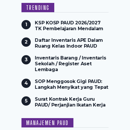
TRENDING
KSP KOSP PAUD 2026/2027
TK Pembelajaran Mendalam
Daftar Inventaris APE Dalam
Ruang Kelas Indoor PAUD
Inventaris Barang / Inventaris
Sekolah / Register Aset
Lembaga
SOP Menggosok Gigi PAUD:
Langkah Menyikat yang Tepat
Surat Kontrak Kerja Guru
PAUD/ Perjanjian Ikatan Kerja
MANAJEMEN PAUD