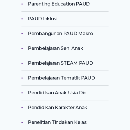
Parenting Education PAUD
PAUD Inklusi
Pembangunan PAUD Makro
Pembelajaran Seni Anak
Pembelajaran STEAM PAUD
Pembelajaran Tematik PAUD
Pendidikan Anak Usia Dini
Pendidikan Karakter Anak
Penelitian Tindakan Kelas