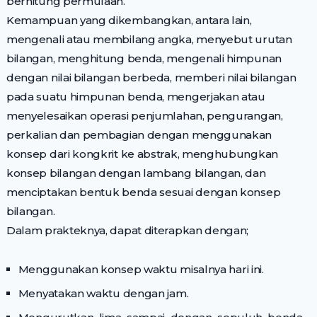
berhitung permulaan.
Kemampuan yang dikembangkan, antara lain,
mengenali atau membilang angka, menyebut urutan
bilangan, menghitung benda, mengenali himpunan
dengan nilai bilangan berbeda, memberi nilai bilangan
pada suatu himpunan benda, mengerjakan atau
menyelesaikan operasi penjumlahan, pengurangan,
perkalian dan pembagian dengan menggunakan
konsep dari kongkrit ke abstrak, menghubungkan
konsep bilangan dengan lambang bilangan, dan
menciptakan bentuk benda sesuai dengan konsep
bilangan.
Dalam prakteknya, dapat diterapkan dengan;
Menggunakan konsep waktu misalnya hari ini.
Menyatakan waktu dengan jam.