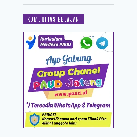
KOMUNITAS BELAJAR