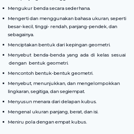
Mengukur benda secara sederhana.
Mengerti dan menggunakan bahasa ukuran, seperti
besar-kecil, tinggi- rendah, panjang-pendek, dan
sebagainya.
Menciptakan bentuk dari kepingan geometri.
Menyebut benda-benda yang ada di kelas sesuai
dengan bentuk geometri.
Mencontoh bentuk-bentuk geometri.
Menyebut, menunjukkan, dan mengelompokkan
lingkaran, segitiga, dan segiempat.
Menyusun menara dari delapan kubus.
Mengenal ukuran panjang, berat, dan isi.
Meniru pola dengan empat kubus.