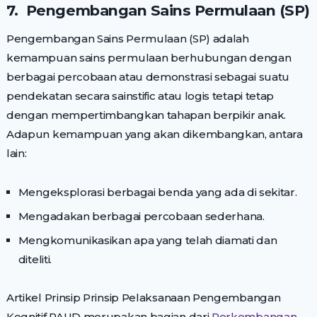
7. Pengembangan Sains Permulaan (SP)
Pengembangan Sains Permulaan (SP) adalah
kemampuan sains permulaan berhubungan dengan
berbagai percobaan atau demonstrasi sebagai suatu
pendekatan secara sainstific atau logis tetapi tetap
dengan mempertimbangkan tahapan berpikir anak.
Adapun kemampuan yang akan dikembangkan, antara
lain:
Mengeksplorasi berbagai benda yang ada di sekitar.
Mengadakan berbagai percobaan sederhana.
Mengkomunikasikan apa yang telah diamati dan
diteliti.
Artikel Prinsip Prinsip Pelaksanaan Pengembangan
Kognitif PAUD merupakan bagian dari
Perkembangan