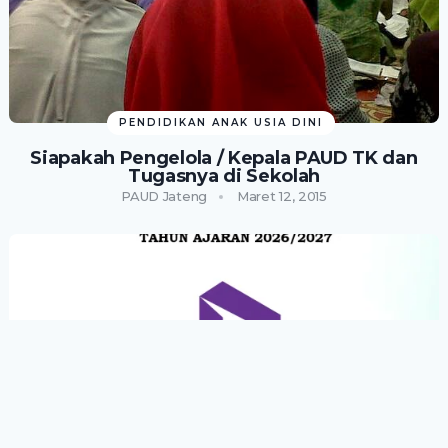
PENDIDIKAN ANAK USIA DINI
Siapakah Pengelola / Kepala PAUD TK dan
Tugasnya di Sekolah
PAUD Jateng
Maret 12, 2015