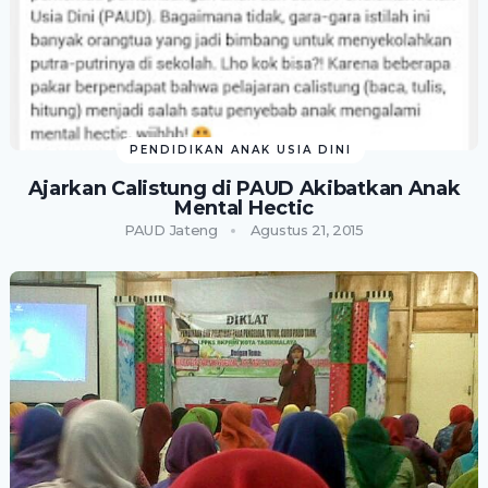
PENDIDIKAN ANAK USIA DINI
Ajarkan Calistung di PAUD Akibatkan Anak
Mental Hectic
PAUD Jateng
Agustus 21, 2015