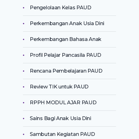
Pengelolaan Kelas PAUD
Perkembangan Anak Usia Dini
Perkembangan Bahasa Anak
Profil Pelajar Pancasila PAUD
Rencana Pembelajaran PAUD
Review TIK untuk PAUD
RPPH MODUL AJAR PAUD
Sains Bagi Anak Usia Dini
Sambutan Kegiatan PAUD