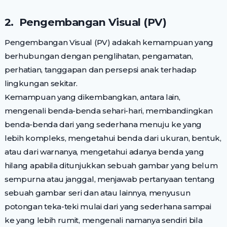
2. Pengembangan Visual (PV)
Pengembangan Visual (PV) adakah kemampuan yang
berhubungan dengan penglihatan, pengamatan,
perhatian, tanggapan dan persepsi anak terhadap
lingkungan sekitar.
Kemampuan yang dikembangkan, antara lain,
mengenali benda-benda sehari-hari, membandingkan
benda-benda dari yang sederhana menuju ke yang
lebih kompleks, mengetahui benda dari ukuran, bentuk,
atau dari warnanya, mengetahui adanya benda yang
hilang apabila ditunjukkan sebuah gambar yang belum
sempurna atau janggal, menjawab pertanyaan tentang
sebuah gambar seri dan atau lainnya, menyusun
potongan teka-teki mulai dari yang sederhana sampai
ke yang lebih rumit, mengenali namanya sendiri bila