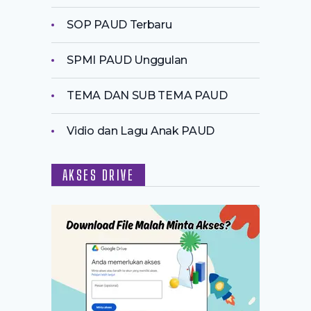
SOP PAUD Terbaru
SPMI PAUD Unggulan
TEMA DAN SUB TEMA PAUD
Vidio dan Lagu Anak PAUD
AKSES DRIVE