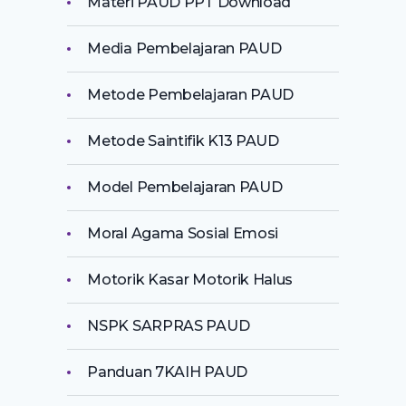
Materi PAUD PPT Download
Media Pembelajaran PAUD
Metode Pembelajaran PAUD
Metode Saintifik K13 PAUD
Model Pembelajaran PAUD
Moral Agama Sosial Emosi
Motorik Kasar Motorik Halus
NSPK SARPRAS PAUD
Panduan 7KAIH PAUD