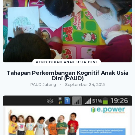
PENDIDIKAN ANAK USIA DINI
Tahapan Perkembangan Kognitif Anak Usia
Dini (PAUD)
PAUD Jateng
September 24, 2015