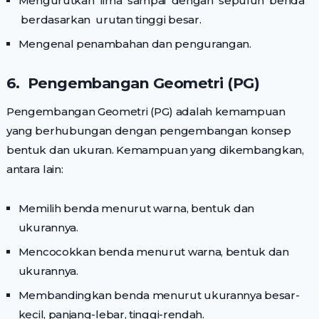
Mengurutkan lima sampai dengan sepuluh benda
berdasarkan urutan tinggi besar.
Mengenal penambahan dan pengurangan.
6. Pengembangan Geometri (PG)
Pengembangan Geometri (PG) adalah kemampuan
yang berhubungan dengan pengembangan konsep
bentuk dan ukuran. Kemampuan yang dikembangkan,
antara lain:
Memilih benda menurut warna, bentuk dan
ukurannya.
Mencocokkan benda menurut warna, bentuk dan
ukurannya.
Membandingkan benda menurut ukurannya besar-
kecil, panjang-lebar, tinggi-rendah.