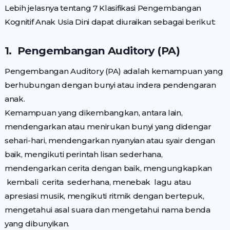
Lebih jelasnya tentang 7 Klasifikasi Pengembangan
Kognitif Anak Usia Dini dapat diuraikan sebagai berikut:
1. Pengembangan Auditory (PA)
Pengembangan Auditory (PA) adalah kemampuan yang
berhubungan dengan bunyi atau indera pendengaran
anak.
Kemampuan yang dikembangkan, antara lain,
mendengarkan atau menirukan bunyi yang didengar
sehari-hari, mendengarkan nyanyian atau syair dengan
baik, mengikuti perintah lisan sederhana,
mendengarkan cerita dengan baik, mengungkapkan
kembali cerita sederhana, menebak lagu atau
apresiasi musik, mengikuti ritmik dengan bertepuk,
mengetahui asal suara dan mengetahui nama benda
yang dibunyikan.