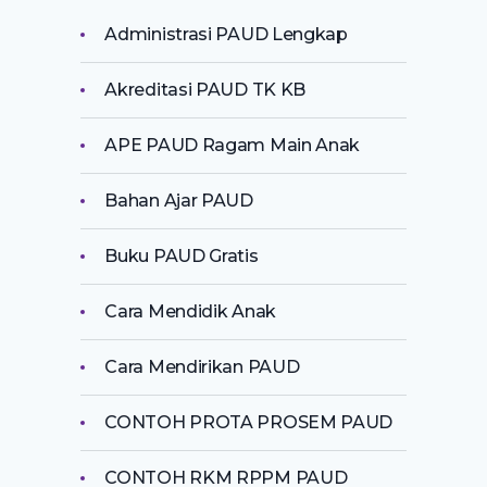
Administrasi PAUD Lengkap
Akreditasi PAUD TK KB
APE PAUD Ragam Main Anak
Bahan Ajar PAUD
Buku PAUD Gratis
Cara Mendidik Anak
Cara Mendirikan PAUD
CONTOH PROTA PROSEM PAUD
CONTOH RKM RPPM PAUD