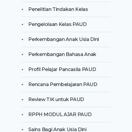
Penelitian Tindakan Kelas
Pengelolaan Kelas PAUD
Perkembangan Anak Usia Dini
Perkembangan Bahasa Anak
Profil Pelajar Pancasila PAUD
Rencana Pembelajaran PAUD
Review TIK untuk PAUD
RPPH MODUL AJAR PAUD
Sains Bagi Anak Usia Dini