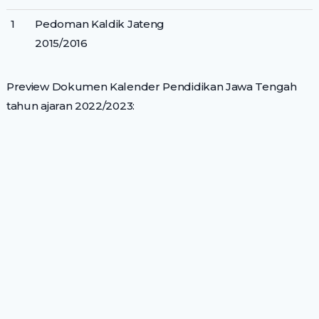
1
Pedoman Kaldik Jateng
2015/2016
Preview Dokumen Kalender Pendidikan Jawa Tengah
tahun ajaran 2022/2023: