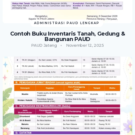
ADMINISTRASI PAUD LENGKAP
Contoh Buku Inventaris Tanah, Gedung &
Bangunan PAUD
PAUD Jateng
November 12, 2025