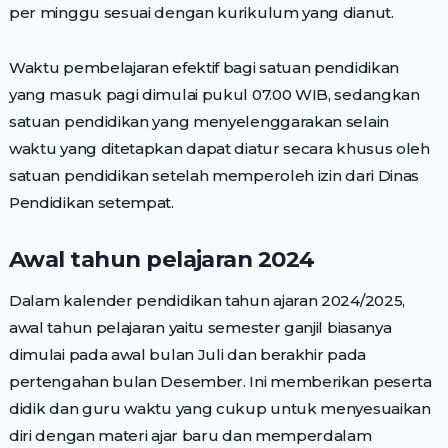
per minggu sesuai dengan kurikulum yang dianut.
Waktu pembelajaran efektif bagi satuan pendidikan
yang masuk pagi dimulai pukul 07.00 WIB, sedangkan
satuan pendidikan yang menyelenggarakan selain
waktu yang ditetapkan dapat diatur secara khusus oleh
satuan pendidikan setelah memperoleh izin dari Dinas
Pendidikan setempat.
Awal tahun pelajaran 2024
Dalam kalender pendidikan tahun ajaran 2024/2025,
awal tahun pelajaran yaitu semester ganjil biasanya
dimulai pada awal bulan Juli dan berakhir pada
pertengahan bulan Desember. Ini memberikan peserta
didik dan guru waktu yang cukup untuk menyesuaikan
diri dengan materi ajar baru dan memperdalam