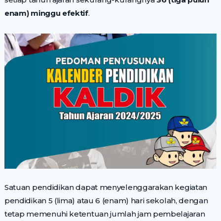
enam) minggu efektif
.
Satuan pendidikan dapat menyelenggarakan kegiatan
pendidikan 5 (lima) atau 6 (enam) hari sekolah, dengan
tetap memenuhi ketentuan jumlah jam pembelajaran