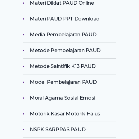
Materi Diklat PAUD Online
Materi PAUD PPT Download
Media Pembelajaran PAUD
Metode Pembelajaran PAUD
Metode Saintifik K13 PAUD
Model Pembelajaran PAUD
Moral Agama Sosial Emosi
Motorik Kasar Motorik Halus
NSPK SARPRAS PAUD