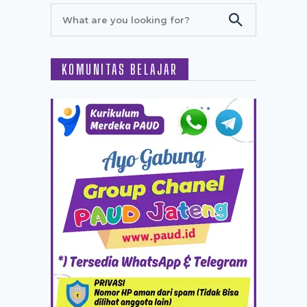
KOMUNITAS BELAJAR