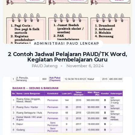
ADMINISTRASI PAUD LENGKAP
2 Contoh Jadwal Pelajaran PAUD/TK Word,
Kegiatan Pembelajaran Guru
PAUD Jateng
November 6, 2024