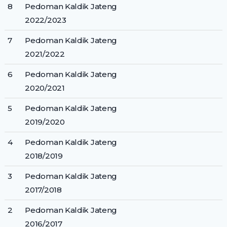
8
Pedoman Kaldik Jateng
2022/2023
7
Pedoman Kaldik Jateng
2021/2022
6
Pedoman Kaldik Jateng
2020/2021
5
Pedoman Kaldik Jateng
2019/2020
4
Pedoman Kaldik Jateng
2018/2019
3
Pedoman Kaldik Jateng
2017/2018
2
Pedoman Kaldik Jateng
2016/2017