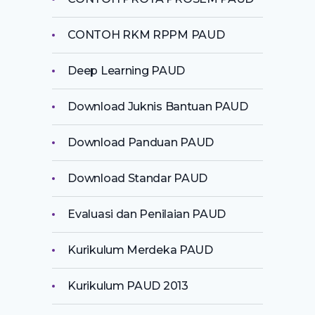
CONTOH RKM RPPM PAUD
Deep Learning PAUD
Download Juknis Bantuan PAUD
Download Panduan PAUD
Download Standar PAUD
Evaluasi dan Penilaian PAUD
Kurikulum Merdeka PAUD
Kurikulum PAUD 2013