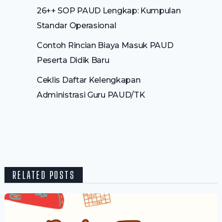
26++ SOP PAUD Lengkap: Kumpulan
Standar Operasional
Contoh Rincian Biaya Masuk PAUD
Peserta Didik Baru
Ceklis Daftar Kelengkapan
Administrasi Guru PAUD/TK
RELATED POSTS