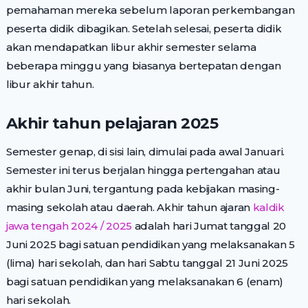
pemahaman mereka sebelum laporan perkembangan
peserta didik dibagikan. Setelah selesai, peserta didik
akan mendapatkan libur akhir semester selama
beberapa minggu yang biasanya bertepatan dengan
libur akhir tahun.
Akhir tahun pelajaran 2025
Semester genap, di sisi lain, dimulai pada awal Januari.
Semester ini terus berjalan hingga pertengahan atau
akhir bulan Juni, tergantung pada kebijakan masing-
masing sekolah atau daerah. Akhir tahun ajaran
kaldik
jawa tengah 2024 / 2025
adalah hari Jumat tanggal 20
Juni 2025 bagi satuan pendidikan yang melaksanakan 5
(lima) hari sekolah, dan hari Sabtu tanggal 21 Juni 2025
bagi satuan pendidikan yang melaksanakan 6 (enam)
hari sekolah.