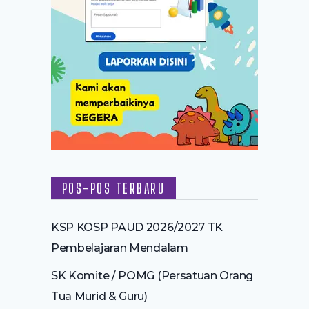
POS-POS TERBARU
KSP KOSP PAUD 2026/2027 TK
Pembelajaran Mendalam
SK Komite / POMG (Persatuan Orang
Tua Murid & Guru)