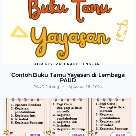
ADMINISTRASI PAUD LENGKAP
Contoh Buku Tamu Yayasan di Lembaga
PAUD
PAUD Jateng
Agustus 25, 2024