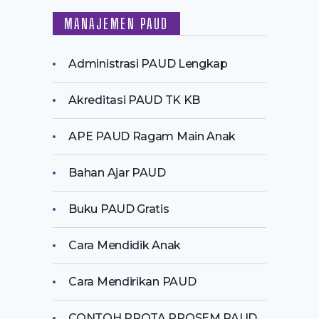
MANAJEMEN PAUD
Administrasi PAUD Lengkap
Akreditasi PAUD TK KB
APE PAUD Ragam Main Anak
Bahan Ajar PAUD
Buku PAUD Gratis
Cara Mendidik Anak
Cara Mendirikan PAUD
CONTOH PROTA PROSEM PAUD