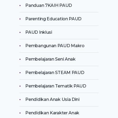
Panduan 7KAIH PAUD
Parenting Education PAUD
PAUD Inklusi
Pembangunan PAUD Makro
Pembelajaran Seni Anak
Pembelajaran STEAM PAUD
Pembelajaran Tematik PAUD
Pendidikan Anak Usia Dini
Pendidikan Karakter Anak