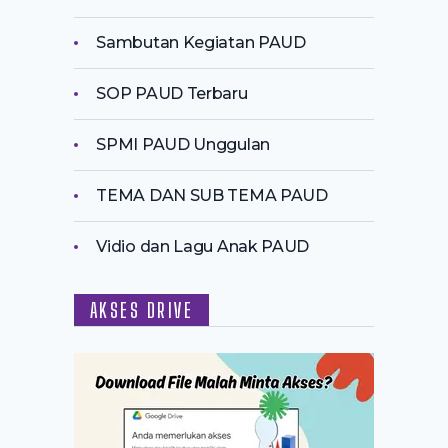
Sambutan Kegiatan PAUD
SOP PAUD Terbaru
SPMI PAUD Unggulan
TEMA DAN SUB TEMA PAUD
Vidio dan Lagu Anak PAUD
AKSES DRIVE