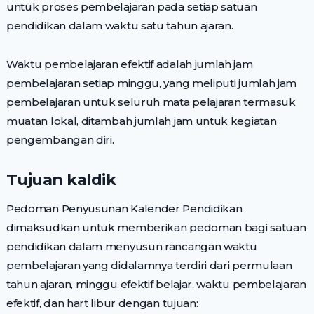
untuk proses pembelajaran pada setiap satuan
pendidikan dalam waktu satu tahun ajaran.
Waktu pembelajaran efektif adalah jumlah jam
pembelajaran setiap minggu, yang meliputi jumlah jam
pembelajaran untuk seluruh mata pelajaran termasuk
muatan lokal, ditambah jumlah jam untuk kegiatan
pengembangan diri.
Tujuan kaldik
Pedoman Penyusunan Kalender Pendidikan
dimaksudkan untuk memberikan pedoman bagi satuan
pendidikan dalam menyusun rancangan waktu
pembelajaran yang didalamnya terdiri dari permulaan
tahun ajaran, minggu efektif belajar, waktu pembelajaran
efektif, dan hart libur dengan tujuan: