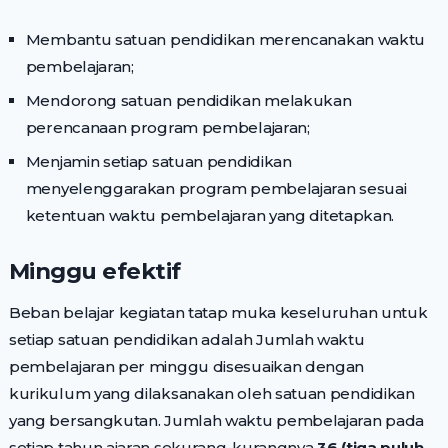
Membantu satuan pendidikan merencanakan waktu
pembelajaran;
Mendorong satuan pendidikan melakukan
perencanaan program pembelajaran;
Menjamin setiap satuan pendidikan
menyelenggarakan program pembelajaran sesuai
ketentuan waktu pembelajaran yang ditetapkan.
Minggu efektif
Beban belajar kegiatan tatap muka keseluruhan untuk
setiap satuan pendidikan adalah Jumlah waktu
pembelajaran per minggu disesuaikan dengan
kurikulum yang dilaksanakan oleh satuan pendidikan
yang bersangkutan. Jumlah waktu pembelajaran pada
setiap tahun ajaran sekurang-kurangnya
36 (tiga puluh