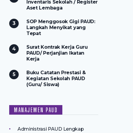
Inventaris Sekolah / Register
Aset Lembaga
SOP Menggosok Gigi PAUD:
Langkah Menyikat yang
Tepat
Surat Kontrak Kerja Guru
PAUD/ Perjanjian Ikatan
Kerja
Buku Catatan Prestasi &
Kegiatan Sekolah PAUD
(Guru/ Siswa)
MANAJEMEN PAUD
Administrasi PAUD Lengkap