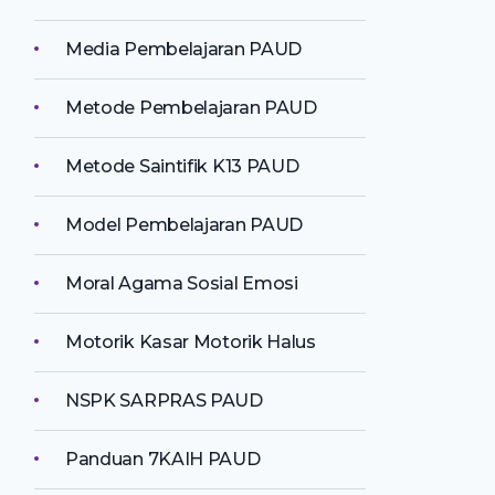
Media Pembelajaran PAUD
Metode Pembelajaran PAUD
Metode Saintifik K13 PAUD
Model Pembelajaran PAUD
Moral Agama Sosial Emosi
Motorik Kasar Motorik Halus
NSPK SARPRAS PAUD
Panduan 7KAIH PAUD