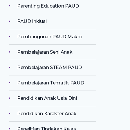
Parenting Education PAUD
PAUD Inklusi
Pembangunan PAUD Makro
Pembelajaran Seni Anak
Pembelajaran STEAM PAUD
Pembelajaran Tematik PAUD
Pendidikan Anak Usia Dini
Pendidikan Karakter Anak
Penelitian Tindakan Kelas