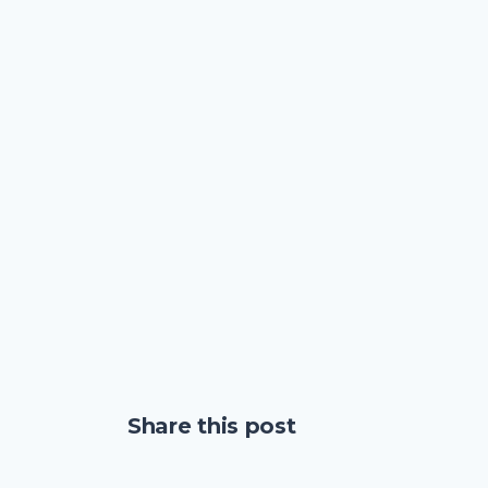
Share this post