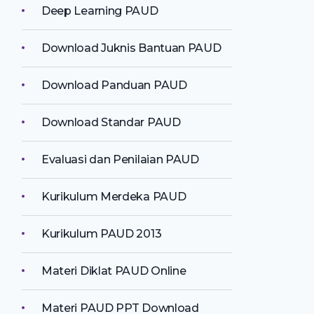
Deep Learning PAUD
Download Juknis Bantuan PAUD
Download Panduan PAUD
Download Standar PAUD
Evaluasi dan Penilaian PAUD
Kurikulum Merdeka PAUD
Kurikulum PAUD 2013
Materi Diklat PAUD Online
Materi PAUD PPT Download