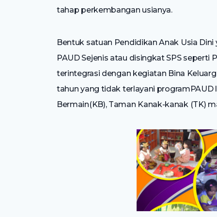
tahap perkembangan usianya.
Bentuk satuan Pendidikan Anak Usia Dini 
PAUD Sejenis atau disingkat SPS seperti
terintegrasi dengan kegiatan Bina Keluar
tahun yang tidak terlayani programPAUD 
Bermain(KB), Taman Kanak-kanak (TK) m