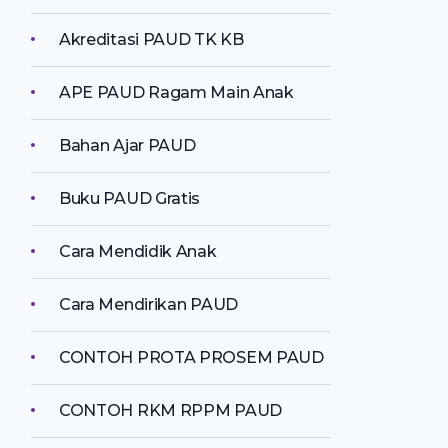
Akreditasi PAUD TK KB
APE PAUD Ragam Main Anak
Bahan Ajar PAUD
Buku PAUD Gratis
Cara Mendidik Anak
Cara Mendirikan PAUD
CONTOH PROTA PROSEM PAUD
CONTOH RKM RPPM PAUD