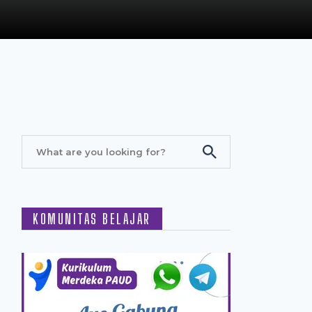
KOMUNITAS BELAJAR