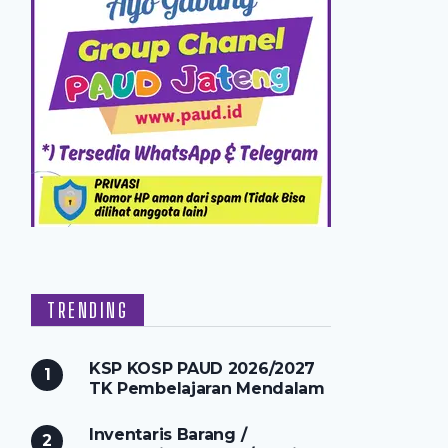
TRENDING
KSP KOSP PAUD 2026/2027
TK Pembelajaran Mendalam
Inventaris Barang /