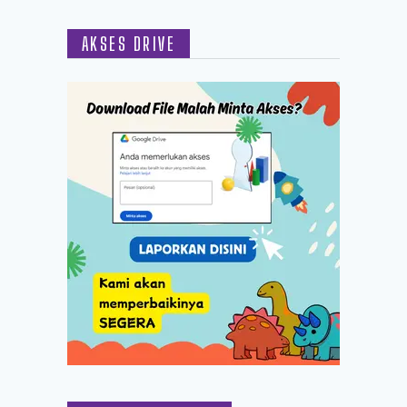
AKSES DRIVE