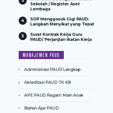
Sekolah / Register Aset
Lembaga
SOP Menggosok Gigi PAUD:
Langkah Menyikat yang Tepat
Surat Kontrak Kerja Guru
PAUD/ Perjanjian Ikatan Kerja
MANAJEMEN PAUD
Administrasi PAUD Lengkap
Akreditasi PAUD TK KB
APE PAUD Ragam Main Anak
Bahan Ajar PAUD