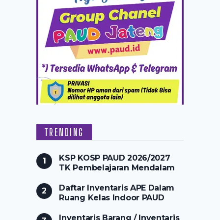
TRENDING
KSP KOSP PAUD 2026/2027
TK Pembelajaran Mendalam
Daftar Inventaris APE Dalam
Ruang Kelas Indoor PAUD
Inventaris Barang / Inventaris