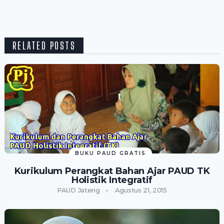
RELATED POSTS
BUKU PAUD GRATIS
Kurikulum Perangkat Bahan Ajar PAUD TK
Holistik Integratif
PAUD Jateng
Agustus 21, 2015