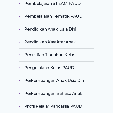
Pembelajaran STEAM PAUD
Pembelajaran Tematik PAUD
Pendidikan Anak Usia Dini
Pendidikan Karakter Anak
Penelitian Tindakan Kelas
Pengelolaan Kelas PAUD
Perkembangan Anak Usia Dini
Perkembangan Bahasa Anak
Profil Pelajar Pancasila PAUD