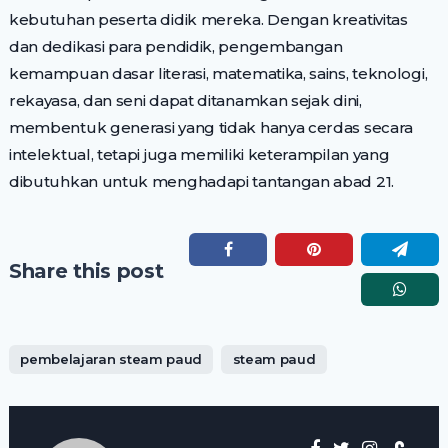
kebutuhan peserta didik mereka. Dengan kreativitas
dan dedikasi para pendidik, pengembangan
kemampuan dasar literasi, matematika, sains, teknologi,
rekayasa, dan seni dapat ditanamkan sejak dini,
membentuk generasi yang tidak hanya cerdas secara
intelektual, tetapi juga memiliki keterampilan yang
dibutuhkan untuk menghadapi tantangan abad 21.
Share this post
pembelajaran steam paud
steam paud