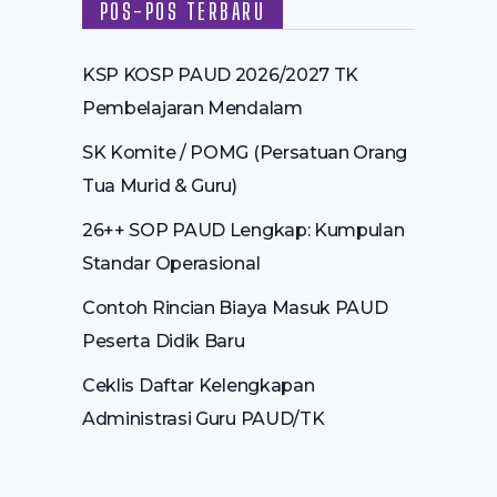
POS-POS TERBARU
KSP KOSP PAUD 2026/2027 TK
Pembelajaran Mendalam
SK Komite / POMG (Persatuan Orang
Tua Murid & Guru)
26++ SOP PAUD Lengkap: Kumpulan
Standar Operasional
Contoh Rincian Biaya Masuk PAUD
Peserta Didik Baru
Ceklis Daftar Kelengkapan
Administrasi Guru PAUD/TK