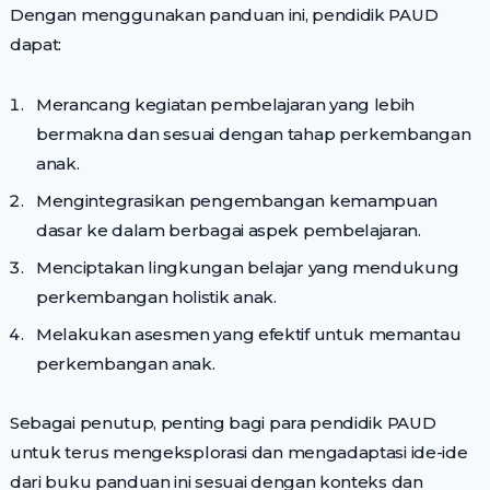
Dengan menggunakan panduan ini, pendidik PAUD
dapat:
Merancang kegiatan pembelajaran yang lebih
bermakna dan sesuai dengan tahap perkembangan
anak.
Mengintegrasikan pengembangan kemampuan
dasar ke dalam berbagai aspek pembelajaran.
Menciptakan lingkungan belajar yang mendukung
perkembangan holistik anak.
Melakukan asesmen yang efektif untuk memantau
perkembangan anak.
Sebagai penutup, penting bagi para pendidik PAUD
untuk terus mengeksplorasi dan mengadaptasi ide-ide
dari buku panduan ini sesuai dengan konteks dan