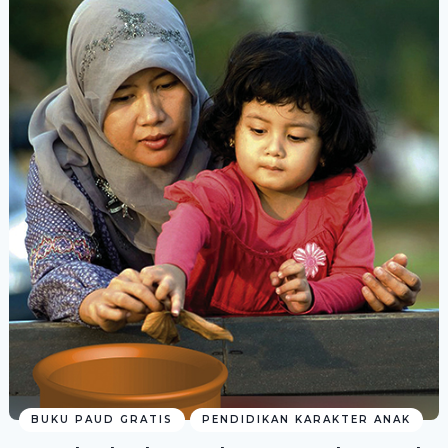
BUKU PAUD GRATIS
PENDIDIKAN KARAKTER ANAK