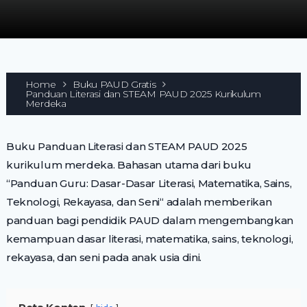
Home
Buku PAUD Gratis
Panduan Literasi dan STEAM PAUD 2025 Kurikulum
Merdeka
Buku Panduan Literasi dan STEAM PAUD 2025
kurikulum merdeka. Bahasan utama dari buku
“Panduan Guru: Dasar-Dasar Literasi, Matematika, Sains,
Teknologi, Rekayasa, dan Seni“ adalah memberikan
panduan bagi pendidik PAUD dalam mengembangkan
kemampuan dasar literasi, matematika, sains, teknologi,
rekayasa, dan seni pada anak usia dini.