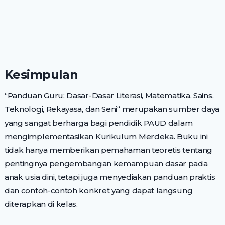
Kesimpulan
“Panduan Guru: Dasar-Dasar Literasi, Matematika, Sains,
Teknologi, Rekayasa, dan Seni“ merupakan sumber daya
yang sangat berharga bagi pendidik PAUD dalam
mengimplementasikan Kurikulum Merdeka. Buku ini
tidak hanya memberikan pemahaman teoretis tentang
pentingnya pengembangan kemampuan dasar pada
anak usia dini, tetapi juga menyediakan panduan praktis
dan contoh-contoh konkret yang dapat langsung
diterapkan di kelas.