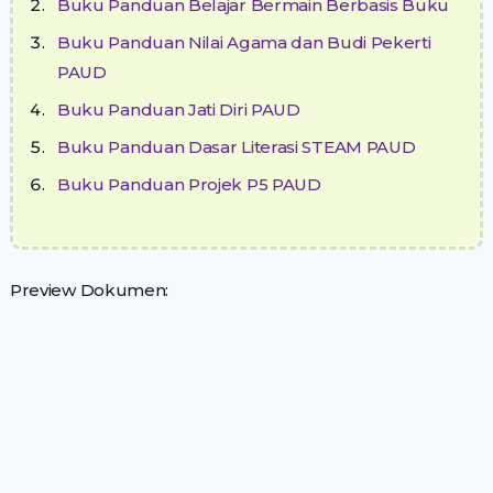
Buku Panduan Belajar Bermain Berbasis Buku
Buku Panduan Nilai Agama dan Budi Pekerti
PAUD
Buku Panduan Jati Diri PAUD
Buku Panduan Dasar Literasi STEAM PAUD
Buku Panduan Projek P5 PAUD
Preview Dokumen: