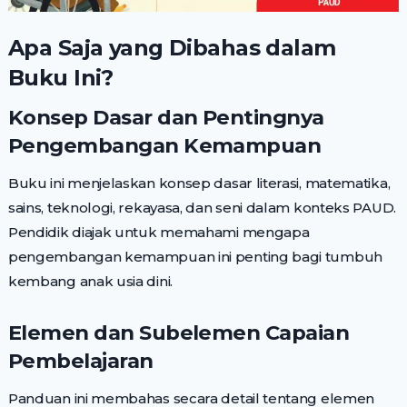
Apa Saja yang Dibahas dalam
Buku Ini?
Konsep Dasar dan Pentingnya
Pengembangan Kemampuan
Buku ini menjelaskan konsep dasar literasi, matematika,
sains, teknologi, rekayasa, dan seni dalam konteks PAUD.
Pendidik diajak untuk memahami mengapa
pengembangan kemampuan ini penting bagi tumbuh
kembang anak usia dini.
Elemen dan Subelemen Capaian
Pembelajaran
Panduan ini membahas secara detail tentang elemen