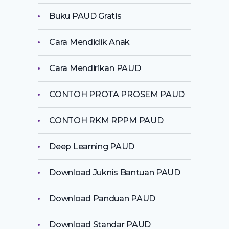
Buku PAUD Gratis
Cara Mendidik Anak
Cara Mendirikan PAUD
CONTOH PROTA PROSEM PAUD
CONTOH RKM RPPM PAUD
Deep Learning PAUD
Download Juknis Bantuan PAUD
Download Panduan PAUD
Download Standar PAUD