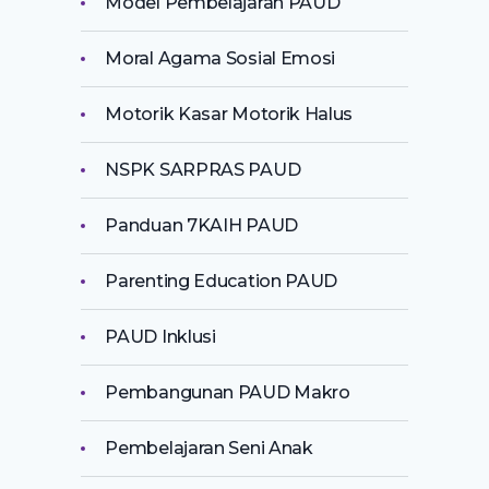
Model Pembelajaran PAUD
Moral Agama Sosial Emosi
Motorik Kasar Motorik Halus
NSPK SARPRAS PAUD
Panduan 7KAIH PAUD
Parenting Education PAUD
PAUD Inklusi
Pembangunan PAUD Makro
Pembelajaran Seni Anak