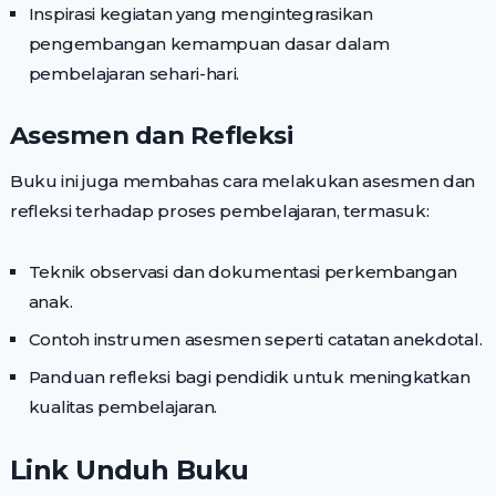
Inspirasi kegiatan yang mengintegrasikan
pengembangan kemampuan dasar dalam
pembelajaran sehari-hari.
Asesmen dan Refleksi
Buku ini juga membahas cara melakukan asesmen dan
refleksi terhadap proses pembelajaran, termasuk:
Teknik observasi dan dokumentasi perkembangan
anak.
Contoh instrumen asesmen seperti catatan anekdotal.
Panduan refleksi bagi pendidik untuk meningkatkan
kualitas pembelajaran.
Link Unduh Buku