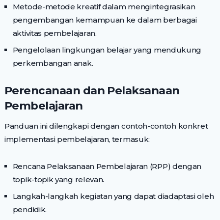
Metode-metode kreatif dalam mengintegrasikan
pengembangan kemampuan ke dalam berbagai
aktivitas pembelajaran.
Pengelolaan lingkungan belajar yang mendukung
perkembangan anak.
Perencanaan dan Pelaksanaan
Pembelajaran
Panduan ini dilengkapi dengan contoh-contoh konkret
implementasi pembelajaran, termasuk:
Rencana Pelaksanaan Pembelajaran (RPP) dengan
topik-topik yang relevan.
Langkah-langkah kegiatan yang dapat diadaptasi oleh
pendidik.