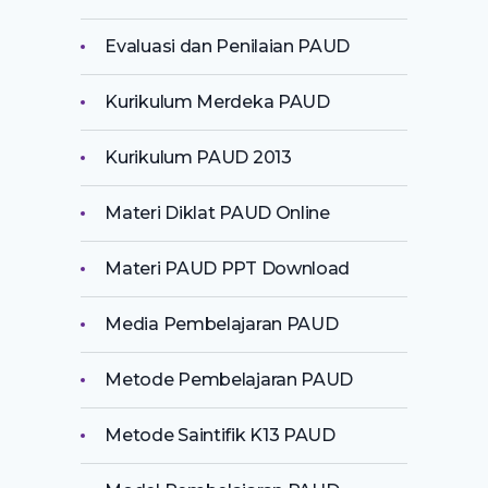
Evaluasi dan Penilaian PAUD
Kurikulum Merdeka PAUD
Kurikulum PAUD 2013
Materi Diklat PAUD Online
Materi PAUD PPT Download
Media Pembelajaran PAUD
Metode Pembelajaran PAUD
Metode Saintifik K13 PAUD