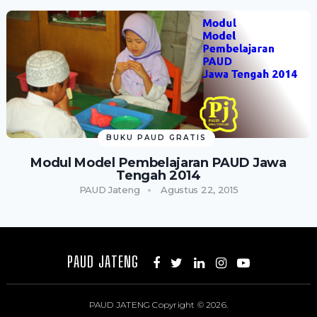
BUKU PAUD GRATIS
Modul Model Pembelajaran PAUD Jawa
Tengah 2014
PAUD Jateng
Agustus 22, 2015
PAUD JATENG
PAUD JATENG
Copyright © 2026.