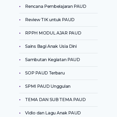
Rencana Pembelajaran PAUD
Review TIK untuk PAUD
RPPH MODUL AJAR PAUD
Sains Bagi Anak Usia Dini
Sambutan Kegiatan PAUD
SOP PAUD Terbaru
SPMI PAUD Unggulan
TEMA DAN SUB TEMA PAUD
Vidio dan Lagu Anak PAUD