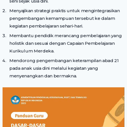
seni sejak usia dini.
Menyajikan strategi praktis untuk mengintegrasikan
pengembangan kemampuan tersebut ke dalam
kegiatan pembelajaran sehari-hari.
Membantu pendidik merancang pembelajaran yang
holistik dan sesuai dengan Capaian Pembelajaran
Kurikulum Merdeka.
Mendorong pengembangan keterampilan abad 21
pada anak usia dini melalui kegiatan yang
menyenangkan dan bermakna.