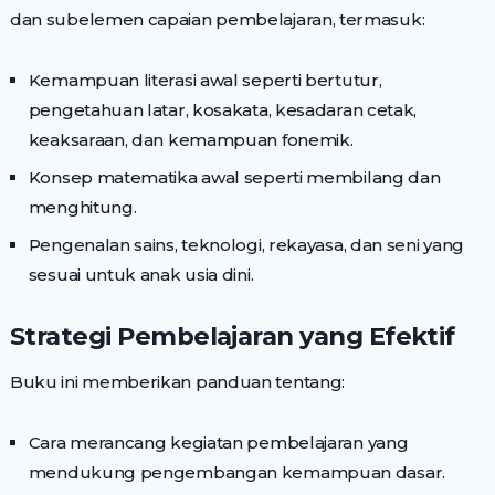
dan subelemen capaian pembelajaran, termasuk:
Kemampuan literasi awal seperti bertutur,
pengetahuan latar, kosakata, kesadaran cetak,
keaksaraan, dan kemampuan fonemik.
Konsep matematika awal seperti membilang dan
menghitung.
Pengenalan sains, teknologi, rekayasa, dan seni yang
sesuai untuk anak usia dini.
Strategi Pembelajaran yang Efektif
Buku ini memberikan panduan tentang:
Cara merancang kegiatan pembelajaran yang
mendukung pengembangan kemampuan dasar.