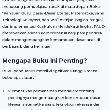
menopang pembelajaran anak di masa depan. Buku
“Panduan Guru: Dasar-Dasar Literasi, Matematika, Sains,
Teknologi, Rekayasa, dan Seni“ menjadi bagian integral
dari implementasi Kurikulum Merdeka di tingkat PAUD,
memberikan arahan komprehensif bagi para pendidik
dalam mengembangkan kemampuan dasar anak di
berbagai bidang keilmuan.
Mengapa Buku Ini Penting?
Buku panduan ini memiliki signifikansi tinggi karena
beberapa alasan:
Memberikan pemahaman mendalam tentang
pentingnya mengembangkan kemampuan dasar
literasi, matematika, sains, teknologi, rekayasa, dan