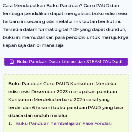
Cara Mendapatkan Buku Panduan? Guru PAUD dan
lembaga pendidikan dapat mengakses buku edisi revisi
terbaru ini secara gratis melalui link tautan berikut ini.
Tersedia dalam format digital PDF yang dapat diunduh,
buku ini memudahkan para pendidik untuk merujuknya
kapan saja dan di mana saja.
Buku Panduan Dasar Literasi dan STEAM PAUD.pdf
Buku Panduan Guru PAUD Kurikulum Merdeka
edisi revisi Desember 2023 merupakan panduan
Kurikulum Merdeka terbaru 2024 serial yang
terdiri dari 6 (enam) buku panduan PAUD yang bisa
dibaca dan unduh melalui :
Buku Panduan Pembelajaran Fase Fondasi