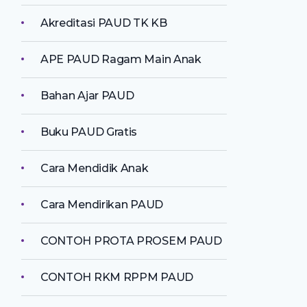
Akreditasi PAUD TK KB
APE PAUD Ragam Main Anak
Bahan Ajar PAUD
Buku PAUD Gratis
Cara Mendidik Anak
Cara Mendirikan PAUD
CONTOH PROTA PROSEM PAUD
CONTOH RKM RPPM PAUD