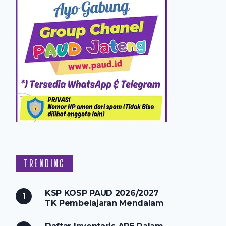
TRENDING
KSP KOSP PAUD 2026/2027
TK Pembelajaran Mendalam