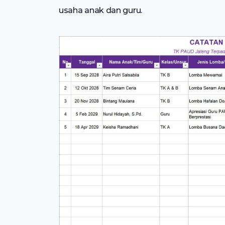
usaha anak dan guru.