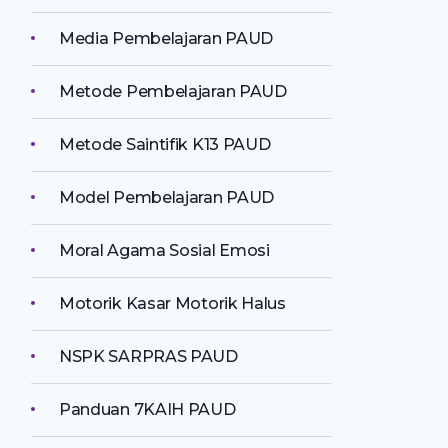
Media Pembelajaran PAUD
Metode Pembelajaran PAUD
Metode Saintifik K13 PAUD
Model Pembelajaran PAUD
Moral Agama Sosial Emosi
Motorik Kasar Motorik Halus
NSPK SARPRAS PAUD
Panduan 7KAIH PAUD