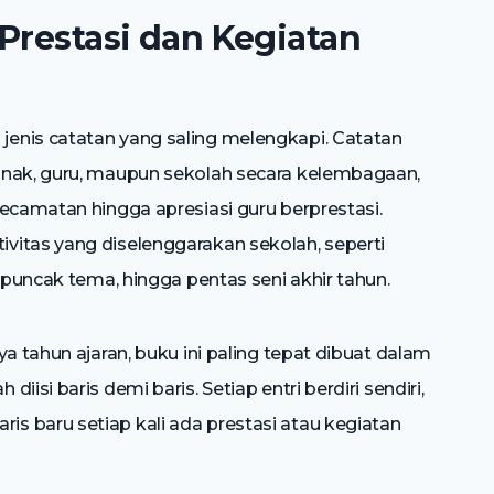
Prestasi dan Kegiatan
enis catatan yang saling melengkapi. Catatan
anak, guru, maupun sekolah secara kelembagaan,
ecamatan hingga apresiasi guru berprestasi.
vitas yang diselenggarakan sekolah, seperti
 puncak tema, hingga pentas seni akhir tahun.
a tahun ajaran, buku ini paling tepat dibuat dalam
isi baris demi baris. Setiap entri berdiri sendiri,
 baru setiap kali ada prestasi atau kegiatan