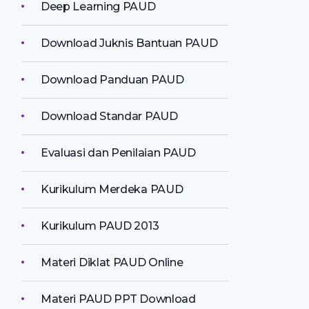
Deep Learning PAUD
Download Juknis Bantuan PAUD
Download Panduan PAUD
Download Standar PAUD
Evaluasi dan Penilaian PAUD
Kurikulum Merdeka PAUD
Kurikulum PAUD 2013
Materi Diklat PAUD Online
Materi PAUD PPT Download