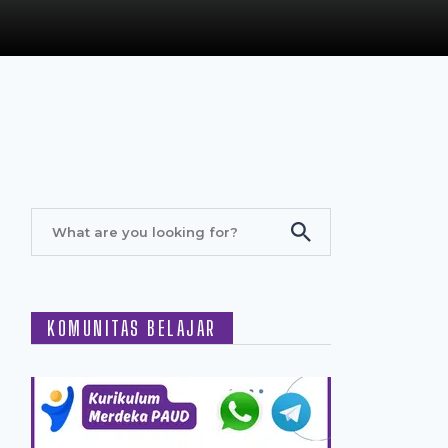
KOMUNITAS BELAJAR