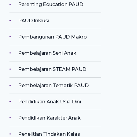
Parenting Education PAUD
PAUD Inklusi
Pembangunan PAUD Makro
Pembelajaran Seni Anak
Pembelajaran STEAM PAUD
Pembelajaran Tematik PAUD
Pendidikan Anak Usia Dini
Pendidikan Karakter Anak
Penelitian Tindakan Kelas