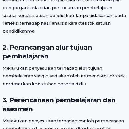
pengorganisasian dan perencanaan pembelajaran
sesuai kondisi satuan pendidikan, tanpa didasarkan pada
refleksi terhadap hasil analisis karakteristik satuan
pendidikannya
2. Perancangan alur tujuan
pembelajaran
Melakukan penyesuaian terhadap alur tujuan
pembelajaran yang disediakan oleh Kemendikbudristek
berdasarkan kebutuhan peserta didik
3. Perencanaan pembelajaran dan
asesmen
Melakukan penyesuaian terhadap contoh perencanaan
pembelajaran dan asesmen yang disediakan oleh