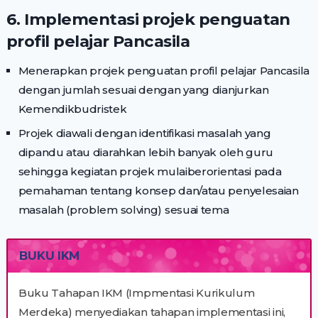
6. Implementasi projek penguatan
profil pelajar Pancasila
Menerapkan projek penguatan profil pelajar Pancasila
dengan jumlah sesuai dengan yang dianjurkan
Kemendikbudristek
Projek diawali dengan identifikasi masalah yang
dipandu atau diarahkan lebih banyak oleh guru
sehingga kegiatan projek mulaiberorientasi pada
pemahaman tentang konsep dan/atau penyelesaian
masalah (problem solving) sesuai tema
BUKU IKM
Buku Tahapan IKM (Impmentasi Kurikulum
Merdeka) menyediakan tahapan implementasi ini,