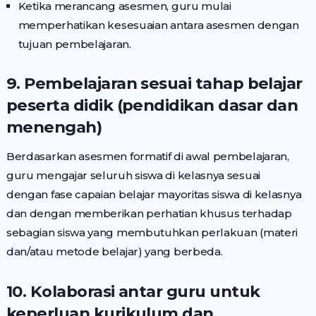
Ketika merancang asesmen, guru mulai
memperhatikan kesesuaian antara asesmen dengan
tujuan pembelajaran.
9. Pembelajaran sesuai tahap belajar
peserta didik (pendidikan dasar dan
menengah)
Berdasarkan asesmen formatif di awal pembelajaran,
guru mengajar seluruh siswa di kelasnya sesuai
dengan fase capaian belajar mayoritas siswa di kelasnya
dan dengan memberikan perhatian khusus terhadap
sebagian siswa yang membutuhkan perlakuan (materi
dan/atau metode belajar) yang berbeda.
10. Kolaborasi antar guru untuk
keperluan kurikulum dan