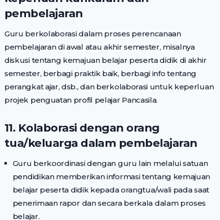
pembelajaran
Guru berkolaborasi dalam proses perencanaan
pembelajaran di awal atau akhir semester, misalnya
diskusi tentang kemajuan belajar peserta didik di akhir
semester, berbagi praktik baik, berbagi info tentang
perangkat ajar, dsb., dan berkolaborasi untuk keperluan
projek penguatan profil pelajar Pancasila.
11. Kolaborasi dengan orang
tua/keluarga dalam pembelajaran
Guru berkoordinasi dengan guru lain melalui satuan
pendidikan memberikan informasi tentang kemajuan
belajar peserta didik kepada orangtua/wali pada saat
penerimaan rapor dan secara berkala dalam proses
belajar.