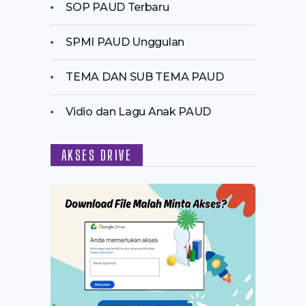
SOP PAUD Terbaru
SPMI PAUD Unggulan
TEMA DAN SUB TEMA PAUD
Vidio dan Lagu Anak PAUD
AKSES DRIVE