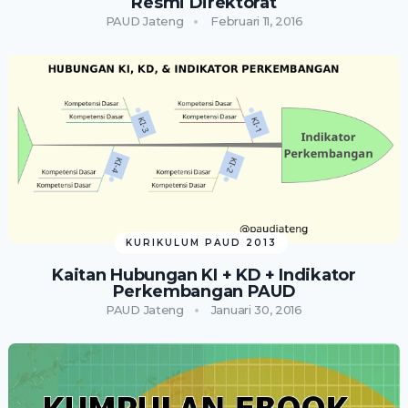
Resmi Direktorat
PAUD Jateng
Februari 11, 2016
KURIKULUM PAUD 2013
Kaitan Hubungan KI + KD + Indikator
Perkembangan PAUD
PAUD Jateng
Januari 30, 2016