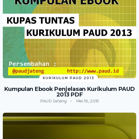
KURIKULUM PAUD 2013
Kumpulan Ebook Penjelasan Kurikulum PAUD
2013 PDF
PAUD Jateng
Mei 16, 2015