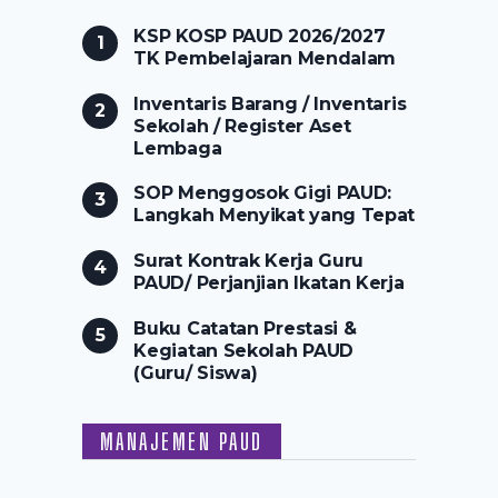
KSP KOSP PAUD 2026/2027
TK Pembelajaran Mendalam
Inventaris Barang / Inventaris
Sekolah / Register Aset
Lembaga
SOP Menggosok Gigi PAUD:
Langkah Menyikat yang Tepat
Surat Kontrak Kerja Guru
PAUD/ Perjanjian Ikatan Kerja
Buku Catatan Prestasi &
Kegiatan Sekolah PAUD
(Guru/ Siswa)
MANAJEMEN PAUD