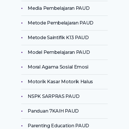
Media Pembelajaran PAUD
Metode Pembelajaran PAUD
Metode Saintifik K13 PAUD
Model Pembelajaran PAUD
Moral Agama Sosial Emosi
Motorik Kasar Motorik Halus
NSPK SARPRAS PAUD
Panduan 7KAIH PAUD
Parenting Education PAUD