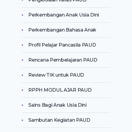
Perkembangan Anak Usia Dini
Perkembangan Bahasa Anak
Profil Pelajar Pancasila PAUD
Rencana Pembelajaran PAUD
Review TIK untuk PAUD
RPPH MODUL AJAR PAUD
Sains Bagi Anak Usia Dini
Sambutan Kegiatan PAUD