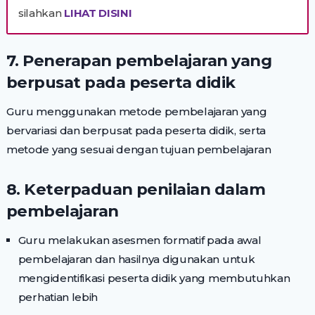
silahkan
LIHAT DISINI
7. Penerapan pembelajaran yang
berpusat pada peserta didik
Guru menggunakan metode pembelajaran yang
bervariasi dan berpusat pada peserta didik, serta
metode yang sesuai dengan tujuan pembelajaran
8. Keterpaduan penilaian dalam
pembelajaran
Guru melakukan asesmen formatif pada awal
pembelajaran dan hasilnya digunakan untuk
mengidentifikasi peserta didik yang membutuhkan
perhatian lebih