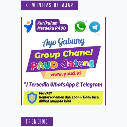
KOMUNITAS BELAJAR
TRENDING