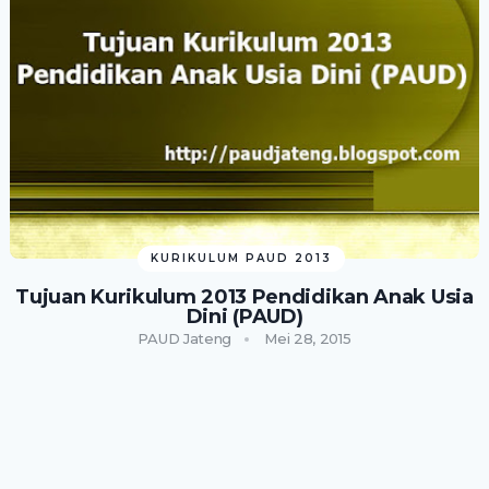
KURIKULUM PAUD 2013
Tujuan Kurikulum 2013 Pendidikan Anak Usia
Dini (PAUD)
PAUD Jateng
Mei 28, 2015
PAUD JATENG