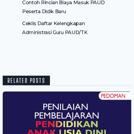
Contoh Rincian Biaya Masuk PAUD
Peserta Didik Baru
Ceklis Daftar Kelengkapan
Administrasi Guru PAUD/TK
RELATED POSTS