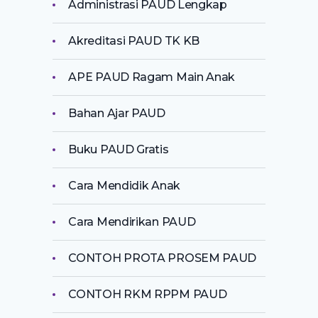
Administrasi PAUD Lengkap
Akreditasi PAUD TK KB
APE PAUD Ragam Main Anak
Bahan Ajar PAUD
Buku PAUD Gratis
Cara Mendidik Anak
Cara Mendirikan PAUD
CONTOH PROTA PROSEM PAUD
CONTOH RKM RPPM PAUD