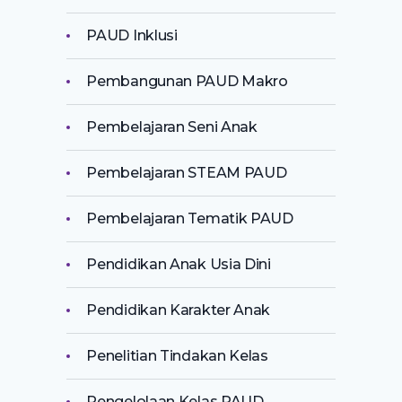
PAUD Inklusi
Pembangunan PAUD Makro
Pembelajaran Seni Anak
Pembelajaran STEAM PAUD
Pembelajaran Tematik PAUD
Pendidikan Anak Usia Dini
Pendidikan Karakter Anak
Penelitian Tindakan Kelas
Pengelolaan Kelas PAUD