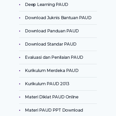
Deep Learning PAUD
Download Juknis Bantuan PAUD
Download Panduan PAUD
Download Standar PAUD
Evaluasi dan Penilaian PAUD
Kurikulum Merdeka PAUD
Kurikulum PAUD 2013
Materi Diklat PAUD Online
Materi PAUD PPT Download