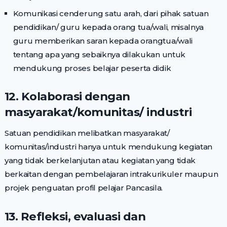
Komunikasi cenderung satu arah, dari pihak satuan
pendidikan/ guru kepada orang tua/wali, misalnya
guru memberikan saran kepada orangtua/wali
tentang apa yang sebaiknya dilakukan untuk
mendukung proses belajar peserta didik
12. Kolaborasi dengan
masyarakat/komunitas/ industri
Satuan pendidikan melibatkan masyarakat/
komunitas/industri hanya untuk mendukung kegiatan
yang tidak berkelanjutan atau kegiatan yang tidak
berkaitan dengan pembelajaran intrakurikuler maupun
projek penguatan profil pelajar Pancasila.
13. Refleksi, evaluasi dan