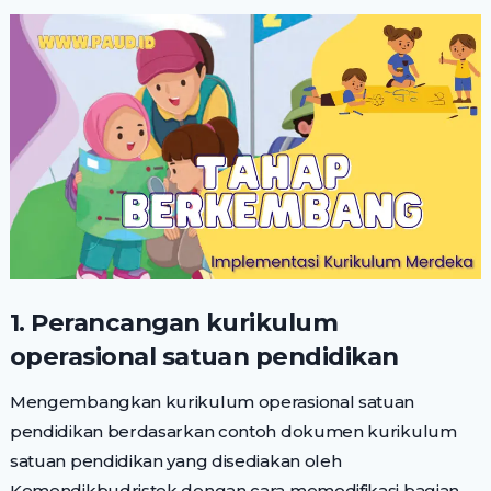
1. Perancangan kurikulum
operasional satuan pendidikan
Mengembangkan kurikulum operasional satuan
pendidikan berdasarkan contoh dokumen kurikulum
satuan pendidikan yang disediakan oleh
Kemendikbudristek dengan cara memodifikasi bagian