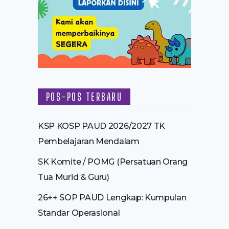
POS-POS TERBARU
KSP KOSP PAUD 2026/2027 TK
Pembelajaran Mendalam
SK Komite / POMG (Persatuan Orang
Tua Murid & Guru)
26++ SOP PAUD Lengkap: Kumpulan
Standar Operasional