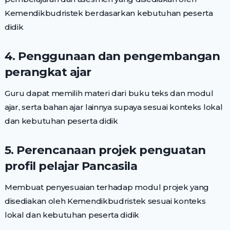
Kemendikbudristek berdasarkan kebutuhan peserta
didik
4. Penggunaan dan pengembangan
perangkat ajar
Guru dapat memilih materi dari buku teks dan modul
ajar, serta bahan ajar lainnya supaya sesuai konteks lokal
dan kebutuhan peserta didik
5. Perencanaan projek penguatan
profil pelajar Pancasila
Membuat penyesuaian terhadap modul projek yang
disediakan oleh Kemendikbudristek sesuai konteks
lokal dan kebutuhan peserta didik