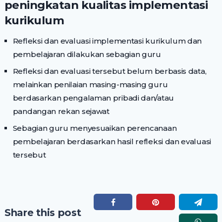
peningkatan kualitas implementasi
kurikulum
Refleksi dan evaluasi implementasi kurikulum dan
pembelajaran dilakukan sebagian guru
Refleksi dan evaluasi tersebut belum berbasis data,
melainkan penilaian masing-masing guru
berdasarkan pengalaman pribadi dan/atau
pandangan rekan sejawat
Sebagian guru menyesuaikan perencanaan
pembelajaran berdasarkan hasil refleksi dan evaluasi
tersebut
Share this post