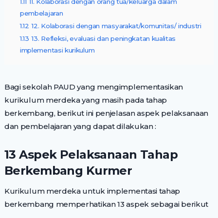
1.11
11. Kolaborasi dengan orang tua/keluarga dalam
pembelajaran
1.12
12. Kolaborasi dengan masyarakat/komunitas/ industri
1.13
13. Refleksi, evaluasi dan peningkatan kualitas
implementasi kurikulum
Bagi sekolah PAUD yang mengimplementasikan
kurikulum merdeka yang masih pada tahap
berkembang, berikut ini penjelasan aspek pelaksanaan
dan pembelajaran yang dapat dilakukan :
13 Aspek Pelaksanaan Tahap
Berkembang Kurmer
Kurikulum merdeka untuk implementasi tahap
berkembang memperhatikan 13 aspek sebagai berikut