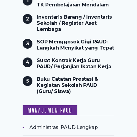
TK Pembelajaran Mendalam
Inventaris Barang / Inventaris
Sekolah / Register Aset
Lembaga
SOP Menggosok Gigi PAUD:
Langkah Menyikat yang Tepat
Surat Kontrak Kerja Guru
PAUD/ Perjanjian Ikatan Kerja
Buku Catatan Prestasi &
Kegiatan Sekolah PAUD
(Guru/ Siswa)
MANAJEMEN PAUD
Administrasi PAUD Lengkap