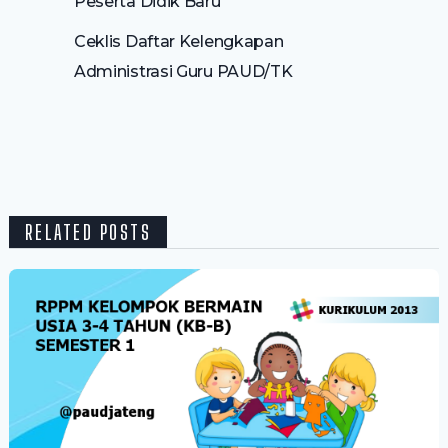
Peserta Didik Baru
Ceklis Daftar Kelengkapan
Administrasi Guru PAUD/TK
RELATED POSTS