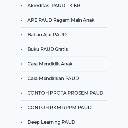
Akreditasi PAUD TK KB
APE PAUD Ragam Main Anak
Bahan Ajar PAUD
Buku PAUD Gratis
Cara Mendidik Anak
Cara Mendirikan PAUD
CONTOH PROTA PROSEM PAUD
CONTOH RKM RPPM PAUD
Deep Learning PAUD