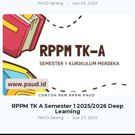
PAUD Jateng
Juni 25, 2025
CONTOH RKM RPPM PAUD
RPPM TK A Semester 1 2025/2026 Deep
Learning
PAUD Jateng
Juni 27, 2025