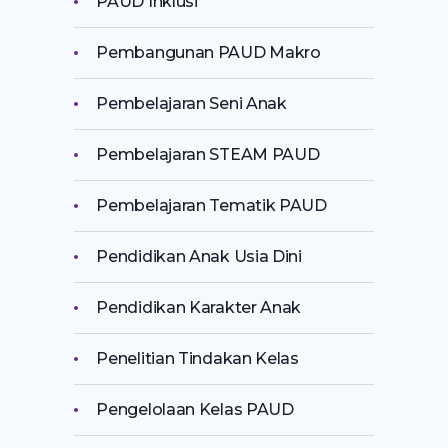
PAUD Inklusi
Pembangunan PAUD Makro
Pembelajaran Seni Anak
Pembelajaran STEAM PAUD
Pembelajaran Tematik PAUD
Pendidikan Anak Usia Dini
Pendidikan Karakter Anak
Penelitian Tindakan Kelas
Pengelolaan Kelas PAUD