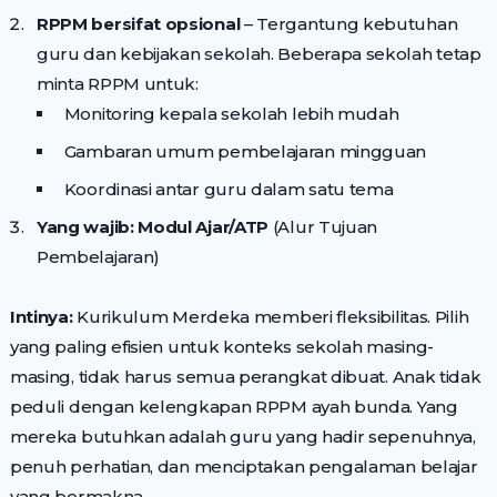
RPPM bersifat opsional
– Tergantung kebutuhan
guru dan kebijakan sekolah. Beberapa sekolah tetap
minta RPPM untuk:
Monitoring kepala sekolah lebih mudah
Gambaran umum pembelajaran mingguan
Koordinasi antar guru dalam satu tema
Yang wajib: Modul Ajar/ATP
(Alur Tujuan
Pembelajaran)
Intinya:
Kurikulum Merdeka memberi fleksibilitas. Pilih
yang paling efisien untuk konteks sekolah masing-
masing, tidak harus semua perangkat dibuat. Anak tidak
peduli dengan kelengkapan RPPM ayah bunda. Yang
mereka butuhkan adalah guru yang hadir sepenuhnya,
penuh perhatian, dan menciptakan pengalaman belajar
yang bermakna.