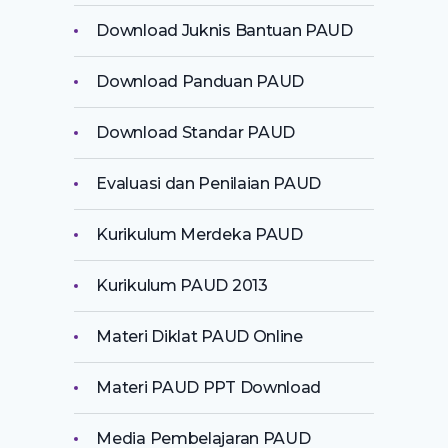
Download Juknis Bantuan PAUD
Download Panduan PAUD
Download Standar PAUD
Evaluasi dan Penilaian PAUD
Kurikulum Merdeka PAUD
Kurikulum PAUD 2013
Materi Diklat PAUD Online
Materi PAUD PPT Download
Media Pembelajaran PAUD