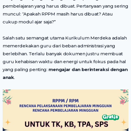
pembelajaran yang harus dibuat. Pertanyaan yang sering
muncul: “Apakah RPPM masih harus dibuat? Atau
cukup modul ajar saja?”
Salah satu semangat utama Kurikulum Merdeka adalah
memerdekakan guru dari beban administrasi yang
berlebihan. Terlalu banyak dokumen justru membuat
guru kehabisan waktu dan energi untuk fokus pada hal
yang paling penting:
mengajar dan berinteraksi dengan
anak
.