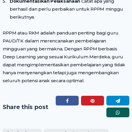
Dokumentasikan Pelaksanaan
Catat apa yang
berhasil dan perlu perbaikan untuk RPPM minggu
berikutnya.
RPPM atau RKM adalah panduan penting bagi guru
PAUD/TK dalam merencanakan pembelajaran
mingguan yang bermakna. Dengan RPPM berbasis
Deep Learning yang sesuai Kurikulum Merdeka, guru
dapat mengimplementasikan pembelajaran yang tidak
hanya menyenangkan tetapi juga mengembangkan
seluruh potensi anak secara optimal.
Share this post