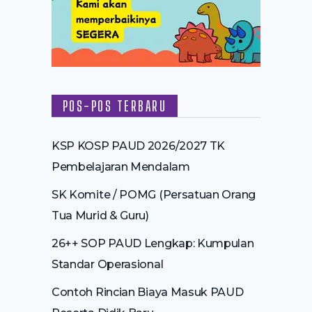
POS-POS TERBARU
KSP KOSP PAUD 2026/2027 TK
Pembelajaran Mendalam
SK Komite / POMG (Persatuan Orang
Tua Murid & Guru)
26++ SOP PAUD Lengkap: Kumpulan
Standar Operasional
Contoh Rincian Biaya Masuk PAUD