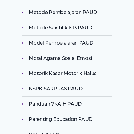
Metode Pembelajaran PAUD
Metode Saintifik K13 PAUD
Model Pembelajaran PAUD
Moral Agama Sosial Emosi
Motorik Kasar Motorik Halus
NSPK SARPRAS PAUD
Panduan 7KAIH PAUD
Parenting Education PAUD