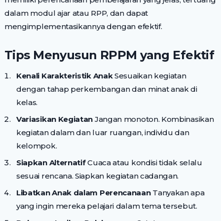
dalam modul ajar atau RPP, dan dapat
mengimplementasikannya dengan efektif.
Tips Menyusun RPPM yang Efektif
Kenali Karakteristik Anak
Sesuaikan kegiatan
dengan tahap perkembangan dan minat anak di
kelas.
Variasikan Kegiatan
Jangan monoton. Kombinasikan
kegiatan dalam dan luar ruangan, individu dan
kelompok.
Siapkan Alternatif
Cuaca atau kondisi tidak selalu
sesuai rencana. Siapkan kegiatan cadangan.
Libatkan Anak dalam Perencanaan
Tanyakan apa
yang ingin mereka pelajari dalam tema tersebut.