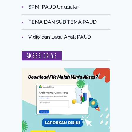
SPMI PAUD Unggulan
TEMA DAN SUB TEMA PAUD
Vidio dan Lagu Anak PAUD
AKSES DRIVE