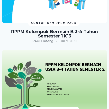
CONTOH RKM RPPM PAUD
RPPM Kelompok Bermain B 3-4 Tahun
Semester 1 K13
PAUD Jateng
Juli 7, 2019