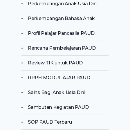
Perkembangan Anak Usia Dini
Perkembangan Bahasa Anak
Profil Pelajar Pancasila PAUD
Rencana Pembelajaran PAUD
Review TIK untuk PAUD
RPPH MODUL AJAR PAUD
Sains Bagi Anak Usia Dini
Sambutan Kegiatan PAUD
SOP PAUD Terbaru