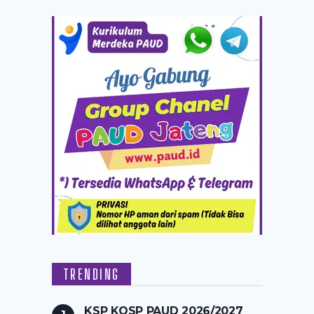
TRENDING
KSP KOSP PAUD 2026/2027