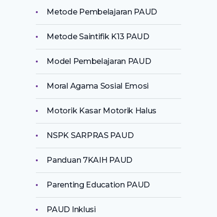
Metode Pembelajaran PAUD
Metode Saintifik K13 PAUD
Model Pembelajaran PAUD
Moral Agama Sosial Emosi
Motorik Kasar Motorik Halus
NSPK SARPRAS PAUD
Panduan 7KAIH PAUD
Parenting Education PAUD
PAUD Inklusi