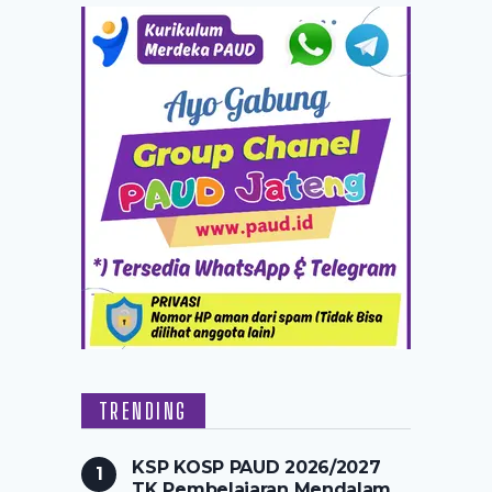
TRENDING
KSP KOSP PAUD 2026/2027
TK Pembelajaran Mendalam