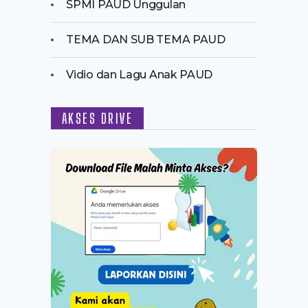
SPMI PAUD Unggulan
TEMA DAN SUB TEMA PAUD
Vidio dan Lagu Anak PAUD
AKSES DRIVE