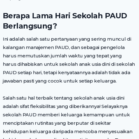
Berapa Lama Hari Sekolah PAUD
Berlangsung?
Ini adalah salah satu pertanyaan yang sering muncul di
kalangan manajemen PAUD, dan sebagai pengelola
harus memutuskan jumlah waktu yang tepat yang
harus dihabiskan untuk sekolah anak usia dini di sekolah
PAUD setiap hari, tetapi kenyataannya adalah tidak ada
jawaban pasti yang cocok untuk setiap keluarga.
Salah satu hal terbaik tentang sekolah anak usia dini
adalah sifat fleksibilitas yang diberikannya! Selayaknya
sekolah PAUD memberi keluarga kemampuan untuk
menciptakan rutinitas yang berputar di sekitar
kehidupan keluarga daripada mencoba menyesuaikan