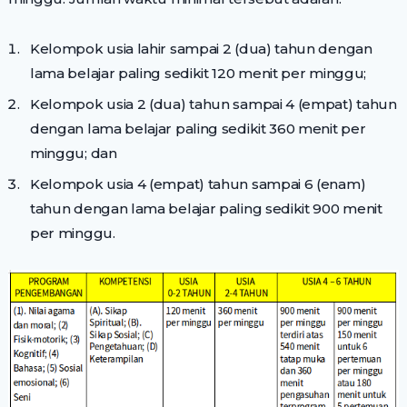
Kelompok usia lahir sampai 2 (dua) tahun dengan
lama belajar paling sedikit 120 menit per minggu;
Kelompok usia 2 (dua) tahun sampai 4 (empat) tahun
dengan lama belajar paling sedikit 360 menit per
minggu; dan
Kelompok usia 4 (empat) tahun sampai 6 (enam)
tahun dengan lama belajar paling sedikit 900 menit
per minggu.