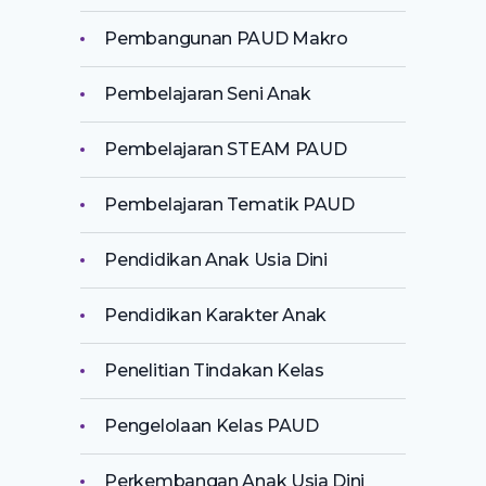
Pembangunan PAUD Makro
Pembelajaran Seni Anak
Pembelajaran STEAM PAUD
Pembelajaran Tematik PAUD
Pendidikan Anak Usia Dini
Pendidikan Karakter Anak
Penelitian Tindakan Kelas
Pengelolaan Kelas PAUD
Perkembangan Anak Usia Dini