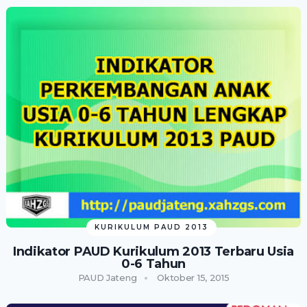
KURIKULUM PAUD 2013
Indikator PAUD Kurikulum 2013 Terbaru Usia
0-6 Tahun
PAUD Jateng
Oktober 15, 2015