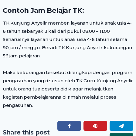
Contoh Jam Belajar TK:
TK Kunjung Anyelir memberi layanan untuk anak usia 4-
6 tahun sebanyak 3 kali dari pukul 08.00 – 11.00.
Seharusnya layanan untuk anak usia 4-6 tahun selama
90 jam / minggu. Berarti TK Kunjung Anyelir kekurangan
56 jam pelajaran.
Maka kekurangan tersebut dilengkapi dengan program
pengasuhan yang disusun oleh TK Guru Kunjung Anyelir
untuk orang tua peserta didik agar melanjutkan
kegiatan pembelajaranna di rimah melalui proses
pengasuhan.
Share this post