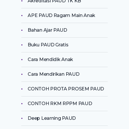
Akreditasi PAUD TK KB
APE PAUD Ragam Main Anak
Bahan Ajar PAUD
Buku PAUD Gratis
Cara Mendidik Anak
Cara Mendirikan PAUD
CONTOH PROTA PROSEM PAUD
CONTOH RKM RPPM PAUD
Deep Learning PAUD