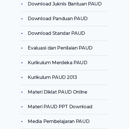
Download Juknis Bantuan PAUD
Download Panduan PAUD
Download Standar PAUD
Evaluasi dan Penilaian PAUD
Kurikulum Merdeka PAUD
Kurikulum PAUD 2013
Materi Diklat PAUD Online
Materi PAUD PPT Download
Media Pembelajaran PAUD