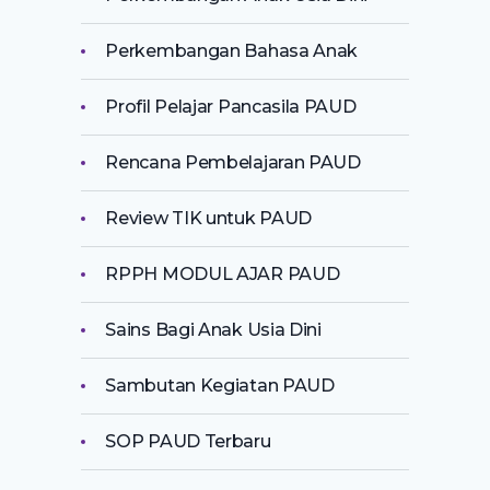
Perkembangan Bahasa Anak
Profil Pelajar Pancasila PAUD
Rencana Pembelajaran PAUD
Review TIK untuk PAUD
RPPH MODUL AJAR PAUD
Sains Bagi Anak Usia Dini
Sambutan Kegiatan PAUD
SOP PAUD Terbaru