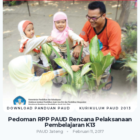
DOWNLOAD PANDUAN PAUD
KURIKULUM PAUD 2013
Pedoman RPP PAUD Rencana Pelaksanaan
Pembelajaran K13
PAUD Jateng
Februari 11, 2017