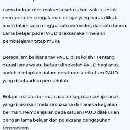
Lama belajar merupakan keseluruhan waktu untuk
memperoleh pengalaman belajar yang harus diikuti
anak dalam satu minggu, satu semester, dan satu tahun.
Lama belajar pada PAUD dilaksanakan melalui
pembelajaran tatap muka.
Berapa jam belajar anak PAUD di sekolah? Tentang
durasi lama waktu belajar di sekolah PAUD bagi anak
sudah ditetapkan dalam peraturan kurikulum PAUD
yang dikeluarkan pemerintah.
Belajar melalui bermain adalah kegiatan belajar anak
yang dilakukan melalui suasana dan aneka kegiatan
bermain. Pembelajaran pada satuan PAUD dilakukan
dengan lama belajar dan pelaksana pengasuhan
terprogram.