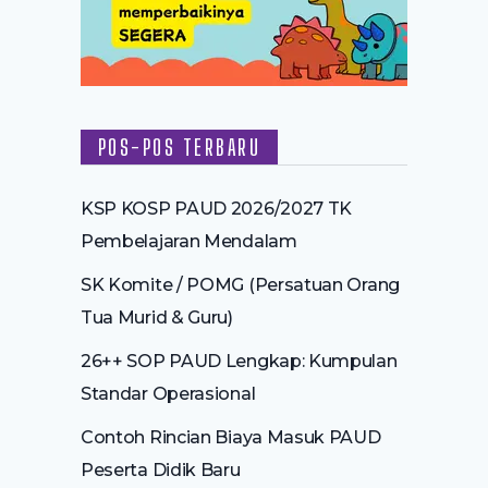
POS-POS TERBARU
KSP KOSP PAUD 2026/2027 TK
Pembelajaran Mendalam
SK Komite / POMG (Persatuan Orang
Tua Murid & Guru)
26++ SOP PAUD Lengkap: Kumpulan
Standar Operasional
Contoh Rincian Biaya Masuk PAUD
Peserta Didik Baru