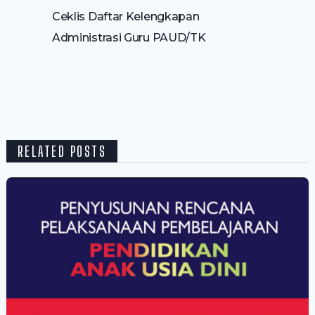
Ceklis Daftar Kelengkapan
Administrasi Guru PAUD/TK
RELATED POSTS