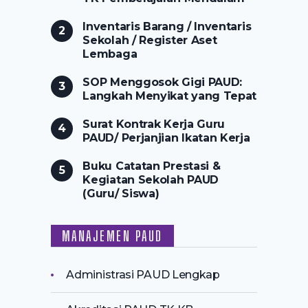
Inventaris Barang / Inventaris
Sekolah / Register Aset
Lembaga
SOP Menggosok Gigi PAUD:
Langkah Menyikat yang Tepat
Surat Kontrak Kerja Guru
PAUD/ Perjanjian Ikatan Kerja
Buku Catatan Prestasi &
Kegiatan Sekolah PAUD
(Guru/ Siswa)
MANAJEMEN PAUD
Administrasi PAUD Lengkap