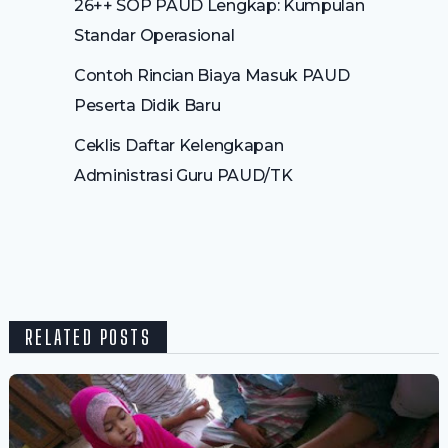
26++ SOP PAUD Lengkap: Kumpulan
Standar Operasional
Contoh Rincian Biaya Masuk PAUD
Peserta Didik Baru
Ceklis Daftar Kelengkapan
Administrasi Guru PAUD/TK
RELATED POSTS