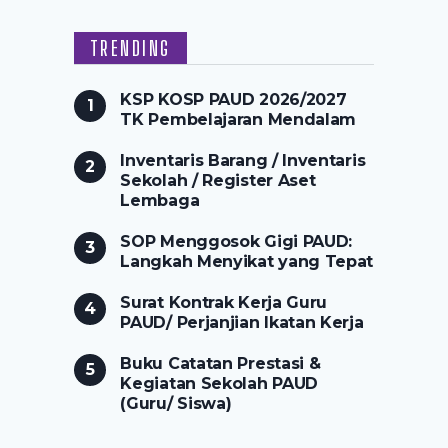
TRENDING
KSP KOSP PAUD 2026/2027
TK Pembelajaran Mendalam
Inventaris Barang / Inventaris
Sekolah / Register Aset
Lembaga
SOP Menggosok Gigi PAUD:
Langkah Menyikat yang Tepat
Surat Kontrak Kerja Guru
PAUD/ Perjanjian Ikatan Kerja
Buku Catatan Prestasi &
Kegiatan Sekolah PAUD
(Guru/ Siswa)