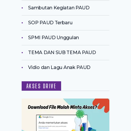
Sambutan Kegiatan PAUD
SOP PAUD Terbaru
SPMI PAUD Unggulan
TEMA DAN SUB TEMA PAUD
Vidio dan Lagu Anak PAUD
AKSES DRIVE