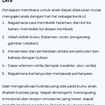
Dini
Persiapan membaca untuk anak dapat dilakukan mulai
mengajari anak dengan hal-hal sebagai berikut:
Bagaimana cara membalik halaman, dari kiri ke
kanan, membalik ke depan kembali)
Istilah-istilah buku (halaman, cover, pengarang,
gambar cetakan)
Persamaan dan perbedaan antara penyebutan dan
bahasa dengan tulisan.
Dasar elemen cerita (tempat, karakter, alur cerita)
Bagaimana bertanya dan menjawab pertanyaan.
Saat mengevaluasi ilustrasi yang ada pada buku anak,
lihatlah ilustrasi yang “dapat dimengerti, merangsang
emosional dan respon emosional yang besar, dapat