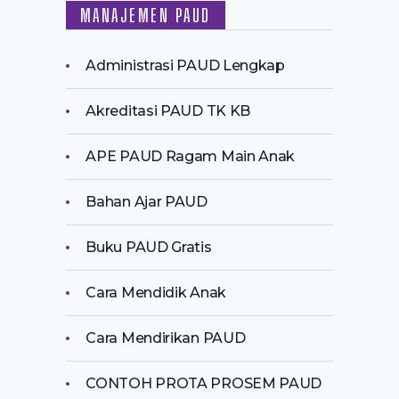
MANAJEMEN PAUD
Administrasi PAUD Lengkap
Akreditasi PAUD TK KB
APE PAUD Ragam Main Anak
Bahan Ajar PAUD
Buku PAUD Gratis
Cara Mendidik Anak
Cara Mendirikan PAUD
CONTOH PROTA PROSEM PAUD