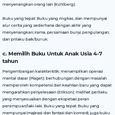
menyenangkan orang lain (Kohlberg).
Buku yang tepat: Buku yang ringkas, dan mempunyai
alur cerita yang sederhana dengan akhir yang
menyenangkan; irama, persamaan bunyi, pengulangan;
dan prilaku baik/buruk.
c. Memilih Buku Untuk Anak Usia 4-7
tahun
Pengembangan karakteristik: menampilkan operasi
mental dasar (Piaget); berhubungan dengan masalah
memperoleh kompetensi dan keahlian baru yang dapat
mengarahkan penyelesaian (Erikson); melihat perilaku
yang menyesuaikan dengan ekspetasi peran
perempuan/laki-laki. Buku yang tepat: Buku yang
mempunyai imajinasi dan fantasi dan komedi; juga buku