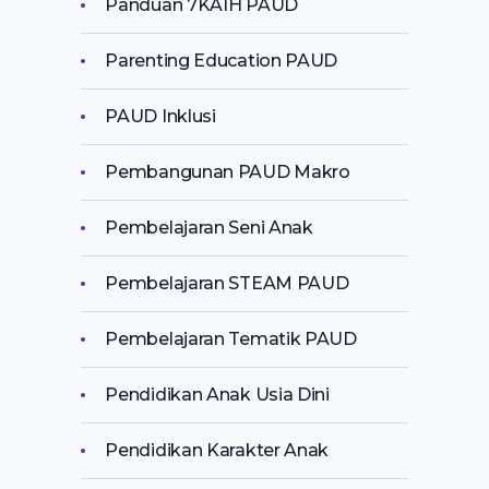
Panduan 7KAIH PAUD
Parenting Education PAUD
PAUD Inklusi
Pembangunan PAUD Makro
Pembelajaran Seni Anak
Pembelajaran STEAM PAUD
Pembelajaran Tematik PAUD
Pendidikan Anak Usia Dini
Pendidikan Karakter Anak