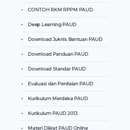
CONTOH RKM RPPM PAUD
Deep Learning PAUD
Download Juknis Bantuan PAUD
Download Panduan PAUD
Download Standar PAUD
Evaluasi dan Penilaian PAUD
Kurikulum Merdeka PAUD
Kurikulum PAUD 2013
Materi Diklat PAUD Online