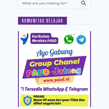
KOMUNITAS BELAJAR