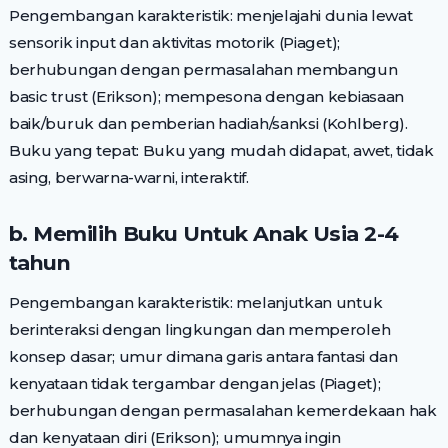
Pengembangan karakteristik: menjelajahi dunia lewat
sensorik input dan aktivitas motorik (Piaget);
berhubungan dengan permasalahan membangun
basic trust (Erikson); mempesona dengan kebiasaan
baik/buruk dan pemberian hadiah/sanksi (Kohlberg).
Buku yang tepat: Buku yang mudah didapat, awet, tidak
asing, berwarna-warni, interaktif.
b. Memilih Buku Untuk Anak Usia 2-4
tahun
Pengembangan karakteristik: melanjutkan untuk
berinteraksi dengan lingkungan dan memperoleh
konsep dasar; umur dimana garis antara fantasi dan
kenyataan tidak tergambar dengan jelas (Piaget);
berhubungan dengan permasalahan kemerdekaan hak
dan kenyataan diri (Erikson); umumnya ingin