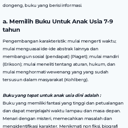
dongeng, buku yang berisi informasi.
a. Memilih Buku Untuk Anak Usia 7-9
tahun
Pengembangan karakteristik: mulai mengerti waktu;
mulai menguasai ide-ide abstrak lainnya dan
membangun sosial (pendapat) (Piaget); mulai mandiri
(Erikson); mulai meneliti tentang aturan, hukum, dan
mulai menghormati wewenang yang yang sudah
tersusun dalam masyarakat (Kohlberg).
Buku yang tepat untuk anak usia dini adalah :
Buku yang memiliki fantasi yang tinggi dan petualangan
dan dapat menjelajahi waktu lampau dan masa depan.
Menari dengan misteri, memecahkan masalah dan
mengidentifikasi karakter. Menikmati non fiksi, biografi