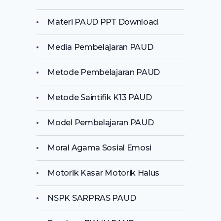
Materi PAUD PPT Download
Media Pembelajaran PAUD
Metode Pembelajaran PAUD
Metode Saintifik K13 PAUD
Model Pembelajaran PAUD
Moral Agama Sosial Emosi
Motorik Kasar Motorik Halus
NSPK SARPRAS PAUD