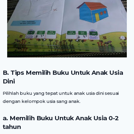
B. Tips Memilih Buku Untuk Anak Usia
Dini
Pilihlah buku yang tepat untuk anak usia dini sesuai
dengan kelompok usia sang anak.
a. Memilih Buku Untuk Anak Usia 0-2
tahun