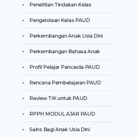
Penelitian Tindakan Kelas
Pengelolaan Kelas PAUD
Perkembangan Anak Usia Dini
Perkembangan Bahasa Anak
Profil Pelajar Pancasila PAUD
Rencana Pembelajaran PAUD
Review TIK untuk PAUD
RPPH MODUL AJAR PAUD
Sains Bagi Anak Usia Dini