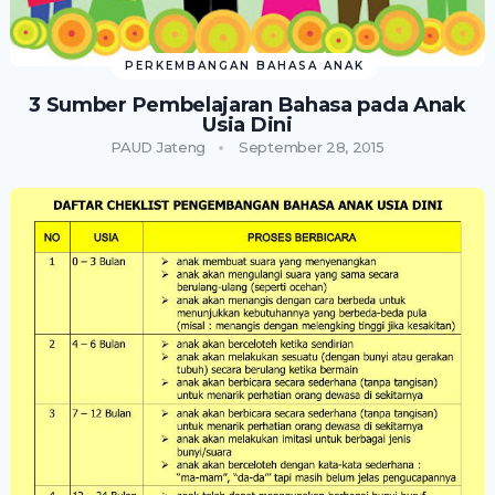
PERKEMBANGAN BAHASA ANAK
3 Sumber Pembelajaran Bahasa pada Anak
Usia Dini
PAUD Jateng
September 28, 2015