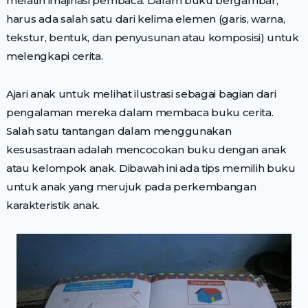
melatih imajinasi pembaca. Dalam buku bergambar,
harus ada salah satu dari kelima elemen (garis, warna,
tekstur, bentuk, dan penyusunan atau komposisi) untuk
melengkapi cerita.
Ajari anak untuk melihat ilustrasi sebagai bagian dari
pengalaman mereka dalam membaca buku cerita.
Salah satu tantangan dalam menggunakan
kesusastraan adalah mencocokan buku dengan anak
atau kelompok anak. Dibawah ini ada tips memilih buku
untuk anak yang merujuk pada perkembangan
karakteristik anak.