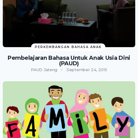
PERKEMBANGAN BAHASA ANAK
Pembelajaran Bahasa Untuk Anak Usia Dini
(PAUD)
PAUD Jateng
September 24, 2015