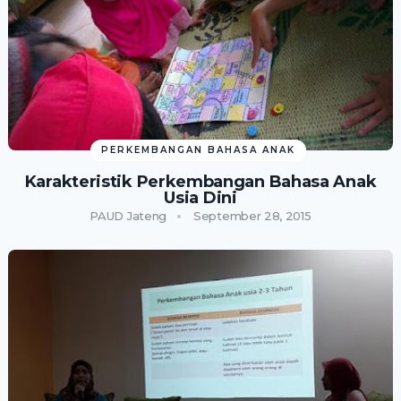
PERKEMBANGAN BAHASA ANAK
Karakteristik Perkembangan Bahasa Anak
Usia Dini
PAUD Jateng
September 28, 2015