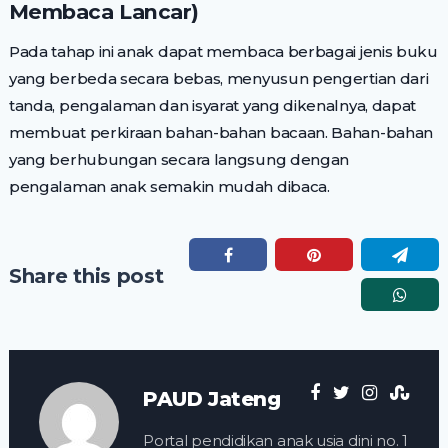
Membaca Lancar)
Pada tahap ini anak dapat membaca berbagai jenis buku
yang berbeda secara bebas, menyusun pengertian dari
tanda, pengalaman dan isyarat yang dikenalnya, dapat
membuat perkiraan bahan-bahan bacaan. Bahan-bahan
yang berhubungan secara langsung dengan
pengalaman anak semakin mudah dibaca.
Share this post
PAUD Jateng
Portal pendidikan anak usia dini no. 1