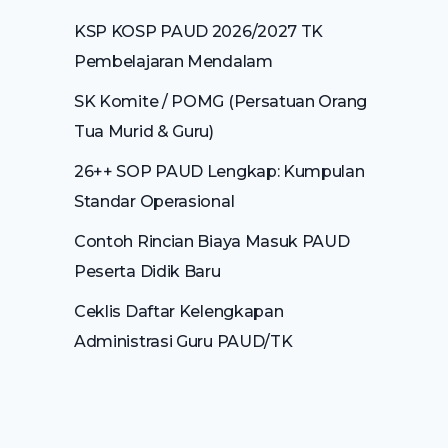
KSP KOSP PAUD 2026/2027 TK
Pembelajaran Mendalam
SK Komite / POMG (Persatuan Orang
Tua Murid & Guru)
26++ SOP PAUD Lengkap: Kumpulan
Standar Operasional
Contoh Rincian Biaya Masuk PAUD
Peserta Didik Baru
Ceklis Daftar Kelengkapan
Administrasi Guru PAUD/TK