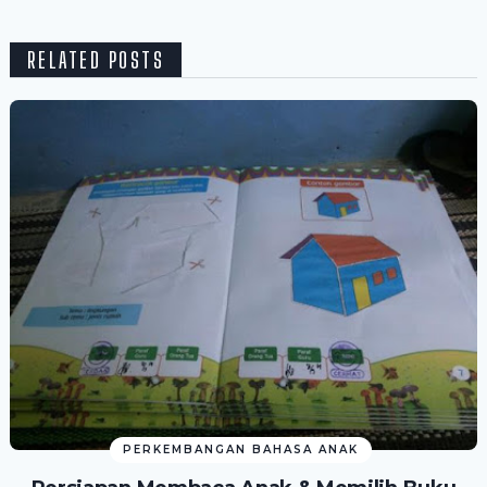
RELATED POSTS
PERKEMBANGAN BAHASA ANAK