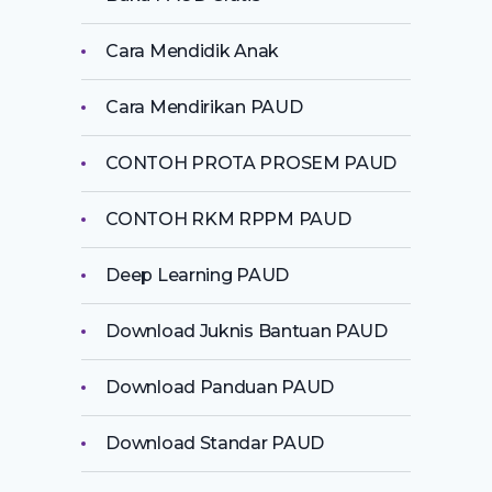
Cara Mendidik Anak
Cara Mendirikan PAUD
CONTOH PROTA PROSEM PAUD
CONTOH RKM RPPM PAUD
Deep Learning PAUD
Download Juknis Bantuan PAUD
Download Panduan PAUD
Download Standar PAUD