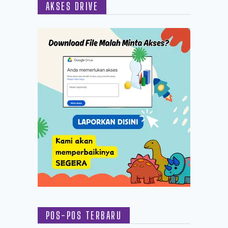
AKSES DRIVE
POS-POS TERBARU