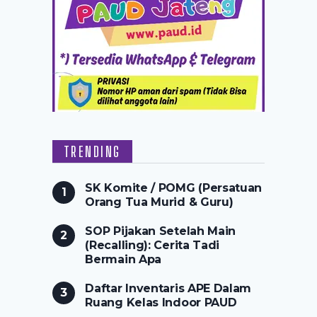
TRENDING
SK Komite / POMG (Persatuan
Orang Tua Murid & Guru)
SOP Pijakan Setelah Main
(Recalling): Cerita Tadi
Bermain Apa
Daftar Inventaris APE Dalam
Ruang Kelas Indoor PAUD