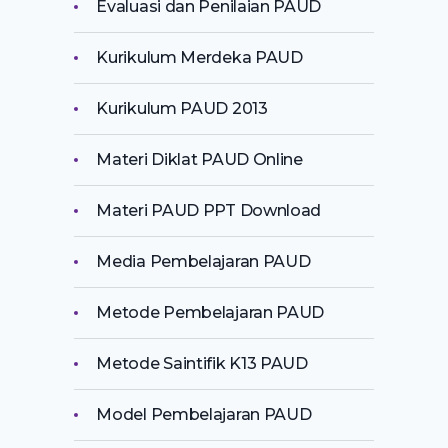
Evaluasi dan Penilaian PAUD
Kurikulum Merdeka PAUD
Kurikulum PAUD 2013
Materi Diklat PAUD Online
Materi PAUD PPT Download
Media Pembelajaran PAUD
Metode Pembelajaran PAUD
Metode Saintifik K13 PAUD
Model Pembelajaran PAUD