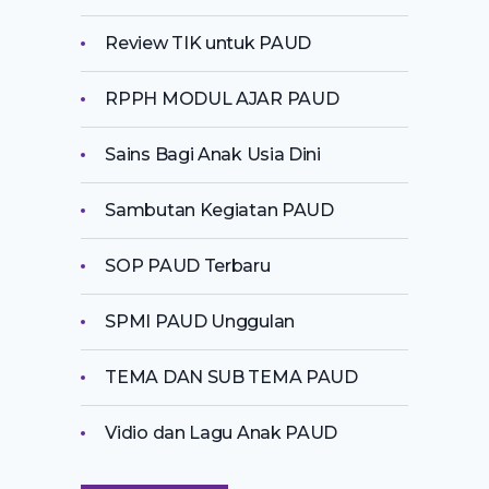
Review TIK untuk PAUD
RPPH MODUL AJAR PAUD
Sains Bagi Anak Usia Dini
Sambutan Kegiatan PAUD
SOP PAUD Terbaru
SPMI PAUD Unggulan
TEMA DAN SUB TEMA PAUD
Vidio dan Lagu Anak PAUD