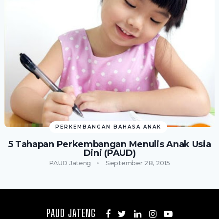
PERKEMBANGAN BAHASA ANAK
5 Tahapan Perkembangan Menulis Anak Usia
Dini (PAUD)
PAUD Jateng
September 28, 2015
PAUD JATENG