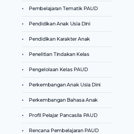
Pembelajaran Tematik PAUD
Pendidikan Anak Usia Dini
Pendidikan Karakter Anak
Penelitian Tindakan Kelas
Pengelolaan Kelas PAUD
Perkembangan Anak Usia Dini
Perkembangan Bahasa Anak
Profil Pelajar Pancasila PAUD
Rencana Pembelajaran PAUD