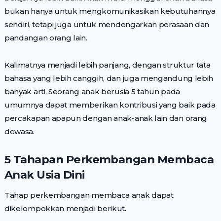
bukan hanya untuk mengkomunikasikan kebutuhannya
sendiri, tetapi juga untuk mendengarkan perasaan dan
pandangan orang lain.
Kalimatnya menjadi lebih panjang, dengan struktur tata
bahasa yang lebih canggih, dan juga mengandung lebih
banyak arti. Seorang anak berusia 5 tahun pada
umumnya dapat memberikan kontribusi yang baik pada
percakapan apapun dengan anak-anak lain dan orang
dewasa.
5 Tahapan Perkembangan Membaca
Anak Usia Dini
Tahap perkembangan membaca anak dapat
dikelompokkan menjadi berikut.