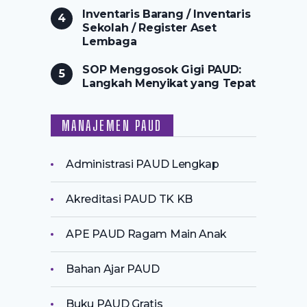
Inventaris Barang / Inventaris
Sekolah / Register Aset
Lembaga
SOP Menggosok Gigi PAUD:
Langkah Menyikat yang Tepat
MANAJEMEN PAUD
Administrasi PAUD Lengkap
Akreditasi PAUD TK KB
APE PAUD Ragam Main Anak
Bahan Ajar PAUD
Buku PAUD Gratis