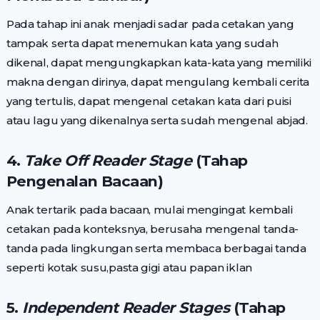
Pada tahap ini anak menjadi sadar pada cetakan yang
tampak serta dapat menemukan kata yang sudah
dikenal, dapat mengungkapkan kata-kata yang memiliki
makna dengan dirinya, dapat mengulang kembali cerita
yang tertulis, dapat mengenal cetakan kata dari puisi
atau lagu yang dikenalnya serta sudah mengenal abjad.
4.
Take Off Reader Stage
(Tahap
Pengenalan Bacaan)
Anak tertarik pada bacaan, mulai mengingat kembali
cetakan pada konteksnya, berusaha mengenal tanda-
tanda pada lingkungan serta membaca berbagai tanda
seperti kotak susu,pasta gigi atau papan iklan
5.
Independent Reader Stages
(Tahap