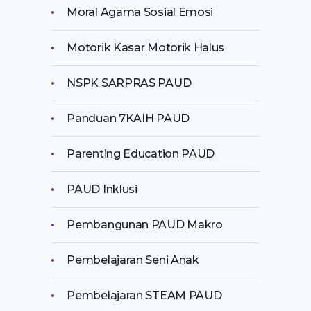
Moral Agama Sosial Emosi
Motorik Kasar Motorik Halus
NSPK SARPRAS PAUD
Panduan 7KAIH PAUD
Parenting Education PAUD
PAUD Inklusi
Pembangunan PAUD Makro
Pembelajaran Seni Anak
Pembelajaran STEAM PAUD