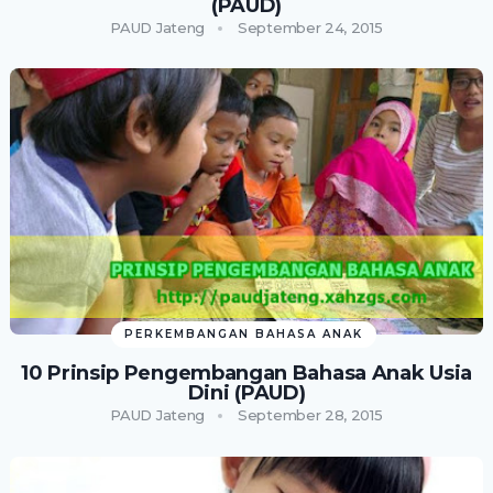
(PAUD)
PAUD Jateng
September 24, 2015
PERKEMBANGAN BAHASA ANAK
10 Prinsip Pengembangan Bahasa Anak Usia
Dini (PAUD)
PAUD Jateng
September 28, 2015