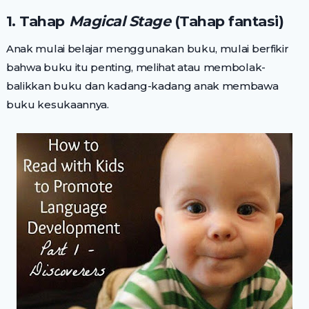
1. Tahap
Magical Stage
(Tahap fantasi)
Anak mulai belajar menggunakan buku, mulai berfikir
bahwa buku itu penting, melihat atau membolak-
balikkan buku dan kadang-kadang anak membawa
buku kesukaannya.