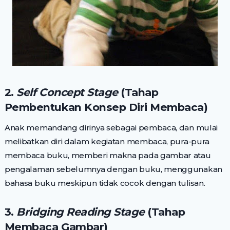
2.
Self Concept Stage
(Tahap
Pembentukan Konsep Diri Membaca)
Anak memandang dirinya sebagai pembaca, dan mulai
melibatkan diri dalam kegiatan membaca, pura-pura
membaca buku, memberi makna pada gambar atau
pengalaman sebelumnya dengan buku, menggunakan
bahasa buku meskipun tidak cocok dengan tulisan.
3.
Bridging Reading Stage
(Tahap
Membaca Gambar)