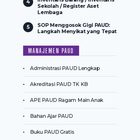
Sekolah / Register Aset
Lembaga
SOP Menggosok Gigi PAUD:
Langkah Menyikat yang Tepat
MANAJEMEN PAUD
Administrasi PAUD Lengkap
Akreditasi PAUD TK KB
APE PAUD Ragam Main Anak
Bahan Ajar PAUD
Buku PAUD Gratis