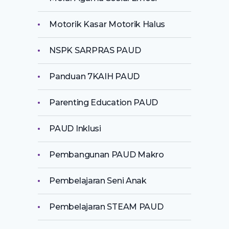
Motorik Kasar Motorik Halus
NSPK SARPRAS PAUD
Panduan 7KAIH PAUD
Parenting Education PAUD
PAUD Inklusi
Pembangunan PAUD Makro
Pembelajaran Seni Anak
Pembelajaran STEAM PAUD