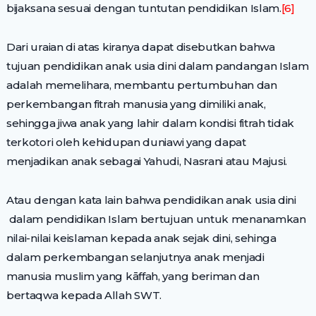
bijaksana sesuai dengan tuntutan pendidikan Islam.
[6]
Dari uraian di atas kiranya dapat disebutkan bahwa
tujuan pendidikan anak usia dini dalam pandangan Islam
adalah memelihara, membantu pertumbuhan dan
perkembangan fitrah manusia yang dimiliki anak,
sehingga jiwa anak yang lahir dalam kondisi fitrah tidak
terkotori oleh kehidupan duniawi yang dapat
menjadikan anak sebagai Yahudi, Nasrani atau Majusi.
Atau dengan kata lain bahwa pendidikan anak usia dini
dalam pendidikan Islam bertujuan untuk menanamkan
nilai-nilai keislaman kepada anak sejak dini, sehinga
dalam perkembangan selanjutnya anak menjadi
manusia muslim yang kāffah, yang beriman dan
bertaqwa kepada Allah SWT.