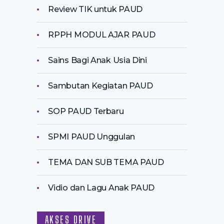
Review TIK untuk PAUD
RPPH MODUL AJAR PAUD
Sains Bagi Anak Usia Dini
Sambutan Kegiatan PAUD
SOP PAUD Terbaru
SPMI PAUD Unggulan
TEMA DAN SUB TEMA PAUD
Vidio dan Lagu Anak PAUD
AKSES DRIVE