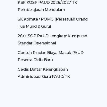
KSP KOSP PAUD 2026/2027 TK
Pembelajaran Mendalam
SK Komite / POMG (Persatuan Orang
Tua Murid & Guru)
26++ SOP PAUD Lengkap: Kumpulan
Standar Operasional
Contoh Rincian Biaya Masuk PAUD
Peserta Didik Baru
Ceklis Daftar Kelengkapan
Administrasi Guru PAUD/TK