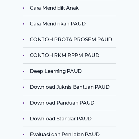
Cara Mendidik Anak
Cara Mendirikan PAUD
CONTOH PROTA PROSEM PAUD
CONTOH RKM RPPM PAUD
Deep Learning PAUD
Download Juknis Bantuan PAUD
Download Panduan PAUD
Download Standar PAUD
Evaluasi dan Penilaian PAUD