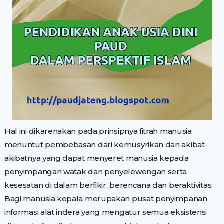
Hal ini dikarenakan pada prinsipnya fitrah manusia
menuntut pembebasan dari kemusyrikan dan akibat-
akibatnya yang dapat menyeret manusia kepada
penyimpangan watak dan penyelewengan serta
kesesatan di dalam berfikir, berencana dan beraktivitas.
Bagi manusia kepala merupakan pusat penyimpanan
informasi alat indera yang mengatur semua eksistensi