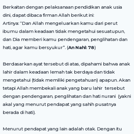
Berkaitan dengan pelaksanaan pendidikan anak usia
dini, dapat dibaca firman Allah berikut ini:
Artinya: “Dan Allah mengeluarkan kamu dari perut
ibumu dalam keadaan tidak mengetahui sesuatupun,
dan Dia memberi kamu pendengaran, penglihatan dan
hati, agar kamu bersyukur”. (
An Nahl: 78
)
Berdasarkan ayat tersebut di atas, dipahami bahwa anak
lahir dalam keadaan lemah tak berdaya dan tidak
mengetahui (tidak memiliki pengetahuan) apapun. Akan
tetapi Allah membekali anak yang baru lahir tersebut
dengan pendengaran, penglihatan dan hati nurani (yakni
akal yang menurut pendapat yang sahih pusatnya
berada di hati).
Menurut pendapat yang lain adalah otak. Dengan itu