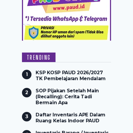
TRENDING
KSP KOSP PAUD 2026/2027
TK Pembelajaran Mendalam
SOP Pijakan Setelah Main
(Recalling): Cerita Tadi
Bermain Apa
Daftar Inventaris APE Dalam
Ruang Kelas Indoor PAUD
Inventaris Barang / Inventaris