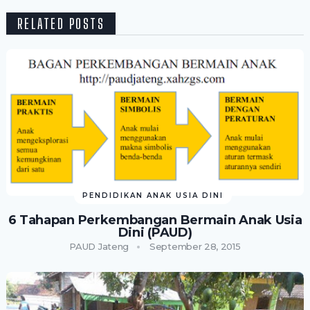
RELATED POSTS
PENDIDIKAN ANAK USIA DINI
6 Tahapan Perkembangan Bermain Anak Usia
Dini (PAUD)
PAUD Jateng
September 28, 2015