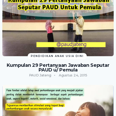
PENDIDIKAN ANAK USIA DINI
Kumpulan 29 Pertanyaan Jawaban Seputar
PAUD u/ Pemula
PAUD Jateng
Agustus 24, 2015