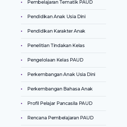
Pembelajaran Tematik PAUD
Pendidikan Anak Usia Dini
Pendidikan Karakter Anak
Penelitian Tindakan Kelas
Pengelolaan Kelas PAUD
Perkembangan Anak Usia Dini
Perkembangan Bahasa Anak
Profil Pelajar Pancasila PAUD
Rencana Pembelajaran PAUD