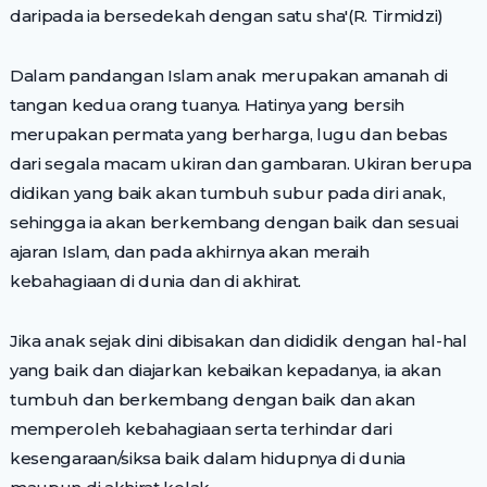
daripada ia bersedekah dengan satu sha'(R. Tirmidzi)
Dalam pandangan Islam anak merupakan amanah di
tangan kedua orang tuanya. Hatinya yang bersih
merupakan permata yang berharga, lugu dan bebas
dari segala macam ukiran dan gambaran. Ukiran berupa
didikan yang baik akan tumbuh subur pada diri anak,
sehingga ia akan berkembang dengan baik dan sesuai
ajaran Islam, dan pada akhirnya akan meraih
kebahagiaan di dunia dan di akhirat.
Jika anak sejak dini dibisakan dan dididik dengan hal-hal
yang baik dan diajarkan kebaikan kepadanya, ia akan
tumbuh dan berkembang dengan baik dan akan
memperoleh kebahagiaan serta terhindar dari
kesengaraan/siksa baik dalam hidupnya di dunia