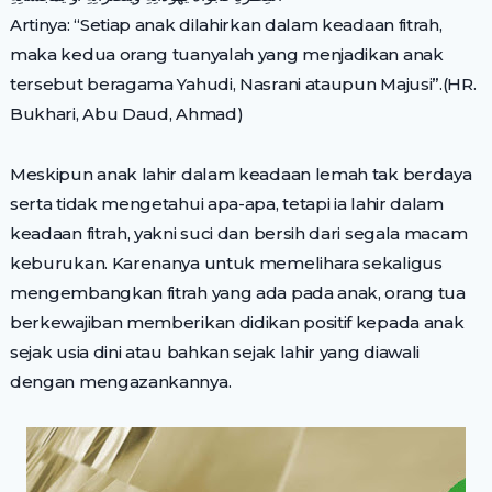
Artinya: “Setiap anak dilahirkan dalam keadaan fitrah,
maka kedua orang tuanyalah yang menjadikan anak
tersebut beragama Yahudi, Nasrani ataupun Majusi”.(HR.
Bukhari, Abu Daud, Ahmad)
Meskipun anak lahir dalam keadaan lemah tak berdaya
serta tidak mengetahui apa-apa, tetapi ia lahir dalam
keadaan fitrah, yakni suci dan bersih dari segala macam
keburukan. Karenanya untuk memelihara sekaligus
mengembangkan fitrah yang ada pada anak, orang tua
berkewajiban memberikan didikan positif kepada anak
sejak usia dini atau bahkan sejak lahir yang diawali
dengan mengazankannya.