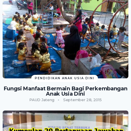
PENDIDIKAN ANAK USIA DINI
Fungsi Manfaat Bermain Bagi Perkembangan
Anak Usia Dini
PAUD Jateng
September 28, 2015