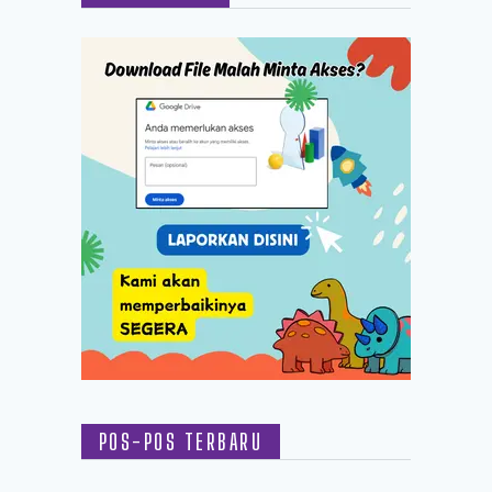
POS-POS TERBARU