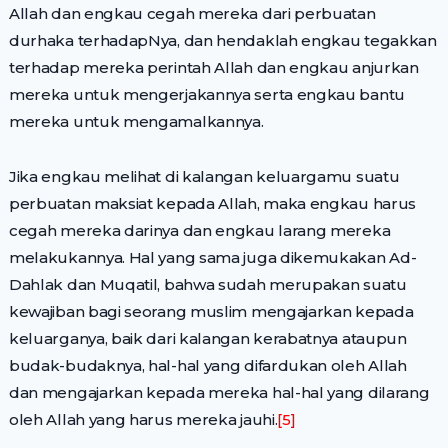
Allah dan engkau cegah mereka dari perbuatan
durhaka terhadapNya, dan hendaklah engkau tegakkan
terhadap mereka perintah Allah dan engkau anjurkan
mereka untuk mengerjakannya serta engkau bantu
mereka untuk mengamalkannya.
Jika engkau melihat di kalangan keluargamu suatu
perbuatan maksiat kepada Allah, maka engkau harus
cegah mereka darinya dan engkau larang mereka
melakukannya. Hal yang sama juga dikemukakan Ad-
Dahlak dan Muqatil, bahwa sudah merupakan suatu
kewajiban bagi seorang muslim mengajarkan kepada
keluarganya, baik dari kalangan kerabatnya ataupun
budak-budaknya, hal-hal yang difardukan oleh Allah
dan mengajarkan kepada mereka hal-hal yang dilarang
oleh Allah yang harus mereka jauhi.
[5]