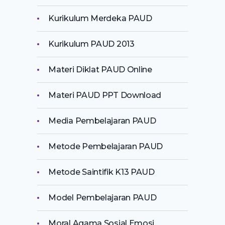
Kurikulum Merdeka PAUD
Kurikulum PAUD 2013
Materi Diklat PAUD Online
Materi PAUD PPT Download
Media Pembelajaran PAUD
Metode Pembelajaran PAUD
Metode Saintifik K13 PAUD
Model Pembelajaran PAUD
Moral Agama Sosial Emosi