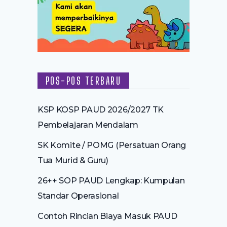
POS-POS TERBARU
KSP KOSP PAUD 2026/2027 TK
Pembelajaran Mendalam
SK Komite / POMG (Persatuan Orang
Tua Murid & Guru)
26++ SOP PAUD Lengkap: Kumpulan
Standar Operasional
Contoh Rincian Biaya Masuk PAUD