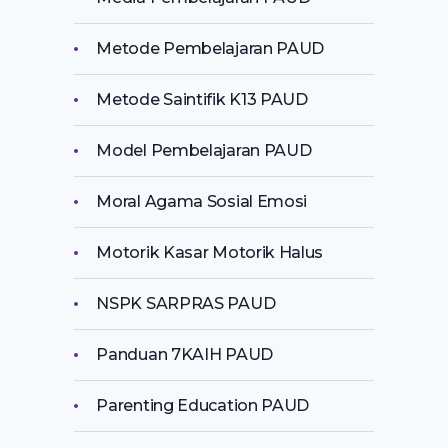
Metode Pembelajaran PAUD
Metode Saintifik K13 PAUD
Model Pembelajaran PAUD
Moral Agama Sosial Emosi
Motorik Kasar Motorik Halus
NSPK SARPRAS PAUD
Panduan 7KAIH PAUD
Parenting Education PAUD