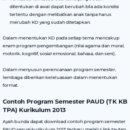
ditentukan di awal dapat berubah bila ada kondisi
tertentu dengan melibatkan anak tanpa harus
merubah KD yang sudah ditetapkan.
Dalam menentukan KD pada setiap tema mencakup
enam program pengembangan (nilai agama dan moral,
motorik, kognitif, sosial emosional, bahasa, dan seni).
Dalam menyusun perencanaan program semester,
lembaga diberikan keleluasaan dalam menentukan
format.
Contoh Program Semester PAUD (TK KB
TPA) Kurikulum 2013
Ayah bunda dapat download contoh program semester
PAUD sesuai kurikulum 2013 terbaru melalui link tautan