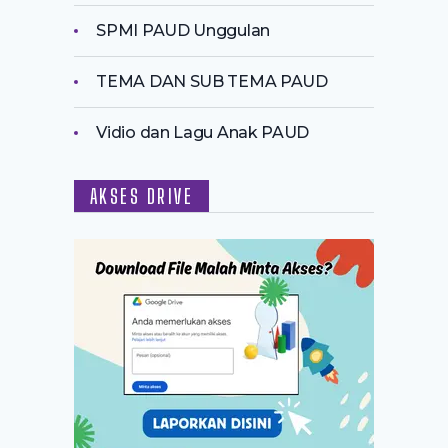
SPMI PAUD Unggulan
TEMA DAN SUB TEMA PAUD
Vidio dan Lagu Anak PAUD
AKSES DRIVE