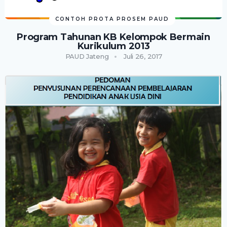
CONTOH PROTA PROSEM PAUD
Program Tahunan KB Kelompok Bermain
Kurikulum 2013
PAUD Jateng
Juli 26, 2017