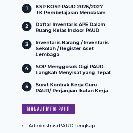
KSP KOSP PAUD 2026/2027
TK Pembelajaran Mendalam
Daftar Inventaris APE Dalam
Ruang Kelas Indoor PAUD
Inventaris Barang / Inventaris
Sekolah / Register Aset
Lembaga
SOP Menggosok Gigi PAUD:
Langkah Menyikat yang Tepat
Surat Kontrak Kerja Guru
PAUD/ Perjanjian Ikatan Kerja
MANAJEMEN PAUD
Administrasi PAUD Lengkap