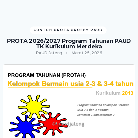
CONTOH PROTA PROSEM PAUD
PROTA 2026/2027 Program Tahunan PAUD
TK Kurikulum Merdeka
PAUD Jateng
Maret 25, 2026