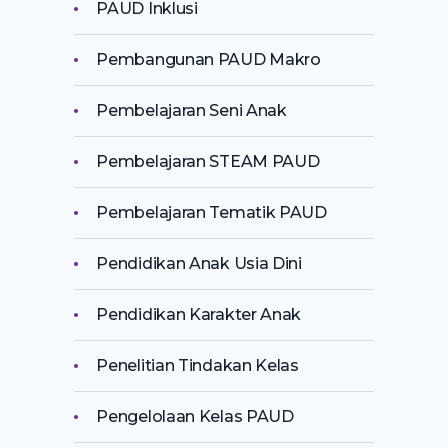
PAUD Inklusi
Pembangunan PAUD Makro
Pembelajaran Seni Anak
Pembelajaran STEAM PAUD
Pembelajaran Tematik PAUD
Pendidikan Anak Usia Dini
Pendidikan Karakter Anak
Penelitian Tindakan Kelas
Pengelolaan Kelas PAUD