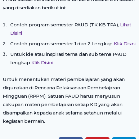
yang disediakan berikut ini:
Contoh program semester PAUD (TK KB TPA),
Lihat
Disini
Contoh program semester 1 dan 2 Lengkap
Klik Disini
Untuk ide atau inspirasi tema dan sub tema PAUD
lengkap
Klik Disini
Untuk menentukan materi pembelajaran yang akan
digunakan di Rencana Pelaksanaan Pembelajaran
Mingguan (RPPM), Satuan PAUD harus menyusun
cakupan materi pembelajaran setiap KD yang akan
disampaikan kepada anak selama setahun melalui
kegiatan bermain.