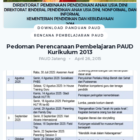
DOWNLOAD PANDUAN PAUD
RENCANA PEMBELAJARAN PAUD
Pedoman Perencanaan Pembelajaran PAUD
Kurikulum 2013
PAUD Jateng
April 26, 2015