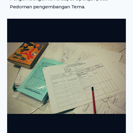
Pedoman pengembangan Tema.