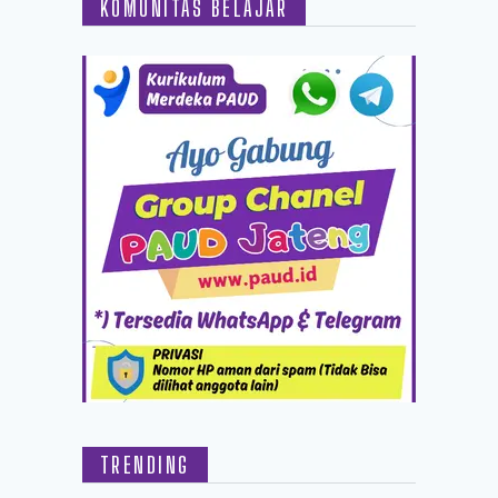
KOMUNITAS BELAJAR
TRENDING