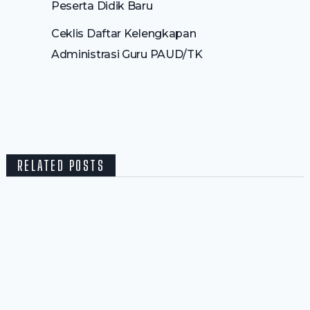
Peserta Didik Baru
Ceklis Daftar Kelengkapan
Administrasi Guru PAUD/TK
RELATED POSTS