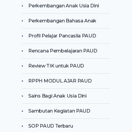
Perkembangan Anak Usia Dini
Perkembangan Bahasa Anak
Profil Pelajar Pancasila PAUD
Rencana Pembelajaran PAUD
Review TIK untuk PAUD
RPPH MODUL AJAR PAUD
Sains Bagi Anak Usia Dini
Sambutan Kegiatan PAUD
SOP PAUD Terbaru