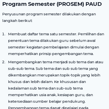
Program Semester (PROSEM) PAUD
Penyusunan program semester dilakukan dengan
langkah berikut:
Membuat daftar tema satu semester. Pemilihan dan
penentuan tema dilakukan guru sebelum awal
semester kegiatan pembelajaran dimulai dengan
memperhatikan prinsip pengembangan tema.
Mengembangkan tema menjadi sub tema dan atau
sub-sub tema. Sub tema dan sub sub tema yang
dikembangkan merupakan topik-topik yang lebih
khusus dan lebih dalam. Ke khususan dan
kedalaman sub tema dan sub-sub tema
memperhatikan usia anak, kesiapan guru, dan
ketersediaan sumber belajar pendukung.
Pengembangan tema dapat dipelajari pada