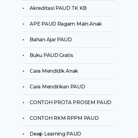
Akreditasi PAUD TK KB
APE PAUD Ragam Main Anak
Bahan Ajar PAUD
Buku PAUD Gratis
Cara Mendidik Anak
Cara Mendirikan PAUD
CONTOH PROTA PROSEM PAUD
CONTOH RKM RPPM PAUD
Deep Learning PAUD