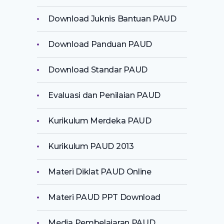
Download Juknis Bantuan PAUD
Download Panduan PAUD
Download Standar PAUD
Evaluasi dan Penilaian PAUD
Kurikulum Merdeka PAUD
Kurikulum PAUD 2013
Materi Diklat PAUD Online
Materi PAUD PPT Download
Media Pembelajaran PAUD