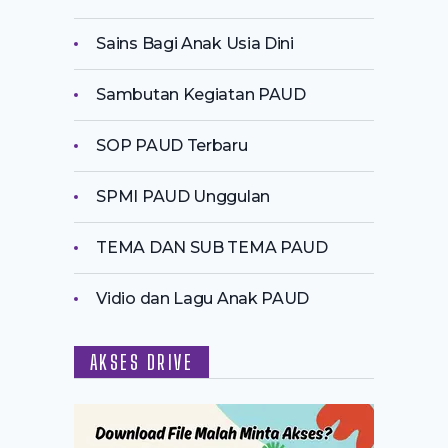
Sains Bagi Anak Usia Dini
Sambutan Kegiatan PAUD
SOP PAUD Terbaru
SPMI PAUD Unggulan
TEMA DAN SUB TEMA PAUD
Vidio dan Lagu Anak PAUD
AKSES DRIVE