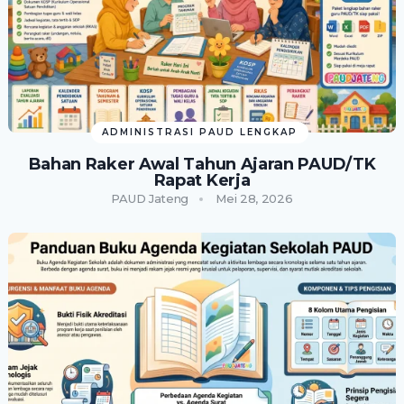
ADMINISTRASI PAUD LENGKAP
Bahan Raker Awal Tahun Ajaran PAUD/TK
Rapat Kerja
PAUD Jateng
Mei 28, 2026