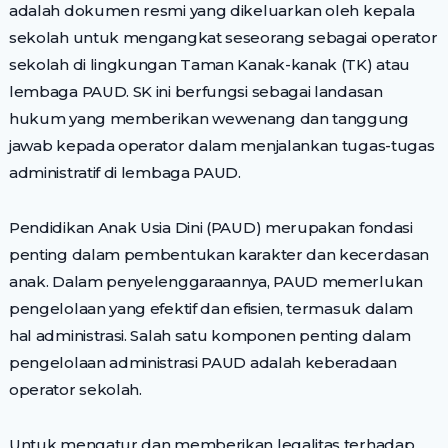
adalah dokumen resmi yang dikeluarkan oleh kepala
sekolah untuk mengangkat seseorang sebagai operator
sekolah di lingkungan Taman Kanak-kanak (TK) atau
lembaga PAUD. SK ini berfungsi sebagai landasan
hukum yang memberikan wewenang dan tanggung
jawab kepada operator dalam menjalankan tugas-tugas
administratif di lembaga PAUD.
Pendidikan Anak Usia Dini (PAUD) merupakan fondasi
penting dalam pembentukan karakter dan kecerdasan
anak. Dalam penyelenggaraannya, PAUD memerlukan
pengelolaan yang efektif dan efisien, termasuk dalam
hal administrasi. Salah satu komponen penting dalam
pengelolaan administrasi PAUD adalah keberadaan
operator sekolah.
Untuk mengatur dan memberikan legalitas terhadap