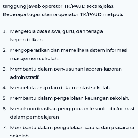
tanggung jawab operator TK/PAUD secara jelas.
Beberapa tugas utama operator TK/PAUD meliputi:
Mengelola data siswa, guru, dan tenaga
kependidikan.
Mengoperasikan dan memelihara sistem informasi
manajemen sekolah.
Membantu dalam penyusunan laporan-laporan
administratif.
Mengelola arsip dan dokumentasi sekolah.
Membantu dalam pengelolaan keuangan sekolah.
Mengkoordinasikan penggunaan teknologi informasi
dalam pembelajaran.
Membantu dalam pengelolaan sarana dan prasarana
sekolah.