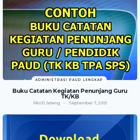
ADMINISTRASI PAUD LENGKAP
Buku Catatan Kegiatan Penunjang Guru
TK/KB
PAUD Jateng
September 7, 2015