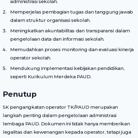
administrasi sekolah.
Memperjelas pembagian tugas dan tanggung jawab
dalam struktur organisasi sekolah.
Meningkatkan akuntabilitas dan transparansi dalam
pengelolaan data dan informasi sekolah.
Memudahkan proses monitoring dan evaluasi kinerja
operator sekolah.
Mendukung implementasi kebijakan pendidikan,
seperti Kurikulum Merdeka PAUD.
Penutup
SK pengangkatan operator TK/PAUD merupakan
langkah penting dalam pengelolaan administrasi
lembaga PAUD. Dokumen ini tidak hanya memberikan
legalitas dan kewenangan kepada operator, tetapi juga