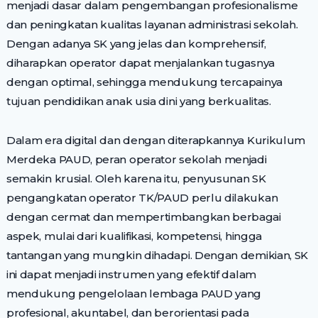
menjadi dasar dalam pengembangan profesionalisme
dan peningkatan kualitas layanan administrasi sekolah.
Dengan adanya SK yang jelas dan komprehensif,
diharapkan operator dapat menjalankan tugasnya
dengan optimal, sehingga mendukung tercapainya
tujuan pendidikan anak usia dini yang berkualitas.
Dalam era digital dan dengan diterapkannya Kurikulum
Merdeka PAUD, peran operator sekolah menjadi
semakin krusial. Oleh karena itu, penyusunan SK
pengangkatan operator TK/PAUD perlu dilakukan
dengan cermat dan mempertimbangkan berbagai
aspek, mulai dari kualifikasi, kompetensi, hingga
tantangan yang mungkin dihadapi. Dengan demikian, SK
ini dapat menjadi instrumen yang efektif dalam
mendukung pengelolaan lembaga PAUD yang
profesional, akuntabel, dan berorientasi pada