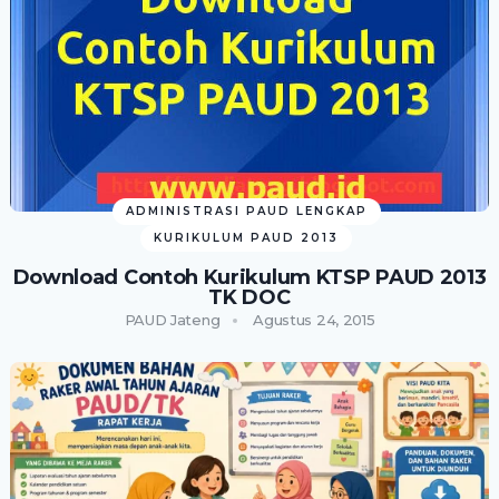
ADMINISTRASI PAUD LENGKAP
KURIKULUM PAUD 2013
Download Contoh Kurikulum KTSP PAUD 2013
TK DOC
PAUD Jateng
Agustus 24, 2015