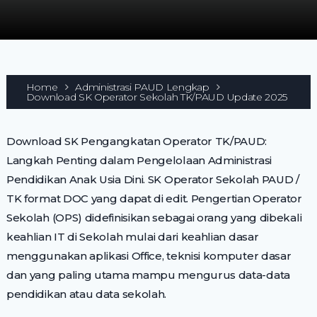
Home
Administrasi PAUD Lengkap
Download SK Operator Sekolah TK/PAUD Update 2025
Download SK Pengangkatan Operator TK/PAUD:
Langkah Penting dalam Pengelolaan Administrasi
Pendidikan Anak Usia Dini. SK Operator Sekolah PAUD /
TK format DOC yang dapat di edit. Pengertian Operator
Sekolah (OPS) didefinisikan sebagai orang yang dibekali
keahlian IT di Sekolah mulai dari keahlian dasar
menggunakan aplikasi Office, teknisi komputer dasar
dan yang paling utama mampu mengurus data-data
pendidikan atau data sekolah.