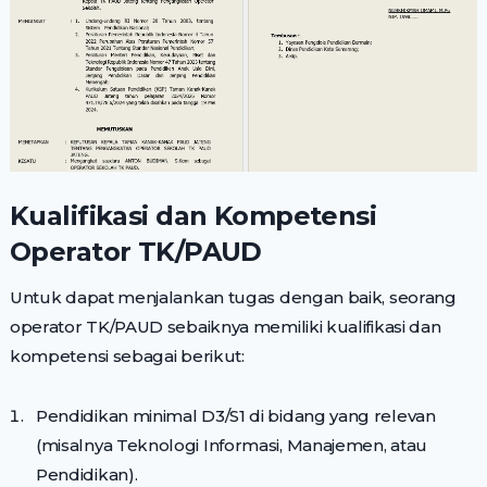
Kualifikasi dan Kompetensi
Operator TK/PAUD
Untuk dapat menjalankan tugas dengan baik, seorang
operator TK/PAUD sebaiknya memiliki kualifikasi dan
kompetensi sebagai berikut:
Pendidikan minimal D3/S1 di bidang yang relevan
(misalnya Teknologi Informasi, Manajemen, atau
Pendidikan).