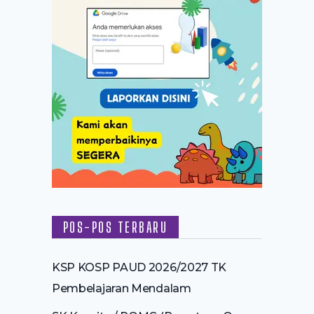
POS-POS TERBARU
KSP KOSP PAUD 2026/2027 TK
Pembelajaran Mendalam