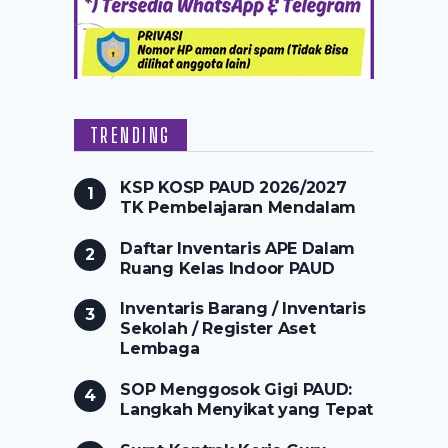
TRENDING
KSP KOSP PAUD 2026/2027
TK Pembelajaran Mendalam
Daftar Inventaris APE Dalam
Ruang Kelas Indoor PAUD
Inventaris Barang / Inventaris
Sekolah / Register Aset
Lembaga
SOP Menggosok Gigi PAUD:
Langkah Menyikat yang Tepat