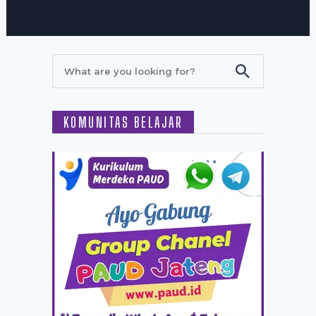
KOMUNITAS BELAJAR