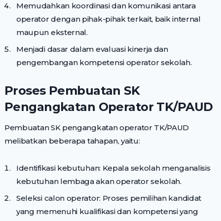
Memudahkan koordinasi dan komunikasi antara
operator dengan pihak-pihak terkait, baik internal
maupun eksternal.
Menjadi dasar dalam evaluasi kinerja dan
pengembangan kompetensi operator sekolah.
Proses Pembuatan SK
Pengangkatan Operator TK/PAUD
Pembuatan SK pengangkatan operator TK/PAUD
melibatkan beberapa tahapan, yaitu:
Identifikasi kebutuhan: Kepala sekolah menganalisis
kebutuhan lembaga akan operator sekolah.
Seleksi calon operator: Proses pemilihan kandidat
yang memenuhi kualifikasi dan kompetensi yang