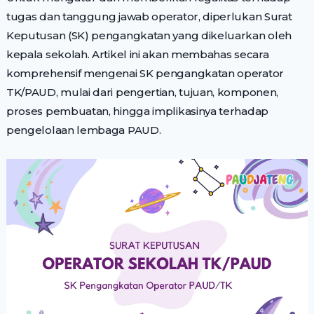
tugas dan tanggung jawab operator, diperlukan Surat
Keputusan (SK) pengangkatan yang dikeluarkan oleh
kepala sekolah. Artikel ini akan membahas secara
komprehensif mengenai SK pengangkatan operator
TK/PAUD, mulai dari pengertian, tujuan, komponen,
proses pembuatan, hingga implikasinya terhadap
pengelolaan lembaga PAUD.