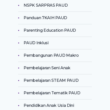
NSPK SARPRAS PAUD
Panduan 7KAIH PAUD
Parenting Education PAUD
PAUD Inklusi
Pembangunan PAUD Makro
Pembelajaran Seni Anak
Pembelajaran STEAM PAUD
Pembelajaran Tematik PAUD
Pendidikan Anak Usia Dini