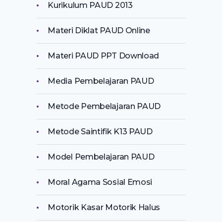
Kurikulum PAUD 2013
Materi Diklat PAUD Online
Materi PAUD PPT Download
Media Pembelajaran PAUD
Metode Pembelajaran PAUD
Metode Saintifik K13 PAUD
Model Pembelajaran PAUD
Moral Agama Sosial Emosi
Motorik Kasar Motorik Halus