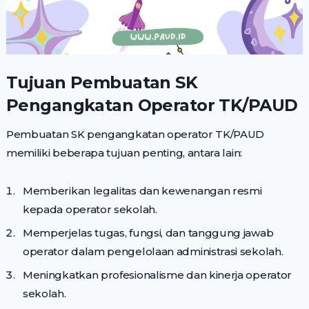
Tujuan Pembuatan SK
Pengangkatan Operator TK/PAUD
Pembuatan SK pengangkatan operator TK/PAUD
memiliki beberapa tujuan penting, antara lain:
Memberikan legalitas dan kewenangan resmi
kepada operator sekolah.
Memperjelas tugas, fungsi, dan tanggung jawab
operator dalam pengelolaan administrasi sekolah.
Meningkatkan profesionalisme dan kinerja operator
sekolah.