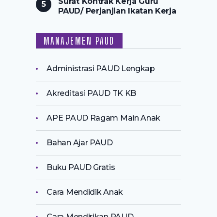
Surat Kontrak Kerja Guru
PAUD/ Perjanjian Ikatan Kerja
MANAJEMEN PAUD
Administrasi PAUD Lengkap
Akreditasi PAUD TK KB
APE PAUD Ragam Main Anak
Bahan Ajar PAUD
Buku PAUD Gratis
Cara Mendidik Anak
Cara Mendirikan PAUD