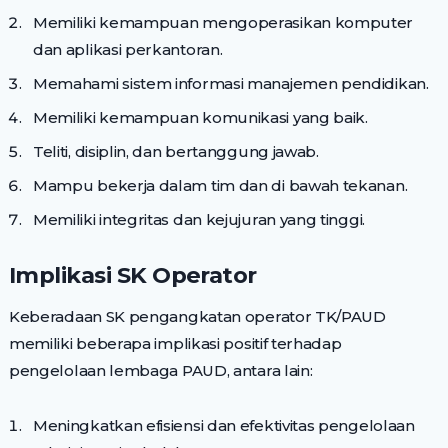
Memiliki kemampuan mengoperasikan komputer
dan aplikasi perkantoran.
Memahami sistem informasi manajemen pendidikan.
Memiliki kemampuan komunikasi yang baik.
Teliti, disiplin, dan bertanggung jawab.
Mampu bekerja dalam tim dan di bawah tekanan.
Memiliki integritas dan kejujuran yang tinggi.
Implikasi SK Operator
Keberadaan SK pengangkatan operator TK/PAUD
memiliki beberapa implikasi positif terhadap
pengelolaan lembaga PAUD, antara lain:
Meningkatkan efisiensi dan efektivitas pengelolaan