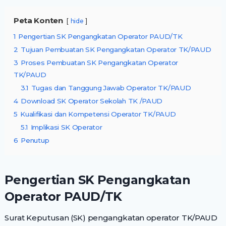
Peta Konten
hide
1
Pengertian SK Pengangkatan Operator PAUD/TK
2
Tujuan Pembuatan SK Pengangkatan Operator TK/PAUD
3
Proses Pembuatan SK Pengangkatan Operator
TK/PAUD
3.1
Tugas dan Tanggung Jawab Operator TK/PAUD
4
Download SK Operator Sekolah TK /PAUD
5
Kualifikasi dan Kompetensi Operator TK/PAUD
5.1
Implikasi SK Operator
6
Penutup
Pengertian SK Pengangkatan
Operator PAUD/TK
Surat Keputusan (SK) pengangkatan operator TK/PAUD