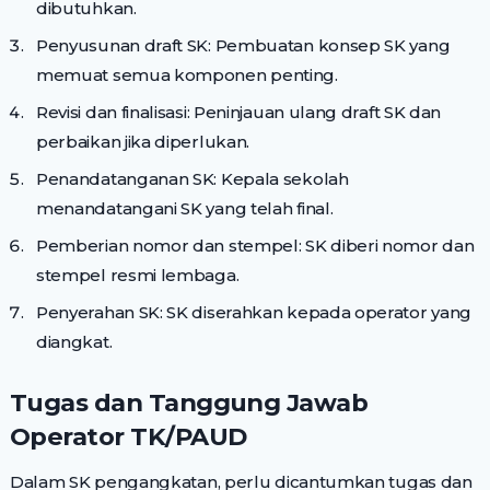
dibutuhkan.
Penyusunan draft SK: Pembuatan konsep SK yang
memuat semua komponen penting.
Revisi dan finalisasi: Peninjauan ulang draft SK dan
perbaikan jika diperlukan.
Penandatanganan SK: Kepala sekolah
menandatangani SK yang telah final.
Pemberian nomor dan stempel: SK diberi nomor dan
stempel resmi lembaga.
Penyerahan SK: SK diserahkan kepada operator yang
diangkat.
Tugas dan Tanggung Jawab
Operator TK/PAUD
Dalam SK pengangkatan, perlu dicantumkan tugas dan