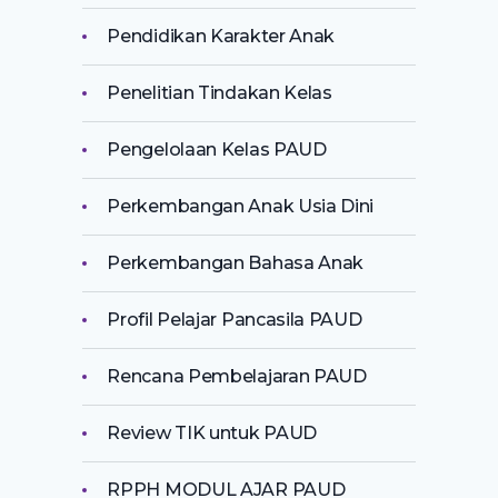
Pendidikan Karakter Anak
Penelitian Tindakan Kelas
Pengelolaan Kelas PAUD
Perkembangan Anak Usia Dini
Perkembangan Bahasa Anak
Profil Pelajar Pancasila PAUD
Rencana Pembelajaran PAUD
Review TIK untuk PAUD
RPPH MODUL AJAR PAUD