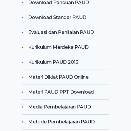
Download Panduan PAUD
Download Standar PAUD
Evaluasi dan Penilaian PAUD
Kurikulum Merdeka PAUD
Kurikulum PAUD 2013
Materi Diklat PAUD Online
Materi PAUD PPT Download
Media Pembelajaran PAUD
Metode Pembelajaran PAUD