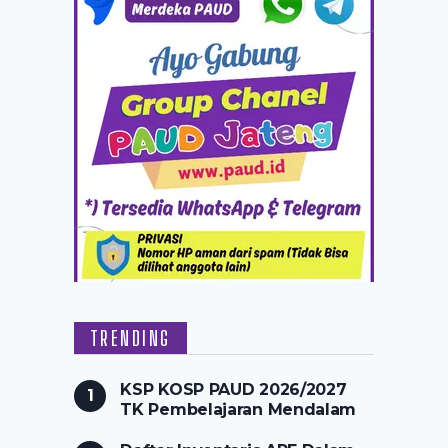
TRENDING
KSP KOSP PAUD 2026/2027
TK Pembelajaran Mendalam