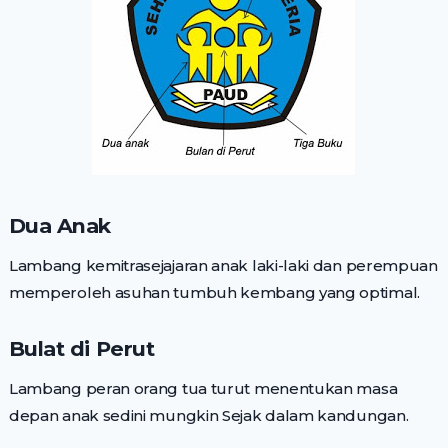
Dua Anak
Lambang kemitrasejajaran anak laki-laki dan perempuan
memperoleh asuhan tumbuh kembang yang optimal.
Bulat di Perut
Lambang peran orang tua turut menentukan masa
depan anak sedini mungkin Sejak dalam kandungan.