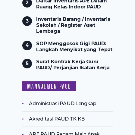
Daftar Inventaris APE Dalam
Ruang Kelas Indoor PAUD
Inventaris Barang / Inventaris
Sekolah / Register Aset
Lembaga
SOP Menggosok Gigi PAUD:
Langkah Menyikat yang Tepat
Surat Kontrak Kerja Guru
PAUD/ Perjanjian Ikatan Kerja
MANAJEMEN PAUD
Administrasi PAUD Lengkap
Akreditasi PAUD TK KB
APE PAUD Ragam Main Anak