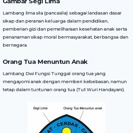
Gambar Segi Lima
Lambang lima sila (pancasila) sebagai landasan dasar
sikap dan peranan keluarga dalam pendidikan,
pemberian gizi dan pemeliharaan kesehatan anak serta
penanaman sikap moral bermasyarakat, berbangsa dan
bernegara.
Orang Tua Menuntun Anak
Lambang Dwi Fungsi Tunggal orang tua yang
mengayomi anak dengan memberi kebebasan, namun
tetap dalam tuntunan orang tua (Tut Wuri Handayani).