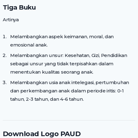
Tiga Buku
Artinya
Melambangkan aspek keimanan, moral, dan
emosional anak.
Melambangkan unsur: Kesehatan, Gizi, Pendidikan
sebagai unsur yang tidak terpisahkan dalam
menentukan kualitas seorang anak.
Melambangkan usia anak intelegasi, pertumbuhan
dan perkembangan anak dalam periode iritis: 0-1
tahun, 2-3 tahun, dan 4-6 tahun.
Download Logo PAUD