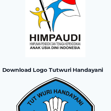
Download Logo Tutwuri Handayani