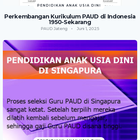
PENDIDIKAN ANAK USIA DINI
Perkembangan Kurikulum PAUD di Indonesia
1950-Sekarang
PAUD Jateng
Juni 1, 2025