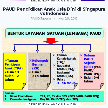
PENDIDIKAN ANAK USIA DINI
PAUD Pendidikan Anak Usia Dini di Singapura
vs Indonesia
PAUD Jateng
Mei 29, 2015
PENDIDIKAN ANAK USIA DINI