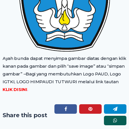
Ayah bunda dapat menyimpa gambar diatas dengan klik
kanan pada gambar dan pilih “save image” atau “simpan
gambar” –Bagi yang membutuhkan Logo PAUD, Logo
IGTKI, LOGO HIMPAUDI TUTWURI melalui link tautan
KLIK DISINI
.
Share this post