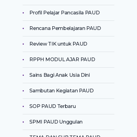
Profil Pelajar Pancasila PAUD
Rencana Pembelajaran PAUD
Review TIK untuk PAUD
RPPH MODUL AJAR PAUD
Sains Bagi Anak Usia Dini
Sambutan Kegiatan PAUD
SOP PAUD Terbaru
SPMI PAUD Unggulan