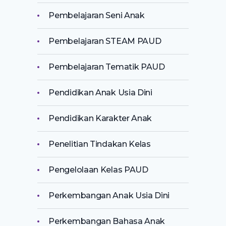
Pembelajaran Seni Anak
Pembelajaran STEAM PAUD
Pembelajaran Tematik PAUD
Pendidikan Anak Usia Dini
Pendidikan Karakter Anak
Penelitian Tindakan Kelas
Pengelolaan Kelas PAUD
Perkembangan Anak Usia Dini
Perkembangan Bahasa Anak