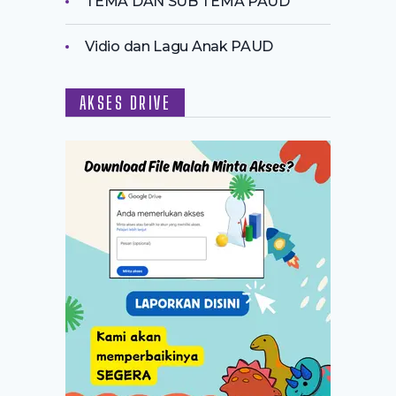
TEMA DAN SUB TEMA PAUD
Vidio dan Lagu Anak PAUD
AKSES DRIVE