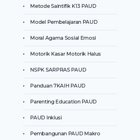
Metode Saintifik K13 PAUD
Model Pembelajaran PAUD
Moral Agama Sosial Emosi
Motorik Kasar Motorik Halus
NSPK SARPRAS PAUD
Panduan 7KAIH PAUD
Parenting Education PAUD
PAUD Inklusi
Pembangunan PAUD Makro