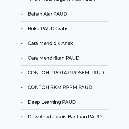
Bahan Ajar PAUD
Buku PAUD Gratis
Cara Mendidik Anak
Cara Mendirikan PAUD
CONTOH PROTA PROSEM PAUD
CONTOH RKM RPPM PAUD
Deep Learning PAUD
Download Juknis Bantuan PAUD