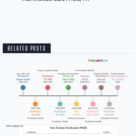
RELATED POSTS