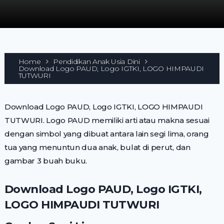
Home
Pendidikan Anak Usia Dini
Download Logo PAUD, Logo IGTKI, LOGO HIMPAUDI
TUTWURI
Download Logo PAUD, Logo IGTKI, LOGO HIMPAUDI
TUTWURI. Logo PAUD memiliki arti atau makna sesuai
dengan simbol yang dibuat antara lain segi lima, orang
tua yang menuntun dua anak, bulat di perut, dan
gambar 3 buah buku.
Download Logo PAUD, Logo IGTKI,
LOGO HIMPAUDI TUTWURI