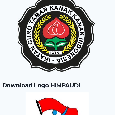
Download Logo HIMPAUDI