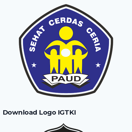
Download Logo IGTKI