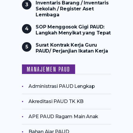
Inventaris Barang / Inventaris
Sekolah / Register Aset
Lembaga
SOP Menggosok Gigi PAUD:
Langkah Menyikat yang Tepat
Surat Kontrak Kerja Guru
PAUD/ Perjanjian Ikatan Kerja
MANAJEMEN PAUD
Administrasi PAUD Lengkap
Akreditasi PAUD TK KB
APE PAUD Ragam Main Anak
Bahan Ajar PAUD