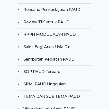
Rencana Pembelajaran PAUD
Review TIK untuk PAUD
RPPH MODUL AJAR PAUD
Sains Bagi Anak Usia Dini
Sambutan Kegiatan PAUD
SOP PAUD Terbaru
SPMI PAUD Unggulan
TEMA DAN SUB TEMA PAUD
Vidio dan Lagu Anak PAUD