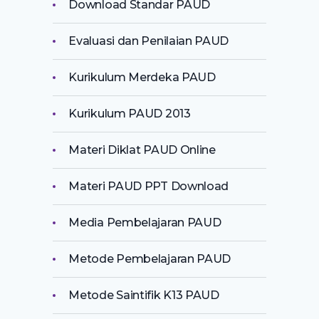
Download Standar PAUD
Evaluasi dan Penilaian PAUD
Kurikulum Merdeka PAUD
Kurikulum PAUD 2013
Materi Diklat PAUD Online
Materi PAUD PPT Download
Media Pembelajaran PAUD
Metode Pembelajaran PAUD
Metode Saintifik K13 PAUD