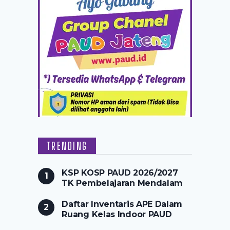
TRENDING
KSP KOSP PAUD 2026/2027
TK Pembelajaran Mendalam
Daftar Inventaris APE Dalam
Ruang Kelas Indoor PAUD