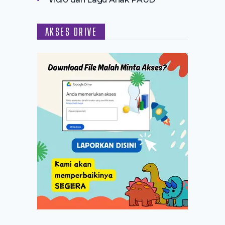
AKSES DRIVE