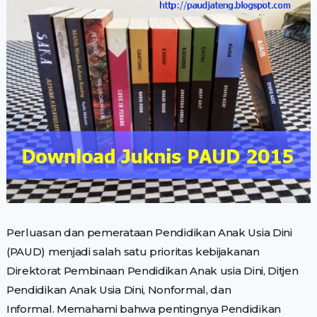
Perluasan dan pemerataan Pendidikan Anak Usia Dini
(PAUD) menjadi salah satu prioritas kebijakanan
Direktorat Pembinaan Pendidikan Anak usia Dini, Ditjen
Pendidikan Anak Usia Dini, Nonformal, dan
Informal. Memahami bahwa pentingnya Pendidikan