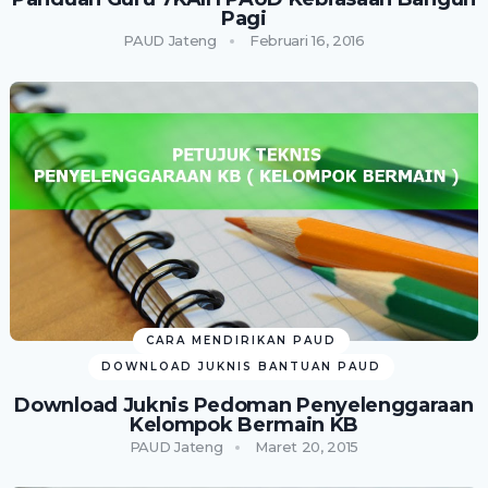
Pagi
PAUD Jateng
Februari 16, 2016
CARA MENDIRIKAN PAUD
DOWNLOAD JUKNIS BANTUAN PAUD
Download Juknis Pedoman Penyelenggaraan
Kelompok Bermain KB
PAUD Jateng
Maret 20, 2015