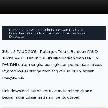
Home
Download Juknis Bantuan PAUD
Download Kumpulan Juknis PAUD 2015 – Selalu
Diupdate
JUKNIS PAUD 2015 – Petunjuk Teknis Bantuan PAUD.
Juknis PAUD Tahun 2015 ini dikeluarkan oleh DIRJEN
PAUDNI dalam rangka peningkatan pemerataan akses
layanan PAUD hingga menjangkau seluruh lapisan
masyarakat.
Link download Juknis PAUD 2015 kami sediakan di
bagian akhir tulisan ini dalam bentuk tabel.