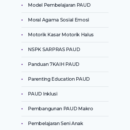
Model Pembelajaran PAUD
Moral Agama Sosial Emosi
Motorik Kasar Motorik Halus
NSPK SARPRAS PAUD
Panduan 7KAIH PAUD
Parenting Education PAUD
PAUD Inklusi
Pembangunan PAUD Makro
Pembelajaran Seni Anak