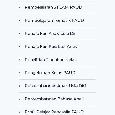
Pembelajaran STEAM PAUD
Pembelajaran Tematik PAUD
Pendidikan Anak Usia Dini
Pendidikan Karakter Anak
Penelitian Tindakan Kelas
Pengelolaan Kelas PAUD
Perkembangan Anak Usia Dini
Perkembangan Bahasa Anak
Profil Pelajar Pancasila PAUD