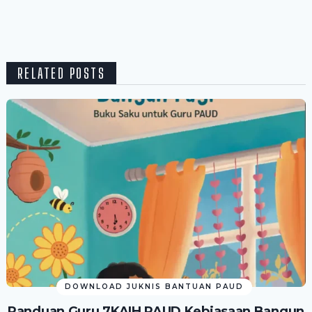
RELATED POSTS
DOWNLOAD JUKNIS BANTUAN PAUD
Panduan Guru 7KAIH PAUD Kebiasaan Bangun