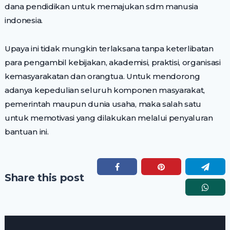
dana pendidikan untuk memajukan sdm manusia
indonesia.
Upaya ini tidak mungkin terlaksana tanpa keterlibatan
para pengambil kebijakan, akademisi, praktisi, organisasi
kemasyarakatan dan orangtua. Untuk mendorong
adanya kepedulian seluruh komponen masyarakat,
pemerintah maupun dunia usaha, maka salah satu
untuk memotivasi yang dilakukan melalui penyaluran
bantuan ini.
Share this post