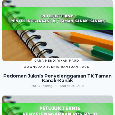
CARA MENDIRIKAN PAUD
DOWNLOAD JUKNIS BANTUAN PAUD
Pedoman Juknis Penyelenggaraan TK Taman
Kanak-Kanak
PAUD Jateng
Maret 20, 2015