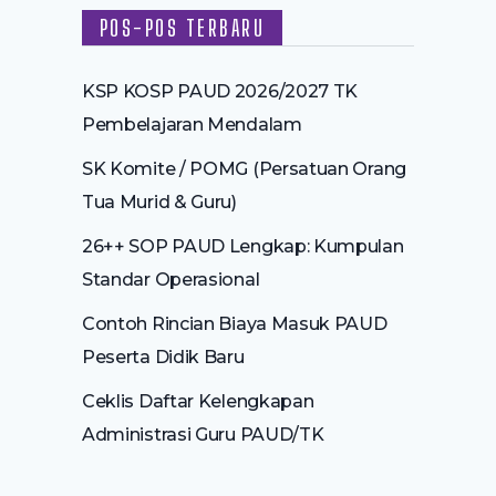
POS-POS TERBARU
KSP KOSP PAUD 2026/2027 TK
Pembelajaran Mendalam
SK Komite / POMG (Persatuan Orang
Tua Murid & Guru)
26++ SOP PAUD Lengkap: Kumpulan
Standar Operasional
Contoh Rincian Biaya Masuk PAUD
Peserta Didik Baru
Ceklis Daftar Kelengkapan
Administrasi Guru PAUD/TK