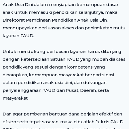
Anak Usia Dini dalam menyiapkan kemampuan dasar
anak untuk memasuki pendidikan selanjutnya, maka
Direktorat Pembinaan Pendidikan Anak Usia Dini,
mengupayakan perluasan akses dan peningkatan mutu
layanan PAUD.
Untuk mendukung perluasan layanan harus ditunjang
dengan ketersediaan Satuan PAUD yang mudah diakses,
pendidik yang sesuai dengan kompetensi yang
diharapkan, kemampuan masyarakat berpartisipasi
dalam pendidikan anak usia dini, dan dukungan
penyelenggaraan PAUD dari Pusat, Daerah, serta
masyarakat.
Dan agar pemberian bantuan dana berjalan efektif dan
efisien serta tepat sasaran, maka dibuatlah Juknis PAUD