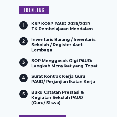
TRENDING
KSP KOSP PAUD 2026/2027
TK Pembelajaran Mendalam
Inventaris Barang / Inventaris
Sekolah / Register Aset
Lembaga
SOP Menggosok Gigi PAUD:
Langkah Menyikat yang Tepat
Surat Kontrak Kerja Guru
PAUD/ Perjanjian Ikatan Kerja
Buku Catatan Prestasi &
Kegiatan Sekolah PAUD
(Guru/ Siswa)