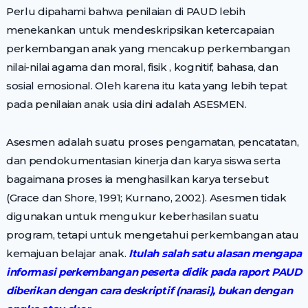
Perlu dipahami bahwa penilaian di PAUD lebih
menekankan untuk mendeskripsikan ketercapaian
perkembangan anak yang mencakup perkembangan
nilai-nilai agama dan moral, fisik , kognitif, bahasa, dan
sosial emosional. Oleh karena itu kata yang lebih tepat
pada penilaian anak usia dini adalah ASESMEN.
Asesmen adalah suatu proses pengamatan, pencatatan,
dan pendokumentasian kinerja dan karya siswa serta
bagaimana proses ia menghasilkan karya tersebut
(Grace dan Shore, 1991; Kurnano, 2002). Asesmen tidak
digunakan untuk mengukur keberhasilan suatu
program, tetapi untuk mengetahui perkembangan atau
kemajuan belajar anak.
Itulah salah satu alasan mengapa
informasi perkembangan peserta didik pada raport PAUD
diberikan dengan cara deskriptif (narasi), bukan dengan