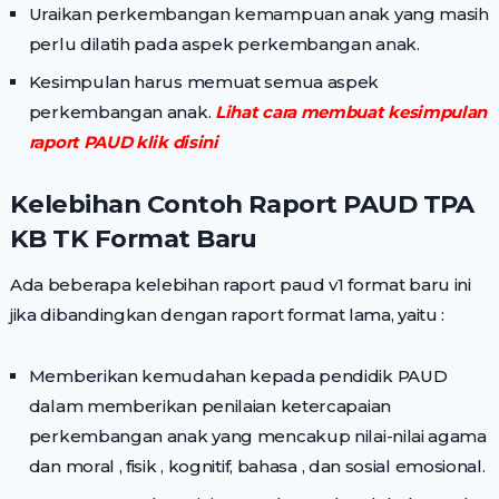
Uraikan perkembangan kemampuan anak yang masih
perlu dilatih pada aspek perkembangan anak.
Kesimpulan harus memuat semua aspek
perkembangan anak.
Lihat cara membuat kesimpulan
raport PAUD klik disini
Kelebihan Contoh Raport PAUD TPA
KB TK Format Baru
Ada beberapa kelebihan raport paud v1 format baru ini
jika dibandingkan dengan raport format lama, yaitu :
Memberikan kemudahan kepada pendidik PAUD
dalam memberikan penilaian ketercapaian
perkembangan anak yang mencakup nilai-nilai agama
dan moral , fisik , kognitif, bahasa , dan sosial emosional.