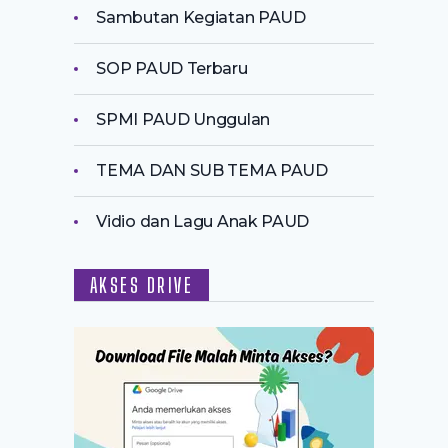
Sambutan Kegiatan PAUD
SOP PAUD Terbaru
SPMI PAUD Unggulan
TEMA DAN SUB TEMA PAUD
Vidio dan Lagu Anak PAUD
AKSES DRIVE