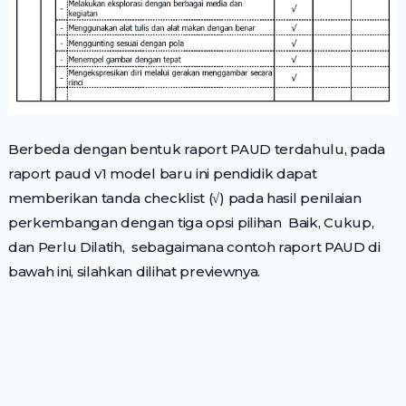
Berbeda dengan bentuk raport PAUD terdahulu, pada
raport paud v1 model baru ini pendidik dapat
memberikan tanda checklist (√) pada hasil penilaian
perkembangan dengan tiga opsi pilihan Baik, Cukup,
dan Perlu Dilatih, sebagaimana contoh raport PAUD di
bawah ini, silahkan dilihat previewnya.