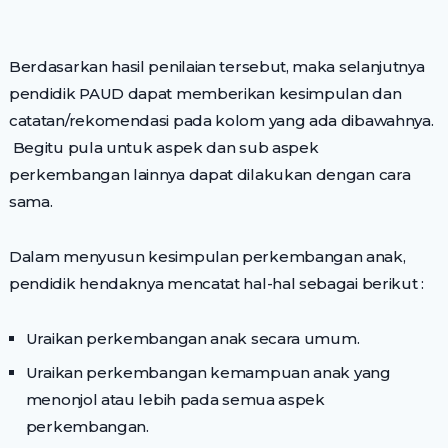
Berdasarkan hasil penilaian tersebut, maka selanjutnya
pendidik PAUD dapat memberikan kesimpulan dan
catatan/rekomendasi pada kolom yang ada dibawahnya.
Begitu pula untuk aspek dan sub aspek
perkembangan lainnya dapat dilakukan dengan cara
sama.
Dalam menyusun kesimpulan perkembangan anak,
pendidik hendaknya mencatat hal-hal sebagai berikut :
Uraikan perkembangan anak secara umum.
Uraikan perkembangan kemampuan anak yang
menonjol atau lebih pada semua aspek
perkembangan.