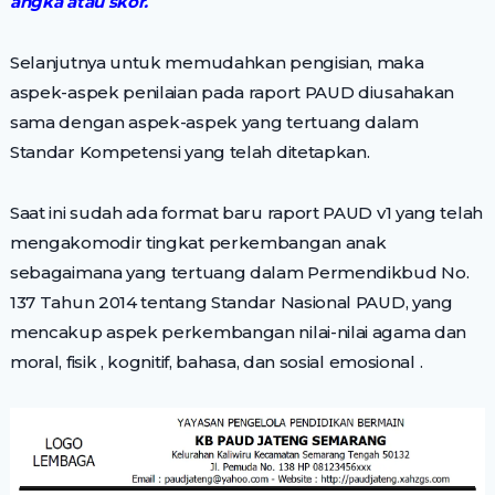
angka atau skor.
Selanjutnya untuk memudahkan pengisian, maka
aspek-aspek penilaian pada raport PAUD diusahakan
sama dengan aspek-aspek yang tertuang dalam
Standar Kompetensi yang telah ditetapkan.
Saat ini sudah ada format baru raport PAUD v1 yang telah
mengakomodir tingkat perkembangan anak
sebagaimana yang tertuang dalam Permendikbud No.
137 Tahun 2014 tentang Standar Nasional PAUD, yang
mencakup aspek perkembangan nilai-nilai agama dan
moral, fisik , kognitif, bahasa, dan sosial emosional .