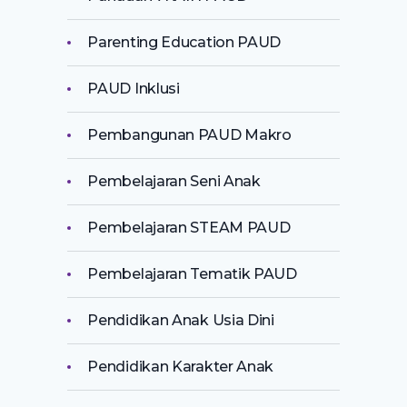
Parenting Education PAUD
PAUD Inklusi
Pembangunan PAUD Makro
Pembelajaran Seni Anak
Pembelajaran STEAM PAUD
Pembelajaran Tematik PAUD
Pendidikan Anak Usia Dini
Pendidikan Karakter Anak