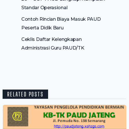
Standar Operasional
Contoh Rincian Biaya Masuk PAUD
Peserta Didik Baru
Ceklis Daftar Kelengkapan
Administrasi Guru PAUD/TK
RELATED POSTS