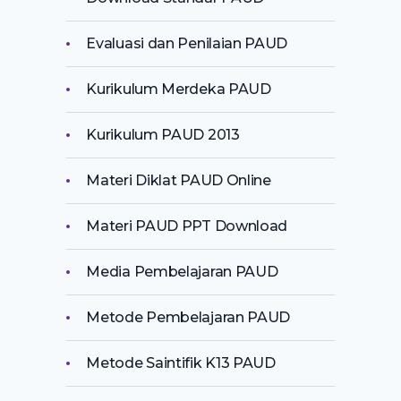
Evaluasi dan Penilaian PAUD
Kurikulum Merdeka PAUD
Kurikulum PAUD 2013
Materi Diklat PAUD Online
Materi PAUD PPT Download
Media Pembelajaran PAUD
Metode Pembelajaran PAUD
Metode Saintifik K13 PAUD