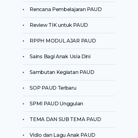
Rencana Pembelajaran PAUD
Review TIK untuk PAUD
RPPH MODUL AJAR PAUD
Sains Bagi Anak Usia Dini
Sambutan Kegiatan PAUD
SOP PAUD Terbaru
SPMI PAUD Unggulan
TEMA DAN SUB TEMA PAUD
Vidio dan Lagu Anak PAUD