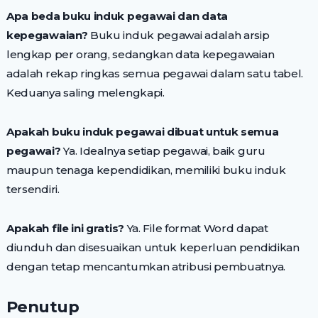
Apa beda buku induk pegawai dan data
kepegawaian?
Buku induk pegawai adalah arsip
lengkap per orang, sedangkan data kepegawaian
adalah rekap ringkas semua pegawai dalam satu tabel.
Keduanya saling melengkapi.
Apakah buku induk pegawai dibuat untuk semua
pegawai?
Ya. Idealnya setiap pegawai, baik guru
maupun tenaga kependidikan, memiliki buku induk
tersendiri.
Apakah file ini gratis?
Ya. File format Word dapat
diunduh dan disesuaikan untuk keperluan pendidikan
dengan tetap mencantumkan atribusi pembuatnya.
Penutup