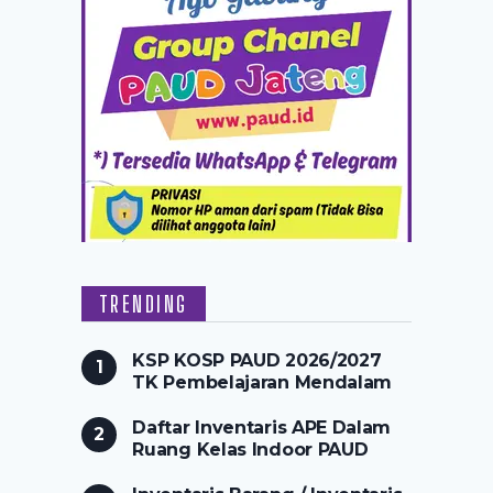
TRENDING
KSP KOSP PAUD 2026/2027
TK Pembelajaran Mendalam
Daftar Inventaris APE Dalam
Ruang Kelas Indoor PAUD