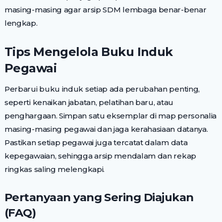
masing-masing agar arsip SDM lembaga benar-benar
lengkap.
Tips Mengelola Buku Induk
Pegawai
Perbarui buku induk setiap ada perubahan penting,
seperti kenaikan jabatan, pelatihan baru, atau
penghargaan. Simpan satu eksemplar di map personalia
masing-masing pegawai dan jaga kerahasiaan datanya.
Pastikan setiap pegawai juga tercatat dalam data
kepegawaian, sehingga arsip mendalam dan rekap
ringkas saling melengkapi.
Pertanyaan yang Sering Diajukan
(FAQ)