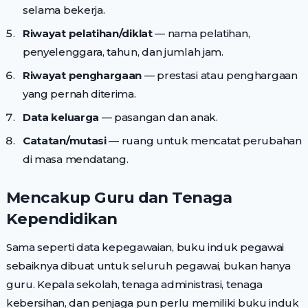
selama bekerja.
Riwayat pelatihan/diklat
— nama pelatihan,
penyelenggara, tahun, dan jumlah jam.
Riwayat penghargaan
— prestasi atau penghargaan
yang pernah diterima.
Data keluarga
— pasangan dan anak.
Catatan/mutasi
— ruang untuk mencatat perubahan
di masa mendatang.
Mencakup Guru dan Tenaga
Kependidikan
Sama seperti data kepegawaian, buku induk pegawai
sebaiknya dibuat untuk seluruh pegawai, bukan hanya
guru. Kepala sekolah, tenaga administrasi, tenaga
kebersihan, dan penjaga pun perlu memiliki buku induk