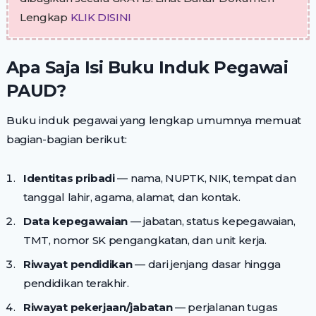
Lengkap
KLIK DISINI
Apa Saja Isi Buku Induk Pegawai
PAUD?
Buku induk pegawai yang lengkap umumnya memuat
bagian-bagian berikut:
Identitas pribadi
— nama, NUPTK, NIK, tempat dan
tanggal lahir, agama, alamat, dan kontak.
Data kepegawaian
— jabatan, status kepegawaian,
TMT, nomor SK pengangkatan, dan unit kerja.
Riwayat pendidikan
— dari jenjang dasar hingga
pendidikan terakhir.
Riwayat pekerjaan/jabatan
— perjalanan tugas