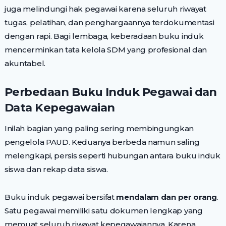
juga melindungi hak pegawai karena seluruh riwayat
tugas, pelatihan, dan penghargaannya terdokumentasi
dengan rapi. Bagi lembaga, keberadaan buku induk
mencerminkan tata kelola SDM yang profesional dan
akuntabel.
Perbedaan Buku Induk Pegawai dan
Data Kepegawaian
Inilah bagian yang paling sering membingungkan
pengelola PAUD. Keduanya berbeda namun saling
melengkapi, persis seperti hubungan antara buku induk
siswa dan rekap data siswa.
Buku induk pegawai bersifat
mendalam dan per orang
.
Satu pegawai memiliki satu dokumen lengkap yang
memuat seluruh riwayat kepegawaiannya. Karena