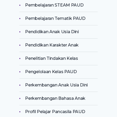
Pembelajaran STEAM PAUD
Pembelajaran Tematik PAUD
Pendidikan Anak Usia Dini
Pendidikan Karakter Anak
Penelitian Tindakan Kelas
Pengelolaan Kelas PAUD
Perkembangan Anak Usia Dini
Perkembangan Bahasa Anak
Profil Pelajar Pancasila PAUD