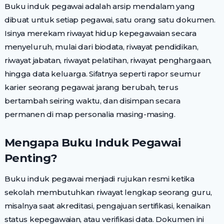
Buku induk pegawai adalah arsip mendalam yang
dibuat untuk setiap pegawai, satu orang satu dokumen.
Isinya merekam riwayat hidup kepegawaian secara
menyeluruh, mulai dari biodata, riwayat pendidikan,
riwayat jabatan, riwayat pelatihan, riwayat penghargaan,
hingga data keluarga. Sifatnya seperti rapor seumur
karier seorang pegawai: jarang berubah, terus
bertambah seiring waktu, dan disimpan secara
permanen di map personalia masing-masing.
Mengapa Buku Induk Pegawai
Penting?
Buku induk pegawai menjadi rujukan resmi ketika
sekolah membutuhkan riwayat lengkap seorang guru,
misalnya saat akreditasi, pengajuan sertifikasi, kenaikan
status kepegawaian, atau verifikasi data. Dokumen ini