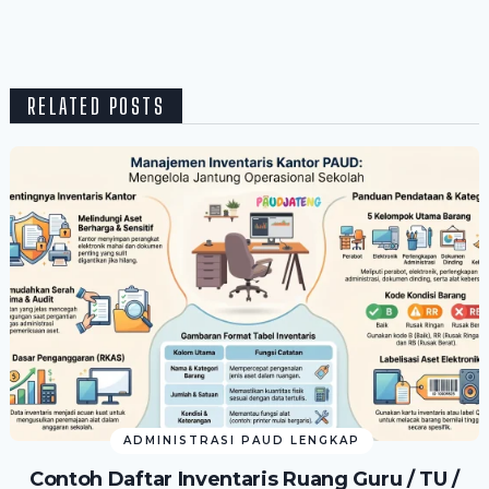
RELATED POSTS
ADMINISTRASI PAUD LENGKAP
Contoh Daftar Inventaris Ruang Guru / TU /