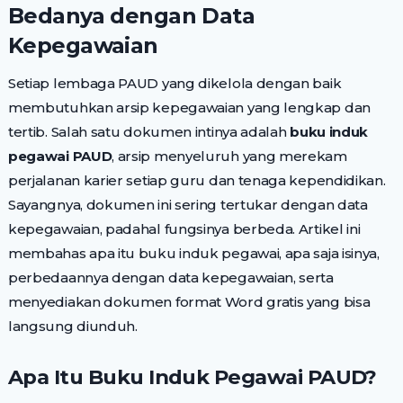
Bedanya dengan Data
Kepegawaian
Setiap lembaga PAUD yang dikelola dengan baik
membutuhkan arsip kepegawaian yang lengkap dan
tertib. Salah satu dokumen intinya adalah
buku induk
pegawai PAUD
, arsip menyeluruh yang merekam
perjalanan karier setiap guru dan tenaga kependidikan.
Sayangnya, dokumen ini sering tertukar dengan data
kepegawaian, padahal fungsinya berbeda. Artikel ini
membahas apa itu buku induk pegawai, apa saja isinya,
perbedaannya dengan data kepegawaian, serta
menyediakan dokumen format Word gratis yang bisa
langsung diunduh.
Apa Itu Buku Induk Pegawai PAUD?