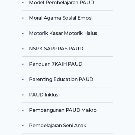
Model Pembelajaran PAUD
Moral Agama Sosial Emosi
Motorik Kasar Motorik Halus
NSPK SARPRAS PAUD
Panduan 7KAIH PAUD
Parenting Education PAUD
PAUD Inklusi
Pembangunan PAUD Makro
Pembelajaran Seni Anak