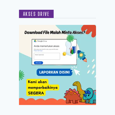
AKSES DRIVE