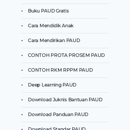
Buku PAUD Gratis
Cara Mendidik Anak
Cara Mendirikan PAUD
CONTOH PROTA PROSEM PAUD
CONTOH RKM RPPM PAUD
Deep Learning PAUD
Download Juknis Bantuan PAUD
Download Panduan PAUD
Download Standar PAUD