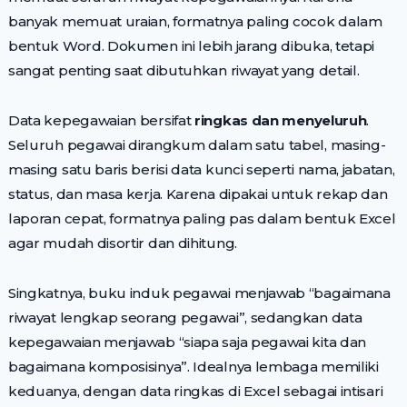
banyak memuat uraian, formatnya paling cocok dalam
bentuk Word. Dokumen ini lebih jarang dibuka, tetapi
sangat penting saat dibutuhkan riwayat yang detail.
Data kepegawaian bersifat
ringkas dan menyeluruh
.
Seluruh pegawai dirangkum dalam satu tabel, masing-
masing satu baris berisi data kunci seperti nama, jabatan,
status, dan masa kerja. Karena dipakai untuk rekap dan
laporan cepat, formatnya paling pas dalam bentuk Excel
agar mudah disortir dan dihitung.
Singkatnya, buku induk pegawai menjawab “bagaimana
riwayat lengkap seorang pegawai”, sedangkan data
kepegawaian menjawab “siapa saja pegawai kita dan
bagaimana komposisinya”. Idealnya lembaga memiliki
keduanya, dengan data ringkas di Excel sebagai intisari