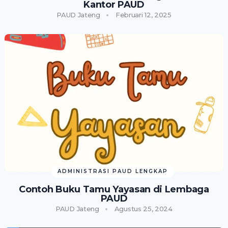
Kantor PAUD
PAUD Jateng
Februari 12, 2025
ADMINISTRASI PAUD LENGKAP
Contoh Buku Tamu Yayasan di Lembaga
PAUD
PAUD Jateng
Agustus 25, 2024