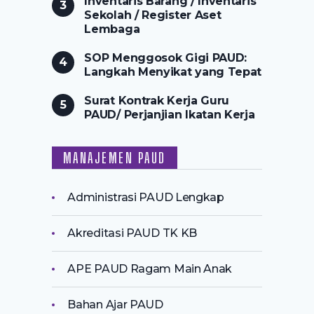
Inventaris Barang / Inventaris
Sekolah / Register Aset
Lembaga
SOP Menggosok Gigi PAUD:
Langkah Menyikat yang Tepat
Surat Kontrak Kerja Guru
PAUD/ Perjanjian Ikatan Kerja
MANAJEMEN PAUD
Administrasi PAUD Lengkap
Akreditasi PAUD TK KB
APE PAUD Ragam Main Anak
Bahan Ajar PAUD