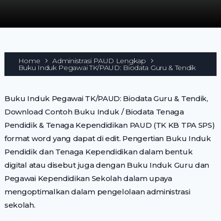
Home
Administrasi PAUD Lengkap
Buku Induk Pegawai TK/PAUD: Biodata Guru & Tendik
Buku Induk Pegawai TK/PAUD: Biodata Guru & Tendik,
Download Contoh Buku Induk / Biodata Tenaga
Pendidik & Tenaga Kependidikan PAUD (TK KB TPA SPS)
format word yang dapat di edit. Pengertian Buku Induk
Pendidik dan Tenaga Kependidikan dalam bentuk
digital atau disebut juga dengan Buku Induk Guru dan
Pegawai Kependidikan Sekolah dalam upaya
mengoptimalkan dalam pengelolaan administrasi
sekolah.