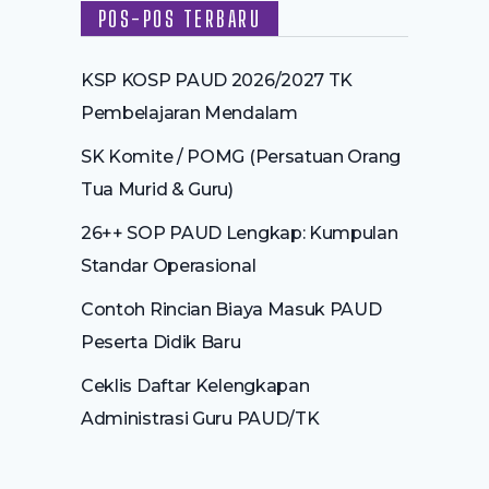
POS-POS TERBARU
KSP KOSP PAUD 2026/2027 TK
Pembelajaran Mendalam
SK Komite / POMG (Persatuan Orang
Tua Murid & Guru)
26++ SOP PAUD Lengkap: Kumpulan
Standar Operasional
Contoh Rincian Biaya Masuk PAUD
Peserta Didik Baru
Ceklis Daftar Kelengkapan
Administrasi Guru PAUD/TK