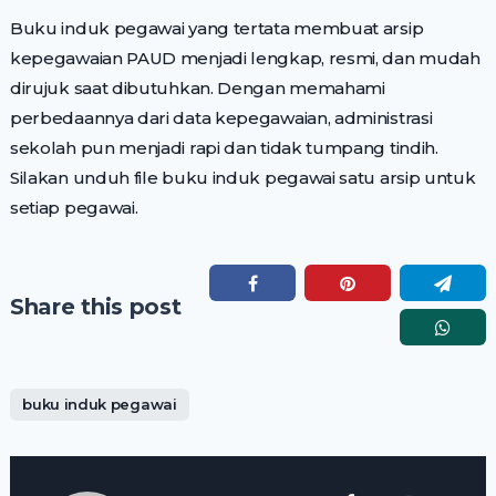
Buku induk pegawai yang tertata membuat arsip
kepegawaian PAUD menjadi lengkap, resmi, dan mudah
dirujuk saat dibutuhkan. Dengan memahami
perbedaannya dari data kepegawaian, administrasi
sekolah pun menjadi rapi dan tidak tumpang tindih.
Silakan unduh file buku induk pegawai satu arsip untuk
setiap pegawai.
Share this post
buku induk pegawai