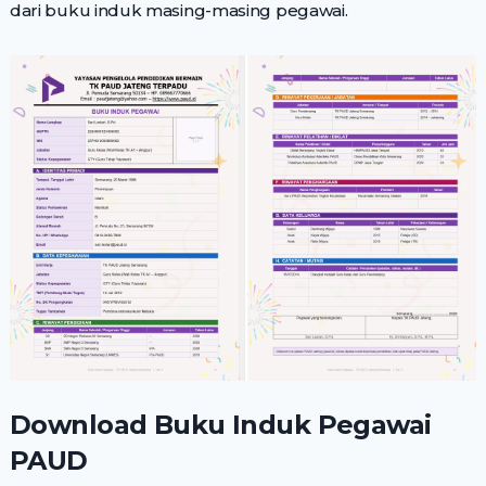
dari buku induk masing-masing pegawai.
Download Buku Induk Pegawai
PAUD