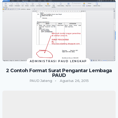
ADMINISTRASI PAUD LENGKAP
2 Contoh Format Surat Pengantar Lembaga
PAUD
PAUD Jateng
Agustus 26, 2015