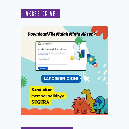
AKSES DRIVE