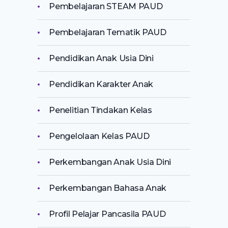
Pembelajaran STEAM PAUD
Pembelajaran Tematik PAUD
Pendidikan Anak Usia Dini
Pendidikan Karakter Anak
Penelitian Tindakan Kelas
Pengelolaan Kelas PAUD
Perkembangan Anak Usia Dini
Perkembangan Bahasa Anak
Profil Pelajar Pancasila PAUD