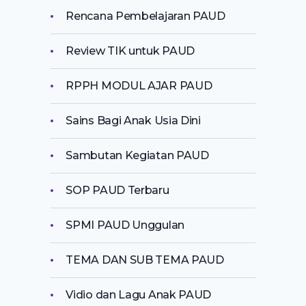
Rencana Pembelajaran PAUD
Review TIK untuk PAUD
RPPH MODUL AJAR PAUD
Sains Bagi Anak Usia Dini
Sambutan Kegiatan PAUD
SOP PAUD Terbaru
SPMI PAUD Unggulan
TEMA DAN SUB TEMA PAUD
Vidio dan Lagu Anak PAUD