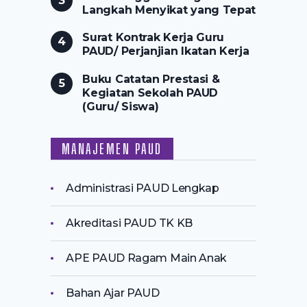
Langkah Menyikat yang Tepat
Surat Kontrak Kerja Guru
PAUD/ Perjanjian Ikatan Kerja
Buku Catatan Prestasi &
Kegiatan Sekolah PAUD
(Guru/ Siswa)
MANAJEMEN PAUD
Administrasi PAUD Lengkap
Akreditasi PAUD TK KB
APE PAUD Ragam Main Anak
Bahan Ajar PAUD