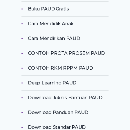
Buku PAUD Gratis
Cara Mendidik Anak
Cara Mendirikan PAUD
CONTOH PROTA PROSEM PAUD
CONTOH RKM RPPM PAUD
Deep Learning PAUD
Download Juknis Bantuan PAUD
Download Panduan PAUD
Download Standar PAUD