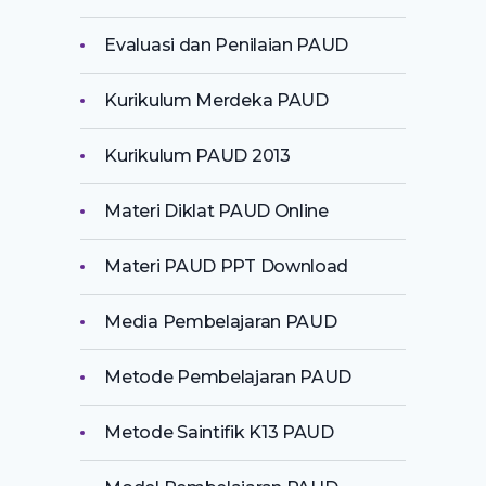
Evaluasi dan Penilaian PAUD
Kurikulum Merdeka PAUD
Kurikulum PAUD 2013
Materi Diklat PAUD Online
Materi PAUD PPT Download
Media Pembelajaran PAUD
Metode Pembelajaran PAUD
Metode Saintifik K13 PAUD