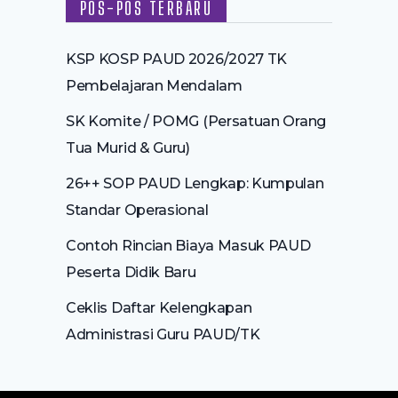
POS-POS TERBARU
KSP KOSP PAUD 2026/2027 TK
Pembelajaran Mendalam
SK Komite / POMG (Persatuan Orang
Tua Murid & Guru)
26++ SOP PAUD Lengkap: Kumpulan
Standar Operasional
Contoh Rincian Biaya Masuk PAUD
Peserta Didik Baru
Ceklis Daftar Kelengkapan
Administrasi Guru PAUD/TK