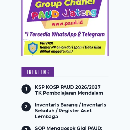
TRENDING
KSP KOSP PAUD 2026/2027
TK Pembelajaran Mendalam
Inventaris Barang / Inventaris
Sekolah / Register Aset
Lembaga
SOP Menggosok Gigi PAUD: