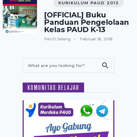
KURIKULUM PAUD 2013
[OFFICIAL] Buku
Panduan Pengelolaan
Kelas PAUD K-13
PAUD Jateng
Februari 18, 2018
KOMUNITAS BELAJAR