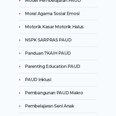
Model Pembelajaran PAUD
Moral Agama Sosial Emosi
Motorik Kasar Motorik Halus
NSPK SARPRAS PAUD
Panduan 7KAIH PAUD
Parenting Education PAUD
PAUD Inklusi
Pembangunan PAUD Makro
Pembelajaran Seni Anak