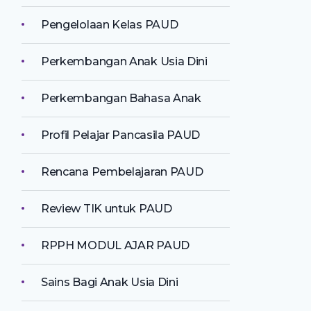
Pengelolaan Kelas PAUD
Perkembangan Anak Usia Dini
Perkembangan Bahasa Anak
Profil Pelajar Pancasila PAUD
Rencana Pembelajaran PAUD
Review TIK untuk PAUD
RPPH MODUL AJAR PAUD
Sains Bagi Anak Usia Dini