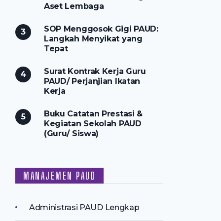
Aset Lembaga
SOP Menggosok Gigi PAUD:
Langkah Menyikat yang
Tepat
Surat Kontrak Kerja Guru
PAUD/ Perjanjian Ikatan
Kerja
Buku Catatan Prestasi &
Kegiatan Sekolah PAUD
(Guru/ Siswa)
MANAJEMEN PAUD
Administrasi PAUD Lengkap