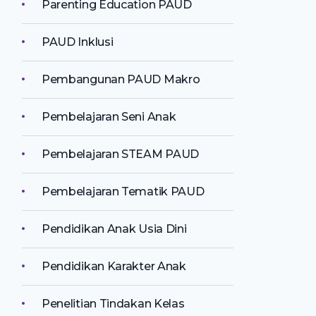
Parenting Education PAUD
PAUD Inklusi
Pembangunan PAUD Makro
Pembelajaran Seni Anak
Pembelajaran STEAM PAUD
Pembelajaran Tematik PAUD
Pendidikan Anak Usia Dini
Pendidikan Karakter Anak
Penelitian Tindakan Kelas