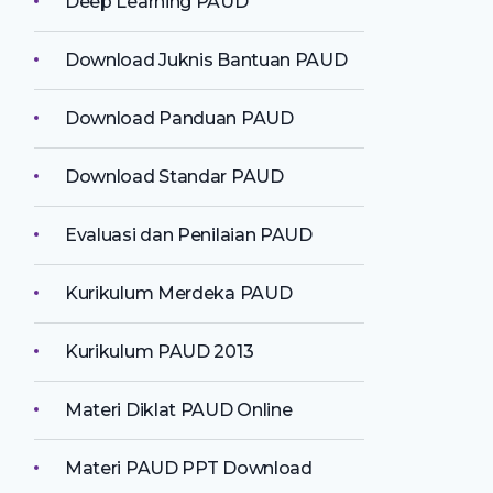
Deep Learning PAUD
Download Juknis Bantuan PAUD
Download Panduan PAUD
Download Standar PAUD
Evaluasi dan Penilaian PAUD
Kurikulum Merdeka PAUD
Kurikulum PAUD 2013
Materi Diklat PAUD Online
Materi PAUD PPT Download