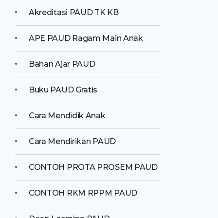
Akreditasi PAUD TK KB
APE PAUD Ragam Main Anak
Bahan Ajar PAUD
Buku PAUD Gratis
Cara Mendidik Anak
Cara Mendirikan PAUD
CONTOH PROTA PROSEM PAUD
CONTOH RKM RPPM PAUD