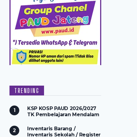
TRENDING
KSP KOSP PAUD 2026/2027
TK Pembelajaran Mendalam
Inventaris Barang /
Inventaris Sekolah / Register