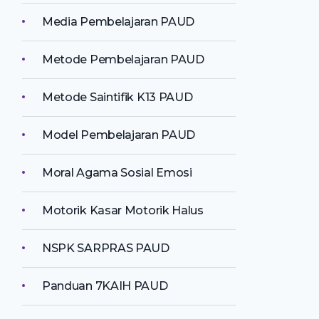
Media Pembelajaran PAUD
Metode Pembelajaran PAUD
Metode Saintifik K13 PAUD
Model Pembelajaran PAUD
Moral Agama Sosial Emosi
Motorik Kasar Motorik Halus
NSPK SARPRAS PAUD
Panduan 7KAIH PAUD