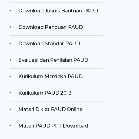
Download Juknis Bantuan PAUD
Download Panduan PAUD
Download Standar PAUD
Evaluasi dan Penilaian PAUD
Kurikulum Merdeka PAUD
Kurikulum PAUD 2013
Materi Diklat PAUD Online
Materi PAUD PPT Download