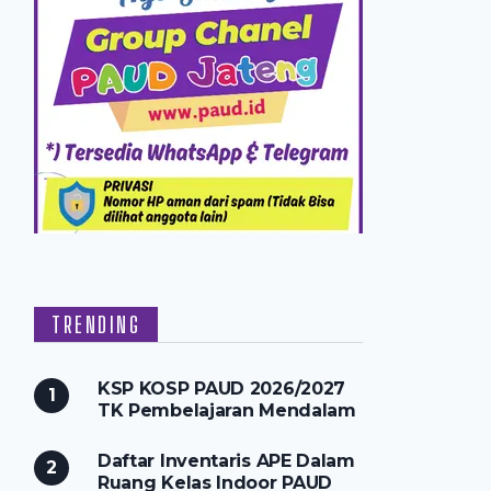
TRENDING
KSP KOSP PAUD 2026/2027
TK Pembelajaran Mendalam
Daftar Inventaris APE Dalam
Ruang Kelas Indoor PAUD