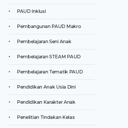
PAUD Inklusi
Pembangunan PAUD Makro
Pembelajaran Seni Anak
Pembelajaran STEAM PAUD
Pembelajaran Tematik PAUD
Pendidikan Anak Usia Dini
Pendidikan Karakter Anak
Penelitian Tindakan Kelas