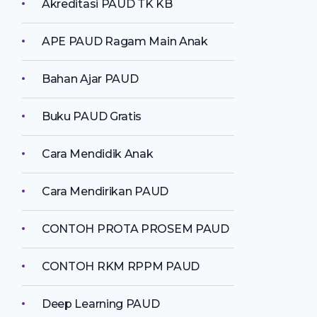
Akreditasi PAUD TK KB
APE PAUD Ragam Main Anak
Bahan Ajar PAUD
Buku PAUD Gratis
Cara Mendidik Anak
Cara Mendirikan PAUD
CONTOH PROTA PROSEM PAUD
CONTOH RKM RPPM PAUD
Deep Learning PAUD