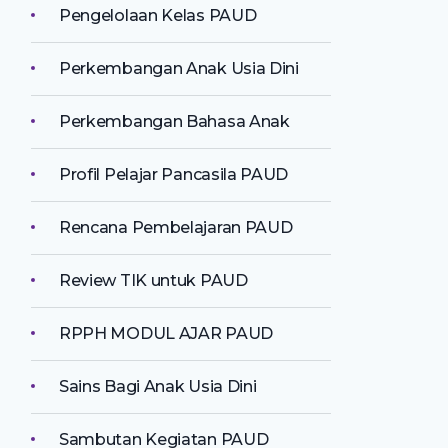
Pengelolaan Kelas PAUD
Perkembangan Anak Usia Dini
Perkembangan Bahasa Anak
Profil Pelajar Pancasila PAUD
Rencana Pembelajaran PAUD
Review TIK untuk PAUD
RPPH MODUL AJAR PAUD
Sains Bagi Anak Usia Dini
Sambutan Kegiatan PAUD