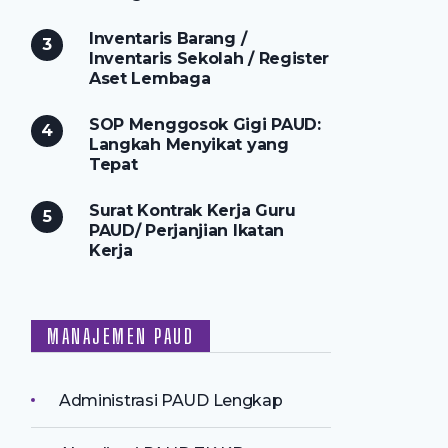
Inventaris Barang /
Inventaris Sekolah / Register
Aset Lembaga
SOP Menggosok Gigi PAUD:
Langkah Menyikat yang
Tepat
Surat Kontrak Kerja Guru
PAUD/ Perjanjian Ikatan
Kerja
MANAJEMEN PAUD
Administrasi PAUD Lengkap