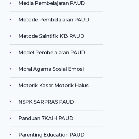
Media Pembelajaran PAUD
Metode Pembelajaran PAUD
Metode Saintifik K13 PAUD
Model Pembelajaran PAUD
Moral Agama Sosial Emosi
Motorik Kasar Motorik Halus
NSPK SARPRAS PAUD
Panduan 7KAIH PAUD
Parenting Education PAUD