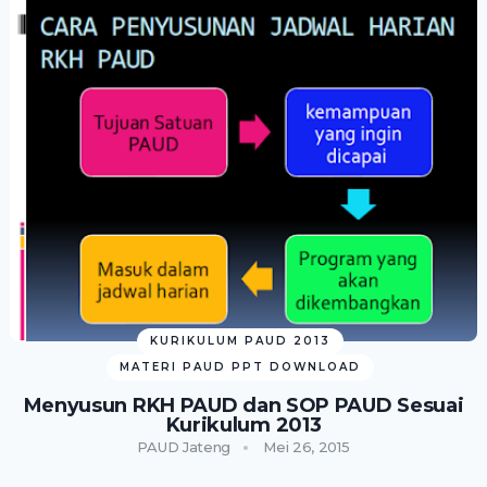
KURIKULUM PAUD 2013
MATERI PAUD PPT DOWNLOAD
Menyusun RKH PAUD dan SOP PAUD Sesuai
Kurikulum 2013
PAUD Jateng
Mei 26, 2015