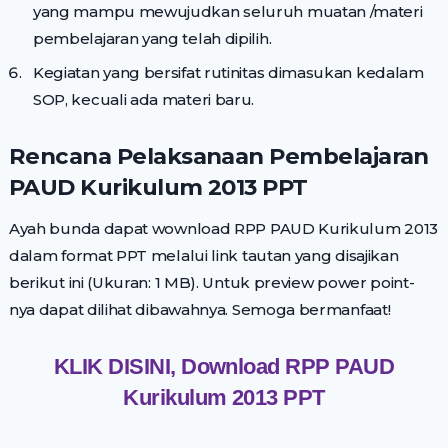
yang mampu mewujudkan seluruh muatan /materi
pembelajaran yang telah dipilih.
Kegiatan yang bersifat rutinitas dimasukan kedalam
SOP, kecuali ada materi baru.
Rencana Pelaksanaan Pembelajaran
PAUD Kurikulum 2013 PPT
Ayah bunda dapat wownload RPP PAUD Kurikulum 2013
dalam format PPT melalui link tautan yang disajikan
berikut ini (Ukuran: 1 MB). Untuk preview power point-
nya dapat dilihat dibawahnya. Semoga bermanfaat!
KLIK DISINI, Download RPP PAUD
Kurikulum 2013 PPT