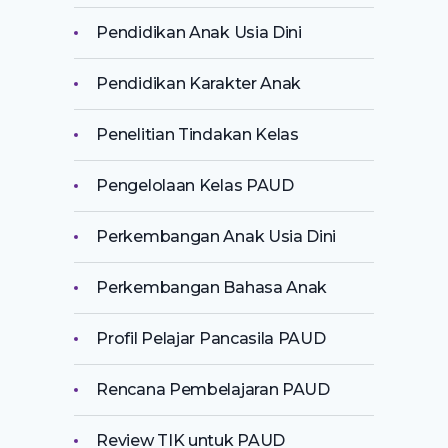
Pendidikan Anak Usia Dini
Pendidikan Karakter Anak
Penelitian Tindakan Kelas
Pengelolaan Kelas PAUD
Perkembangan Anak Usia Dini
Perkembangan Bahasa Anak
Profil Pelajar Pancasila PAUD
Rencana Pembelajaran PAUD
Review TIK untuk PAUD