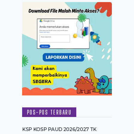
POS-POS TERBARU
KSP KOSP PAUD 2026/2027 TK