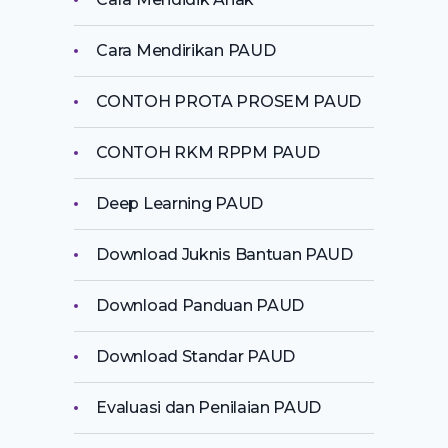
Cara Mendirikan PAUD
CONTOH PROTA PROSEM PAUD
CONTOH RKM RPPM PAUD
Deep Learning PAUD
Download Juknis Bantuan PAUD
Download Panduan PAUD
Download Standar PAUD
Evaluasi dan Penilaian PAUD