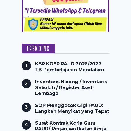
TRENDING
KSP KOSP PAUD 2026/2027
TK Pembelajaran Mendalam
Inventaris Barang / Inventaris
Sekolah / Register Aset
Lembaga
SOP Menggosok Gigi PAUD:
Langkah Menyikat yang Tepat
Surat Kontrak Kerja Guru
PAUD/ Perjanjian Ikatan Kerja