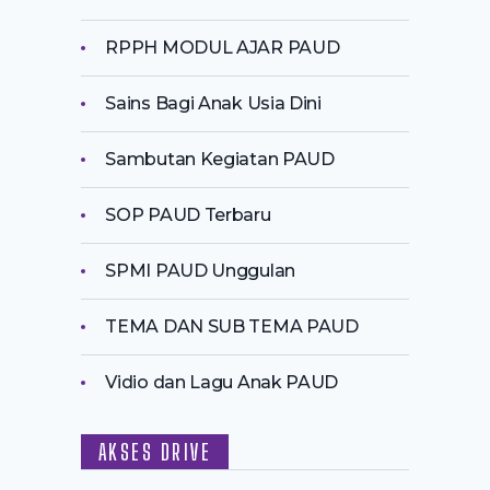
RPPH MODUL AJAR PAUD
Sains Bagi Anak Usia Dini
Sambutan Kegiatan PAUD
SOP PAUD Terbaru
SPMI PAUD Unggulan
TEMA DAN SUB TEMA PAUD
Vidio dan Lagu Anak PAUD
AKSES DRIVE