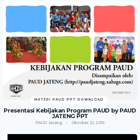
MATERI PAUD PPT DOWNLOAD
Presentasi Kebijakan Program PAUD by PAUD
JATENG PPT
PAUD Jateng
Oktober 21, 2015