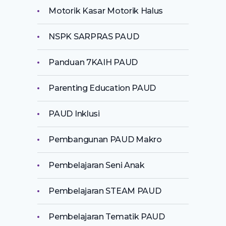
Motorik Kasar Motorik Halus
NSPK SARPRAS PAUD
Panduan 7KAIH PAUD
Parenting Education PAUD
PAUD Inklusi
Pembangunan PAUD Makro
Pembelajaran Seni Anak
Pembelajaran STEAM PAUD
Pembelajaran Tematik PAUD