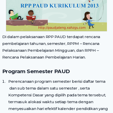
Di dalam pelaksanaan RPP PAUD terdapat rencana
pembelajaran tahunan, semester, RPPM – Rencana
Pelaksanaan Pembelajaran Mingguan, dan RPPH –
Rencana Pelaksanaan Pembelajaran Harian.
Program Semester PAUD
Perencanaan program semester berisi daftar tema
dan sub tema dalam satu semester , serta
Kompetensi Dasar yang dipilih pada tema tersebut,
termasuk alokasi waktu setiap tema dengan
menyesuaikan hari efektif kalender pendidikan yang