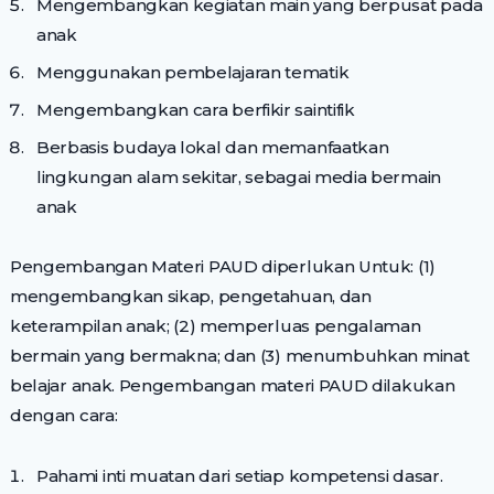
Mengembangkan kegiatan main yang berpusat pada
anak
Menggunakan pembelajaran tematik
Mengembangkan cara berfikir saintifik
Berbasis budaya lokal dan memanfaatkan
lingkungan alam sekitar, sebagai media bermain
anak
Pengembangan Materi PAUD diperlukan Untuk: (1)
mengembangkan sikap, pengetahuan, dan
keterampilan anak; (2) memperluas pengalaman
bermain yang bermakna; dan (3) menumbuhkan minat
belajar anak. Pengembangan materi PAUD dilakukan
dengan cara:
Pahami inti muatan dari setiap kompetensi dasar.