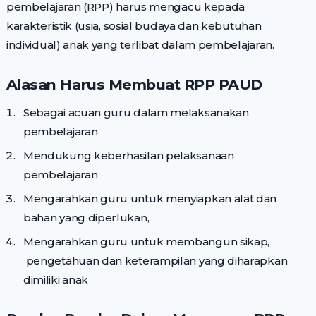
pembelajaran (RPP) harus mengacu kepada
karakteristik (usia, sosial budaya dan kebutuhan
individual) anak yang terlibat dalam pembelajaran.
Alasan Harus Membuat RPP PAUD
Sebagai acuan guru dalam melaksanakan
pembelajaran
Mendukung keberhasilan pelaksanaan
pembelajaran
Mengarahkan guru untuk menyiapkan alat dan
bahan yang diperlukan,
Mengarahkan guru untuk membangun sikap,
pengetahuan dan keterampilan yang diharapkan
dimiliki anak