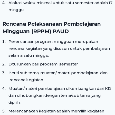
Alokasi waktu minimal untuk satu semester adalah 17
minggu
Rencana Pelaksanaan Pembelajaran
Mingguan (RPPM) PAUD
Perencanaan program mingguan merupakan
rencana kegiatan yang disusun untuk pembelajaran
selama satu minggu.
Diturunkan dari program semester
Berisi sub tema, muatan/ materi pembelajaran dan
rencana kegiatan
Muatan/materi pembelajaran dikembangkan dari KD
dan dihubungkan dengan tema/sub tema yang
dipilih.
Merencanakan kegiatan adalah memilih kegiatan