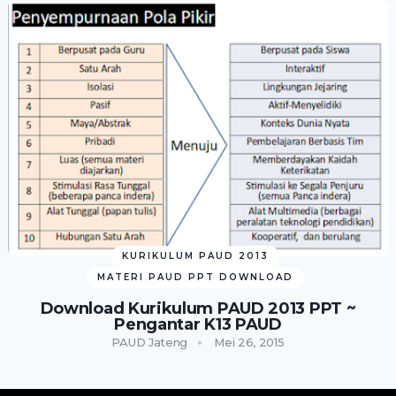
KURIKULUM PAUD 2013
MATERI PAUD PPT DOWNLOAD
Download Kurikulum PAUD 2013 PPT ~
Pengantar K13 PAUD
PAUD Jateng
Mei 26, 2015