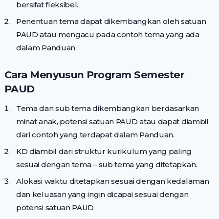
bersifat fleksibel.
Penentuan tema dapat dikembangkan oleh satuan
PAUD atau mengacu pada contoh tema yang ada
dalam Panduan
Cara Menyusun Program Semester
PAUD
Tema dan sub tema dikembangkan berdasarkan
minat anak, potensi satuan PAUD atau dapat diambil
dari contoh yang terdapat dalam Panduan.
KD diambil dari struktur kurikulum yang paling
sesuai dengan tema – sub tema yang ditetapkan.
Alokasi waktu ditetapkan sesuai dengan kedalaman
dan keluasan yang ingin dicapai sesuai dengan
potensi satuan PAUD