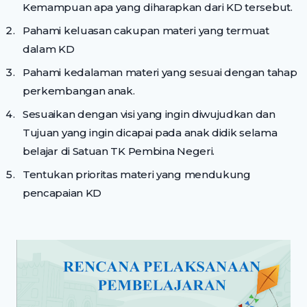
Kemampuan apa yang diharapkan dari KD tersebut.
Pahami keluasan cakupan materi yang termuat
dalam KD
Pahami kedalaman materi yang sesuai dengan tahap
perkembangan anak.
Sesuaikan dengan visi yang ingin diwujudkan dan
Tujuan yang ingin dicapai pada anak didik selama
belajar di Satuan TK Pembina Negeri.
Tentukan prioritas materi yang mendukung
pencapaian KD