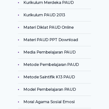
Kurikulum Merdeka PAUD
Kurikulum PAUD 2013
Materi Diklat PAUD Online
Materi PAUD PPT Download
Media Pembelajaran PAUD
Metode Pembelajaran PAUD
Metode Saintifik K13 PAUD
Model Pembelajaran PAUD
Moral Agama Sosial Emosi