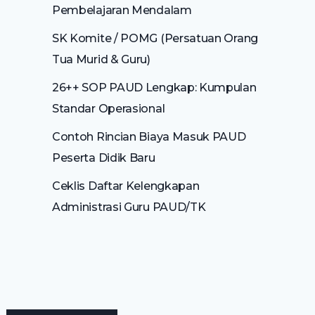
Pembelajaran Mendalam
SK Komite / POMG (Persatuan Orang
Tua Murid & Guru)
26++ SOP PAUD Lengkap: Kumpulan
Standar Operasional
Contoh Rincian Biaya Masuk PAUD
Peserta Didik Baru
Ceklis Daftar Kelengkapan
Administrasi Guru PAUD/TK