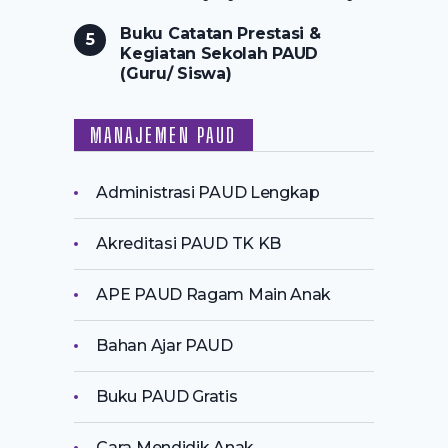
Buku Catatan Prestasi &
Kegiatan Sekolah PAUD
(Guru/ Siswa)
MANAJEMEN PAUD
Administrasi PAUD Lengkap
Akreditasi PAUD TK KB
APE PAUD Ragam Main Anak
Bahan Ajar PAUD
Buku PAUD Gratis
Cara Mendidik Anak