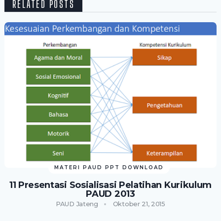
RELATED POSTS
MATERI PAUD PPT DOWNLOAD
11 Presentasi Sosialisasi Pelatihan Kurikulum
PAUD 2013
PAUD Jateng
Oktober 21, 2015