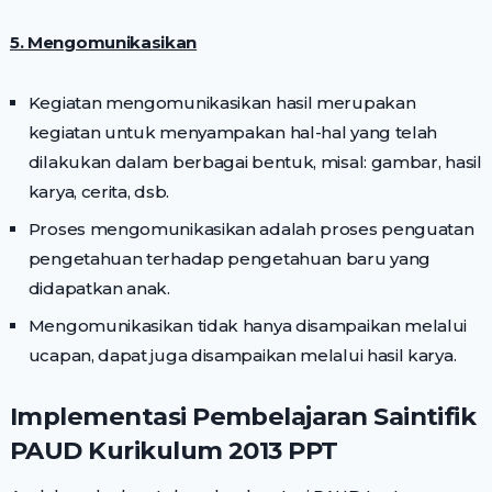
5. Mengomunikasikan
Kegiatan mengomunikasikan hasil merupakan
kegiatan untuk menyampakan hal-hal yang telah
dilakukan dalam berbagai bentuk, misal: gambar, hasil
karya, cerita, dsb.
Proses mengomunikasikan adalah proses penguatan
pengetahuan terhadap pengetahuan baru yang
didapatkan anak.
Mengomunikasikan tidak hanya disampaikan melalui
ucapan, dapat juga disampaikan melalui hasil karya.
Implementasi Pembelajaran Saintifik
PAUD Kurikulum 2013 PPT