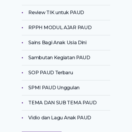
Review TIK untuk PAUD
RPPH MODUL AJAR PAUD
Sains Bagi Anak Usia Dini
Sambutan Kegiatan PAUD
SOP PAUD Terbaru
SPMI PAUD Unggulan
TEMA DAN SUB TEMA PAUD
Vidio dan Lagu Anak PAUD