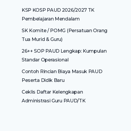
KSP KOSP PAUD 2026/2027 TK
Pembelajaran Mendalam
SK Komite / POMG (Persatuan Orang
Tua Murid & Guru)
26++ SOP PAUD Lengkap: Kumpulan
Standar Operasional
Contoh Rincian Biaya Masuk PAUD
Peserta Didik Baru
Ceklis Daftar Kelengkapan
Administrasi Guru PAUD/TK