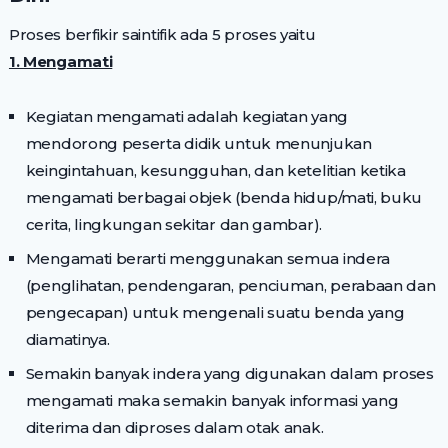
Proses berfikir saintifik ada 5 proses yaitu
1. Mengamati
Kegiatan mengamati adalah kegiatan yang
mendorong peserta didik untuk menunjukan
keingintahuan, kesungguhan, dan ketelitian ketika
mengamati berbagai objek (benda hidup/mati, buku
cerita, lingkungan sekitar dan gambar).
Mengamati berarti menggunakan semua indera
(penglihatan, pendengaran, penciuman, perabaan dan
pengecapan) untuk mengenali suatu benda yang
diamatinya.
Semakin banyak indera yang digunakan dalam proses
mengamati maka semakin banyak informasi yang
diterima dan diproses dalam otak anak.