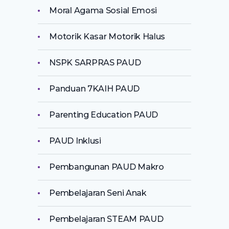
Moral Agama Sosial Emosi
Motorik Kasar Motorik Halus
NSPK SARPRAS PAUD
Panduan 7KAIH PAUD
Parenting Education PAUD
PAUD Inklusi
Pembangunan PAUD Makro
Pembelajaran Seni Anak
Pembelajaran STEAM PAUD