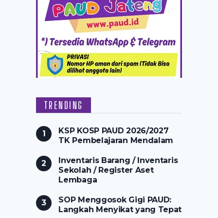
TRENDING
KSP KOSP PAUD 2026/2027
TK Pembelajaran Mendalam
Inventaris Barang / Inventaris
Sekolah / Register Aset
Lembaga
SOP Menggosok Gigi PAUD:
Langkah Menyikat yang Tepat