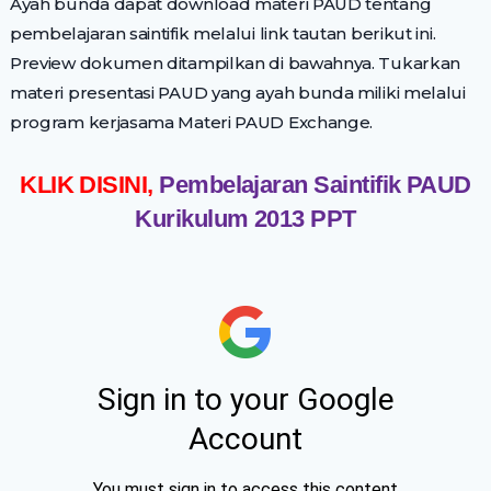
Ayah bunda dapat download materi PAUD tentang
pembelajaran saintifik melalui link tautan berikut ini.
Preview dokumen ditampilkan di bawahnya. Tukarkan
materi presentasi PAUD yang ayah bunda miliki melalui
program kerjasama Materi PAUD Exchange.
KLIK DISINI,
Pembelajaran Saintifik PAUD
Kurikulum 2013 PPT