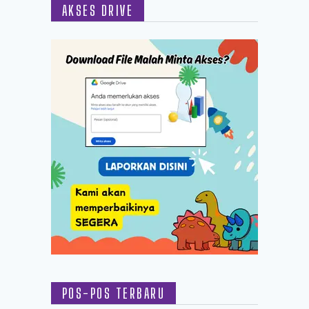
AKSES DRIVE
POS-POS TERBARU