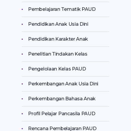
Pembelajaran Tematik PAUD
Pendidikan Anak Usia Dini
Pendidikan Karakter Anak
Penelitian Tindakan Kelas
Pengelolaan Kelas PAUD
Perkembangan Anak Usia Dini
Perkembangan Bahasa Anak
Profil Pelajar Pancasila PAUD
Rencana Pembelajaran PAUD