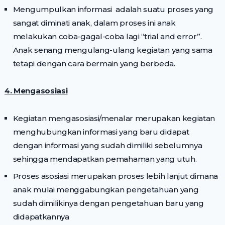
Mengumpulkan informasi adalah suatu proses yang
sangat diminati anak, dalam proses ini anak
melakukan coba-gagal-coba lagi “trial and error”.
Anak senang mengulang-ulang kegiatan yang sama
tetapi dengan cara bermain yang berbeda.
4. Mengasosiasi
Kegiatan mengasosiasi/menalar merupakan kegiatan
menghubungkan informasi yang baru didapat
dengan informasi yang sudah dimiliki sebelumnya
sehingga mendapatkan pemahaman yang utuh.
Proses asosiasi merupakan proses lebih lanjut dimana
anak mulai menggabungkan pengetahuan yang
sudah dimilikinya dengan pengetahuan baru yang
didapatkannya