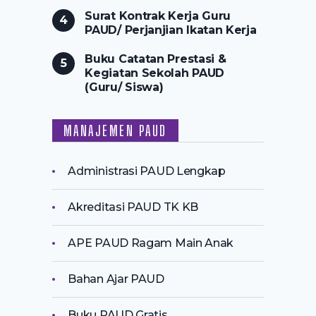
Surat Kontrak Kerja Guru
PAUD/ Perjanjian Ikatan Kerja
Buku Catatan Prestasi &
Kegiatan Sekolah PAUD
(Guru/ Siswa)
MANAJEMEN PAUD
Administrasi PAUD Lengkap
Akreditasi PAUD TK KB
APE PAUD Ragam Main Anak
Bahan Ajar PAUD
Buku PAUD Gratis