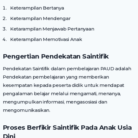
Keterampilan Bertanya
Keterampilan Mendengar
Ketarampilan Menjawab Pertanyaan
Keterampilan Memotivasi Anak
Pengertian Pendekatan Saintifik
Pendekatan Saintifik dalam pembelajaran PAUD adalah
Pendekatan pembelajaran yang memberikan
kesempatan kepada peserta didik untuk mendapat
pengalaman belajar melalui mengamati, menanya,
mengumpulkan informasi, mengasosiasi dan
mengomunikasikan.
Proses Berfikir Saintifik Pada Anak Usia
Dini