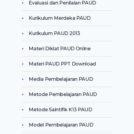
Evaluasi dan Penilaian PAUD
Kurikulum Merdeka PAUD
Kurikulum PAUD 2013
Materi Diklat PAUD Online
Materi PAUD PPT Download
Media Pembelajaran PAUD
Metode Pembelajaran PAUD
Metode Saintifik K13 PAUD
Model Pembelajaran PAUD