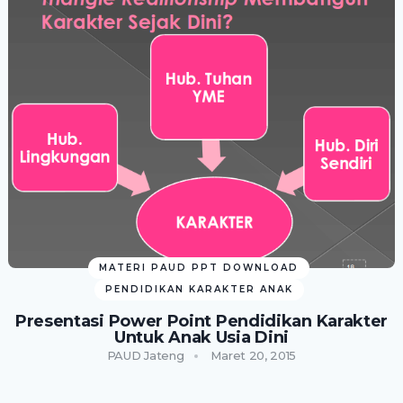
MATERI PAUD PPT DOWNLOAD
PENDIDIKAN KARAKTER ANAK
Presentasi Power Point Pendidikan Karakter
Untuk Anak Usia Dini
PAUD Jateng
Maret 20, 2015