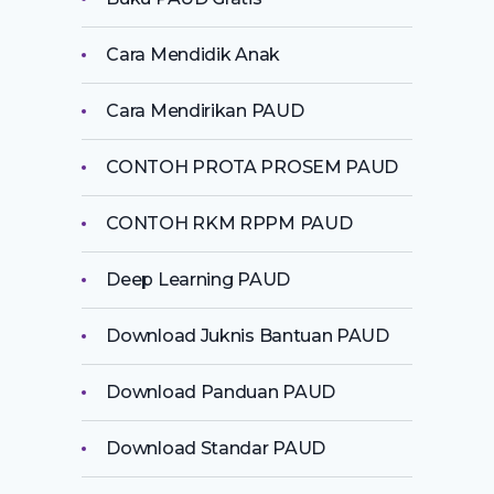
Cara Mendidik Anak
Cara Mendirikan PAUD
CONTOH PROTA PROSEM PAUD
CONTOH RKM RPPM PAUD
Deep Learning PAUD
Download Juknis Bantuan PAUD
Download Panduan PAUD
Download Standar PAUD