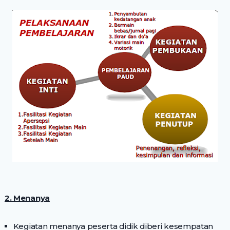
2. Menanya
Kegiatan menanya peserta didik diberi kesempatan