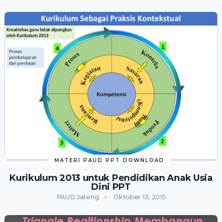
MATERI PAUD PPT DOWNLOAD
Kurikulum 2013 untuk Pendidikan Anak Usia
Dini PPT
PAUD Jateng
Oktober 13, 2015