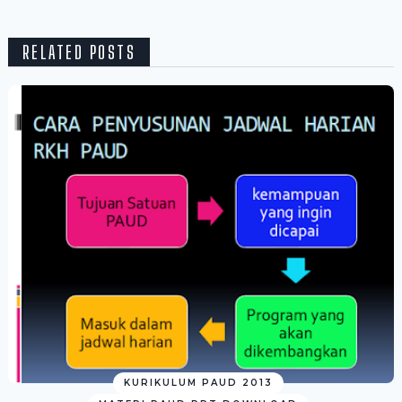
RELATED POSTS
KURIKULUM PAUD 2013