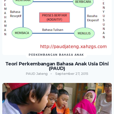
PERKEMBANGAN BAHASA ANAK
Teori Perkembangan Bahasa Anak Usia Dini
(PAUD)
PAUD Jateng
September 27, 2015