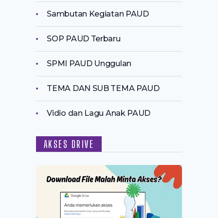
Sambutan Kegiatan PAUD
SOP PAUD Terbaru
SPMI PAUD Unggulan
TEMA DAN SUB TEMA PAUD
Vidio dan Lagu Anak PAUD
AKSES DRIVE