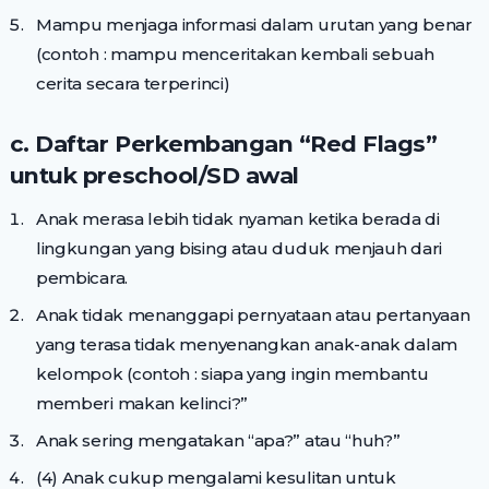
Mampu menjaga informasi dalam urutan yang benar
(contoh : mampu menceritakan kembali sebuah
cerita secara terperinci)
c. Daftar Perkembangan “Red Flags”
untuk preschool/SD awal
Anak merasa lebih tidak nyaman ketika berada di
lingkungan yang bising atau duduk menjauh dari
pembicara.
Anak tidak menanggapi pernyataan atau pertanyaan
yang terasa tidak menyenangkan anak-anak dalam
kelompok (contoh : siapa yang ingin membantu
memberi makan kelinci?”
Anak sering mengatakan “apa?” atau “huh?”
(4) Anak cukup mengalami kesulitan untuk