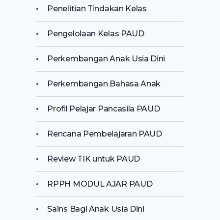
Penelitian Tindakan Kelas
Pengelolaan Kelas PAUD
Perkembangan Anak Usia Dini
Perkembangan Bahasa Anak
Profil Pelajar Pancasila PAUD
Rencana Pembelajaran PAUD
Review TIK untuk PAUD
RPPH MODUL AJAR PAUD
Sains Bagi Anak Usia Dini