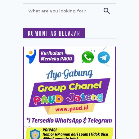
KOMUNITAS BELAJAR