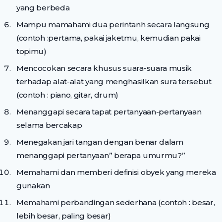
yang berbeda
Mampu mamahami dua perintanh secara langsung
(contoh :pertama, pakai jaketmu, kemudian pakai
topimu)
Mencocokan secara khusus suara-suara musik
terhadap alat-alat yang menghasilkan sura tersebut
(contoh : piano, gitar, drum)
Menanggapi secara tapat pertanyaan-pertanyaan
selama bercakap
Menegakan jari tangan dengan benar dalam
menanggapi pertanyaan” berapa umurmu?”
Memahami dan memberi definisi obyek yang mereka
gunakan
Memahami perbandingan sederhana (contoh : besar,
lebih besar, paling besar)