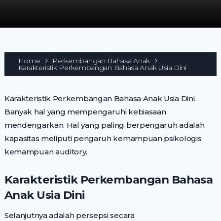
Home
Perkembangan Bahasa Anak
Karakteristik Perkembangan Bahasa Anak Usia Dini
Karakteristik Perkembangan Bahasa Anak Usia Dini.
Banyak hal yang mempengaruhi kebiasaan
mendengarkan. Hal yang paling berpengaruh adalah
kapasitas meliputi pengaruh kemampuan psikologis
kemampuan auditory.
Karakteristik Perkembangan Bahasa
Anak Usia Dini
Selanjutnya adalah persepsi secara