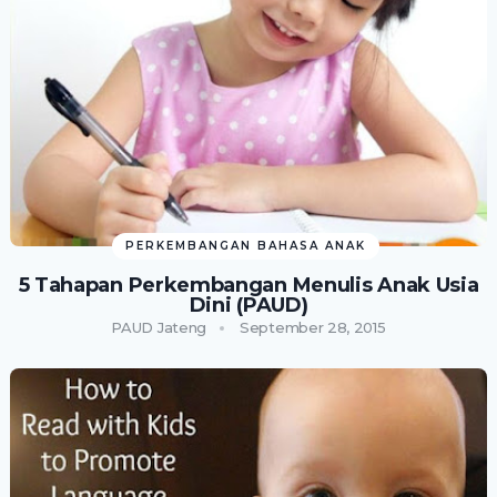
PERKEMBANGAN BAHASA ANAK
5 Tahapan Perkembangan Menulis Anak Usia
Dini (PAUD)
PAUD Jateng
September 28, 2015