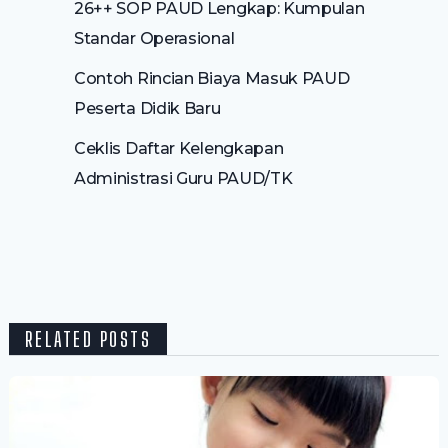
26++ SOP PAUD Lengkap: Kumpulan
Standar Operasional
Contoh Rincian Biaya Masuk PAUD
Peserta Didik Baru
Ceklis Daftar Kelengkapan
Administrasi Guru PAUD/TK
RELATED POSTS