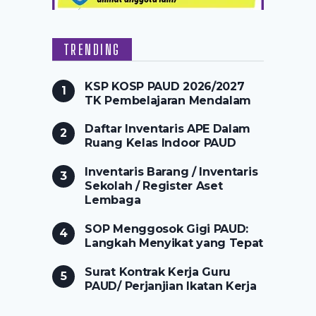
TRENDING
KSP KOSP PAUD 2026/2027
TK Pembelajaran Mendalam
Daftar Inventaris APE Dalam
Ruang Kelas Indoor PAUD
Inventaris Barang / Inventaris
Sekolah / Register Aset
Lembaga
SOP Menggosok Gigi PAUD:
Langkah Menyikat yang Tepat
Surat Kontrak Kerja Guru
PAUD/ Perjanjian Ikatan Kerja