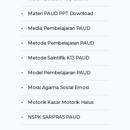
Materi PAUD PPT Download
Media Pembelajaran PAUD
Metode Pembelajaran PAUD
Metode Saintifik K13 PAUD
Model Pembelajaran PAUD
Moral Agama Sosial Emosi
Motorik Kasar Motorik Halus
NSPK SARPRAS PAUD