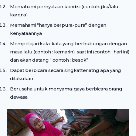
Memahami pernyataan kondisi (contoh: jika/lalu
karena)
Memahami “hanya berpura-pura” dengan
kenyataannya
Mempelajari kata-kata yang berhubungan dengan
masa lalu (contoh : kemarin), saat ini (contoh : hari ini)
dan akan datang “ contoh : besok”
Dapat berbicara secara singkattenatng apa yang
dilakukan
Berusaha untuk menyamai gaya berbicara orang
dewasa.