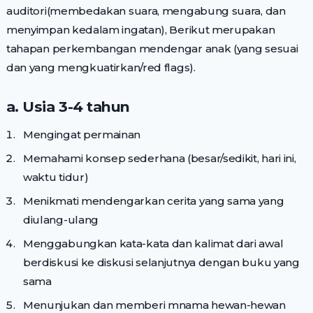
auditori(membedakan suara, mengabung suara, dan
menyimpan kedalam ingatan), Berikut merupakan
tahapan perkembangan mendengar anak (yang sesuai
dan yang mengkuatirkan/red flags).
a. Usia 3-4 tahun
Mengingat permainan
Memahami konsep sederhana (besar/sedikit, hari ini,
waktu tidur)
Menikmati mendengarkan cerita yang sama yang
diulang-ulang
Menggabungkan kata-kata dan kalimat dari awal
berdiskusi ke diskusi selanjutnya dengan buku yang
sama
Menunjukan dan memberi mnama hewan-hewan