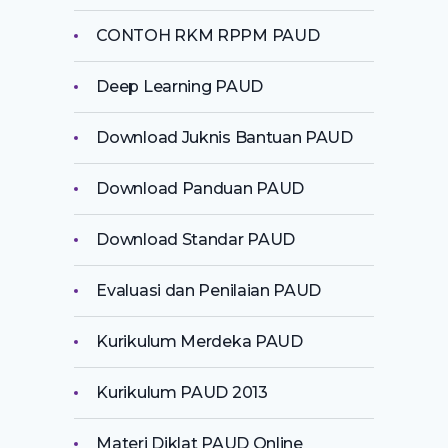
CONTOH RKM RPPM PAUD
Deep Learning PAUD
Download Juknis Bantuan PAUD
Download Panduan PAUD
Download Standar PAUD
Evaluasi dan Penilaian PAUD
Kurikulum Merdeka PAUD
Kurikulum PAUD 2013
Materi Diklat PAUD Online