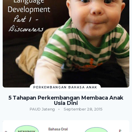
PERKEMBANGAN BAHASA ANAK
5 Tahapan Perkembangan Membaca Anak
Usia Dini
PAUD Jateng
September 28, 2015