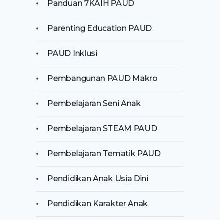
Panduan 7KAIH PAUD
Parenting Education PAUD
PAUD Inklusi
Pembangunan PAUD Makro
Pembelajaran Seni Anak
Pembelajaran STEAM PAUD
Pembelajaran Tematik PAUD
Pendidikan Anak Usia Dini
Pendidikan Karakter Anak