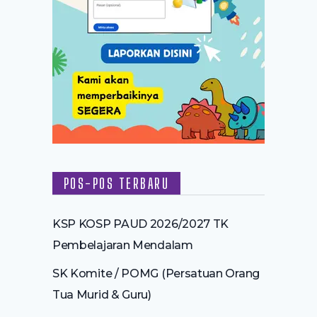
POS-POS TERBARU
KSP KOSP PAUD 2026/2027 TK
Pembelajaran Mendalam
SK Komite / POMG (Persatuan Orang
Tua Murid & Guru)