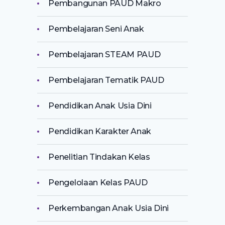
Pembangunan PAUD Makro
Pembelajaran Seni Anak
Pembelajaran STEAM PAUD
Pembelajaran Tematik PAUD
Pendidikan Anak Usia Dini
Pendidikan Karakter Anak
Penelitian Tindakan Kelas
Pengelolaan Kelas PAUD
Perkembangan Anak Usia Dini