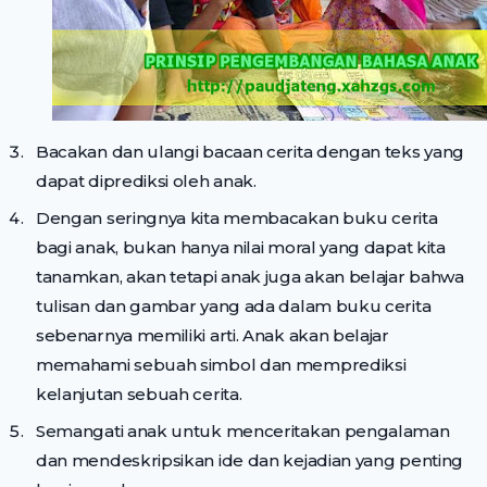
Bacakan dan ulangi bacaan cerita dengan teks yang
dapat diprediksi oleh anak.
Dengan seringnya kita membacakan buku cerita
bagi anak, bukan hanya nilai moral yang dapat kita
tanamkan, akan tetapi anak juga akan belajar bahwa
tulisan dan gambar yang ada dalam buku cerita
sebenarnya memiliki arti. Anak akan belajar
memahami sebuah simbol dan memprediksi
kelanjutan sebuah cerita.
Semangati anak untuk menceritakan pengalaman
dan mendeskripsikan ide dan kejadian yang penting