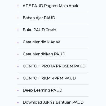
APE PAUD Ragam Main Anak
Bahan Ajar PAUD
Buku PAUD Gratis
Cara Mendidik Anak
Cara Mendirikan PAUD
CONTOH PROTA PROSEM PAUD
CONTOH RKM RPPM PAUD
Deep Learning PAUD
Download Juknis Bantuan PAUD