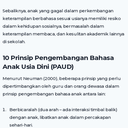
Sebaliknya, anak yang gagal dalam perkembangan
keterampilan berbahasa sesuai usianya memiliki resiko
dalam kehidupan sosialnya, bermasalah dalam
keterampilan membaca, dan kesulitan akademik lainnya
di sekolah.
10 Prinsip Pengembangan Bahasa
Anak Usia Dini (PAUD)
Menurut Neuman (2000), beberapa prinsip yang perlu
dipertimbangkan oleh guru dan orang dewasa dalam
prinsip pengembangan bahasa anak antara lain:
Berbicaralah (dua arah – ada interaksi timbal balik)
dengan anak, libatkan anak dalam percakapan
sehari-hari.