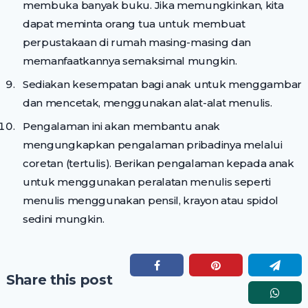
membuka banyak buku. Jika memungkinkan, kita
dapat meminta orang tua untuk membuat
perpustakaan di rumah masing-masing dan
memanfaatkannya semaksimal mungkin.
Sediakan kesempatan bagi anak untuk menggambar
dan mencetak, menggunakan alat-alat menulis.
Pengalaman ini akan membantu anak
mengungkapkan pengalaman pribadinya melalui
coretan (tertulis). Berikan pengalaman kepada anak
untuk menggunakan peralatan menulis seperti
menulis menggunakan pensil, krayon atau spidol
sedini mungkin.
Share this post