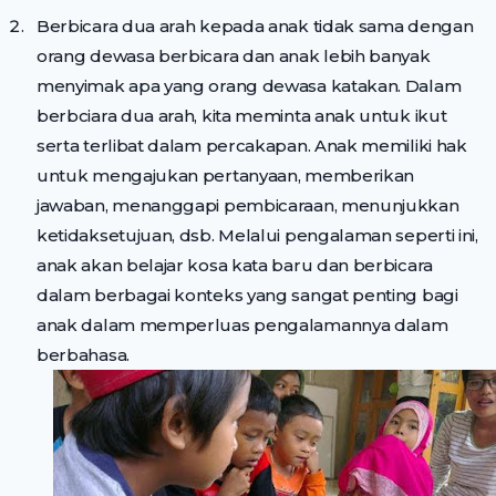
Berbicara dua arah kepada anak tidak sama dengan
orang dewasa berbicara dan anak lebih banyak
menyimak apa yang orang dewasa katakan. Dalam
berbciara dua arah, kita meminta anak untuk ikut
serta terlibat dalam percakapan. Anak memiliki hak
untuk mengajukan pertanyaan, memberikan
jawaban, menanggapi pembicaraan, menunjukkan
ketidaksetujuan, dsb. Melalui pengalaman seperti ini,
anak akan belajar kosa kata baru dan berbicara
dalam berbagai konteks yang sangat penting bagi
anak dalam memperluas pengalamannya dalam
berbahasa.