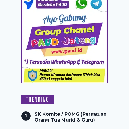
TRENDING
SK Komite / POMG (Persatuan
Orang Tua Murid & Guru)