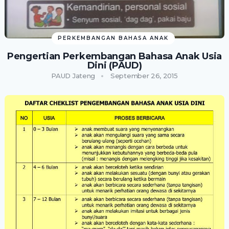
PERKEMBANGAN BAHASA ANAK
Pengertian Perkembangan Bahasa Anak Usia
Dini (PAUD)
PAUD Jateng
September 26, 2015