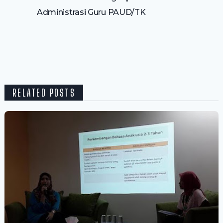
Administrasi Guru PAUD/TK
RELATED POSTS