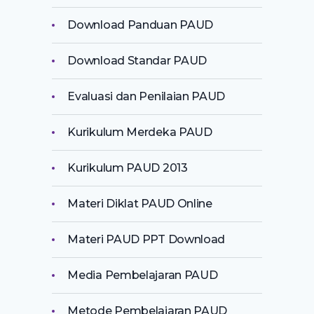
Download Panduan PAUD
Download Standar PAUD
Evaluasi dan Penilaian PAUD
Kurikulum Merdeka PAUD
Kurikulum PAUD 2013
Materi Diklat PAUD Online
Materi PAUD PPT Download
Media Pembelajaran PAUD
Metode Pembelajaran PAUD