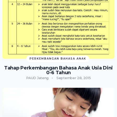
PERKEMBANGAN BAHASA ANAK
Tahap Perkembangan Bahasa Anak Usia Dini
0-6 Tahun
PAUD Jateng
September 28, 2015