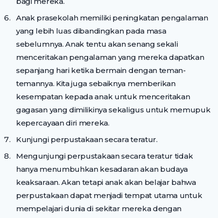
bagi mereka.
Anak prasekolah memiliki peningkatan pengalaman
yang lebih luas dibandingkan pada masa
sebelumnya. Anak tentu akan senang sekali
menceritakan pengalaman yang mereka dapatkan
sepanjang hari ketika bermain dengan teman-
temannya. Kita juga sebaiknya memberikan
kesempatan kepada anak untuk menceritakan
gagasan yang dimilikinya sekaligus untuk memupuk
kepercayaan diri mereka.
Kunjungi perpustakaan secara teratur.
Mengunjungi perpustakaan secara teratur tidak
hanya menumbuhkan kesadaran akan budaya
keaksaraan. Akan tetapi anak akan belajar bahwa
perpustakaan dapat menjadi tempat utama untuk
mempelajari dunia di sekitar mereka dengan