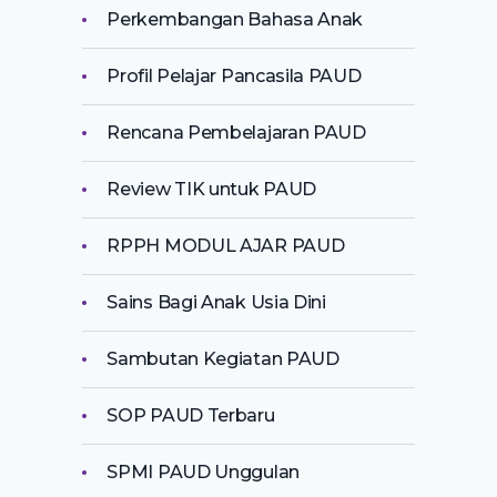
Perkembangan Bahasa Anak
Profil Pelajar Pancasila PAUD
Rencana Pembelajaran PAUD
Review TIK untuk PAUD
RPPH MODUL AJAR PAUD
Sains Bagi Anak Usia Dini
Sambutan Kegiatan PAUD
SOP PAUD Terbaru
SPMI PAUD Unggulan