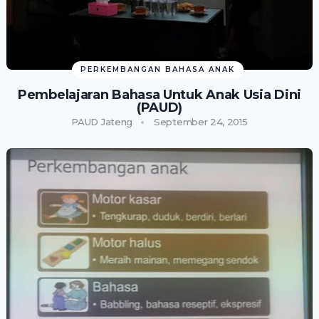
PERKEMBANGAN BAHASA ANAK
Pembelajaran Bahasa Untuk Anak Usia Dini
(PAUD)
PAUD Jateng
September 24, 2015