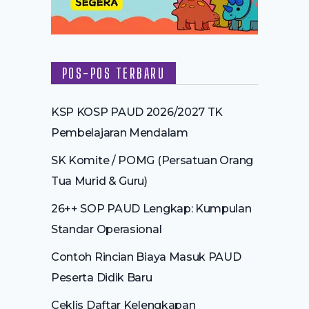
POS-POS TERBARU
KSP KOSP PAUD 2026/2027 TK
Pembelajaran Mendalam
SK Komite / POMG (Persatuan Orang
Tua Murid & Guru)
26++ SOP PAUD Lengkap: Kumpulan
Standar Operasional
Contoh Rincian Biaya Masuk PAUD
Peserta Didik Baru
Ceklis Daftar Kelengkapan