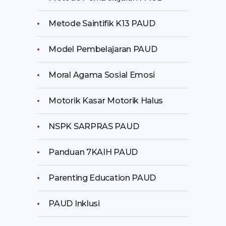
Metode Saintifik K13 PAUD
Model Pembelajaran PAUD
Moral Agama Sosial Emosi
Motorik Kasar Motorik Halus
NSPK SARPRAS PAUD
Panduan 7KAIH PAUD
Parenting Education PAUD
PAUD Inklusi