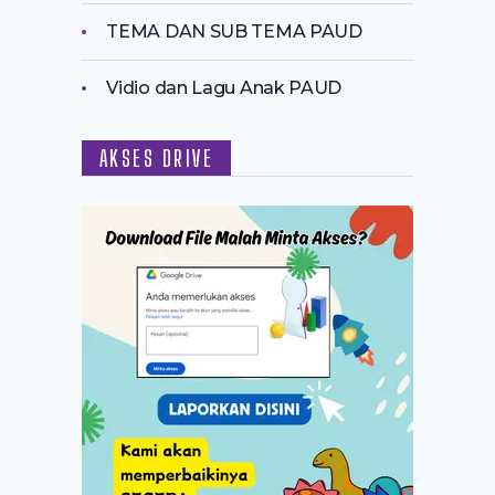
TEMA DAN SUB TEMA PAUD
Vidio dan Lagu Anak PAUD
AKSES DRIVE